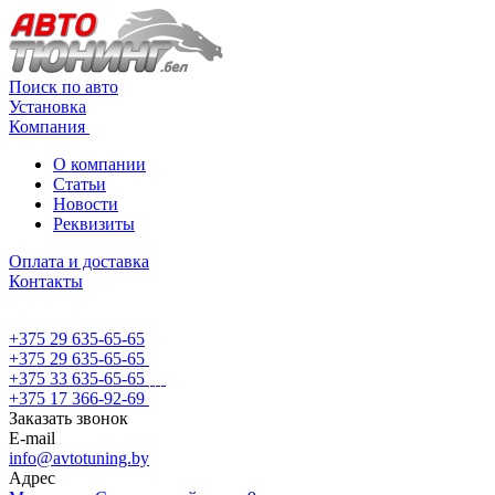
Поиск по авто
Установка
Компания
О компании
Статьи
Новости
Реквизиты
Оплата и доставка
Контакты
+375 29 635-65-65
+375 29 635-65-65
+375 33 635-65-65
+375 17 366-92-69
Заказать звонок
E-mail
info@avtotuning.by
Адрес