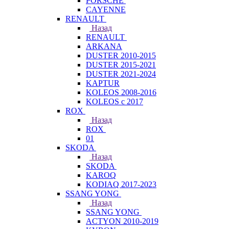
PORSCHE
CAYENNE
RENAULT
Назад
RENAULT
ARKANA
DUSTER 2010-2015
DUSTER 2015-2021
DUSTER 2021-2024
KAPTUR
KOLEOS 2008-2016
KOLEOS с 2017
ROX
Назад
ROX
01
SKODA
Назад
SKODA
KAROQ
KODIAQ 2017-2023
SSANG YONG
Назад
SSANG YONG
ACTYON 2010-2019