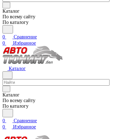
Каталог
По всему сайту
По каталогу
0
Сравнение
0
Избранное
Каталог
Каталог
По всему сайту
По каталогу
0
Сравнение
0
Избранное