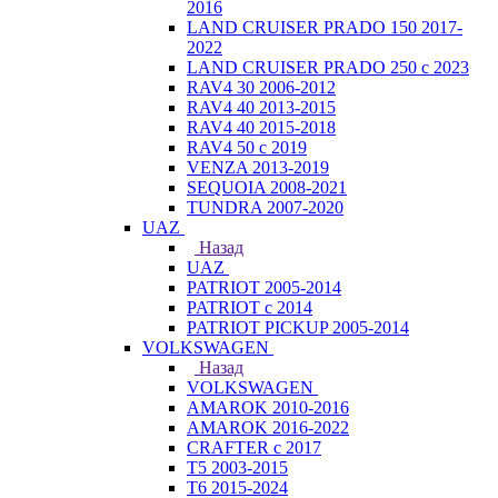
2016
LAND CRUISER PRADO 150 2017-
2022
LAND CRUISER PRADO 250 с 2023
RAV4 30 2006-2012
RAV4 40 2013-2015
RAV4 40 2015-2018
RAV4 50 с 2019
VENZA 2013-2019
SEQUOIA 2008-2021
TUNDRA 2007-2020
UAZ
Назад
UAZ
PATRIOT 2005-2014
PATRIOT с 2014
PATRIOT PICKUP 2005-2014
VOLKSWAGEN
Назад
VOLKSWAGEN
AMAROK 2010-2016
AMAROK 2016-2022
CRAFTER с 2017
T5 2003-2015
T6 2015-2024