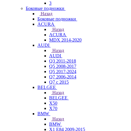
3
Боковые подножки
Назад
Боковые подножки
ACURA
Назад
ACURA
MDX 2014-2020
AUDI
Назад
AUDI
Q3 2011-2018
Q5 2008-2017
Q5 2017-2024
Q7 2006-2014
Q7 с 2015
BELGEE
Назад
BELGEE
X50
X70
BMW
Назад
BMW
X1 E84 2009-2015