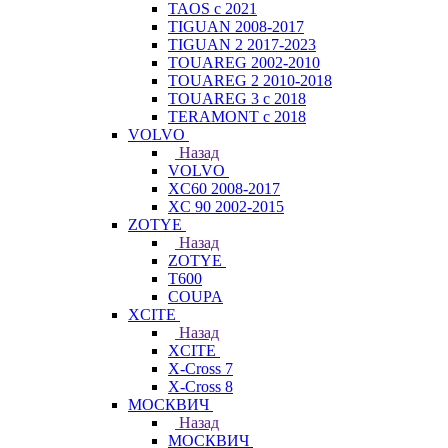
TAOS с 2021
TIGUAN 2008-2017
TIGUAN 2 2017-2023
TOUAREG 2002-2010
TOUAREG 2 2010-2018
TOUAREG 3 с 2018
TERAMONT с 2018
VOLVO
Назад
VOLVO
XC60 2008-2017
XC 90 2002-2015
ZOTYE
Назад
ZOTYE
T600
COUPA
XCITE
Назад
XCITE
X-Cross 7
X-Cross 8
МОСКВИЧ
Назад
МОСКВИЧ