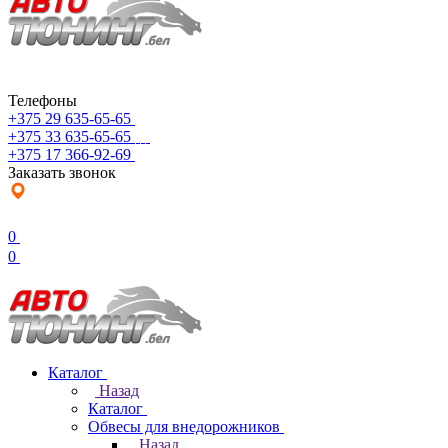
Телефоны
+375 29 635-65-65
+375 33 635-65-65
+375 17 366-92-69
Заказать звонок
0
0
Каталог
Назад
Каталог
Обвесы для внедорожников
Назад