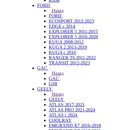
RAM
FORD
Назад
FORD
ECOSPORT 2012-2023
EDGE c 2014
EXPLORER 5 2011-2015
EXPLORER 5 2016-2020
KUGA 2008-2012
KUGA 2 2013-2019
KUGA с 2016
RANGER T6 2011-2022
TRANSIT 2012-2023
GAC
Назад
GAC
GS8
GEELY
Назад
GEELY
ATLAS 2017-2021
ATLAS PRO 2021-2024
ATLAS с 2024
COOLRAY
EMGRAND X7 2016-2018