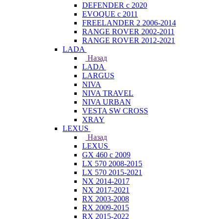
DEFENDER с 2020
EVOQUE с 2011
FREELANDER 2 2006-2014
RANGE ROVER 2002-2011
RANGE ROVER 2012-2021
LADA
Назад
LADA
LARGUS
NIVA
NIVA TRAVEL
NIVA URBAN
VESTA SW CROSS
XRAY
LEXUS
Назад
LEXUS
GX 460 с 2009
LX 570 2008-2015
LX 570 2015-2021
NX 2014-2017
NX 2017-2021
RX 2003-2008
RX 2009-2015
RX 2015-2022