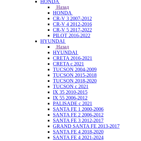
HONDA
Назад
HONDA
CR-V 3 2007-2012
CR-V 4 2012-2016
CR-V 5 2017-2022
PILOT 2016-2022
HYUNDAI
Назад
HYUNDAI
CRETA 2016-2021
CRETA с 2021
TUCSON 2004-2009
TUCSON 2015-2018
TUCSON 2018-2020
TUCSON с 2021
IX 35 2010-2015
IX 55 2006-2012
PALISADE с 2021
SANTA FE 1 2000-2006
SANTA FE 2 2006-2012
SANTA FE 3 2012-2017
GRAND SANTA FE 2013-2017
SANTA FE 4 2018-2020
SANTA FE 4 2021-2024