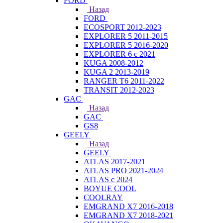
FORD
Назад
FORD
ECOSPORT 2012-2023
EXPLORER 5 2011-2015
EXPLORER 5 2016-2020
EXPLORER 6 с 2021
KUGA 2008-2012
KUGA 2 2013-2019
RANGER T6 2011-2022
TRANSIT 2012-2023
GAC
Назад
GAC
GS8
GEELY
Назад
GEELY
ATLAS 2017-2021
ATLAS PRO 2021-2024
ATLAS с 2024
BOYUE COOL
COOLRAY
EMGRAND X7 2016-2018
EMGRAND X7 2018-2021