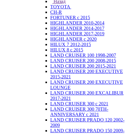
Назад
TOYOTA
CH-R
FORTUNER с 2015
HIGHLANDER 2010-2014
HIGHLANDER 2014-2017
HIGHLANDER 2017-2019
HIGHLANDER с 2020
HILUX 7 2012-2015
HILUX 8 с 2015
LAND CRUISER 100 1998-2007
LAND CRUISER 200 2008-2015
LAND CRUISER 200 2015-2021
LAND CRUISER 200 EXECUTIVE
2015-2021
LAND CRUISER 200 EXECUTIVE
LOUNGE
LAND CRUISER 200 EXCALIBUR
2017-2021
LAND CRUISER 300 с 2021
LAND CRUISER 300 70TH-
ANNIVERSARY с 2021
LAND CRUISER PRADO 120 2002-
2009
LAND CRUISER PRADO 150 2009-