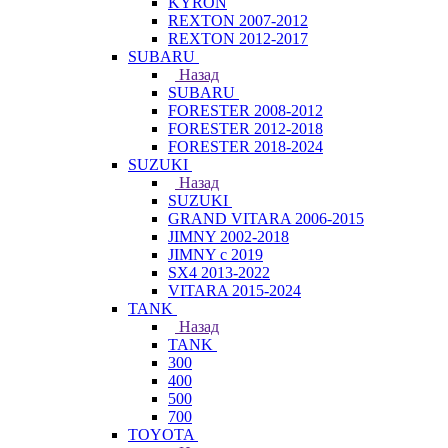
KYRON
REXTON 2007-2012
REXTON 2012-2017
SUBARU
Назад
SUBARU
FORESTER 2008-2012
FORESTER 2012-2018
FORESTER 2018-2024
SUZUKI
Назад
SUZUKI
GRAND VITARA 2006-2015
JIMNY 2002-2018
JIMNY с 2019
SX4 2013-2022
VITARA 2015-2024
TANK
Назад
TANK
300
400
500
700
TOYOTA