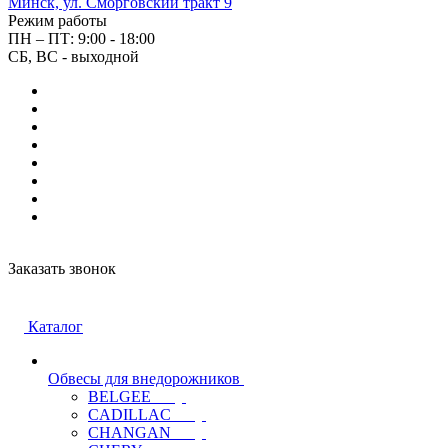
Минск, ул. Сморговский тракт 9
Режим работы
ПН – ПТ: 9:00 - 18:00
СБ, ВС - выходной
Заказать звонок
Каталог
Обвесы для внедорожников
BELGEE
CADILLAC
CHANGAN