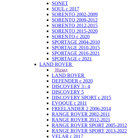
SONET
SOUL с 2017
SORENTO 2002-2009
SORENTO 2009-2012
SORENTO 2012-2015
SORENTO 2015-2020
SORENTO с 2020
SPORTAGE 2004-2010
SPORTAGE 2010-2015
SPORTAGE 2016-2021
SPORTAGE с 2021
LAND ROVER
Назад
LAND ROVER
DEFENDER с 2020
DISCOVERY 3 / 4
DISCOVERY 5
DISCOVERY SPORT с 2015
EVOQUE с 2011
FREELANDER 2 2006-2014
RANGE ROVER 2002-2011
RANGE ROVER 2012-2021
RANGE ROVER SPORT 2005-2012
RANGE ROVER SPORT 2013-2022
VELAR с 2017