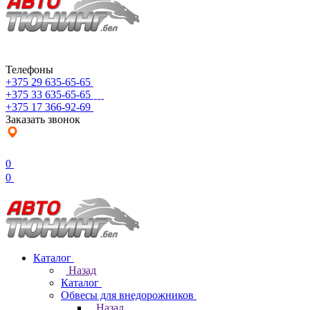
Телефоны
+375 29 635-65-65
+375 33 635-65-65
+375 17 366-92-69
Заказать звонок
0
0
Каталог
Назад
Каталог
Обвесы для внедорожников
Назад