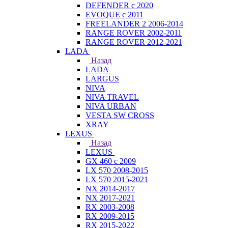
DEFENDER с 2020
EVOQUE с 2011
FREELANDER 2 2006-2014
RANGE ROVER 2002-2011
RANGE ROVER 2012-2021
LADA
Назад
LADA
LARGUS
NIVA
NIVA TRAVEL
NIVA URBAN
VESTA SW CROSS
XRAY
LEXUS
Назад
LEXUS
GX 460 с 2009
LX 570 2008-2015
LX 570 2015-2021
NX 2014-2017
NX 2017-2021
RX 2003-2008
RX 2009-2015
RX 2015-2022