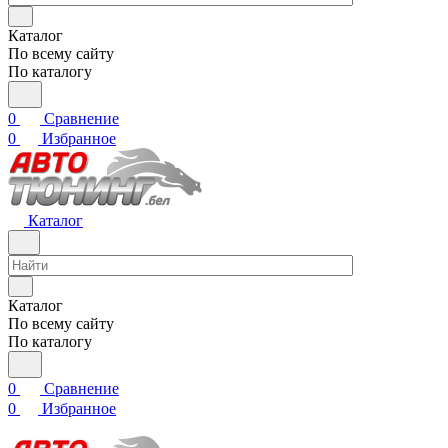
Каталог
По всему сайту
По каталогу
0
Сравнение
0
Избранное
Каталог
Каталог
По всему сайту
По каталогу
0
Сравнение
0
Избранное