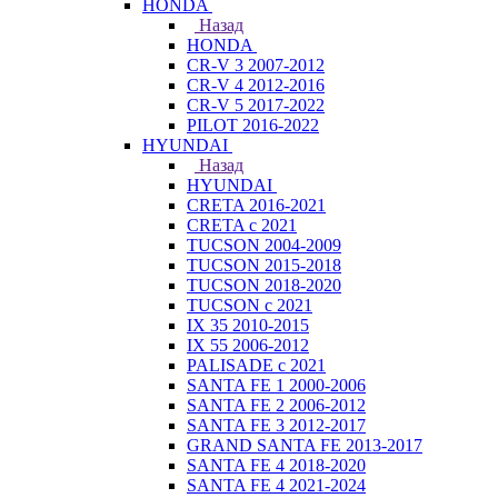
HONDA
Назад
HONDA
CR-V 3 2007-2012
CR-V 4 2012-2016
CR-V 5 2017-2022
PILOT 2016-2022
HYUNDAI
Назад
HYUNDAI
CRETA 2016-2021
CRETA с 2021
TUCSON 2004-2009
TUCSON 2015-2018
TUCSON 2018-2020
TUCSON с 2021
IX 35 2010-2015
IX 55 2006-2012
PALISADE с 2021
SANTA FE 1 2000-2006
SANTA FE 2 2006-2012
SANTA FE 3 2012-2017
GRAND SANTA FE 2013-2017
SANTA FE 4 2018-2020
SANTA FE 4 2021-2024