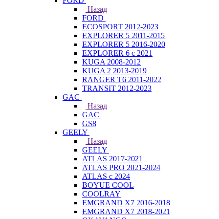
FORD
Назад
FORD
ECOSPORT 2012-2023
EXPLORER 5 2011-2015
EXPLORER 5 2016-2020
EXPLORER 6 с 2021
KUGA 2008-2012
KUGA 2 2013-2019
RANGER T6 2011-2022
TRANSIT 2012-2023
GAC
Назад
GAC
GS8
GEELY
Назад
GEELY
ATLAS 2017-2021
ATLAS PRO 2021-2024
ATLAS с 2024
BOYUE COOL
COOLRAY
EMGRAND X7 2016-2018
EMGRAND X7 2018-2021