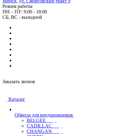
Минск, ул. Сморговский тракт 9
Режим работы
ПН – ПТ: 9:00 - 18:00
СБ, ВС - выходной
Заказать звонок
Каталог
Обвесы для внедорожников
BELGEE
CADILLAC
CHANGAN