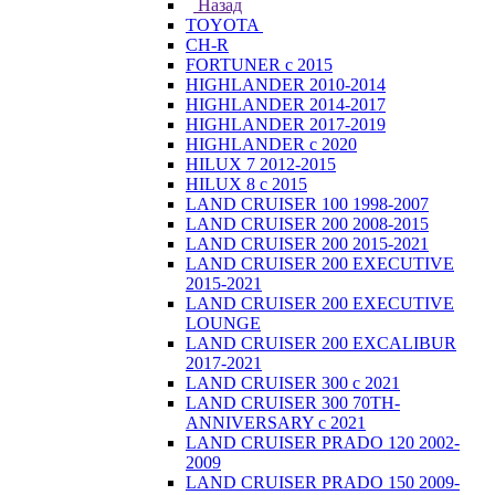
Назад
TOYOTA
CH-R
FORTUNER с 2015
HIGHLANDER 2010-2014
HIGHLANDER 2014-2017
HIGHLANDER 2017-2019
HIGHLANDER с 2020
HILUX 7 2012-2015
HILUX 8 с 2015
LAND CRUISER 100 1998-2007
LAND CRUISER 200 2008-2015
LAND CRUISER 200 2015-2021
LAND CRUISER 200 EXECUTIVE
2015-2021
LAND CRUISER 200 EXECUTIVE
LOUNGE
LAND CRUISER 200 EXCALIBUR
2017-2021
LAND CRUISER 300 с 2021
LAND CRUISER 300 70TH-
ANNIVERSARY с 2021
LAND CRUISER PRADO 120 2002-
2009
LAND CRUISER PRADO 150 2009-