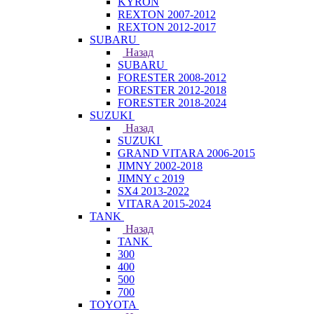
KYRON
REXTON 2007-2012
REXTON 2012-2017
SUBARU
Назад
SUBARU
FORESTER 2008-2012
FORESTER 2012-2018
FORESTER 2018-2024
SUZUKI
Назад
SUZUKI
GRAND VITARA 2006-2015
JIMNY 2002-2018
JIMNY с 2019
SX4 2013-2022
VITARA 2015-2024
TANK
Назад
TANK
300
400
500
700
TOYOTA