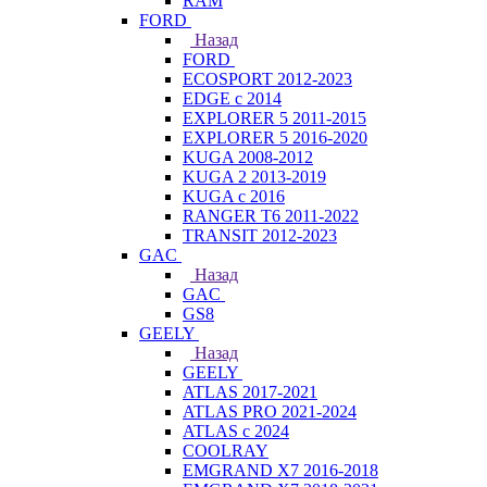
RAM
FORD
Назад
FORD
ECOSPORT 2012-2023
EDGE c 2014
EXPLORER 5 2011-2015
EXPLORER 5 2016-2020
KUGA 2008-2012
KUGA 2 2013-2019
KUGA с 2016
RANGER T6 2011-2022
TRANSIT 2012-2023
GAC
Назад
GAC
GS8
GEELY
Назад
GEELY
ATLAS 2017-2021
ATLAS PRO 2021-2024
ATLAS с 2024
COOLRAY
EMGRAND X7 2016-2018