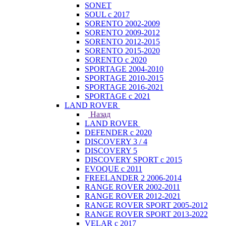
SONET
SOUL с 2017
SORENTO 2002-2009
SORENTO 2009-2012
SORENTO 2012-2015
SORENTO 2015-2020
SORENTO с 2020
SPORTAGE 2004-2010
SPORTAGE 2010-2015
SPORTAGE 2016-2021
SPORTAGE с 2021
LAND ROVER
Назад
LAND ROVER
DEFENDER с 2020
DISCOVERY 3 / 4
DISCOVERY 5
DISCOVERY SPORT с 2015
EVOQUE с 2011
FREELANDER 2 2006-2014
RANGE ROVER 2002-2011
RANGE ROVER 2012-2021
RANGE ROVER SPORT 2005-2012
RANGE ROVER SPORT 2013-2022
VELAR с 2017