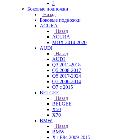
3
Боковые подножки
Назад
Боковые подножки
ACURA
Назад
ACURA
MDX 2014-2020
AUDI
Назад
AUDI
Q3 2011-2018
Q5 2008-2017
Q5 2017-2024
Q7 2006-2014
Q7 с 2015
BELGEE
Назад
BELGEE
X50
X70
BMW
Назад
BMW
X1 E84 2009-2015