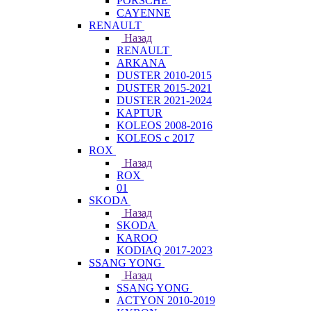
PORSCHE
CAYENNE
RENAULT
Назад
RENAULT
ARKANA
DUSTER 2010-2015
DUSTER 2015-2021
DUSTER 2021-2024
KAPTUR
KOLEOS 2008-2016
KOLEOS с 2017
ROX
Назад
ROX
01
SKODA
Назад
SKODA
KAROQ
KODIAQ 2017-2023
SSANG YONG
Назад
SSANG YONG
ACTYON 2010-2019