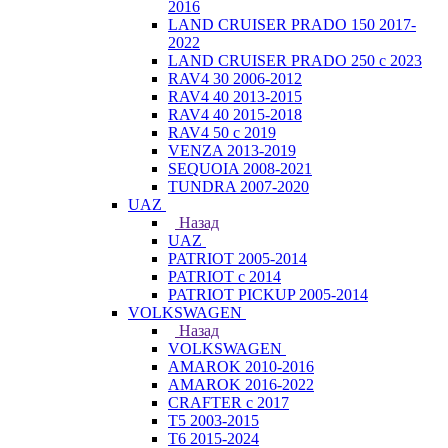
2016
LAND CRUISER PRADO 150 2017-
2022
LAND CRUISER PRADO 250 с 2023
RAV4 30 2006-2012
RAV4 40 2013-2015
RAV4 40 2015-2018
RAV4 50 с 2019
VENZA 2013-2019
SEQUOIA 2008-2021
TUNDRA 2007-2020
UAZ
Назад
UAZ
PATRIOT 2005-2014
PATRIOT с 2014
PATRIOT PICKUP 2005-2014
VOLKSWAGEN
Назад
VOLKSWAGEN
AMAROK 2010-2016
AMAROK 2016-2022
CRAFTER с 2017
T5 2003-2015
T6 2015-2024