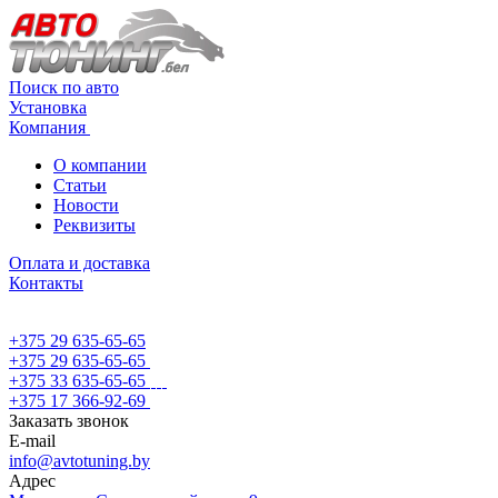
Поиск по авто
Установка
Компания
О компании
Статьи
Новости
Реквизиты
Оплата и доставка
Контакты
+375 29 635-65-65
+375 29 635-65-65
+375 33 635-65-65
+375 17 366-92-69
Заказать звонок
E-mail
info@avtotuning.by
Адрес