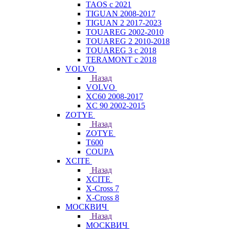
TAOS с 2021
TIGUAN 2008-2017
TIGUAN 2 2017-2023
TOUAREG 2002-2010
TOUAREG 2 2010-2018
TOUAREG 3 с 2018
TERAMONT с 2018
VOLVO
Назад
VOLVO
XC60 2008-2017
XC 90 2002-2015
ZOTYE
Назад
ZOTYE
T600
COUPA
XCITE
Назад
XCITE
X-Cross 7
X-Cross 8
МОСКВИЧ
Назад
МОСКВИЧ