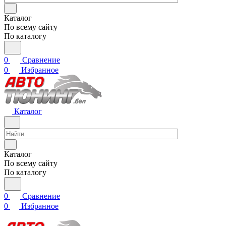
Каталог
По всему сайту
По каталогу
0
Сравнение
0
Избранное
Каталог
Каталог
По всему сайту
По каталогу
0
Сравнение
0
Избранное