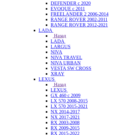
DEFENDER с 2020
EVOQUE с 2011
FREELANDER 2 2006-2014
RANGE ROVER 2002-2011
RANGE ROVER 2012-2021
LADA
Назад
LADA
LARGUS
NIVA
NIVA TRAVEL
NIVA URBAN
VESTA SW CROSS
XRAY
LEXUS
Назад
LEXUS
GX 460 с 2009
LX 570 2008-2015
LX 570 2015-2021
NX 2014-2017
NX 2017-2021
RX 2003-2008
RX 2009-2015
RX 2015-2022