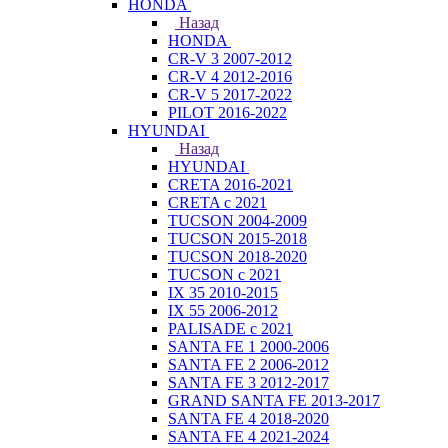
HONDA
Назад
HONDA
CR-V 3 2007-2012
CR-V 4 2012-2016
CR-V 5 2017-2022
PILOT 2016-2022
HYUNDAI
Назад
HYUNDAI
CRETA 2016-2021
CRETA с 2021
TUCSON 2004-2009
TUCSON 2015-2018
TUCSON 2018-2020
TUCSON с 2021
IX 35 2010-2015
IX 55 2006-2012
PALISADE с 2021
SANTA FE 1 2000-2006
SANTA FE 2 2006-2012
SANTA FE 3 2012-2017
GRAND SANTA FE 2013-2017
SANTA FE 4 2018-2020
SANTA FE 4 2021-2024