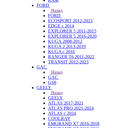
RAM
FORD
Назад
FORD
ECOSPORT 2012-2023
EDGE c 2014
EXPLORER 5 2011-2015
EXPLORER 5 2016-2020
KUGA 2008-2012
KUGA 2 2013-2019
KUGA с 2016
RANGER T6 2011-2022
TRANSIT 2012-2023
GAC
Назад
GAC
GS8
GEELY
Назад
GEELY
ATLAS 2017-2021
ATLAS PRO 2021-2024
ATLAS с 2024
COOLRAY
EMGRAND X7 2016-2018