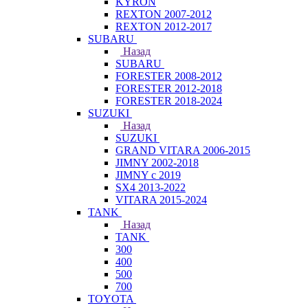
KYRON
REXTON 2007-2012
REXTON 2012-2017
SUBARU
Назад
SUBARU
FORESTER 2008-2012
FORESTER 2012-2018
FORESTER 2018-2024
SUZUKI
Назад
SUZUKI
GRAND VITARA 2006-2015
JIMNY 2002-2018
JIMNY с 2019
SX4 2013-2022
VITARA 2015-2024
TANK
Назад
TANK
300
400
500
700
TOYOTA