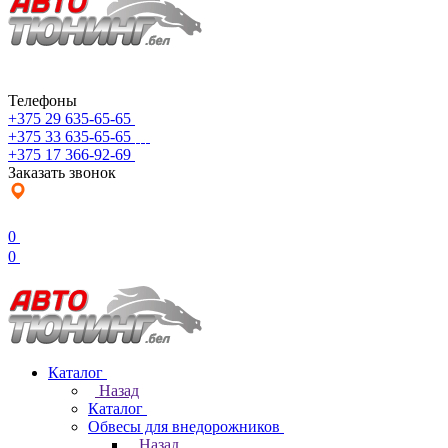
Телефоны
+375 29 635-65-65
+375 33 635-65-65
+375 17 366-92-69
Заказать звонок
0
0
Каталог
Назад
Каталог
Обвесы для внедорожников
Назад