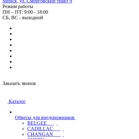
Минск, ул. Сморговский тракт 9
Режим работы
ПН – ПТ: 9:00 - 18:00
СБ, ВС - выходной
Заказать звонок
Каталог
Обвесы для внедорожников
BELGEE
CADILLAC
CHANGAN