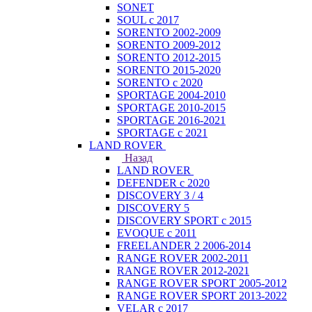
SONET
SOUL с 2017
SORENTO 2002-2009
SORENTO 2009-2012
SORENTO 2012-2015
SORENTO 2015-2020
SORENTO с 2020
SPORTAGE 2004-2010
SPORTAGE 2010-2015
SPORTAGE 2016-2021
SPORTAGE с 2021
LAND ROVER
Назад
LAND ROVER
DEFENDER с 2020
DISCOVERY 3 / 4
DISCOVERY 5
DISCOVERY SPORT с 2015
EVOQUE с 2011
FREELANDER 2 2006-2014
RANGE ROVER 2002-2011
RANGE ROVER 2012-2021
RANGE ROVER SPORT 2005-2012
RANGE ROVER SPORT 2013-2022
VELAR с 2017