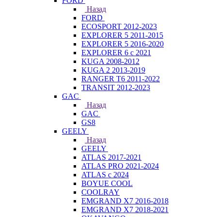
FORD
Назад
FORD
ECOSPORT 2012-2023
EXPLORER 5 2011-2015
EXPLORER 5 2016-2020
EXPLORER 6 с 2021
KUGA 2008-2012
KUGA 2 2013-2019
RANGER T6 2011-2022
TRANSIT 2012-2023
GAC
Назад
GAC
GS8
GEELY
Назад
GEELY
ATLAS 2017-2021
ATLAS PRO 2021-2024
ATLAS с 2024
BOYUE COOL
COOLRAY
EMGRAND X7 2016-2018
EMGRAND X7 2018-2021