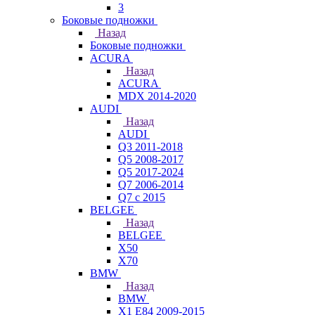
3
Боковые подножки
Назад
Боковые подножки
ACURA
Назад
ACURA
MDX 2014-2020
AUDI
Назад
AUDI
Q3 2011-2018
Q5 2008-2017
Q5 2017-2024
Q7 2006-2014
Q7 с 2015
BELGEE
Назад
BELGEE
X50
X70
BMW
Назад
BMW
X1 E84 2009-2015