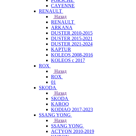
PORSCHE
CAYENNE
RENAULT
Назад
RENAULT
ARKANA
DUSTER 2010-2015
DUSTER 2015-2021
DUSTER 2021-2024
KAPTUR
KOLEOS 2008-2016
KOLEOS с 2017
ROX
Назад
ROX
01
SKODA
Назад
SKODA
KAROQ
KODIAQ 2017-2023
SSANG YONG
Назад
SSANG YONG
ACTYON 2010-2019