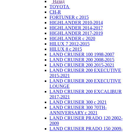
Назад
TOYOTA
CH-R
FORTUNER с 2015
HIGHLANDER 2010-2014
HIGHLANDER 2014-2017
HIGHLANDER 2017-2019
HIGHLANDER с 2020
HILUX 7 2012-2015
HILUX 8 с 2015
LAND CRUISER 100 1998-2007
LAND CRUISER 200 2008-2015
LAND CRUISER 200 2015-2021
LAND CRUISER 200 EXECUTIVE
2015-2021
LAND CRUISER 200 EXECUTIVE
LOUNGE
LAND CRUISER 200 EXCALIBUR
2017-2021
LAND CRUISER 300 с 2021
LAND CRUISER 300 70TH-
ANNIVERSARY с 2021
LAND CRUISER PRADO 120 2002-
2009
LAND CRUISER PRADO 150 2009-