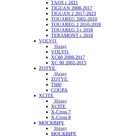
TAOS с 2021
TIGUAN 2008-2017
TIGUAN 2 2017-2023
TOUAREG 2002-2010
TOUAREG 2 2010-2018
TOUAREG 3 с 2018
TERAMONT с 2018
VOLVO
Назад
VOLVO
XC60 2008-2017
XC 90 2002-2015
ZOTYE
Назад
ZOTYE
T600
COUPA
XCITE
Назад
XCITE
X-Cross 7
X-Cross 8
МОСКВИЧ
Назад
МОСКВИЧ