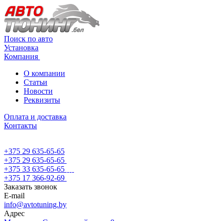
Поиск по авто
Установка
Компания
О компании
Статьи
Новости
Реквизиты
Оплата и доставка
Контакты
+375 29 635-65-65
+375 29 635-65-65
+375 33 635-65-65
+375 17 366-92-69
Заказать звонок
E-mail
info@avtotuning.by
Адрес