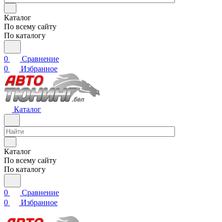
Каталог
По всему сайту
По каталогу
0
Сравнение
0
Избранное
Каталог
Каталог
По всему сайту
По каталогу
0
Сравнение
0
Избранное