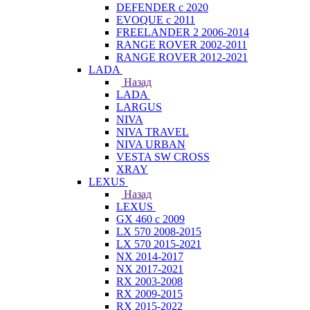
DEFENDER с 2020
EVOQUE с 2011
FREELANDER 2 2006-2014
RANGE ROVER 2002-2011
RANGE ROVER 2012-2021
LADA
Назад
LADA
LARGUS
NIVA
NIVA TRAVEL
NIVA URBAN
VESTA SW CROSS
XRAY
LEXUS
Назад
LEXUS
GX 460 с 2009
LX 570 2008-2015
LX 570 2015-2021
NX 2014-2017
NX 2017-2021
RX 2003-2008
RX 2009-2015
RX 2015-2022