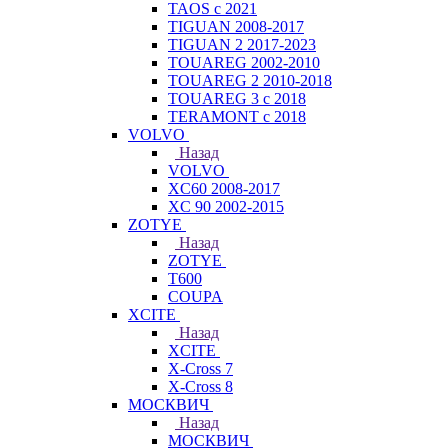
TAOS с 2021
TIGUAN 2008-2017
TIGUAN 2 2017-2023
TOUAREG 2002-2010
TOUAREG 2 2010-2018
TOUAREG 3 с 2018
TERAMONT с 2018
VOLVO
Назад
VOLVO
XC60 2008-2017
XC 90 2002-2015
ZOTYE
Назад
ZOTYE
T600
COUPA
XCITE
Назад
XCITE
X-Cross 7
X-Cross 8
МОСКВИЧ
Назад
МОСКВИЧ