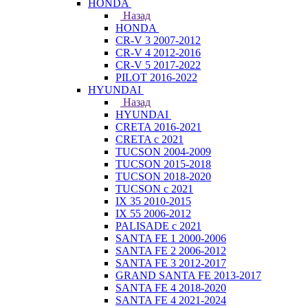
HONDA
Назад
HONDA
CR-V 3 2007-2012
CR-V 4 2012-2016
CR-V 5 2017-2022
PILOT 2016-2022
HYUNDAI
Назад
HYUNDAI
CRETA 2016-2021
CRETA с 2021
TUCSON 2004-2009
TUCSON 2015-2018
TUCSON 2018-2020
TUCSON с 2021
IX 35 2010-2015
IX 55 2006-2012
PALISADE с 2021
SANTA FE 1 2000-2006
SANTA FE 2 2006-2012
SANTA FE 3 2012-2017
GRAND SANTA FE 2013-2017
SANTA FE 4 2018-2020
SANTA FE 4 2021-2024