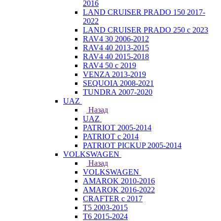
2016
LAND CRUISER PRADO 150 2017-
2022
LAND CRUISER PRADO 250 с 2023
RAV4 30 2006-2012
RAV4 40 2013-2015
RAV4 40 2015-2018
RAV4 50 с 2019
VENZA 2013-2019
SEQUOIA 2008-2021
TUNDRA 2007-2020
UAZ
Назад
UAZ
PATRIOT 2005-2014
PATRIOT с 2014
PATRIOT PICKUP 2005-2014
VOLKSWAGEN
Назад
VOLKSWAGEN
AMAROK 2010-2016
AMAROK 2016-2022
CRAFTER с 2017
T5 2003-2015
T6 2015-2024