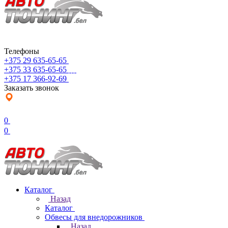
Телефоны
+375 29 635-65-65
+375 33 635-65-65
+375 17 366-92-69
Заказать звонок
0
0
Каталог
Назад
Каталог
Обвесы для внедорожников
Назад