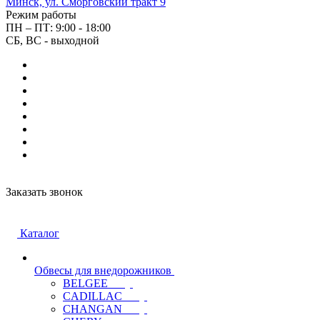
Минск, ул. Сморговский тракт 9
Режим работы
ПН – ПТ: 9:00 - 18:00
СБ, ВС - выходной
Заказать звонок
Каталог
Обвесы для внедорожников
BELGEE
CADILLAC
CHANGAN