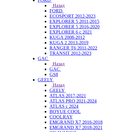
FORD
Назад
FORD
ECOSPORT 2012-2023
EXPLORER 5 2011-2015
EXPLORER 5 2016-2020
EXPLORER 6 с 2021
KUGA 2008-2012
KUGA 2 2013-2019
RANGER T6 2011-2022
TRANSIT 2012-2023
GAC
Назад
GAC
GS8
GEELY
Назад
GEELY
ATLAS 2017-2021
ATLAS PRO 2021-2024
ATLAS с 2024
BOYUE COOL
COOLRAY
EMGRAND X7 2016-2018
EMGRAND X7 2018-2021