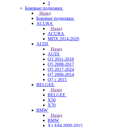
3
Боковые подножки
Назад
Боковые подножки
ACURA
Назад
ACURA
MDX 2014-2020
AUDI
Назад
AUDI
Q3 2011-2018
Q5 2008-2017
Q5 2017-2024
Q7 2006-2014
Q7 с 2015
BELGEE
Назад
BELGEE
X50
X70
BMW
Назад
BMW
X1 E84 2009-2015