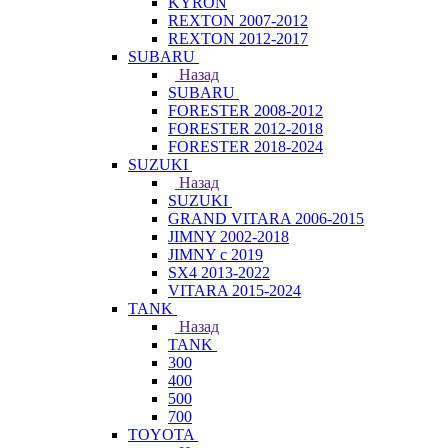
KYRON
REXTON 2007-2012
REXTON 2012-2017
SUBARU
Назад
SUBARU
FORESTER 2008-2012
FORESTER 2012-2018
FORESTER 2018-2024
SUZUKI
Назад
SUZUKI
GRAND VITARA 2006-2015
JIMNY 2002-2018
JIMNY с 2019
SX4 2013-2022
VITARA 2015-2024
TANK
Назад
TANK
300
400
500
700
TOYOTA