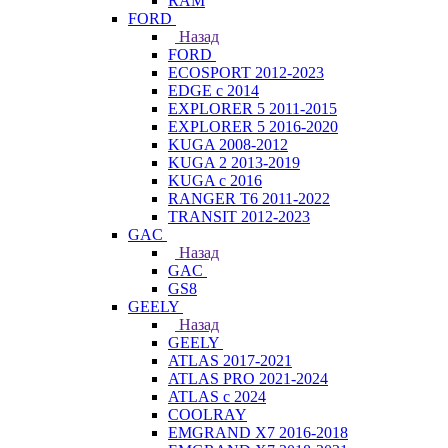
RAM
FORD
Назад
FORD
ECOSPORT 2012-2023
EDGE c 2014
EXPLORER 5 2011-2015
EXPLORER 5 2016-2020
KUGA 2008-2012
KUGA 2 2013-2019
KUGA с 2016
RANGER T6 2011-2022
TRANSIT 2012-2023
GAC
Назад
GAC
GS8
GEELY
Назад
GEELY
ATLAS 2017-2021
ATLAS PRO 2021-2024
ATLAS с 2024
COOLRAY
EMGRAND X7 2016-2018