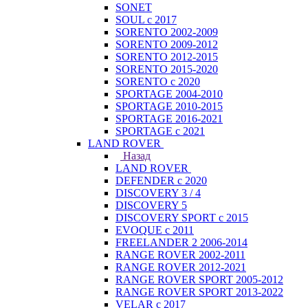
SONET
SOUL с 2017
SORENTO 2002-2009
SORENTO 2009-2012
SORENTO 2012-2015
SORENTO 2015-2020
SORENTO с 2020
SPORTAGE 2004-2010
SPORTAGE 2010-2015
SPORTAGE 2016-2021
SPORTAGE с 2021
LAND ROVER
Назад
LAND ROVER
DEFENDER с 2020
DISCOVERY 3 / 4
DISCOVERY 5
DISCOVERY SPORT с 2015
EVOQUE с 2011
FREELANDER 2 2006-2014
RANGE ROVER 2002-2011
RANGE ROVER 2012-2021
RANGE ROVER SPORT 2005-2012
RANGE ROVER SPORT 2013-2022
VELAR с 2017