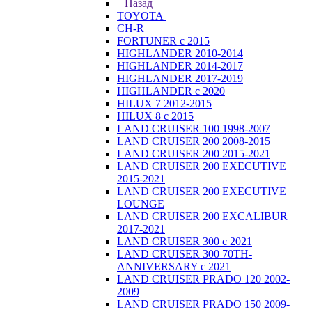
Назад
TOYOTA
CH-R
FORTUNER с 2015
HIGHLANDER 2010-2014
HIGHLANDER 2014-2017
HIGHLANDER 2017-2019
HIGHLANDER с 2020
HILUX 7 2012-2015
HILUX 8 с 2015
LAND CRUISER 100 1998-2007
LAND CRUISER 200 2008-2015
LAND CRUISER 200 2015-2021
LAND CRUISER 200 EXECUTIVE
2015-2021
LAND CRUISER 200 EXECUTIVE
LOUNGE
LAND CRUISER 200 EXCALIBUR
2017-2021
LAND CRUISER 300 с 2021
LAND CRUISER 300 70TH-
ANNIVERSARY с 2021
LAND CRUISER PRADO 120 2002-
2009
LAND CRUISER PRADO 150 2009-