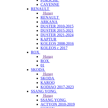
PORSCHE
CAYENNE
RENAULT
Назад
RENAULT
ARKANA
DUSTER 2010-2015
DUSTER 2015-2021
DUSTER 2021-2024
KAPTUR
KOLEOS 2008-2016
KOLEOS с 2017
ROX
Назад
ROX
01
SKODA
Назад
SKODA
KAROQ
KODIAQ 2017-2023
SSANG YONG
Назад
SSANG YONG
ACTYON 2010-2019