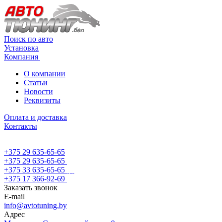
Поиск по авто
Установка
Компания
О компании
Статьи
Новости
Реквизиты
Оплата и доставка
Контакты
+375 29 635-65-65
+375 29 635-65-65
+375 33 635-65-65
+375 17 366-92-69
Заказать звонок
E-mail
info@avtotuning.by
Адрес