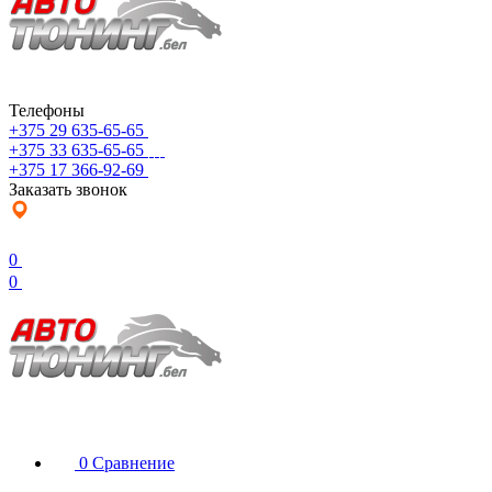
Телефоны
+375 29 635-65-65
+375 33 635-65-65
+375 17 366-92-69
Заказать звонок
0
0
0
Сравнение