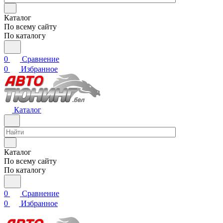
Каталог
По всему сайту
По каталогу
0
Сравнение
0
Избранное
Каталог
Каталог
По всему сайту
По каталогу
0
Сравнение
0
Избранное