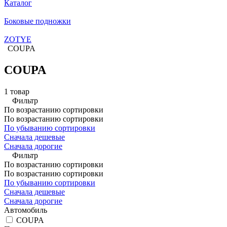
Каталог
Боковые подножки
ZOTYE
COUPA
COUPA
1 товар
Фильтр
По возрастанию сортировки
По возрастанию сортировки
По убыванию сортировки
Сначала дешевые
Сначала дорогие
Фильтр
По возрастанию сортировки
По возрастанию сортировки
По убыванию сортировки
Сначала дешевые
Сначала дорогие
Автомобиль
COUPA