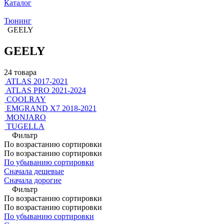
Каталог
Тюнинг
GEELY
GEELY
24 товара
ATLAS 2017-2021
ATLAS PRO 2021-2024
COOLRAY
EMGRAND X7 2018-2021
MONJARO
TUGELLA
Фильтр
По возрастанию сортировки
По возрастанию сортировки
По убыванию сортировки
Сначала дешевые
Сначала дорогие
Фильтр
По возрастанию сортировки
По возрастанию сортировки
По убыванию сортировки