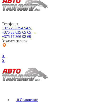
Телефоны
+375 29 635-65-65
+375 33 635-65-65
+375 17 366-92-69
Заказать звонок
0
0
0
Сравнение