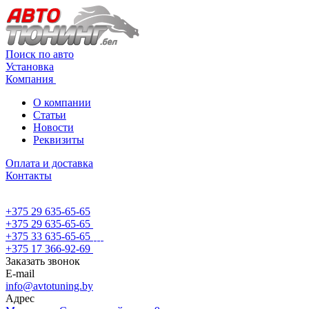
Поиск по авто
Установка
Компания
О компании
Статьи
Новости
Реквизиты
Оплата и доставка
Контакты
+375 29 635-65-65
+375 29 635-65-65
+375 33 635-65-65
+375 17 366-92-69
Заказать звонок
E-mail
info@avtotuning.by
Адрес