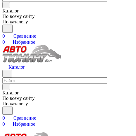
Каталог
По всему сайту
По каталогу
0
Сравнение
0
Избранное
Каталог
Каталог
По всему сайту
По каталогу
0
Сравнение
0
Избранное