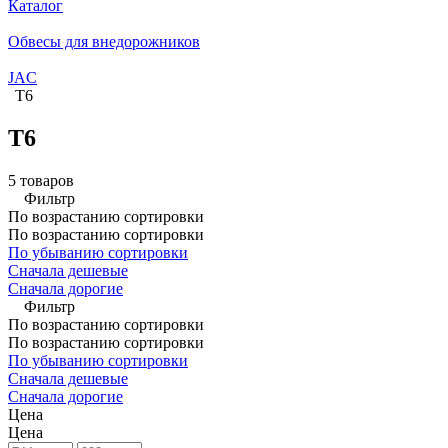
Каталог
Обвесы для внедорожников
JAC
T6
T6
5 товаров
Фильтр
По возрастанию сортировки
По возрастанию сортировки
По убыванию сортировки
Сначала дешевые
Сначала дорогие
Фильтр
По возрастанию сортировки
По возрастанию сортировки
По убыванию сортировки
Сначала дешевые
Сначала дорогие
Цена
Цена