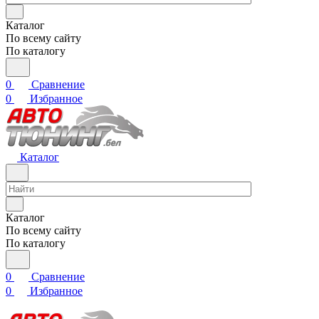
Каталог
По всему сайту
По каталогу
0
Сравнение
0
Избранное
Каталог
Каталог
По всему сайту
По каталогу
0
Сравнение
0
Избранное