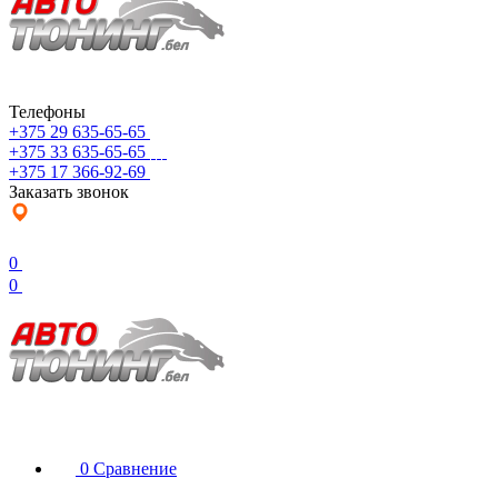
Телефоны
+375 29 635-65-65
+375 33 635-65-65
+375 17 366-92-69
Заказать звонок
0
0
0
Сравнение