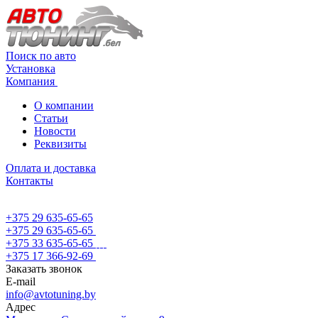
Поиск по авто
Установка
Компания
О компании
Статьи
Новости
Реквизиты
Оплата и доставка
Контакты
+375 29 635-65-65
+375 29 635-65-65
+375 33 635-65-65
+375 17 366-92-69
Заказать звонок
E-mail
info@avtotuning.by
Адрес