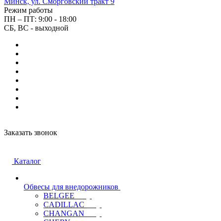
Минск, ул. Сморговский тракт 9
Режим работы
ПН – ПТ: 9:00 - 18:00
СБ, ВС - выходной
Заказать звонок
Каталог
Обвесы для внедорожников
BELGEE
CADILLAC
CHANGAN