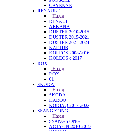
PORSCHE
CAYENNE
RENAULT
Назад
RENAULT
ARKANA
DUSTER 2010-2015
DUSTER 2015-2021
DUSTER 2021-2024
KAPTUR
KOLEOS 2008-2016
KOLEOS с 2017
ROX
Назад
ROX
01
SKODA
Назад
SKODA
KAROQ
KODIAQ 2017-2023
SSANG YONG
Назад
SSANG YONG
ACTYON 2010-2019