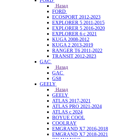
FORD
Назад
FORD
ECOSPORT 2012-2023
EXPLORER 5 2011-2015
EXPLORER 5 2016-2020
EXPLORER 6 с 2021
KUGA 2008-2012
KUGA 2 2013-2019
RANGER T6 2011-2022
TRANSIT 2012-2023
GAC
Назад
GAC
GS8
GEELY
Назад
GEELY
ATLAS 2017-2021
ATLAS PRO 2021-2024
ATLAS с 2024
BOYUE COOL
COOLRAY
EMGRAND X7 2016-2018
EMGRAND X7 2018-2021