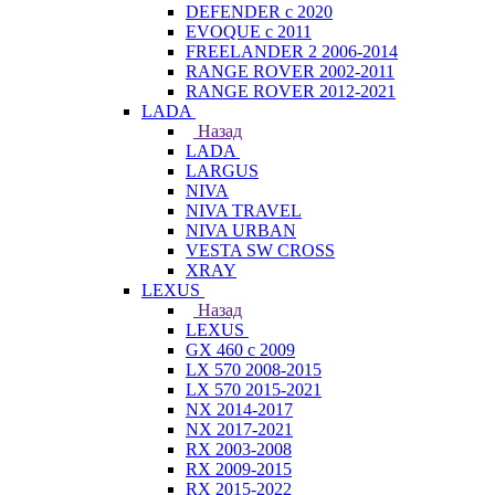
DEFENDER с 2020
EVOQUE с 2011
FREELANDER 2 2006-2014
RANGE ROVER 2002-2011
RANGE ROVER 2012-2021
LADA
Назад
LADA
LARGUS
NIVA
NIVA TRAVEL
NIVA URBAN
VESTA SW CROSS
XRAY
LEXUS
Назад
LEXUS
GX 460 с 2009
LX 570 2008-2015
LX 570 2015-2021
NX 2014-2017
NX 2017-2021
RX 2003-2008
RX 2009-2015
RX 2015-2022