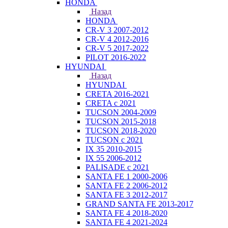
HONDA
Назад
HONDA
CR-V 3 2007-2012
CR-V 4 2012-2016
CR-V 5 2017-2022
PILOT 2016-2022
HYUNDAI
Назад
HYUNDAI
CRETA 2016-2021
CRETA с 2021
TUCSON 2004-2009
TUCSON 2015-2018
TUCSON 2018-2020
TUCSON с 2021
IX 35 2010-2015
IX 55 2006-2012
PALISADE с 2021
SANTA FE 1 2000-2006
SANTA FE 2 2006-2012
SANTA FE 3 2012-2017
GRAND SANTA FE 2013-2017
SANTA FE 4 2018-2020
SANTA FE 4 2021-2024