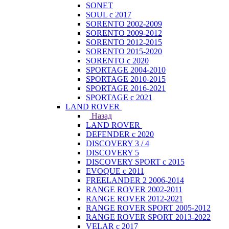
SONET
SOUL с 2017
SORENTO 2002-2009
SORENTO 2009-2012
SORENTO 2012-2015
SORENTO 2015-2020
SORENTO с 2020
SPORTAGE 2004-2010
SPORTAGE 2010-2015
SPORTAGE 2016-2021
SPORTAGE с 2021
LAND ROVER
Назад
LAND ROVER
DEFENDER с 2020
DISCOVERY 3 / 4
DISCOVERY 5
DISCOVERY SPORT с 2015
EVOQUE с 2011
FREELANDER 2 2006-2014
RANGE ROVER 2002-2011
RANGE ROVER 2012-2021
RANGE ROVER SPORT 2005-2012
RANGE ROVER SPORT 2013-2022
VELAR с 2017