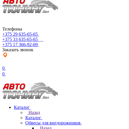
Телефоны
+375 29 635-65-65
+375 33 635-65-65
+375 17 366-92-69
Заказать звонок
0
0
Каталог
Назад
Каталог
Обвесы для внедорожников
Назад