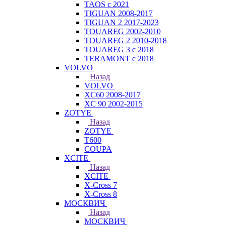
TAOS с 2021
TIGUAN 2008-2017
TIGUAN 2 2017-2023
TOUAREG 2002-2010
TOUAREG 2 2010-2018
TOUAREG 3 с 2018
TERAMONT с 2018
VOLVO
Назад
VOLVO
XC60 2008-2017
XC 90 2002-2015
ZOTYE
Назад
ZOTYE
T600
COUPA
XCITE
Назад
XCITE
X-Cross 7
X-Cross 8
МОСКВИЧ
Назад
МОСКВИЧ