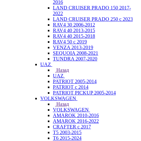
2016
LAND CRUISER PRADO 150 2017-
2022
LAND CRUISER PRADO 250 с 2023
RAV4 30 2006-2012
RAV4 40 2013-2015
RAV4 40 2015-2018
RAV4 50 с 2019
VENZA 2013-2019
SEQUOIA 2008-2021
TUNDRA 2007-2020
UAZ
Назад
UAZ
PATRIOT 2005-2014
PATRIOT с 2014
PATRIOT PICKUP 2005-2014
VOLKSWAGEN
Назад
VOLKSWAGEN
AMAROK 2010-2016
AMAROK 2016-2022
CRAFTER с 2017
T5 2003-2015
T6 2015-2024