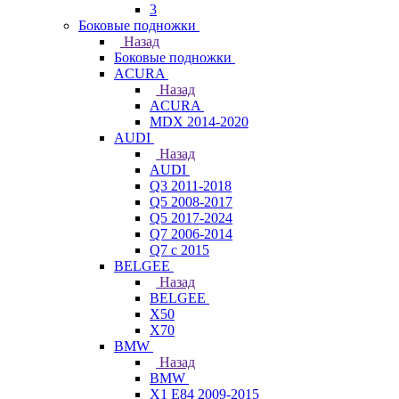
3
Боковые подножки
Назад
Боковые подножки
ACURA
Назад
ACURA
MDX 2014-2020
AUDI
Назад
AUDI
Q3 2011-2018
Q5 2008-2017
Q5 2017-2024
Q7 2006-2014
Q7 с 2015
BELGEE
Назад
BELGEE
X50
X70
BMW
Назад
BMW
X1 E84 2009-2015