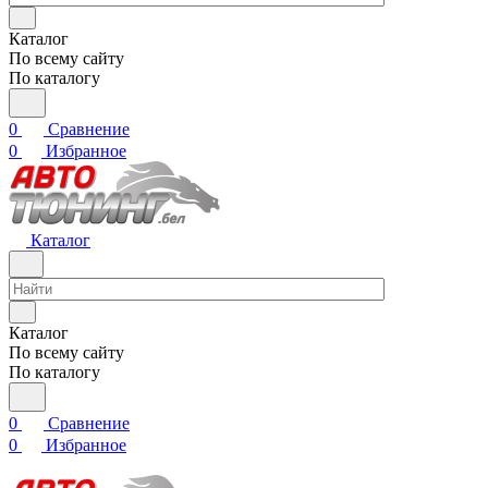
Каталог
По всему сайту
По каталогу
0
Сравнение
0
Избранное
Каталог
Каталог
По всему сайту
По каталогу
0
Сравнение
0
Избранное