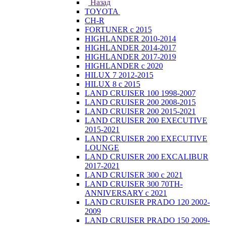
Назад
TOYOTA
CH-R
FORTUNER с 2015
HIGHLANDER 2010-2014
HIGHLANDER 2014-2017
HIGHLANDER 2017-2019
HIGHLANDER с 2020
HILUX 7 2012-2015
HILUX 8 с 2015
LAND CRUISER 100 1998-2007
LAND CRUISER 200 2008-2015
LAND CRUISER 200 2015-2021
LAND CRUISER 200 EXECUTIVE
2015-2021
LAND CRUISER 200 EXECUTIVE
LOUNGE
LAND CRUISER 200 EXCALIBUR
2017-2021
LAND CRUISER 300 с 2021
LAND CRUISER 300 70TH-
ANNIVERSARY с 2021
LAND CRUISER PRADO 120 2002-
2009
LAND CRUISER PRADO 150 2009-