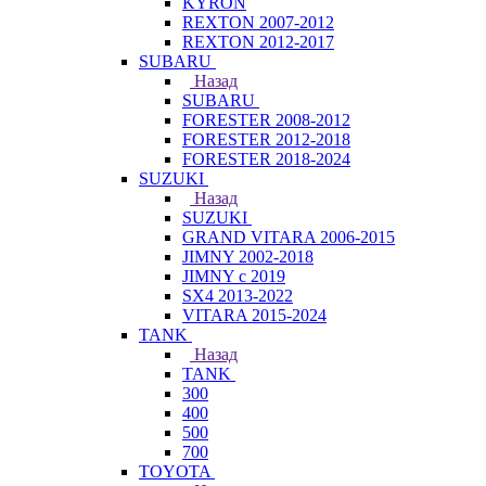
KYRON
REXTON 2007-2012
REXTON 2012-2017
SUBARU
Назад
SUBARU
FORESTER 2008-2012
FORESTER 2012-2018
FORESTER 2018-2024
SUZUKI
Назад
SUZUKI
GRAND VITARA 2006-2015
JIMNY 2002-2018
JIMNY с 2019
SX4 2013-2022
VITARA 2015-2024
TANK
Назад
TANK
300
400
500
700
TOYOTA