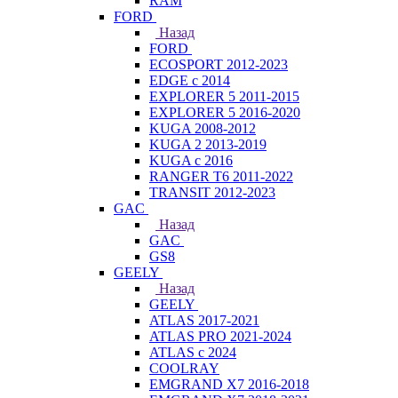
RAM
FORD
Назад
FORD
ECOSPORT 2012-2023
EDGE c 2014
EXPLORER 5 2011-2015
EXPLORER 5 2016-2020
KUGA 2008-2012
KUGA 2 2013-2019
KUGA с 2016
RANGER T6 2011-2022
TRANSIT 2012-2023
GAC
Назад
GAC
GS8
GEELY
Назад
GEELY
ATLAS 2017-2021
ATLAS PRO 2021-2024
ATLAS с 2024
COOLRAY
EMGRAND X7 2016-2018