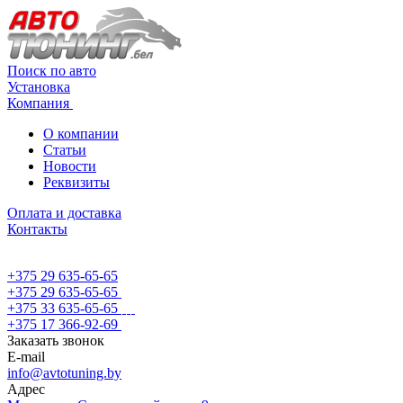
Поиск по авто
Установка
Компания
О компании
Статьи
Новости
Реквизиты
Оплата и доставка
Контакты
+375 29 635-65-65
+375 29 635-65-65
+375 33 635-65-65
+375 17 366-92-69
Заказать звонок
E-mail
info@avtotuning.by
Адрес