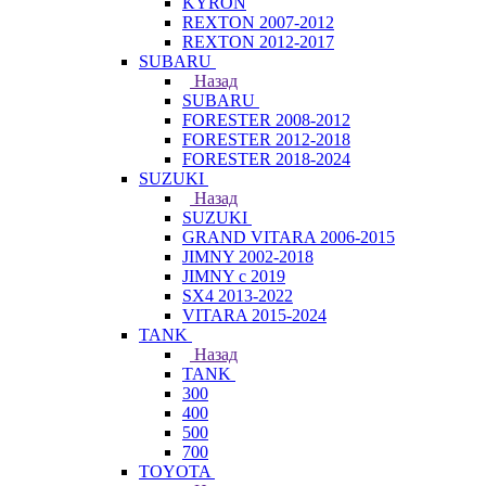
KYRON
REXTON 2007-2012
REXTON 2012-2017
SUBARU
Назад
SUBARU
FORESTER 2008-2012
FORESTER 2012-2018
FORESTER 2018-2024
SUZUKI
Назад
SUZUKI
GRAND VITARA 2006-2015
JIMNY 2002-2018
JIMNY с 2019
SX4 2013-2022
VITARA 2015-2024
TANK
Назад
TANK
300
400
500
700
TOYOTA