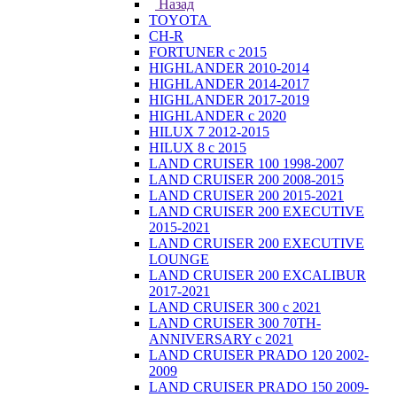
Назад
TOYOTA
CH-R
FORTUNER с 2015
HIGHLANDER 2010-2014
HIGHLANDER 2014-2017
HIGHLANDER 2017-2019
HIGHLANDER с 2020
HILUX 7 2012-2015
HILUX 8 с 2015
LAND CRUISER 100 1998-2007
LAND CRUISER 200 2008-2015
LAND CRUISER 200 2015-2021
LAND CRUISER 200 EXECUTIVE
2015-2021
LAND CRUISER 200 EXECUTIVE
LOUNGE
LAND CRUISER 200 EXCALIBUR
2017-2021
LAND CRUISER 300 с 2021
LAND CRUISER 300 70TH-
ANNIVERSARY с 2021
LAND CRUISER PRADO 120 2002-
2009
LAND CRUISER PRADO 150 2009-