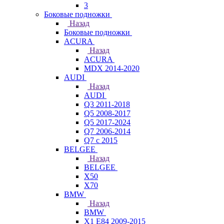
3
Боковые подножки
Назад
Боковые подножки
ACURA
Назад
ACURA
MDX 2014-2020
AUDI
Назад
AUDI
Q3 2011-2018
Q5 2008-2017
Q5 2017-2024
Q7 2006-2014
Q7 с 2015
BELGEE
Назад
BELGEE
X50
X70
BMW
Назад
BMW
X1 E84 2009-2015