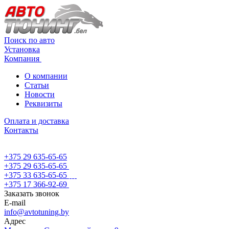
Поиск по авто
Установка
Компания
О компании
Статьи
Новости
Реквизиты
Оплата и доставка
Контакты
+375 29 635-65-65
+375 29 635-65-65
+375 33 635-65-65
+375 17 366-92-69
Заказать звонок
E-mail
info@avtotuning.by
Адрес