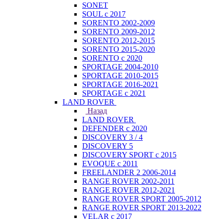
SONET
SOUL с 2017
SORENTO 2002-2009
SORENTO 2009-2012
SORENTO 2012-2015
SORENTO 2015-2020
SORENTO с 2020
SPORTAGE 2004-2010
SPORTAGE 2010-2015
SPORTAGE 2016-2021
SPORTAGE с 2021
LAND ROVER
Назад
LAND ROVER
DEFENDER с 2020
DISCOVERY 3 / 4
DISCOVERY 5
DISCOVERY SPORT с 2015
EVOQUE с 2011
FREELANDER 2 2006-2014
RANGE ROVER 2002-2011
RANGE ROVER 2012-2021
RANGE ROVER SPORT 2005-2012
RANGE ROVER SPORT 2013-2022
VELAR с 2017