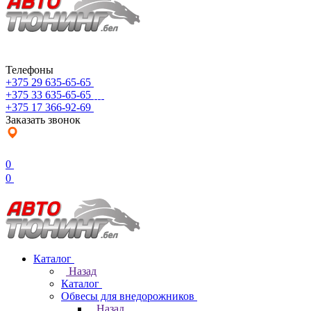
Телефоны
+375 29 635-65-65
+375 33 635-65-65
+375 17 366-92-69
Заказать звонок
0
0
Каталог
Назад
Каталог
Обвесы для внедорожников
Назад