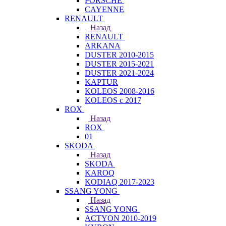
PORSCHE
CAYENNE
RENAULT
Назад
RENAULT
ARKANA
DUSTER 2010-2015
DUSTER 2015-2021
DUSTER 2021-2024
KAPTUR
KOLEOS 2008-2016
KOLEOS с 2017
ROX
Назад
ROX
01
SKODA
Назад
SKODA
KAROQ
KODIAQ 2017-2023
SSANG YONG
Назад
SSANG YONG
ACTYON 2010-2019