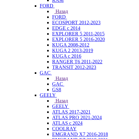
RAM
FORD
Назад
FORD
ECOSPORT 2012-2023
EDGE c 2014
EXPLORER 5 2011-2015
EXPLORER 5 2016-2020
KUGA 2008-2012
KUGA 2 2013-2019
KUGA с 2016
RANGER T6 2011-2022
TRANSIT 2012-2023
GAC
Назад
GAC
GS8
GEELY
Назад
GEELY
ATLAS 2017-2021
ATLAS PRO 2021-2024
ATLAS с 2024
COOLRAY
EMGRAND X7 2016-2018