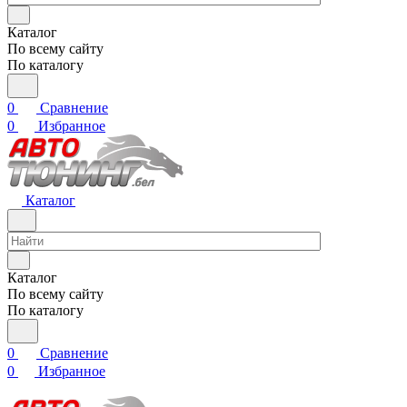
Каталог
По всему сайту
По каталогу
0
Сравнение
0
Избранное
Каталог
Каталог
По всему сайту
По каталогу
0
Сравнение
0
Избранное