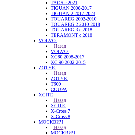
TAOS с 2021
TIGUAN 2008-2017
TIGUAN 2 2017-2023
TOUAREG 2002-2010
TOUAREG 2 2010-2018
TOUAREG 3 с 2018
TERAMONT с 2018
VOLVO
Назад
VOLVO
XC60 2008-2017
XC 90 2002-2015
ZOTYE
Назад
ZOTYE
T600
COUPA
XCITE
Назад
XCITE
X-Cross 7
X-Cross 8
МОСКВИЧ
Назад
МОСКВИЧ