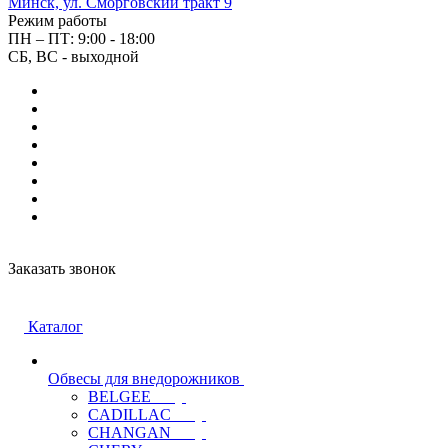
Минск, ул. Сморговский тракт 9
Режим работы
ПН – ПТ: 9:00 - 18:00
СБ, ВС - выходной
Заказать звонок
Каталог
Обвесы для внедорожников
BELGEE
CADILLAC
CHANGAN