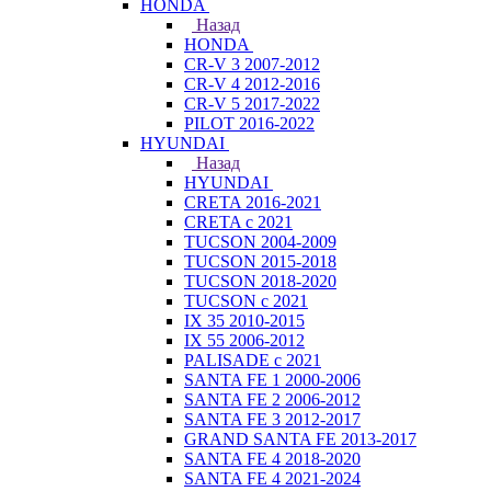
HONDA
Назад
HONDA
CR-V 3 2007-2012
CR-V 4 2012-2016
CR-V 5 2017-2022
PILOT 2016-2022
HYUNDAI
Назад
HYUNDAI
CRETA 2016-2021
CRETA с 2021
TUCSON 2004-2009
TUCSON 2015-2018
TUCSON 2018-2020
TUCSON с 2021
IX 35 2010-2015
IX 55 2006-2012
PALISADE с 2021
SANTA FE 1 2000-2006
SANTA FE 2 2006-2012
SANTA FE 3 2012-2017
GRAND SANTA FE 2013-2017
SANTA FE 4 2018-2020
SANTA FE 4 2021-2024