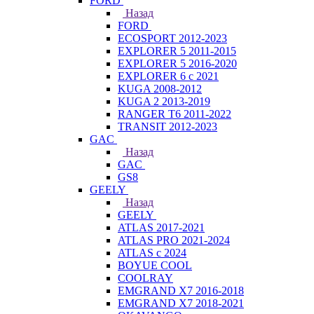
FORD
Назад
FORD
ECOSPORT 2012-2023
EXPLORER 5 2011-2015
EXPLORER 5 2016-2020
EXPLORER 6 с 2021
KUGA 2008-2012
KUGA 2 2013-2019
RANGER T6 2011-2022
TRANSIT 2012-2023
GAC
Назад
GAC
GS8
GEELY
Назад
GEELY
ATLAS 2017-2021
ATLAS PRO 2021-2024
ATLAS с 2024
BOYUE COOL
COOLRAY
EMGRAND X7 2016-2018
EMGRAND X7 2018-2021