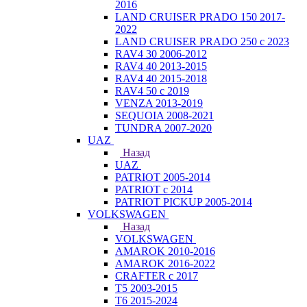
2016
LAND CRUISER PRADO 150 2017-
2022
LAND CRUISER PRADO 250 с 2023
RAV4 30 2006-2012
RAV4 40 2013-2015
RAV4 40 2015-2018
RAV4 50 с 2019
VENZA 2013-2019
SEQUOIA 2008-2021
TUNDRA 2007-2020
UAZ
Назад
UAZ
PATRIOT 2005-2014
PATRIOT с 2014
PATRIOT PICKUP 2005-2014
VOLKSWAGEN
Назад
VOLKSWAGEN
AMAROK 2010-2016
AMAROK 2016-2022
CRAFTER с 2017
T5 2003-2015
T6 2015-2024