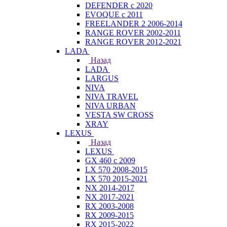
DEFENDER с 2020
EVOQUE с 2011
FREELANDER 2 2006-2014
RANGE ROVER 2002-2011
RANGE ROVER 2012-2021
LADA
Назад
LADA
LARGUS
NIVA
NIVA TRAVEL
NIVA URBAN
VESTA SW CROSS
XRAY
LEXUS
Назад
LEXUS
GX 460 с 2009
LX 570 2008-2015
LX 570 2015-2021
NX 2014-2017
NX 2017-2021
RX 2003-2008
RX 2009-2015
RX 2015-2022