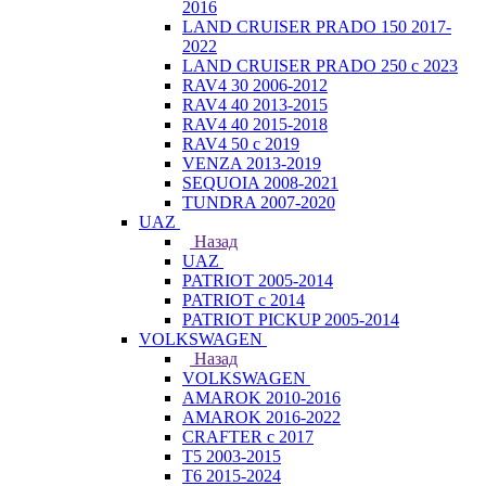
2016
LAND CRUISER PRADO 150 2017-
2022
LAND CRUISER PRADO 250 с 2023
RAV4 30 2006-2012
RAV4 40 2013-2015
RAV4 40 2015-2018
RAV4 50 с 2019
VENZA 2013-2019
SEQUOIA 2008-2021
TUNDRA 2007-2020
UAZ
Назад
UAZ
PATRIOT 2005-2014
PATRIOT с 2014
PATRIOT PICKUP 2005-2014
VOLKSWAGEN
Назад
VOLKSWAGEN
AMAROK 2010-2016
AMAROK 2016-2022
CRAFTER с 2017
T5 2003-2015
T6 2015-2024