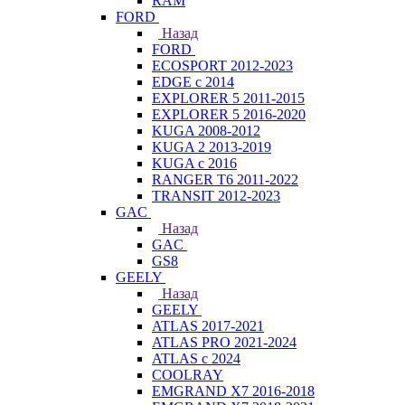
RAM
FORD
Назад
FORD
ECOSPORT 2012-2023
EDGE c 2014
EXPLORER 5 2011-2015
EXPLORER 5 2016-2020
KUGA 2008-2012
KUGA 2 2013-2019
KUGA с 2016
RANGER T6 2011-2022
TRANSIT 2012-2023
GAC
Назад
GAC
GS8
GEELY
Назад
GEELY
ATLAS 2017-2021
ATLAS PRO 2021-2024
ATLAS с 2024
COOLRAY
EMGRAND X7 2016-2018