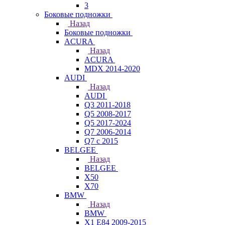
3
Боковые подножки
Назад
Боковые подножки
ACURA
Назад
ACURA
MDX 2014-2020
AUDI
Назад
AUDI
Q3 2011-2018
Q5 2008-2017
Q5 2017-2024
Q7 2006-2014
Q7 с 2015
BELGEE
Назад
BELGEE
X50
X70
BMW
Назад
BMW
X1 E84 2009-2015