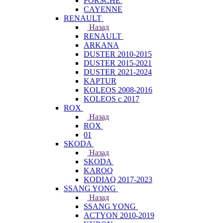
PORSCHE
CAYENNE
RENAULT
Назад
RENAULT
ARKANA
DUSTER 2010-2015
DUSTER 2015-2021
DUSTER 2021-2024
KAPTUR
KOLEOS 2008-2016
KOLEOS с 2017
ROX
Назад
ROX
01
SKODA
Назад
SKODA
KAROQ
KODIAQ 2017-2023
SSANG YONG
Назад
SSANG YONG
ACTYON 2010-2019