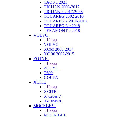
TAOS с 2021
TIGUAN 2008-2017
TIGUAN 2 2017-2023
TOUAREG 2002-2010
TOUAREG 2 2010-2018
TOUAREG 3 с 2018
TERAMONT с 2018
VOLVO
Назад
VOLVO
XC60 2008-2017
XC 90 2002-2015
ZOTYE
Назад
ZOTYE
T600
COUPA
XCITE
Назад
XCITE
X-Cross 7
X-Cross 8
МОСКВИЧ
Назад
МОСКВИЧ