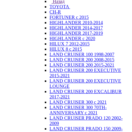
Назад
TOYOTA
CH-R
FORTUNER с 2015
HIGHLANDER 2010-2014
HIGHLANDER 2014-2017
HIGHLANDER 2017-2019
HIGHLANDER с 2020
HILUX 7 2012-2015
HILUX 8 с 2015
LAND CRUISER 100 1998-2007
LAND CRUISER 200 2008-2015
LAND CRUISER 200 2015-2021
LAND CRUISER 200 EXECUTIVE
2015-2021
LAND CRUISER 200 EXECUTIVE
LOUNGE
LAND CRUISER 200 EXCALIBUR
2017-2021
LAND CRUISER 300 с 2021
LAND CRUISER 300 70TH-
ANNIVERSARY с 2021
LAND CRUISER PRADO 120 2002-
2009
LAND CRUISER PRADO 150 2009-