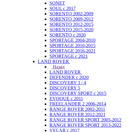
SONET
SOUL с 2017
SORENTO 2002-2009
SORENTO 2009-2012
SORENTO 2012-2015
SORENTO 2015-2020
SORENTO с 2020
SPORTAGE 2004-2010
SPORTAGE 2010-2015
SPORTAGE 2016-2021
SPORTAGE с 2021
LAND ROVER
Назад
LAND ROVER
DEFENDER с 2020
DISCOVERY 3 / 4
DISCOVERY 5
DISCOVERY SPORT с 2015
EVOQUE с 2011
FREELANDER 2 2006-2014
RANGE ROVER 2002-2011
RANGE ROVER 2012-2021
RANGE ROVER SPORT 2005-2012
RANGE ROVER SPORT 2013-2022
VELAR с 2017