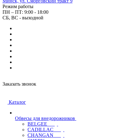
Минск, ул. Сморговский тракт 9
Режим работы
ПН – ПТ: 9:00 - 18:00
СБ, ВС - выходной
Заказать звонок
Каталог
Обвесы для внедорожников
BELGEE
CADILLAC
CHANGAN