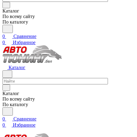
Каталог
По всему сайту
По каталогу
0
Сравнение
0
Избранное
Каталог
Каталог
По всему сайту
По каталогу
0
Сравнение
0
Избранное