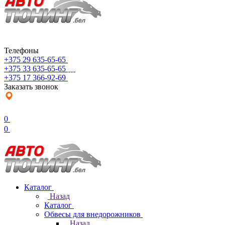
Телефоны
+375 29 635-65-65
+375 33 635-65-65
+375 17 366-92-69
Заказать звонок
0
0
Каталог
Назад
Каталог
Обвесы для внедорожников
Назад