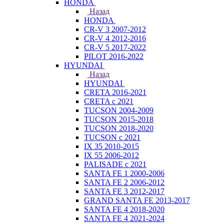
HONDA
Назад
HONDA
CR-V 3 2007-2012
CR-V 4 2012-2016
CR-V 5 2017-2022
PILOT 2016-2022
HYUNDAI
Назад
HYUNDAI
CRETA 2016-2021
CRETA с 2021
TUCSON 2004-2009
TUCSON 2015-2018
TUCSON 2018-2020
TUCSON с 2021
IX 35 2010-2015
IX 55 2006-2012
PALISADE с 2021
SANTA FE 1 2000-2006
SANTA FE 2 2006-2012
SANTA FE 3 2012-2017
GRAND SANTA FE 2013-2017
SANTA FE 4 2018-2020
SANTA FE 4 2021-2024