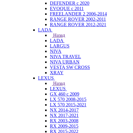
DEFENDER с 2020
EVOQUE с 2011
FREELANDER 2 2006-2014
RANGE ROVER 2002-2011
RANGE ROVER 2012-2021
LADA
Назад
LADA
LARGUS
NIVA
NIVA TRAVEL
NIVA URBAN
VESTA SW CROSS
XRAY
LEXUS
Назад
LEXUS
GX 460 с 2009
LX 570 2008-2015
LX 570 2015-2021
NX 2014-2017
NX 2017-2021
RX 2003-2008
RX 2009-2015
RX 2015-2022