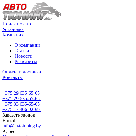
Поиск по авто
Установка
Компания
О компании
Статьи
Новости
Реквизиты
Оплата и доставка
Контакты
+375 29 635-65-65
+375 29 635-65-65
+375 33 635-65-65
+375 17 366-92-69
Заказать звонок
E-mail
info@avtotuning.by
Адрес