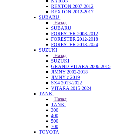
KYRON
REXTON 2007-2012
REXTON 2012-2017
SUBARU
Назад
SUBARU
FORESTER 2008-2012
FORESTER 2012-2018
FORESTER 2018-2024
SUZUKI
Назад
SUZUKI
GRAND VITARA 2006-2015
JIMNY 2002-2018
JIMNY с 2019
SX4 2013-2022
VITARA 2015-2024
TANK
Назад
TANK
300
400
500
700
TOYOTA