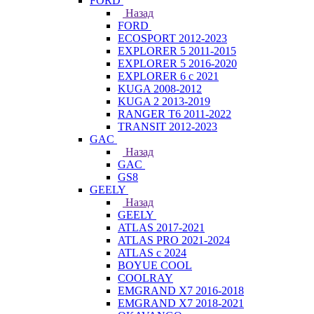
FORD
Назад
FORD
ECOSPORT 2012-2023
EXPLORER 5 2011-2015
EXPLORER 5 2016-2020
EXPLORER 6 с 2021
KUGA 2008-2012
KUGA 2 2013-2019
RANGER T6 2011-2022
TRANSIT 2012-2023
GAC
Назад
GAC
GS8
GEELY
Назад
GEELY
ATLAS 2017-2021
ATLAS PRO 2021-2024
ATLAS с 2024
BOYUE COOL
COOLRAY
EMGRAND X7 2016-2018
EMGRAND X7 2018-2021