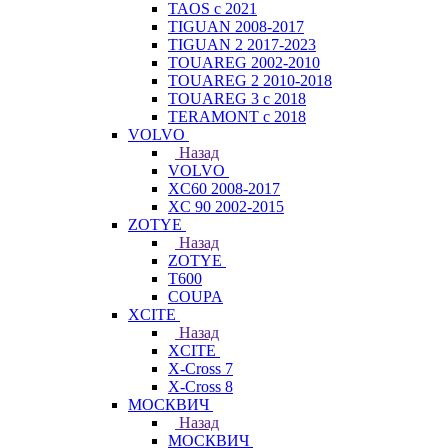
TAOS с 2021
TIGUAN 2008-2017
TIGUAN 2 2017-2023
TOUAREG 2002-2010
TOUAREG 2 2010-2018
TOUAREG 3 с 2018
TERAMONT с 2018
VOLVO
Назад
VOLVO
XC60 2008-2017
XC 90 2002-2015
ZOTYE
Назад
ZOTYE
T600
COUPA
XCITE
Назад
XCITE
X-Cross 7
X-Cross 8
МОСКВИЧ
Назад
МОСКВИЧ