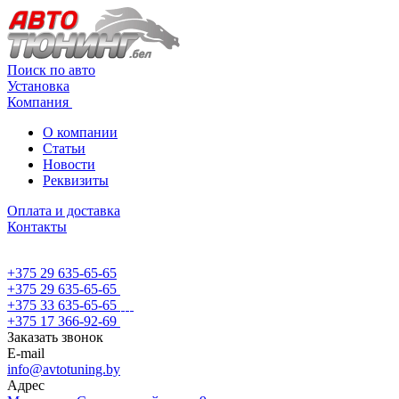
Поиск по авто
Установка
Компания
О компании
Статьи
Новости
Реквизиты
Оплата и доставка
Контакты
+375 29 635-65-65
+375 29 635-65-65
+375 33 635-65-65
+375 17 366-92-69
Заказать звонок
E-mail
info@avtotuning.by
Адрес