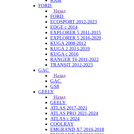
RAM
FORD
Назад
FORD
ECOSPORT 2012-2023
EDGE c 2014
EXPLORER 5 2011-2015
EXPLORER 5 2016-2020
KUGA 2008-2012
KUGA 2 2013-2019
KUGA с 2016
RANGER T6 2011-2022
TRANSIT 2012-2023
GAC
Назад
GAC
GS8
GEELY
Назад
GEELY
ATLAS 2017-2021
ATLAS PRO 2021-2024
ATLAS с 2024
COOLRAY
EMGRAND X7 2016-2018