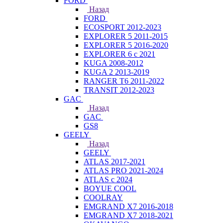
FORD
Назад
FORD
ECOSPORT 2012-2023
EXPLORER 5 2011-2015
EXPLORER 5 2016-2020
EXPLORER 6 с 2021
KUGA 2008-2012
KUGA 2 2013-2019
RANGER T6 2011-2022
TRANSIT 2012-2023
GAC
Назад
GAC
GS8
GEELY
Назад
GEELY
ATLAS 2017-2021
ATLAS PRO 2021-2024
ATLAS с 2024
BOYUE COOL
COOLRAY
EMGRAND X7 2016-2018
EMGRAND X7 2018-2021