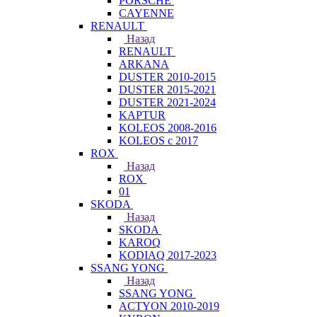
PORSCHE
CAYENNE
RENAULT
Назад
RENAULT
ARKANA
DUSTER 2010-2015
DUSTER 2015-2021
DUSTER 2021-2024
KAPTUR
KOLEOS 2008-2016
KOLEOS с 2017
ROX
Назад
ROX
01
SKODA
Назад
SKODA
KAROQ
KODIAQ 2017-2023
SSANG YONG
Назад
SSANG YONG
ACTYON 2010-2019