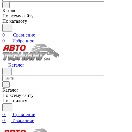
Каталог
По всему сайту
По каталогу
0
Сравнение
0
Избранное
Каталог
Каталог
По всему сайту
По каталогу
0
Сравнение
0
Избранное