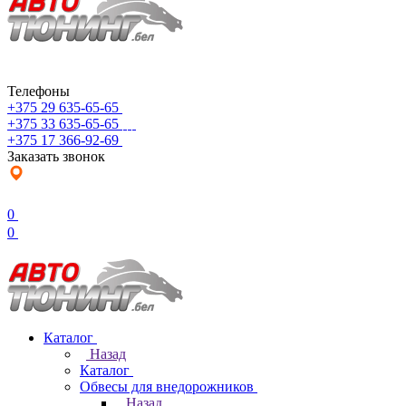
Телефоны
+375 29 635-65-65
+375 33 635-65-65
+375 17 366-92-69
Заказать звонок
0
0
Каталог
Назад
Каталог
Обвесы для внедорожников
Назад