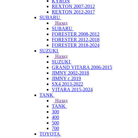
KYRON
REXTON 2007-2012
REXTON 2012-2017
SUBARU
Назад
SUBARU
FORESTER 2008-2012
FORESTER 2012-2018
FORESTER 2018-2024
SUZUKI
Назад
SUZUKI
GRAND VITARA 2006-2015
JIMNY 2002-2018
JIMNY с 2019
SX4 2013-2022
VITARA 2015-2024
TANK
Назад
TANK
300
400
500
700
TOYOTA