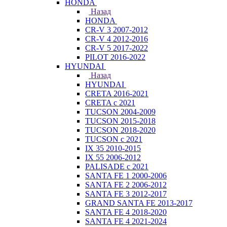
HONDA
Назад
HONDA
CR-V 3 2007-2012
CR-V 4 2012-2016
CR-V 5 2017-2022
PILOT 2016-2022
HYUNDAI
Назад
HYUNDAI
CRETA 2016-2021
CRETA с 2021
TUCSON 2004-2009
TUCSON 2015-2018
TUCSON 2018-2020
TUCSON с 2021
IX 35 2010-2015
IX 55 2006-2012
PALISADE с 2021
SANTA FE 1 2000-2006
SANTA FE 2 2006-2012
SANTA FE 3 2012-2017
GRAND SANTA FE 2013-2017
SANTA FE 4 2018-2020
SANTA FE 4 2021-2024