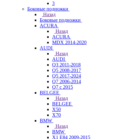
3
Боковые подножки
Назад
Боковые подножки
ACURA
Назад
ACURA
MDX 2014-2020
AUDI
Назад
AUDI
Q3 2011-2018
Q5 2008-2017
Q5 2017-2024
Q7 2006-2014
Q7 с 2015
BELGEE
Назад
BELGEE
X50
X70
BMW
Назад
BMW
X1 E84 2009-2015