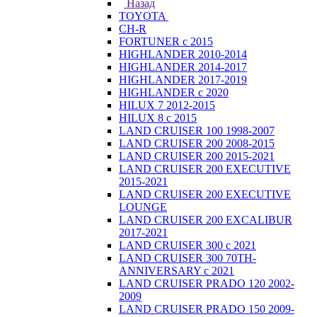
Назад
TOYOTA
CH-R
FORTUNER с 2015
HIGHLANDER 2010-2014
HIGHLANDER 2014-2017
HIGHLANDER 2017-2019
HIGHLANDER с 2020
HILUX 7 2012-2015
HILUX 8 с 2015
LAND CRUISER 100 1998-2007
LAND CRUISER 200 2008-2015
LAND CRUISER 200 2015-2021
LAND CRUISER 200 EXECUTIVE
2015-2021
LAND CRUISER 200 EXECUTIVE
LOUNGE
LAND CRUISER 200 EXCALIBUR
2017-2021
LAND CRUISER 300 с 2021
LAND CRUISER 300 70TH-
ANNIVERSARY с 2021
LAND CRUISER PRADO 120 2002-
2009
LAND CRUISER PRADO 150 2009-