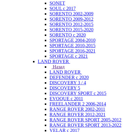
SONET
SOUL с 2017
SORENTO 2002-2009
SORENTO 2009-2012
SORENTO 2012-2015
SORENTO 2015-2020
SORENTO с 2020
SPORTAGE 2004-2010
SPORTAGE 2010-2015
SPORTAGE 2016-2021
SPORTAGE с 2021
LAND ROVER
Назад
LAND ROVER
DEFENDER с 2020
DISCOVERY 3 / 4
DISCOVERY 5
DISCOVERY SPORT с 2015
EVOQUE с 2011
FREELANDER 2 2006-2014
RANGE ROVER 2002-2011
RANGE ROVER 2012-2021
RANGE ROVER SPORT 2005-2012
RANGE ROVER SPORT 2013-2022
VELAR с 2017