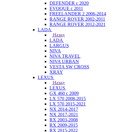
DEFENDER с 2020
EVOQUE с 2011
FREELANDER 2 2006-2014
RANGE ROVER 2002-2011
RANGE ROVER 2012-2021
LADA
Назад
LADA
LARGUS
NIVA
NIVA TRAVEL
NIVA URBAN
VESTA SW CROSS
XRAY
LEXUS
Назад
LEXUS
GX 460 с 2009
LX 570 2008-2015
LX 570 2015-2021
NX 2014-2017
NX 2017-2021
RX 2003-2008
RX 2009-2015
RX 2015-2022