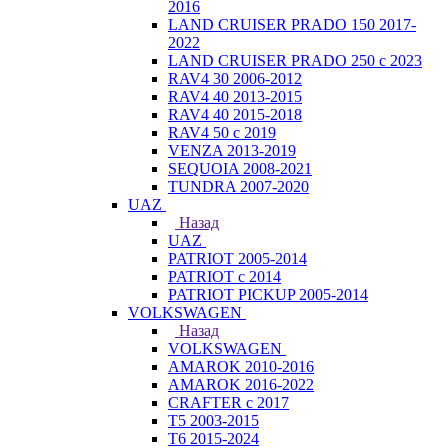
2016
LAND CRUISER PRADO 150 2017-
2022
LAND CRUISER PRADO 250 с 2023
RAV4 30 2006-2012
RAV4 40 2013-2015
RAV4 40 2015-2018
RAV4 50 с 2019
VENZA 2013-2019
SEQUOIA 2008-2021
TUNDRA 2007-2020
UAZ
Назад
UAZ
PATRIOT 2005-2014
PATRIOT с 2014
PATRIOT PICKUP 2005-2014
VOLKSWAGEN
Назад
VOLKSWAGEN
AMAROK 2010-2016
AMAROK 2016-2022
CRAFTER с 2017
T5 2003-2015
T6 2015-2024