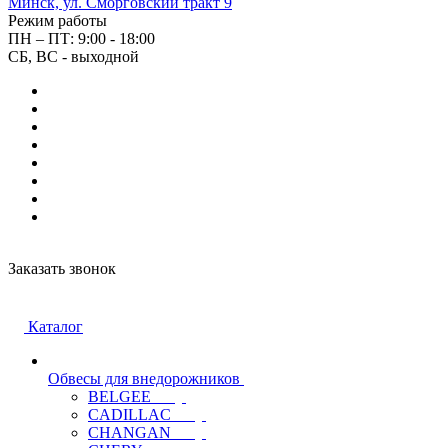
Минск, ул. Сморговский тракт 9
Режим работы
ПН – ПТ: 9:00 - 18:00
СБ, ВС - выходной
Заказать звонок
Каталог
Обвесы для внедорожников
BELGEE
CADILLAC
CHANGAN