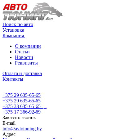
Поиск по авто
Установка
Компания
О компании
Статьи
Новости
Реквизиты
Оплата и доставка
Контакты
+375 29 635-65-65
+375 29 635-65-65
+375 33 635-65-65
+375 17 366-92-69
Заказать звонок
E-mail
info@avtotuning.by
Адрес