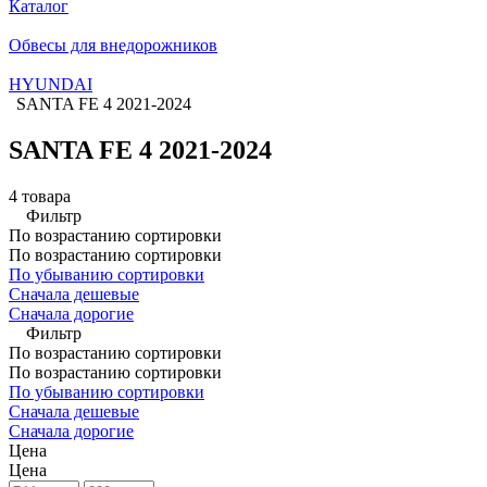
Каталог
Обвесы для внедорожников
HYUNDAI
SANTA FE 4 2021-2024
SANTA FE 4 2021-2024
4 товара
Фильтр
По возрастанию сортировки
По возрастанию сортировки
По убыванию сортировки
Сначала дешевые
Сначала дорогие
Фильтр
По возрастанию сортировки
По возрастанию сортировки
По убыванию сортировки
Сначала дешевые
Сначала дорогие
Цена
Цена