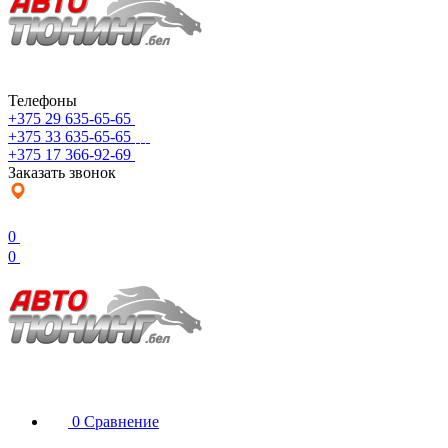
Телефоны
+375 29 635-65-65
+375 33 635-65-65
+375 17 366-92-69
Заказать звонок
0
0
0
Сравнение