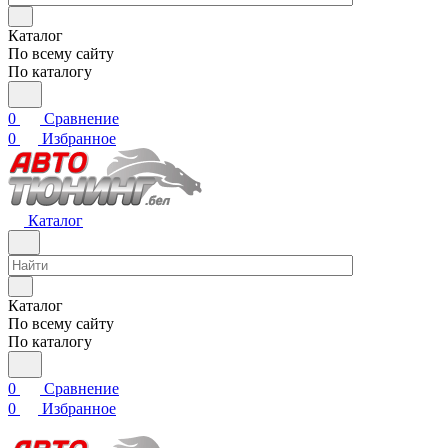
Каталог
По всему сайту
По каталогу
0
Сравнение
0
Избранное
Каталог
Каталог
По всему сайту
По каталогу
0
Сравнение
0
Избранное