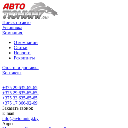
Поиск по авто
Установка
Компания
О компании
Статьи
Новости
Реквизиты
Оплата и доставка
Контакты
+375 29 635-65-65
+375 29 635-65-65
+375 33 635-65-65
+375 17 366-92-69
Заказать звонок
E-mail
info@avtotuning.by
Адрес