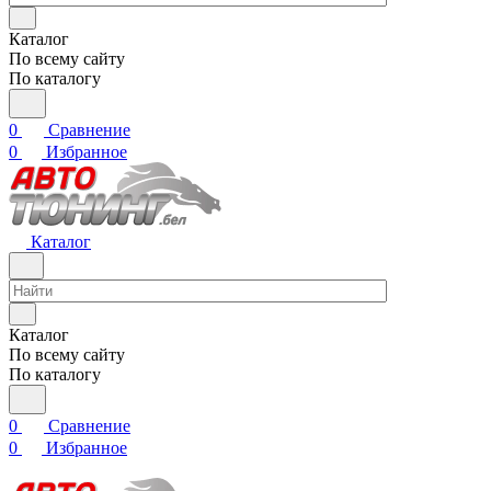
Каталог
По всему сайту
По каталогу
0
Сравнение
0
Избранное
Каталог
Каталог
По всему сайту
По каталогу
0
Сравнение
0
Избранное