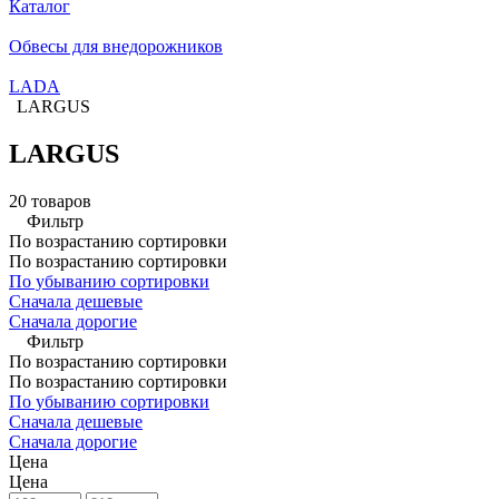
Каталог
Обвесы для внедорожников
LADA
LARGUS
LARGUS
20 товаров
Фильтр
По возрастанию сортировки
По возрастанию сортировки
По убыванию сортировки
Сначала дешевые
Сначала дорогие
Фильтр
По возрастанию сортировки
По возрастанию сортировки
По убыванию сортировки
Сначала дешевые
Сначала дорогие
Цена
Цена