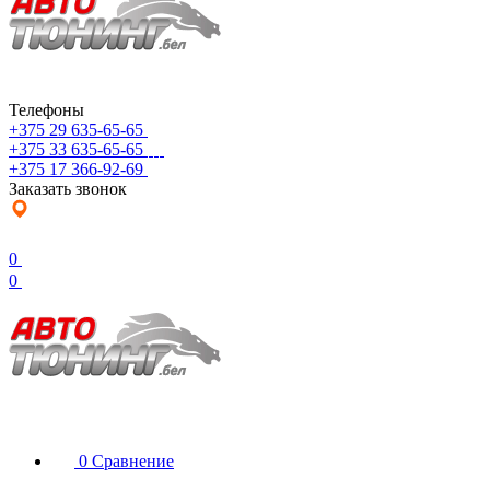
Телефоны
+375 29 635-65-65
+375 33 635-65-65
+375 17 366-92-69
Заказать звонок
0
0
0
Сравнение