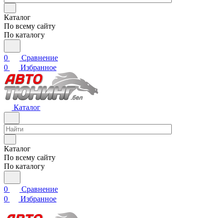
Каталог
По всему сайту
По каталогу
0
Сравнение
0
Избранное
Каталог
Каталог
По всему сайту
По каталогу
0
Сравнение
0
Избранное