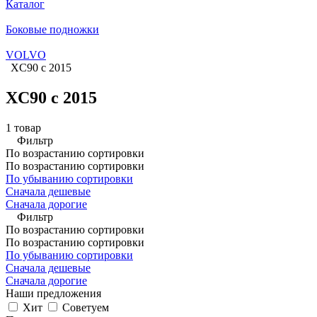
Каталог
Боковые подножки
VOLVO
XC90 с 2015
XC90 с 2015
1 товар
Фильтр
По возрастанию сортировки
По возрастанию сортировки
По убыванию сортировки
Сначала дешевые
Сначала дорогие
Фильтр
По возрастанию сортировки
По возрастанию сортировки
По убыванию сортировки
Сначала дешевые
Сначала дорогие
Наши предложения
Хит
Советуем