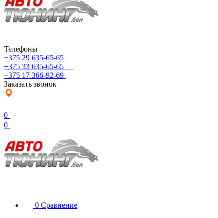
Телефоны
+375 29 635-65-65
+375 33 635-65-65
+375 17 366-92-69
Заказать звонок
0
0
0
Сравнение