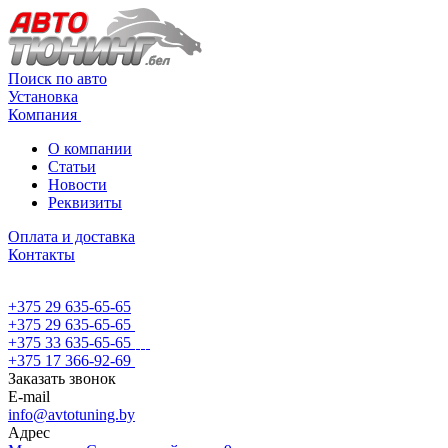
Поиск по авто
Установка
Компания
О компании
Статьи
Новости
Реквизиты
Оплата и доставка
Контакты
+375 29 635-65-65
+375 29 635-65-65
+375 33 635-65-65
+375 17 366-92-69
Заказать звонок
E-mail
info@avtotuning.by
Адрес