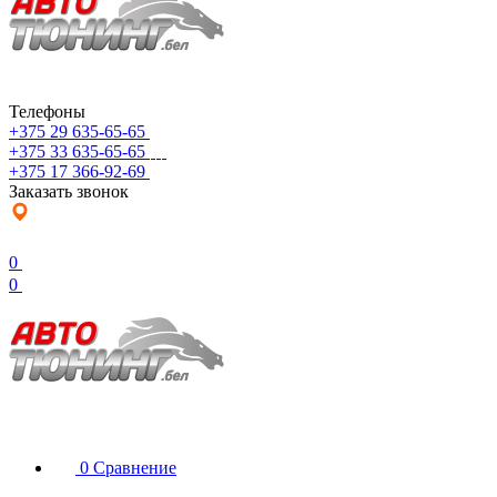
Телефоны
+375 29 635-65-65
+375 33 635-65-65
+375 17 366-92-69
Заказать звонок
0
0
0
Сравнение