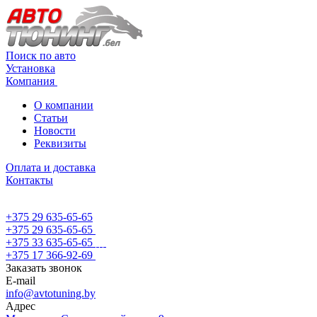
Поиск по авто
Установка
Компания
О компании
Статьи
Новости
Реквизиты
Оплата и доставка
Контакты
+375 29 635-65-65
+375 29 635-65-65
+375 33 635-65-65
+375 17 366-92-69
Заказать звонок
E-mail
info@avtotuning.by
Адрес