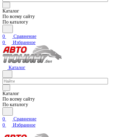
Каталог
По всему сайту
По каталогу
0
Сравнение
0
Избранное
Каталог
Каталог
По всему сайту
По каталогу
0
Сравнение
0
Избранное