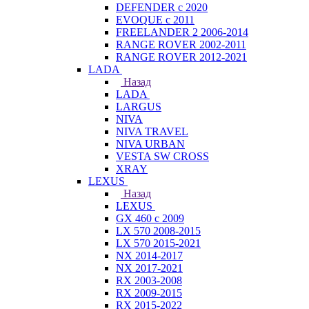
DEFENDER с 2020
EVOQUE с 2011
FREELANDER 2 2006-2014
RANGE ROVER 2002-2011
RANGE ROVER 2012-2021
LADA
Назад
LADA
LARGUS
NIVA
NIVA TRAVEL
NIVA URBAN
VESTA SW CROSS
XRAY
LEXUS
Назад
LEXUS
GX 460 с 2009
LX 570 2008-2015
LX 570 2015-2021
NX 2014-2017
NX 2017-2021
RX 2003-2008
RX 2009-2015
RX 2015-2022