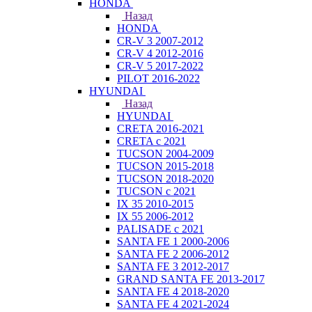
HONDA
Назад
HONDA
CR-V 3 2007-2012
CR-V 4 2012-2016
CR-V 5 2017-2022
PILOT 2016-2022
HYUNDAI
Назад
HYUNDAI
CRETA 2016-2021
CRETA с 2021
TUCSON 2004-2009
TUCSON 2015-2018
TUCSON 2018-2020
TUCSON с 2021
IX 35 2010-2015
IX 55 2006-2012
PALISADE с 2021
SANTA FE 1 2000-2006
SANTA FE 2 2006-2012
SANTA FE 3 2012-2017
GRAND SANTA FE 2013-2017
SANTA FE 4 2018-2020
SANTA FE 4 2021-2024