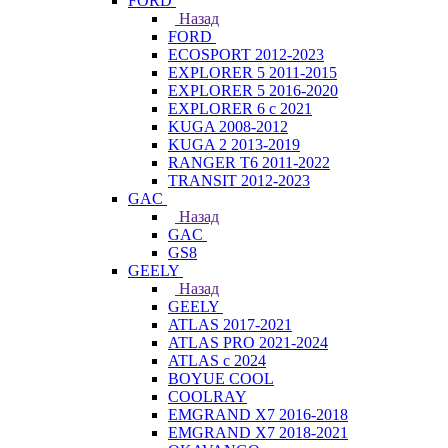
FORD
Назад
FORD
ECOSPORT 2012-2023
EXPLORER 5 2011-2015
EXPLORER 5 2016-2020
EXPLORER 6 с 2021
KUGA 2008-2012
KUGA 2 2013-2019
RANGER T6 2011-2022
TRANSIT 2012-2023
GAC
Назад
GAC
GS8
GEELY
Назад
GEELY
ATLAS 2017-2021
ATLAS PRO 2021-2024
ATLAS с 2024
BOYUE COOL
COOLRAY
EMGRAND X7 2016-2018
EMGRAND X7 2018-2021