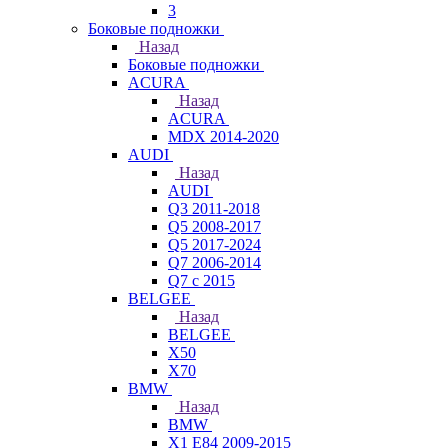
3
Боковые подножки
Назад
Боковые подножки
ACURA
Назад
ACURA
MDX 2014-2020
AUDI
Назад
AUDI
Q3 2011-2018
Q5 2008-2017
Q5 2017-2024
Q7 2006-2014
Q7 с 2015
BELGEE
Назад
BELGEE
X50
X70
BMW
Назад
BMW
X1 E84 2009-2015