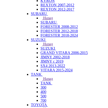
KYRON
REXTON 2007-2012
REXTON 2012-2017
SUBARU
Назад
SUBARU
FORESTER 2008-2012
FORESTER 2012-2018
FORESTER 2018-2024
SUZUKI
Назад
SUZUKI
GRAND VITARA 2006-2015
JIMNY 2002-2018
JIMNY с 2019
SX4 2013-2022
VITARA 2015-2024
TANK
Назад
TANK
300
400
500
700
TOYOTA