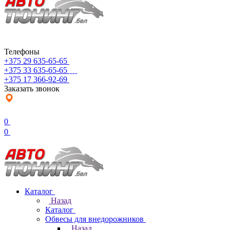
Телефоны
+375 29 635-65-65
+375 33 635-65-65
+375 17 366-92-69
Заказать звонок
0
0
Каталог
Назад
Каталог
Обвесы для внедорожников
Назад