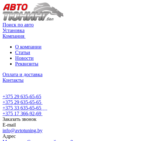
Поиск по авто
Установка
Компания
О компании
Статьи
Новости
Реквизиты
Оплата и доставка
Контакты
+375 29 635-65-65
+375 29 635-65-65
+375 33 635-65-65
+375 17 366-92-69
Заказать звонок
E-mail
info@avtotuning.by
Адрес