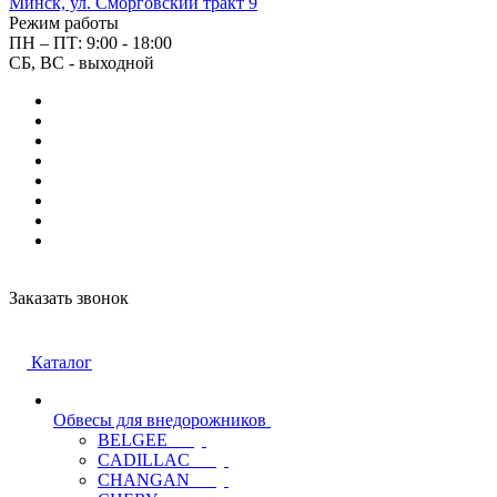
Минск, ул. Сморговский тракт 9
Режим работы
ПН – ПТ: 9:00 - 18:00
СБ, ВС - выходной
Заказать звонок
Каталог
Обвесы для внедорожников
BELGEE
CADILLAC
CHANGAN