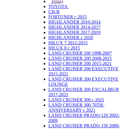
Назад
TOYOTA
CH-R
FORTUNER с 2015
HIGHLANDER 2010-2014
HIGHLANDER 2014-2017
HIGHLANDER 2017-2019
HIGHLANDER с 2020
HILUX 7 2012-2015
HILUX 8 с 2015
LAND CRUISER 100 1998-2007
LAND CRUISER 200 2008-2015
LAND CRUISER 200 2015-2021
LAND CRUISER 200 EXECUTIVE
2015-2021
LAND CRUISER 200 EXECUTIVE
LOUNGE
LAND CRUISER 200 EXCALIBUR
2017-2021
LAND CRUISER 300 с 2021
LAND CRUISER 300 70TH-
ANNIVERSARY с 2021
LAND CRUISER PRADO 120 2002-
2009
LAND CRUISER PRADO 150 2009-