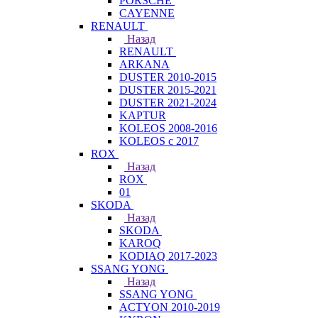
PORSCHE
CAYENNE
RENAULT
Назад
RENAULT
ARKANA
DUSTER 2010-2015
DUSTER 2015-2021
DUSTER 2021-2024
KAPTUR
KOLEOS 2008-2016
KOLEOS с 2017
ROX
Назад
ROX
01
SKODA
Назад
SKODA
KAROQ
KODIAQ 2017-2023
SSANG YONG
Назад
SSANG YONG
ACTYON 2010-2019