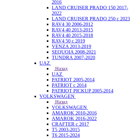
2016
LAND CRUISER PRADO 150 2017-
2022
LAND CRUISER PRADO 250 с 2023
RAV4 30 2006-2012
RAV4 40 2013-2015
RAV4 40 2015-2018
RAV4 50 с 2019
VENZA 2013-2019
SEQUOIA 2008-2021
TUNDRA 2007-2020
UAZ
Назад
UAZ
PATRIOT 2005-2014
PATRIOT с 2014
PATRIOT PICKUP 2005-2014
VOLKSWAGEN
Назад
VOLKSWAGEN
AMAROK 2010-2016
AMAROK 2016-2022
CRAFTER с 2017
T5 2003-2015
T6 2015-2024