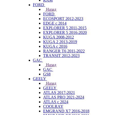
RAM
FORD
Назад
FORD
ECOSPORT 2012-2023
EDGE c 2014
EXPLORER 5 2011-2015
EXPLORER 5 2016-2020
KUGA 2008-2012
KUGA 2 2013-2019
KUGA с 2016
RANGER T6 2011-2022
TRANSIT 2012-2023
GAC
Назад
GAC
GS8
GEELY
Назад
GEELY
ATLAS 2017-2021
ATLAS PRO 2021-2024
ATLAS с 2024
COOLRAY
EMGRAND X7 2016-2018