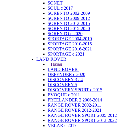
SONET
SOUL с 2017
SORENTO 2002-2009
SORENTO 2009-2012
SORENTO 2012-2015
SORENTO 2015-2020
SORENTO с 2020
SPORTAGE 2004-2010
SPORTAGE 2010-2015
SPORTAGE 2016-2021
SPORTAGE с 2021
LAND ROVER
Назад
LAND ROVER
DEFENDER с 2020
DISCOVERY 3 / 4
DISCOVERY 5
DISCOVERY SPORT с 2015
EVOQUE с 2011
FREELANDER 2 2006-2014
RANGE ROVER 2002-2011
RANGE ROVER 2012-2021
RANGE ROVER SPORT 2005-2012
RANGE ROVER SPORT 2013-2022
VELAR с 2017