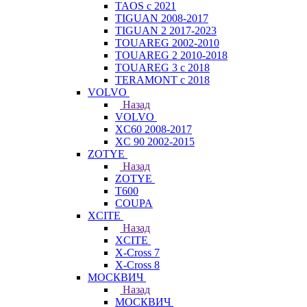
TAOS с 2021
TIGUAN 2008-2017
TIGUAN 2 2017-2023
TOUAREG 2002-2010
TOUAREG 2 2010-2018
TOUAREG 3 с 2018
TERAMONT с 2018
VOLVO
Назад
VOLVO
XC60 2008-2017
XC 90 2002-2015
ZOTYE
Назад
ZOTYE
T600
COUPA
XCITE
Назад
XCITE
X-Cross 7
X-Cross 8
МОСКВИЧ
Назад
МОСКВИЧ