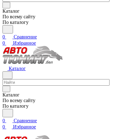
Каталог
По всему сайту
По каталогу
0
Сравнение
0
Избранное
Каталог
Каталог
По всему сайту
По каталогу
0
Сравнение
0
Избранное