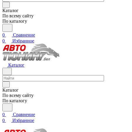
Каталог
По всему сайту
По каталогу
0
Сравнение
0
Избранное
Каталог
Каталог
По всему сайту
По каталогу
0
Сравнение
0
Избранное