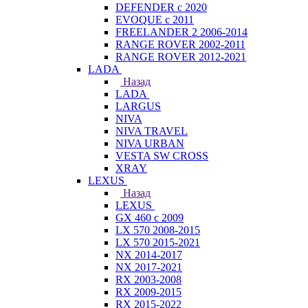
DEFENDER с 2020
EVOQUE с 2011
FREELANDER 2 2006-2014
RANGE ROVER 2002-2011
RANGE ROVER 2012-2021
LADA
Назад
LADA
LARGUS
NIVA
NIVA TRAVEL
NIVA URBAN
VESTA SW CROSS
XRAY
LEXUS
Назад
LEXUS
GX 460 с 2009
LX 570 2008-2015
LX 570 2015-2021
NX 2014-2017
NX 2017-2021
RX 2003-2008
RX 2009-2015
RX 2015-2022