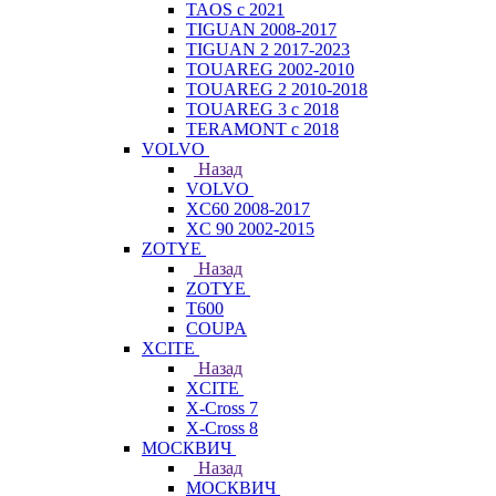
TAOS с 2021
TIGUAN 2008-2017
TIGUAN 2 2017-2023
TOUAREG 2002-2010
TOUAREG 2 2010-2018
TOUAREG 3 с 2018
TERAMONT с 2018
VOLVO
Назад
VOLVO
XC60 2008-2017
XC 90 2002-2015
ZOTYE
Назад
ZOTYE
T600
COUPA
XCITE
Назад
XCITE
X-Cross 7
X-Cross 8
МОСКВИЧ
Назад
МОСКВИЧ