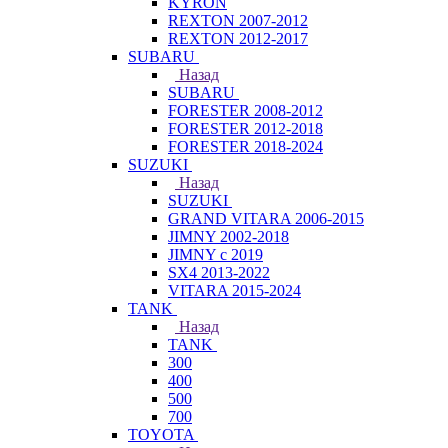
KYRON
REXTON 2007-2012
REXTON 2012-2017
SUBARU
Назад
SUBARU
FORESTER 2008-2012
FORESTER 2012-2018
FORESTER 2018-2024
SUZUKI
Назад
SUZUKI
GRAND VITARA 2006-2015
JIMNY 2002-2018
JIMNY с 2019
SX4 2013-2022
VITARA 2015-2024
TANK
Назад
TANK
300
400
500
700
TOYOTA