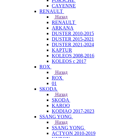
PORSCHE
CAYENNE
RENAULT
Назад
RENAULT
ARKANA
DUSTER 2010-2015
DUSTER 2015-2021
DUSTER 2021-2024
KAPTUR
KOLEOS 2008-2016
KOLEOS с 2017
ROX
Назад
ROX
01
SKODA
Назад
SKODA
KAROQ
KODIAQ 2017-2023
SSANG YONG
Назад
SSANG YONG
ACTYON 2010-2019