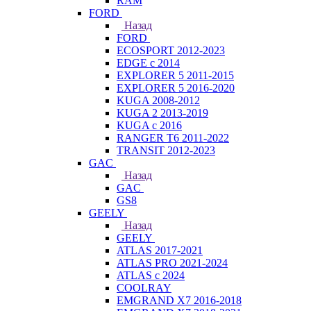
RAM
FORD
Назад
FORD
ECOSPORT 2012-2023
EDGE c 2014
EXPLORER 5 2011-2015
EXPLORER 5 2016-2020
KUGA 2008-2012
KUGA 2 2013-2019
KUGA с 2016
RANGER T6 2011-2022
TRANSIT 2012-2023
GAC
Назад
GAC
GS8
GEELY
Назад
GEELY
ATLAS 2017-2021
ATLAS PRO 2021-2024
ATLAS с 2024
COOLRAY
EMGRAND X7 2016-2018