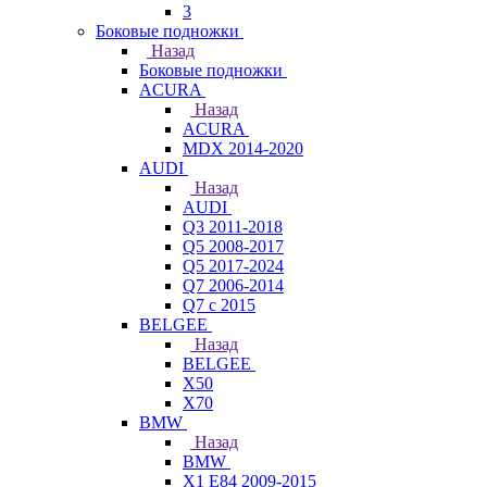
3
Боковые подножки
Назад
Боковые подножки
ACURA
Назад
ACURA
MDX 2014-2020
AUDI
Назад
AUDI
Q3 2011-2018
Q5 2008-2017
Q5 2017-2024
Q7 2006-2014
Q7 с 2015
BELGEE
Назад
BELGEE
X50
X70
BMW
Назад
BMW
X1 E84 2009-2015