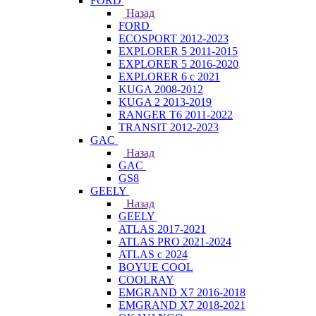
FORD
Назад
FORD
ECOSPORT 2012-2023
EXPLORER 5 2011-2015
EXPLORER 5 2016-2020
EXPLORER 6 с 2021
KUGA 2008-2012
KUGA 2 2013-2019
RANGER T6 2011-2022
TRANSIT 2012-2023
GAC
Назад
GAC
GS8
GEELY
Назад
GEELY
ATLAS 2017-2021
ATLAS PRO 2021-2024
ATLAS с 2024
BOYUE COOL
COOLRAY
EMGRAND X7 2016-2018
EMGRAND X7 2018-2021