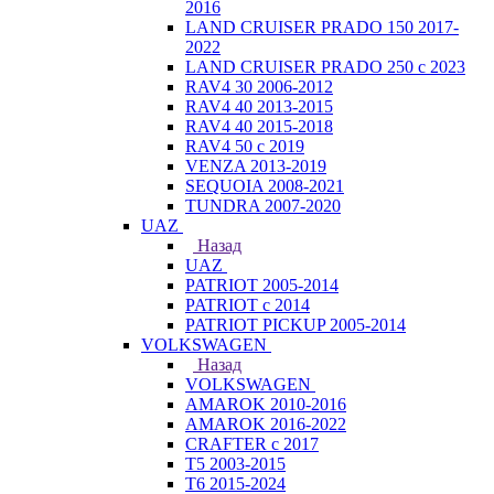
2016
LAND CRUISER PRADO 150 2017-
2022
LAND CRUISER PRADO 250 с 2023
RAV4 30 2006-2012
RAV4 40 2013-2015
RAV4 40 2015-2018
RAV4 50 с 2019
VENZA 2013-2019
SEQUOIA 2008-2021
TUNDRA 2007-2020
UAZ
Назад
UAZ
PATRIOT 2005-2014
PATRIOT с 2014
PATRIOT PICKUP 2005-2014
VOLKSWAGEN
Назад
VOLKSWAGEN
AMAROK 2010-2016
AMAROK 2016-2022
CRAFTER с 2017
T5 2003-2015
T6 2015-2024