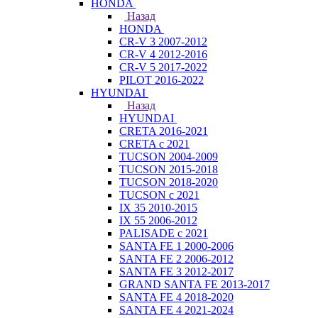
HONDA
Назад
HONDA
CR-V 3 2007-2012
CR-V 4 2012-2016
CR-V 5 2017-2022
PILOT 2016-2022
HYUNDAI
Назад
HYUNDAI
CRETA 2016-2021
CRETA с 2021
TUCSON 2004-2009
TUCSON 2015-2018
TUCSON 2018-2020
TUCSON с 2021
IX 35 2010-2015
IX 55 2006-2012
PALISADE с 2021
SANTA FE 1 2000-2006
SANTA FE 2 2006-2012
SANTA FE 3 2012-2017
GRAND SANTA FE 2013-2017
SANTA FE 4 2018-2020
SANTA FE 4 2021-2024