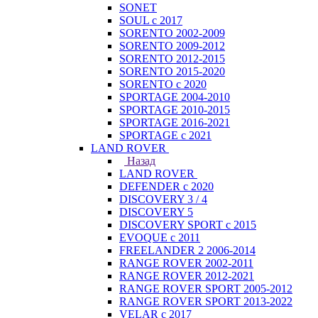
SONET
SOUL с 2017
SORENTO 2002-2009
SORENTO 2009-2012
SORENTO 2012-2015
SORENTO 2015-2020
SORENTO с 2020
SPORTAGE 2004-2010
SPORTAGE 2010-2015
SPORTAGE 2016-2021
SPORTAGE с 2021
LAND ROVER
Назад
LAND ROVER
DEFENDER с 2020
DISCOVERY 3 / 4
DISCOVERY 5
DISCOVERY SPORT с 2015
EVOQUE с 2011
FREELANDER 2 2006-2014
RANGE ROVER 2002-2011
RANGE ROVER 2012-2021
RANGE ROVER SPORT 2005-2012
RANGE ROVER SPORT 2013-2022
VELAR с 2017