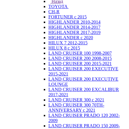
Назад
TOYOTA
CH-R
FORTUNER с 2015
HIGHLANDER 2010-2014
HIGHLANDER 2014-2017
HIGHLANDER 2017-2019
HIGHLANDER с 2020
HILUX 7 2012-2015
HILUX 8 с 2015
LAND CRUISER 100 1998-2007
LAND CRUISER 200 2008-2015
LAND CRUISER 200 2015-2021
LAND CRUISER 200 EXECUTIVE
2015-2021
LAND CRUISER 200 EXECUTIVE
LOUNGE
LAND CRUISER 200 EXCALIBUR
2017-2021
LAND CRUISER 300 с 2021
LAND CRUISER 300 70TH-
ANNIVERSARY с 2021
LAND CRUISER PRADO 120 2002-
2009
LAND CRUISER PRADO 150 2009-