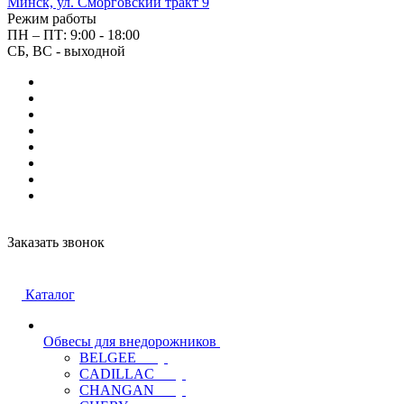
Минск, ул. Сморговский тракт 9
Режим работы
ПН – ПТ: 9:00 - 18:00
СБ, ВС - выходной
Заказать звонок
Каталог
Обвесы для внедорожников
BELGEE
CADILLAC
CHANGAN