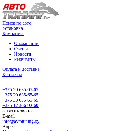
Поиск по авто
Установка
Компания
О компании
Статьи
Новости
Реквизиты
Оплата и доставка
Контакты
+375 29 635-65-65
+375 29 635-65-65
+375 33 635-65-65
+375 17 366-92-69
Заказать звонок
E-mail
info@avtotuning.by
Адрес