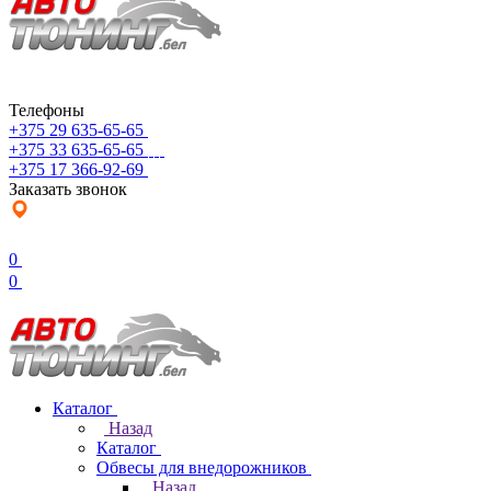
Телефоны
+375 29 635-65-65
+375 33 635-65-65
+375 17 366-92-69
Заказать звонок
0
0
Каталог
Назад
Каталог
Обвесы для внедорожников
Назад