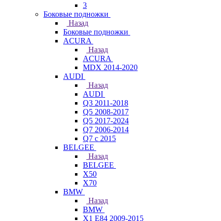
3
Боковые подножки
Назад
Боковые подножки
ACURA
Назад
ACURA
MDX 2014-2020
AUDI
Назад
AUDI
Q3 2011-2018
Q5 2008-2017
Q5 2017-2024
Q7 2006-2014
Q7 с 2015
BELGEE
Назад
BELGEE
X50
X70
BMW
Назад
BMW
X1 E84 2009-2015