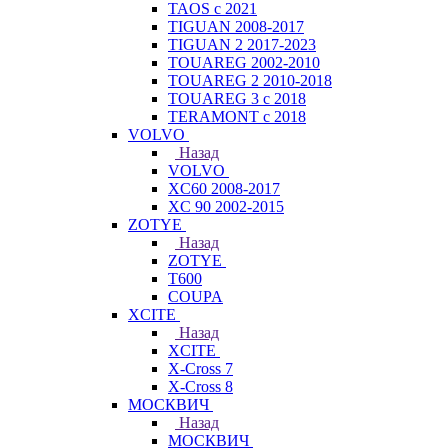
TAOS с 2021
TIGUAN 2008-2017
TIGUAN 2 2017-2023
TOUAREG 2002-2010
TOUAREG 2 2010-2018
TOUAREG 3 с 2018
TERAMONT с 2018
VOLVO
Назад
VOLVO
XC60 2008-2017
XC 90 2002-2015
ZOTYE
Назад
ZOTYE
T600
COUPA
XCITE
Назад
XCITE
X-Cross 7
X-Cross 8
МОСКВИЧ
Назад
МОСКВИЧ