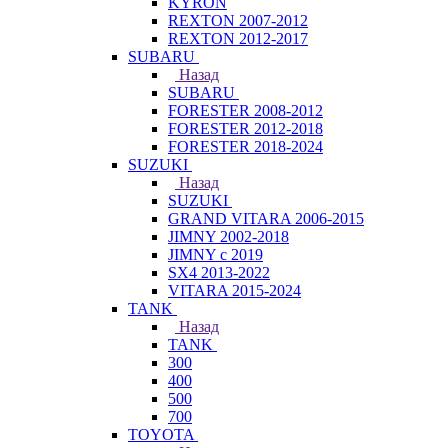
KYRON
REXTON 2007-2012
REXTON 2012-2017
SUBARU
Назад
SUBARU
FORESTER 2008-2012
FORESTER 2012-2018
FORESTER 2018-2024
SUZUKI
Назад
SUZUKI
GRAND VITARA 2006-2015
JIMNY 2002-2018
JIMNY с 2019
SX4 2013-2022
VITARA 2015-2024
TANK
Назад
TANK
300
400
500
700
TOYOTA