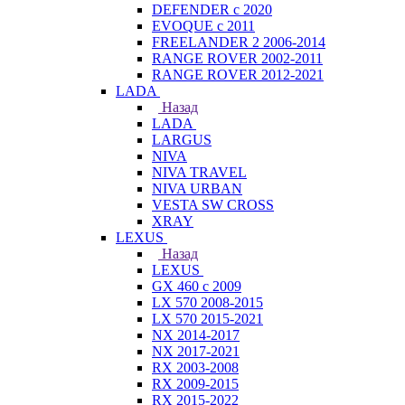
DEFENDER с 2020
EVOQUE с 2011
FREELANDER 2 2006-2014
RANGE ROVER 2002-2011
RANGE ROVER 2012-2021
LADA
Назад
LADA
LARGUS
NIVA
NIVA TRAVEL
NIVA URBAN
VESTA SW CROSS
XRAY
LEXUS
Назад
LEXUS
GX 460 с 2009
LX 570 2008-2015
LX 570 2015-2021
NX 2014-2017
NX 2017-2021
RX 2003-2008
RX 2009-2015
RX 2015-2022