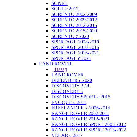
SONET
SOUL с 2017
SORENTO 2002-2009
SORENTO 2009-2012
SORENTO 2012-2015
SORENTO 2015-2020
SORENTO с 2020
SPORTAGE 2004-2010
SPORTAGE 2010-2015
SPORTAGE 2016-2021
SPORTAGE с 2021
LAND ROVER
Назад
LAND ROVER
DEFENDER с 2020
DISCOVERY 3 / 4
DISCOVERY 5
DISCOVERY SPORT с 2015
EVOQUE с 2011
FREELANDER 2 2006-2014
RANGE ROVER 2002-2011
RANGE ROVER 2012-2021
RANGE ROVER SPORT 2005-2012
RANGE ROVER SPORT 2013-2022
VELAR с 2017