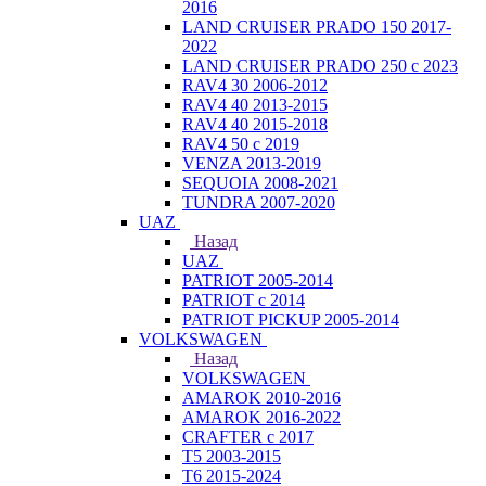
2016
LAND CRUISER PRADO 150 2017-
2022
LAND CRUISER PRADO 250 с 2023
RAV4 30 2006-2012
RAV4 40 2013-2015
RAV4 40 2015-2018
RAV4 50 с 2019
VENZA 2013-2019
SEQUOIA 2008-2021
TUNDRA 2007-2020
UAZ
Назад
UAZ
PATRIOT 2005-2014
PATRIOT с 2014
PATRIOT PICKUP 2005-2014
VOLKSWAGEN
Назад
VOLKSWAGEN
AMAROK 2010-2016
AMAROK 2016-2022
CRAFTER с 2017
T5 2003-2015
T6 2015-2024