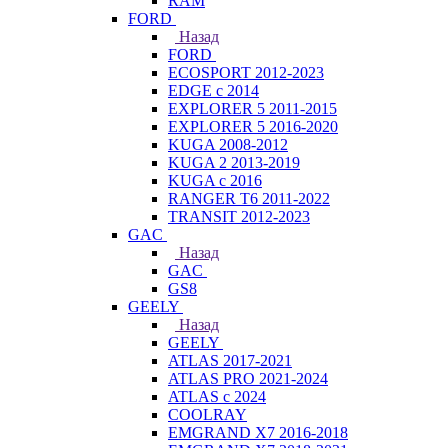
RAM
FORD
Назад
FORD
ECOSPORT 2012-2023
EDGE c 2014
EXPLORER 5 2011-2015
EXPLORER 5 2016-2020
KUGA 2008-2012
KUGA 2 2013-2019
KUGA с 2016
RANGER T6 2011-2022
TRANSIT 2012-2023
GAC
Назад
GAC
GS8
GEELY
Назад
GEELY
ATLAS 2017-2021
ATLAS PRO 2021-2024
ATLAS с 2024
COOLRAY
EMGRAND X7 2016-2018