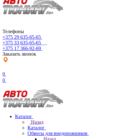
Телефоны
+375 29 635-65-65
+375 33 635-65-65
+375 17 366-92-69
Заказать звонок
0
0
Каталог
Назад
Каталог
Обвесы для внедорожников
Назад