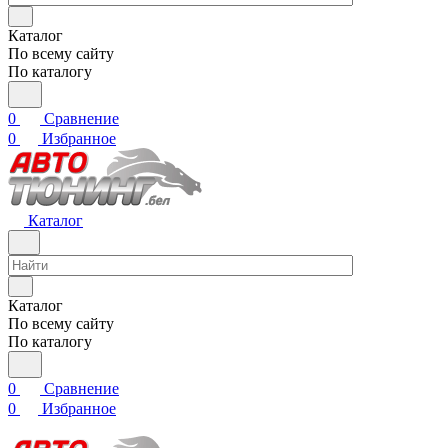
Каталог
По всему сайту
По каталогу
0
Сравнение
0
Избранное
Каталог
Каталог
По всему сайту
По каталогу
0
Сравнение
0
Избранное