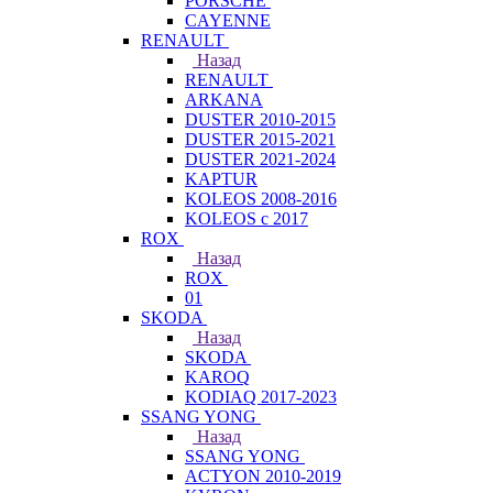
PORSCHE
CAYENNE
RENAULT
Назад
RENAULT
ARKANA
DUSTER 2010-2015
DUSTER 2015-2021
DUSTER 2021-2024
KAPTUR
KOLEOS 2008-2016
KOLEOS с 2017
ROX
Назад
ROX
01
SKODA
Назад
SKODA
KAROQ
KODIAQ 2017-2023
SSANG YONG
Назад
SSANG YONG
ACTYON 2010-2019