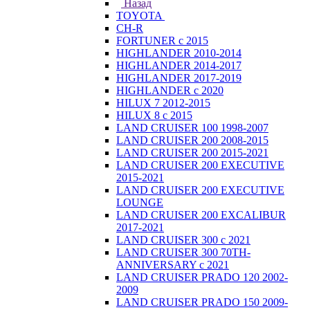
Назад
TOYOTA
CH-R
FORTUNER с 2015
HIGHLANDER 2010-2014
HIGHLANDER 2014-2017
HIGHLANDER 2017-2019
HIGHLANDER с 2020
HILUX 7 2012-2015
HILUX 8 с 2015
LAND CRUISER 100 1998-2007
LAND CRUISER 200 2008-2015
LAND CRUISER 200 2015-2021
LAND CRUISER 200 EXECUTIVE
2015-2021
LAND CRUISER 200 EXECUTIVE
LOUNGE
LAND CRUISER 200 EXCALIBUR
2017-2021
LAND CRUISER 300 с 2021
LAND CRUISER 300 70TH-
ANNIVERSARY с 2021
LAND CRUISER PRADO 120 2002-
2009
LAND CRUISER PRADO 150 2009-