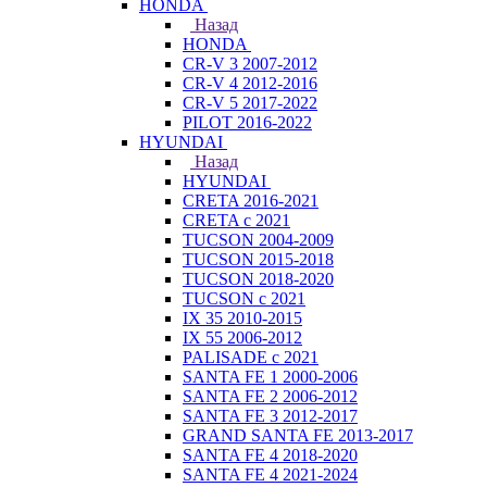
HONDA
Назад
HONDA
CR-V 3 2007-2012
CR-V 4 2012-2016
CR-V 5 2017-2022
PILOT 2016-2022
HYUNDAI
Назад
HYUNDAI
CRETA 2016-2021
CRETA с 2021
TUCSON 2004-2009
TUCSON 2015-2018
TUCSON 2018-2020
TUCSON с 2021
IX 35 2010-2015
IX 55 2006-2012
PALISADE с 2021
SANTA FE 1 2000-2006
SANTA FE 2 2006-2012
SANTA FE 3 2012-2017
GRAND SANTA FE 2013-2017
SANTA FE 4 2018-2020
SANTA FE 4 2021-2024