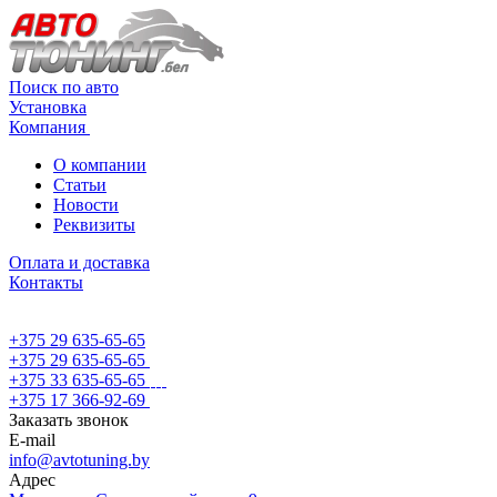
Поиск по авто
Установка
Компания
О компании
Статьи
Новости
Реквизиты
Оплата и доставка
Контакты
+375 29 635-65-65
+375 29 635-65-65
+375 33 635-65-65
+375 17 366-92-69
Заказать звонок
E-mail
info@avtotuning.by
Адрес