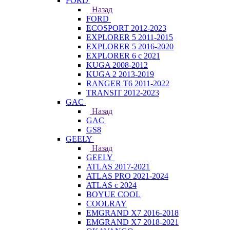
FORD
Назад
FORD
ECOSPORT 2012-2023
EXPLORER 5 2011-2015
EXPLORER 5 2016-2020
EXPLORER 6 с 2021
KUGA 2008-2012
KUGA 2 2013-2019
RANGER T6 2011-2022
TRANSIT 2012-2023
GAC
Назад
GAC
GS8
GEELY
Назад
GEELY
ATLAS 2017-2021
ATLAS PRO 2021-2024
ATLAS с 2024
BOYUE COOL
COOLRAY
EMGRAND X7 2016-2018
EMGRAND X7 2018-2021