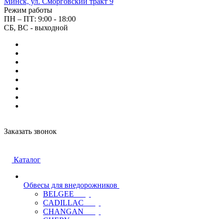
Минск, ул. Сморговский тракт 9
Режим работы
ПН – ПТ: 9:00 - 18:00
СБ, ВС - выходной
Заказать звонок
Каталог
Обвесы для внедорожников
BELGEE
CADILLAC
CHANGAN