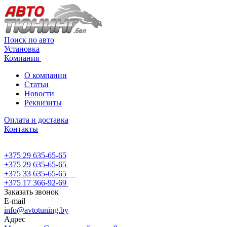
Поиск по авто
Установка
Компания
О компании
Статьи
Новости
Реквизиты
Оплата и доставка
Контакты
+375 29 635-65-65
+375 29 635-65-65
+375 33 635-65-65
+375 17 366-92-69
Заказать звонок
E-mail
info@avtotuning.by
Адрес