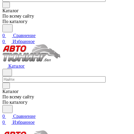
Каталог
По всему сайту
По каталогу
0
Сравнение
0
Избранное
Каталог
Каталог
По всему сайту
По каталогу
0
Сравнение
0
Избранное