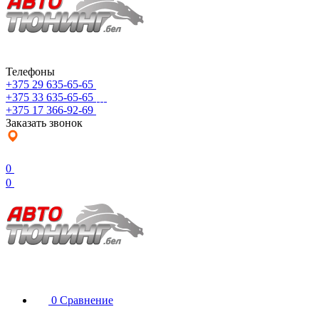
Телефоны
+375 29 635-65-65
+375 33 635-65-65
+375 17 366-92-69
Заказать звонок
0
0
0
Сравнение