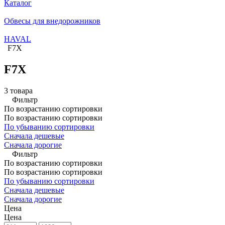
Каталог
Обвесы для внедорожников
HAVAL
F7X
F7X
3 товара
Фильтр
По возрастанию сортировки
По возрастанию сортировки
По убыванию сортировки
Сначала дешевые
Сначала дорогие
Фильтр
По возрастанию сортировки
По возрастанию сортировки
По убыванию сортировки
Сначала дешевые
Сначала дорогие
Цена
Цена