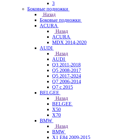
3
Боковые подножки
Назад
Боковые подножки
ACURA
Назад
ACURA
MDX 2014-2020
AUDI
Назад
AUDI
Q3 2011-2018
Q5 2008-2017
Q5 2017-2024
Q7 2006-2014
Q7 с 2015
BELGEE
Назад
BELGEE
X50
X70
BMW
Назад
BMW
X1 E84 2009-2015