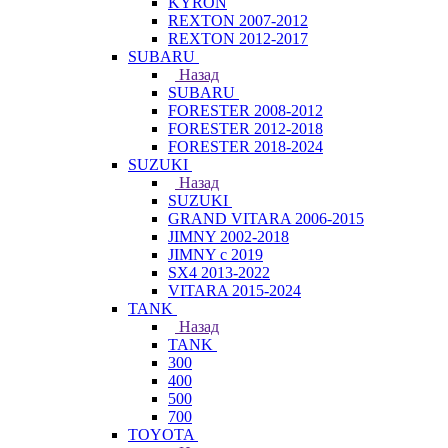
KYRON
REXTON 2007-2012
REXTON 2012-2017
SUBARU
Назад
SUBARU
FORESTER 2008-2012
FORESTER 2012-2018
FORESTER 2018-2024
SUZUKI
Назад
SUZUKI
GRAND VITARA 2006-2015
JIMNY 2002-2018
JIMNY с 2019
SX4 2013-2022
VITARA 2015-2024
TANK
Назад
TANK
300
400
500
700
TOYOTA