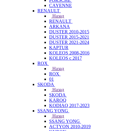
PORSCHE
CAYENNE
RENAULT
Назад
RENAULT
ARKANA
DUSTER 2010-2015
DUSTER 2015-2021
DUSTER 2021-2024
KAPTUR
KOLEOS 2008-2016
KOLEOS с 2017
ROX
Назад
ROX
01
SKODA
Назад
SKODA
KAROQ
KODIAQ 2017-2023
SSANG YONG
Назад
SSANG YONG
ACTYON 2010-2019