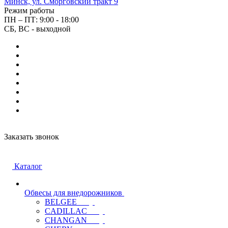
Минск, ул. Сморговский тракт 9
Режим работы
ПН – ПТ: 9:00 - 18:00
СБ, ВС - выходной
Заказать звонок
Каталог
Обвесы для внедорожников
BELGEE
CADILLAC
CHANGAN