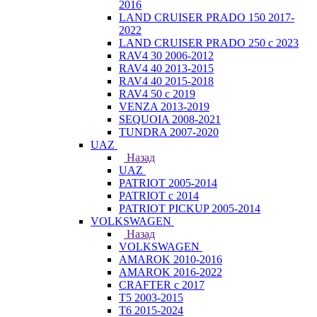
2016
LAND CRUISER PRADO 150 2017-
2022
LAND CRUISER PRADO 250 с 2023
RAV4 30 2006-2012
RAV4 40 2013-2015
RAV4 40 2015-2018
RAV4 50 с 2019
VENZA 2013-2019
SEQUOIA 2008-2021
TUNDRA 2007-2020
UAZ
Назад
UAZ
PATRIOT 2005-2014
PATRIOT с 2014
PATRIOT PICKUP 2005-2014
VOLKSWAGEN
Назад
VOLKSWAGEN
AMAROK 2010-2016
AMAROK 2016-2022
CRAFTER с 2017
T5 2003-2015
T6 2015-2024