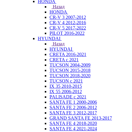
HONDA
Назад
HONDA
CR-V 3 2007-2012
CR-V 4 2012-2016
CR-V 5 2017-2022
PILOT 2016-2022
HYUNDAI
Назад
HYUNDAI
CRETA 2016-2021
CRETA с 2021
TUCSON 2004-2009
TUCSON 2015-2018
TUCSON 2018-2020
TUCSON с 2021
IX 35 2010-2015
IX 55 2006-2012
PALISADE с 2021
SANTA FE 1 2000-2006
SANTA FE 2 2006-2012
SANTA FE 3 2012-2017
GRAND SANTA FE 2013-2017
SANTA FE 4 2018-2020
SANTA FE 4 2021-2024