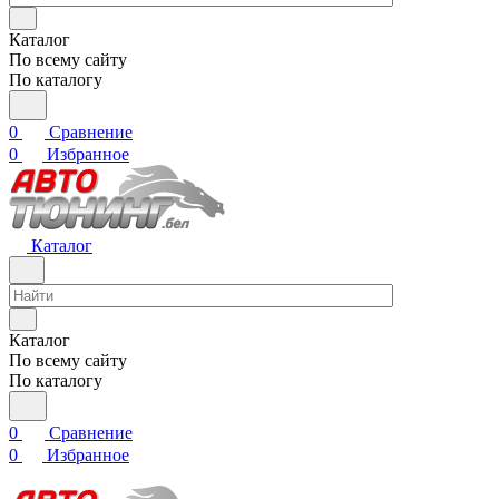
Каталог
По всему сайту
По каталогу
0
Сравнение
0
Избранное
Каталог
Каталог
По всему сайту
По каталогу
0
Сравнение
0
Избранное