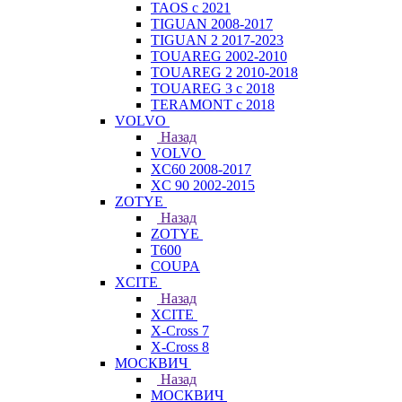
TAOS с 2021
TIGUAN 2008-2017
TIGUAN 2 2017-2023
TOUAREG 2002-2010
TOUAREG 2 2010-2018
TOUAREG 3 с 2018
TERAMONT с 2018
VOLVO
Назад
VOLVO
XC60 2008-2017
XC 90 2002-2015
ZOTYE
Назад
ZOTYE
T600
COUPA
XCITE
Назад
XCITE
X-Cross 7
X-Cross 8
МОСКВИЧ
Назад
МОСКВИЧ