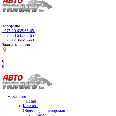
Телефоны
+375 29 635-65-65
+375 33 635-65-65
+375 17 366-92-69
Заказать звонок
0
0
Каталог
Назад
Каталог
Обвесы для внедорожников
Назад