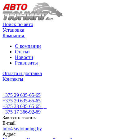
Поиск по авто
Установка
Компания
О компании
Статьи
Новости
Реквизиты
Оплата и доставка
Контакты
+375 29 635-65-65
+375 29 635-65-65
+375 33 635-65-65
+375 17 366-92-69
Заказать звонок
E-mail
info@avtotuning.by
Адрес