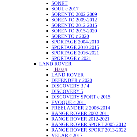
SONET
SOUL с 2017
SORENTO 2002-2009
SORENTO 2009-2012
SORENTO 2012-2015
SORENTO 2015-2020
SORENTO с 2020
SPORTAGE 2004-2010
SPORTAGE 2010-2015
SPORTAGE 2016-2021
SPORTAGE с 2021
LAND ROVER
Назад
LAND ROVER
DEFENDER с 2020
DISCOVERY 3 / 4
DISCOVERY 5
DISCOVERY SPORT с 2015
EVOQUE с 2011
FREELANDER 2 2006-2014
RANGE ROVER 2002-2011
RANGE ROVER 2012-2021
RANGE ROVER SPORT 2005-2012
RANGE ROVER SPORT 2013-2022
VELAR с 2017