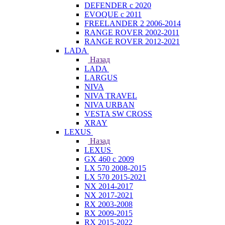
DEFENDER с 2020
EVOQUE с 2011
FREELANDER 2 2006-2014
RANGE ROVER 2002-2011
RANGE ROVER 2012-2021
LADA
Назад
LADA
LARGUS
NIVA
NIVA TRAVEL
NIVA URBAN
VESTA SW CROSS
XRAY
LEXUS
Назад
LEXUS
GX 460 с 2009
LX 570 2008-2015
LX 570 2015-2021
NX 2014-2017
NX 2017-2021
RX 2003-2008
RX 2009-2015
RX 2015-2022