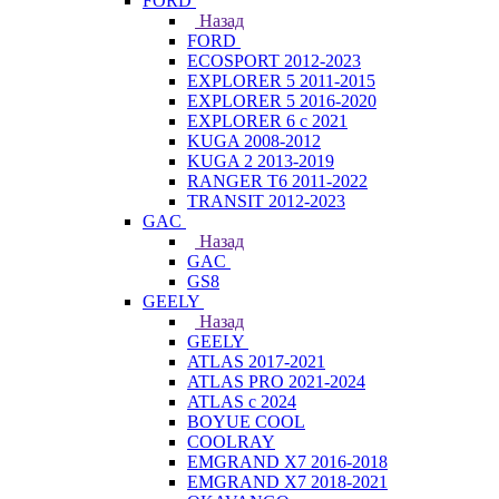
FORD
Назад
FORD
ECOSPORT 2012-2023
EXPLORER 5 2011-2015
EXPLORER 5 2016-2020
EXPLORER 6 с 2021
KUGA 2008-2012
KUGA 2 2013-2019
RANGER T6 2011-2022
TRANSIT 2012-2023
GAC
Назад
GAC
GS8
GEELY
Назад
GEELY
ATLAS 2017-2021
ATLAS PRO 2021-2024
ATLAS с 2024
BOYUE COOL
COOLRAY
EMGRAND X7 2016-2018
EMGRAND X7 2018-2021