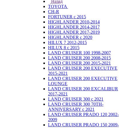
Назад
TOYOTA
CH-R
FORTUNER с 2015
HIGHLANDER 2010-2014
HIGHLANDER 2014-2017
HIGHLANDER 2017-2019
HIGHLANDER с 2020
HILUX 7 2012-2015
HILUX 8 с 2015
LAND CRUISER 100 1998-2007
LAND CRUISER 200 2008-2015
LAND CRUISER 200 2015-2021
LAND CRUISER 200 EXECUTIVE
2015-2021
LAND CRUISER 200 EXECUTIVE
LOUNGE
LAND CRUISER 200 EXCALIBUR
2017-2021
LAND CRUISER 300 с 2021
LAND CRUISER 300 70TH-
ANNIVERSARY с 2021
LAND CRUISER PRADO 120 2002-
2009
LAND CRUISER PRADO 150 2009-