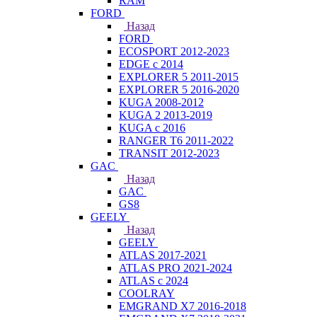
RAM
FORD
Назад
FORD
ECOSPORT 2012-2023
EDGE c 2014
EXPLORER 5 2011-2015
EXPLORER 5 2016-2020
KUGA 2008-2012
KUGA 2 2013-2019
KUGA с 2016
RANGER T6 2011-2022
TRANSIT 2012-2023
GAC
Назад
GAC
GS8
GEELY
Назад
GEELY
ATLAS 2017-2021
ATLAS PRO 2021-2024
ATLAS с 2024
COOLRAY
EMGRAND X7 2016-2018