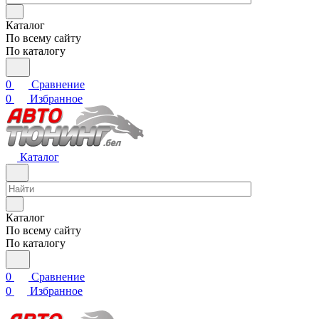
Каталог
По всему сайту
По каталогу
0
Сравнение
0
Избранное
Каталог
Каталог
По всему сайту
По каталогу
0
Сравнение
0
Избранное