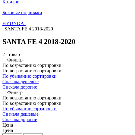
Каталог
Боковые подножки
HYUNDAI
SANTA FE 4 2018-2020
SANTA FE 4 2018-2020
21 товар
Фильтр
По возрастанию сортировки
По возрастанию сортировки
По убыванию сортировки
Сначала дешевые
Сначала дорогие
Фильтр
По возрастанию сортировки
По возрастанию сортировки
По убыванию сортировки
Сначала дешевые
Сначала дорогие
Цена
Цена