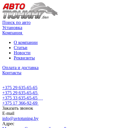
Поиск по авто
Установка
Компания
О компании
Статьи
Новости
Реквизиты
Оплата и доставка
Контакты
+375 29 635-65-65
+375 29 635-65-65
+375 33 635-65-65
+375 17 366-92-69
Заказать звонок
E-mail
info@avtotuning.by
Адрес