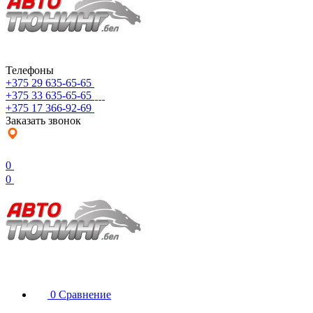
Телефоны
+375 29 635-65-65
+375 33 635-65-65
+375 17 366-92-69
Заказать звонок
0
0
0
Сравнение