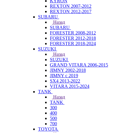
KYRON
REXTON 2007-2012
REXTON 2012-2017
SUBARU
Назад
SUBARU
FORESTER 2008-2012
FORESTER 2012-2018
FORESTER 2018-2024
SUZUKI
Назад
SUZUKI
GRAND VITARA 2006-2015
JIMNY 2002-2018
JIMNY с 2019
SX4 2013-2022
VITARA 2015-2024
TANK
Назад
TANK
300
400
500
700
TOYOTA