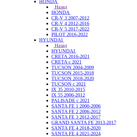
HONDA
Назад
HONDA
CR-V 3 2007-2012
CR-V 4 2012-2016
CR-V 5 2017-2022
PILOT 2016-2022
HYUNDAI
Назад
HYUNDAI
CRETA 2016-2021
CRETA с 2021
TUCSON 2004-2009
TUCSON 2015-2018
TUCSON 2018-2020
TUCSON с 2021
IX 35 2010-2015
IX 55 2006-2012
PALISADE с 2021
SANTA FE 1 2000-2006
SANTA FE 2 2006-2012
SANTA FE 3 2012-2017
GRAND SANTA FE 2013-2017
SANTA FE 4 2018-2020
SANTA FE 4 2021-2024