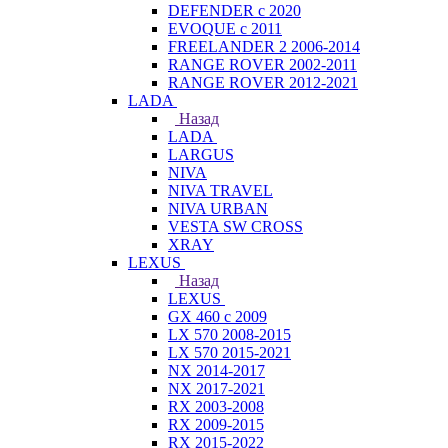
DEFENDER с 2020
EVOQUE с 2011
FREELANDER 2 2006-2014
RANGE ROVER 2002-2011
RANGE ROVER 2012-2021
LADA
Назад
LADA
LARGUS
NIVA
NIVA TRAVEL
NIVA URBAN
VESTA SW CROSS
XRAY
LEXUS
Назад
LEXUS
GX 460 с 2009
LX 570 2008-2015
LX 570 2015-2021
NX 2014-2017
NX 2017-2021
RX 2003-2008
RX 2009-2015
RX 2015-2022