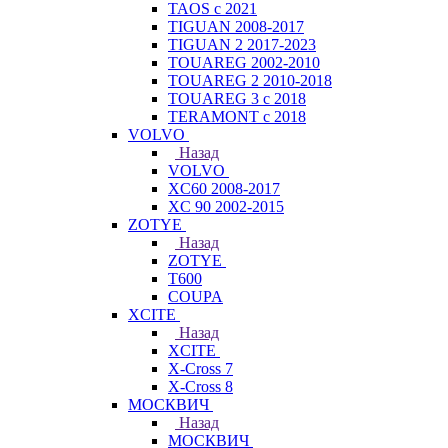
TAOS с 2021
TIGUAN 2008-2017
TIGUAN 2 2017-2023
TOUAREG 2002-2010
TOUAREG 2 2010-2018
TOUAREG 3 с 2018
TERAMONT с 2018
VOLVO
Назад
VOLVO
XC60 2008-2017
XC 90 2002-2015
ZOTYE
Назад
ZOTYE
T600
COUPA
XCITE
Назад
XCITE
X-Cross 7
X-Cross 8
МОСКВИЧ
Назад
МОСКВИЧ