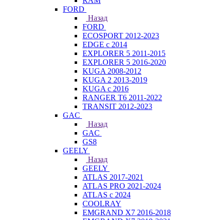
RAM
FORD
Назад
FORD
ECOSPORT 2012-2023
EDGE c 2014
EXPLORER 5 2011-2015
EXPLORER 5 2016-2020
KUGA 2008-2012
KUGA 2 2013-2019
KUGA с 2016
RANGER T6 2011-2022
TRANSIT 2012-2023
GAC
Назад
GAC
GS8
GEELY
Назад
GEELY
ATLAS 2017-2021
ATLAS PRO 2021-2024
ATLAS с 2024
COOLRAY
EMGRAND X7 2016-2018