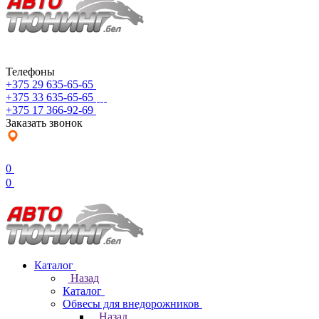
Телефоны
+375 29 635-65-65
+375 33 635-65-65
+375 17 366-92-69
Заказать звонок
0
0
Каталог
Назад
Каталог
Обвесы для внедорожников
Назад