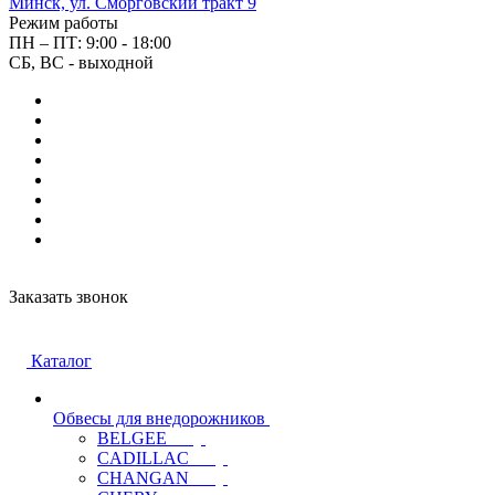
Минск, ул. Сморговский тракт 9
Режим работы
ПН – ПТ: 9:00 - 18:00
СБ, ВС - выходной
Заказать звонок
Каталог
Обвесы для внедорожников
BELGEE
CADILLAC
CHANGAN