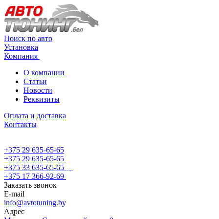
Поиск по авто
Установка
Компания
О компании
Статьи
Новости
Реквизиты
Оплата и доставка
Контакты
+375 29 635-65-65
+375 29 635-65-65
+375 33 635-65-65
+375 17 366-92-69
Заказать звонок
E-mail
info@avtotuning.by
Адрес