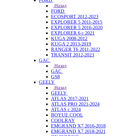
FORD
Назад
FORD
ECOSPORT 2012-2023
EXPLORER 5 2011-2015
EXPLORER 5 2016-2020
EXPLORER 6 с 2021
KUGA 2008-2012
KUGA 2 2013-2019
RANGER T6 2011-2022
TRANSIT 2012-2023
GAC
Назад
GAC
GS8
GEELY
Назад
GEELY
ATLAS 2017-2021
ATLAS PRO 2021-2024
ATLAS с 2024
BOYUE COOL
COOLRAY
EMGRAND X7 2016-2018
EMGRAND X7 2018-2021