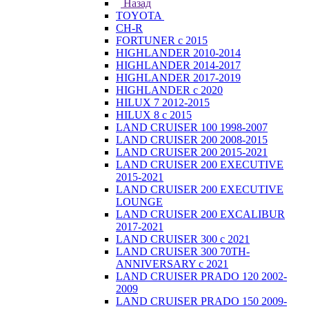
Назад
TOYOTA
CH-R
FORTUNER с 2015
HIGHLANDER 2010-2014
HIGHLANDER 2014-2017
HIGHLANDER 2017-2019
HIGHLANDER с 2020
HILUX 7 2012-2015
HILUX 8 с 2015
LAND CRUISER 100 1998-2007
LAND CRUISER 200 2008-2015
LAND CRUISER 200 2015-2021
LAND CRUISER 200 EXECUTIVE
2015-2021
LAND CRUISER 200 EXECUTIVE
LOUNGE
LAND CRUISER 200 EXCALIBUR
2017-2021
LAND CRUISER 300 с 2021
LAND CRUISER 300 70TH-
ANNIVERSARY с 2021
LAND CRUISER PRADO 120 2002-
2009
LAND CRUISER PRADO 150 2009-