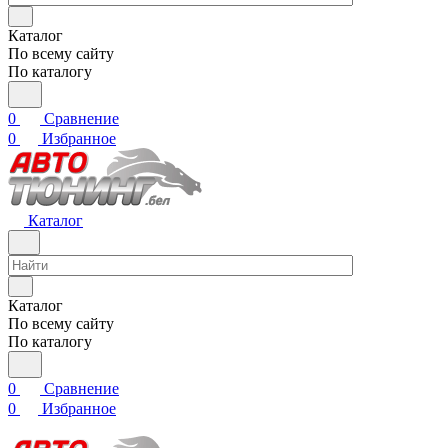
Каталог
По всему сайту
По каталогу
0
Сравнение
0
Избранное
Каталог
Каталог
По всему сайту
По каталогу
0
Сравнение
0
Избранное