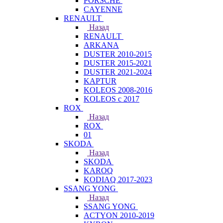
PORSCHE
CAYENNE
RENAULT
Назад
RENAULT
ARKANA
DUSTER 2010-2015
DUSTER 2015-2021
DUSTER 2021-2024
KAPTUR
KOLEOS 2008-2016
KOLEOS с 2017
ROX
Назад
ROX
01
SKODA
Назад
SKODA
KAROQ
KODIAQ 2017-2023
SSANG YONG
Назад
SSANG YONG
ACTYON 2010-2019