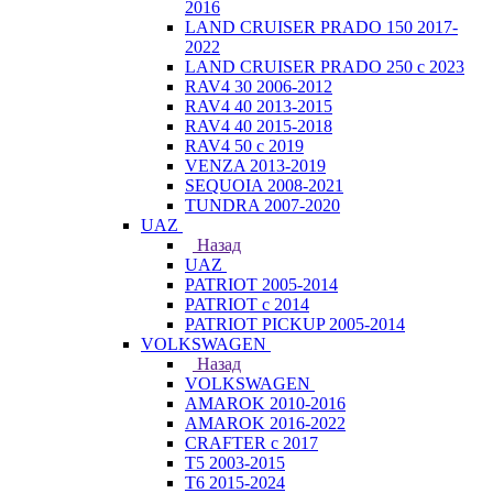
2016
LAND CRUISER PRADO 150 2017-
2022
LAND CRUISER PRADO 250 с 2023
RAV4 30 2006-2012
RAV4 40 2013-2015
RAV4 40 2015-2018
RAV4 50 с 2019
VENZA 2013-2019
SEQUOIA 2008-2021
TUNDRA 2007-2020
UAZ
Назад
UAZ
PATRIOT 2005-2014
PATRIOT с 2014
PATRIOT PICKUP 2005-2014
VOLKSWAGEN
Назад
VOLKSWAGEN
AMAROK 2010-2016
AMAROK 2016-2022
CRAFTER с 2017
T5 2003-2015
T6 2015-2024