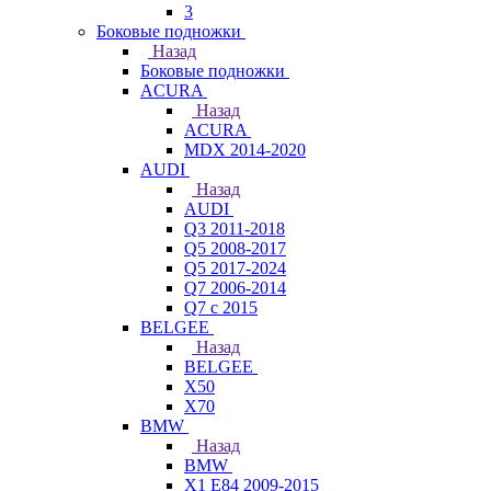
3
Боковые подножки
Назад
Боковые подножки
ACURA
Назад
ACURA
MDX 2014-2020
AUDI
Назад
AUDI
Q3 2011-2018
Q5 2008-2017
Q5 2017-2024
Q7 2006-2014
Q7 с 2015
BELGEE
Назад
BELGEE
X50
X70
BMW
Назад
BMW
X1 E84 2009-2015