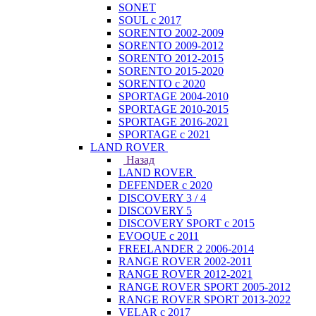
SONET
SOUL с 2017
SORENTO 2002-2009
SORENTO 2009-2012
SORENTO 2012-2015
SORENTO 2015-2020
SORENTO с 2020
SPORTAGE 2004-2010
SPORTAGE 2010-2015
SPORTAGE 2016-2021
SPORTAGE с 2021
LAND ROVER
Назад
LAND ROVER
DEFENDER с 2020
DISCOVERY 3 / 4
DISCOVERY 5
DISCOVERY SPORT с 2015
EVOQUE с 2011
FREELANDER 2 2006-2014
RANGE ROVER 2002-2011
RANGE ROVER 2012-2021
RANGE ROVER SPORT 2005-2012
RANGE ROVER SPORT 2013-2022
VELAR с 2017