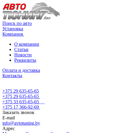
Поиск по авто
Установка
Компания
О компании
Статьи
Новости
Реквизиты
Оплата и доставка
Контакты
+375 29 635-65-65
+375 29 635-65-65
+375 33 635-65-65
+375 17 366-92-69
Заказать звонок
E-mail
info@avtotuning.by
Адрес