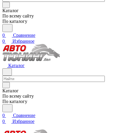
Каталог
По всему сайту
По каталогу
0
Сравнение
0
Избранное
Каталог
Каталог
По всему сайту
По каталогу
0
Сравнение
0
Избранное