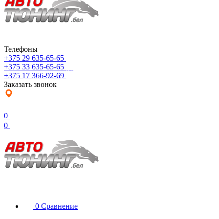
Телефоны
+375 29 635-65-65
+375 33 635-65-65
+375 17 366-92-69
Заказать звонок
0
0
0
Сравнение