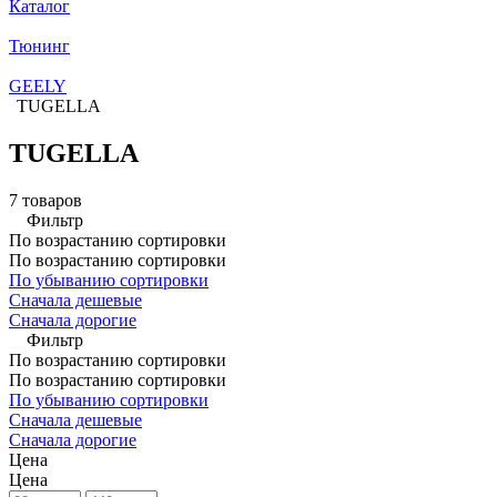
Каталог
Тюнинг
GEELY
TUGELLA
TUGELLA
7 товаров
Фильтр
По возрастанию сортировки
По возрастанию сортировки
По убыванию сортировки
Сначала дешевые
Сначала дорогие
Фильтр
По возрастанию сортировки
По возрастанию сортировки
По убыванию сортировки
Сначала дешевые
Сначала дорогие
Цена
Цена