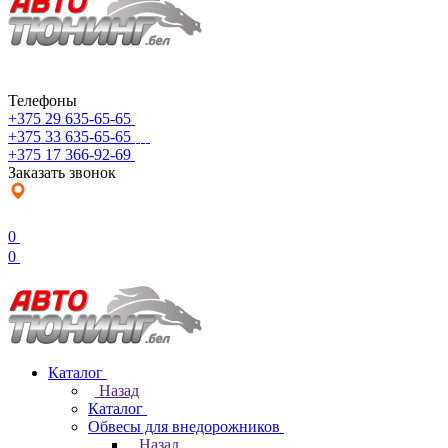
Телефоны
+375 29 635-65-65
+375 33 635-65-65
+375 17 366-92-69
Заказать звонок
0
0
Каталог
Назад
Каталог
Обвесы для внедорожников
Назад