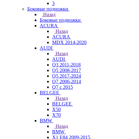
3
Боковые подножки
Назад
Боковые подножки
ACURA
Назад
ACURA
MDX 2014-2020
AUDI
Назад
AUDI
Q3 2011-2018
Q5 2008-2017
Q5 2017-2024
Q7 2006-2014
Q7 с 2015
BELGEE
Назад
BELGEE
X50
X70
BMW
Назад
BMW
X1 E84 2009-2015