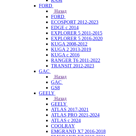
RAM
FORD
Назад
FORD
ECOSPORT 2012-2023
EDGE c 2014
EXPLORER 5 2011-2015
EXPLORER 5 2016-2020
KUGA 2008-2012
KUGA 2 2013-2019
KUGA с 2016
RANGER T6 2011-2022
TRANSIT 2012-2023
GAC
Назад
GAC
GS8
GEELY
Назад
GEELY
ATLAS 2017-2021
ATLAS PRO 2021-2024
ATLAS с 2024
COOLRAY
EMGRAND X7 2016-2018