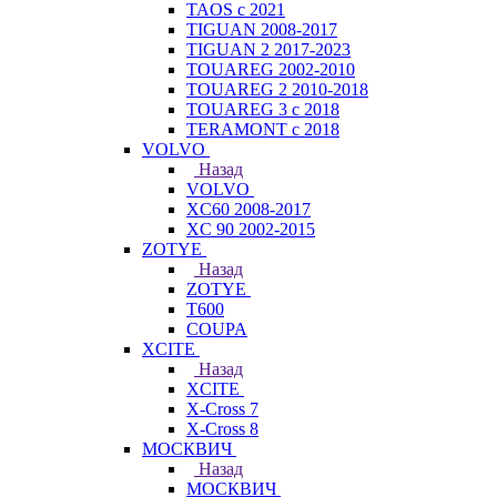
TAOS с 2021
TIGUAN 2008-2017
TIGUAN 2 2017-2023
TOUAREG 2002-2010
TOUAREG 2 2010-2018
TOUAREG 3 с 2018
TERAMONT с 2018
VOLVO
Назад
VOLVO
XC60 2008-2017
XC 90 2002-2015
ZOTYE
Назад
ZOTYE
T600
COUPA
XCITE
Назад
XCITE
X-Cross 7
X-Cross 8
МОСКВИЧ
Назад
МОСКВИЧ