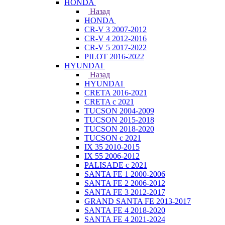
HONDA
Назад
HONDA
CR-V 3 2007-2012
CR-V 4 2012-2016
CR-V 5 2017-2022
PILOT 2016-2022
HYUNDAI
Назад
HYUNDAI
CRETA 2016-2021
CRETA с 2021
TUCSON 2004-2009
TUCSON 2015-2018
TUCSON 2018-2020
TUCSON с 2021
IX 35 2010-2015
IX 55 2006-2012
PALISADE с 2021
SANTA FE 1 2000-2006
SANTA FE 2 2006-2012
SANTA FE 3 2012-2017
GRAND SANTA FE 2013-2017
SANTA FE 4 2018-2020
SANTA FE 4 2021-2024