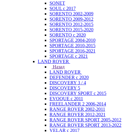
SONET
SOUL с 2017
SORENTO 2002-2009
SORENTO 2009-2012
SORENTO 2012-2015
SORENTO 2015-2020
SORENTO с 2020
SPORTAGE 2004-2010
SPORTAGE 2010-2015
SPORTAGE 2016-2021
SPORTAGE с 2021
LAND ROVER
Назад
LAND ROVER
DEFENDER с 2020
DISCOVERY 3 / 4
DISCOVERY 5
DISCOVERY SPORT с 2015
EVOQUE с 2011
FREELANDER 2 2006-2014
RANGE ROVER 2002-2011
RANGE ROVER 2012-2021
RANGE ROVER SPORT 2005-2012
RANGE ROVER SPORT 2013-2022
VELAR с 2017