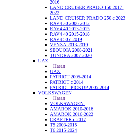
2016
LAND CRUISER PRADO 150 2017-
2022
LAND CRUISER PRADO 250 с 2023
RAV4 30 2006-2012
RAV4 40 2013-2015
RAV4 40 2015-2018
RAV4 50 с 2019
VENZA 2013-2019
SEQUOIA 2008-2021
TUNDRA 2007-2020
UAZ
Назад
UAZ
PATRIOT 2005-2014
PATRIOT с 2014
PATRIOT PICKUP 2005-2014
VOLKSWAGEN
Назад
VOLKSWAGEN
AMAROK 2010-2016
AMAROK 2016-2022
CRAFTER с 2017
T5 2003-2015
T6 2015-2024