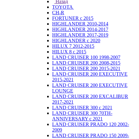
Назад
TOYOTA
CH-R
FORTUNER с 2015
HIGHLANDER 2010-2014
HIGHLANDER 2014-2017
HIGHLANDER 2017-2019
HIGHLANDER с 2020
HILUX 7 2012-2015
HILUX 8 с 2015
LAND CRUISER 100 1998-2007
LAND CRUISER 200 2008-2015
LAND CRUISER 200 2015-2021
LAND CRUISER 200 EXECUTIVE
2015-2021
LAND CRUISER 200 EXECUTIVE
LOUNGE
LAND CRUISER 200 EXCALIBUR
2017-2021
LAND CRUISER 300 с 2021
LAND CRUISER 300 70TH-
ANNIVERSARY с 2021
LAND CRUISER PRADO 120 2002-
2009
LAND CRUISER PRADO 150 2009-