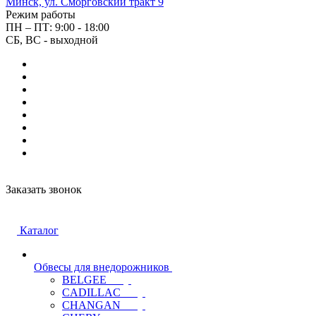
Минск, ул. Сморговский тракт 9
Режим работы
ПН – ПТ: 9:00 - 18:00
СБ, ВС - выходной
Заказать звонок
Каталог
Обвесы для внедорожников
BELGEE
CADILLAC
CHANGAN