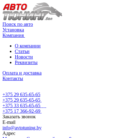
Поиск по авто
Установка
Компания
О компании
Статьи
Новости
Реквизиты
Оплата и доставка
Контакты
+375 29 635-65-65
+375 29 635-65-65
+375 33 635-65-65
+375 17 366-92-69
Заказать звонок
E-mail
info@avtotuning.by
Адрес