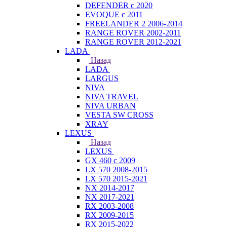
DEFENDER с 2020
EVOQUE с 2011
FREELANDER 2 2006-2014
RANGE ROVER 2002-2011
RANGE ROVER 2012-2021
LADA
Назад
LADA
LARGUS
NIVA
NIVA TRAVEL
NIVA URBAN
VESTA SW CROSS
XRAY
LEXUS
Назад
LEXUS
GX 460 с 2009
LX 570 2008-2015
LX 570 2015-2021
NX 2014-2017
NX 2017-2021
RX 2003-2008
RX 2009-2015
RX 2015-2022