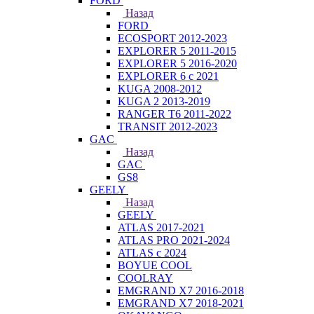
FORD
Назад
FORD
ECOSPORT 2012-2023
EXPLORER 5 2011-2015
EXPLORER 5 2016-2020
EXPLORER 6 с 2021
KUGA 2008-2012
KUGA 2 2013-2019
RANGER T6 2011-2022
TRANSIT 2012-2023
GAC
Назад
GAC
GS8
GEELY
Назад
GEELY
ATLAS 2017-2021
ATLAS PRO 2021-2024
ATLAS с 2024
BOYUE COOL
COOLRAY
EMGRAND X7 2016-2018
EMGRAND X7 2018-2021