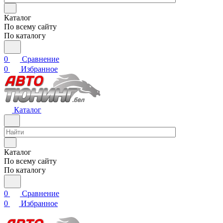
Каталог
По всему сайту
По каталогу
0
Сравнение
0
Избранное
Каталог
Каталог
По всему сайту
По каталогу
0
Сравнение
0
Избранное