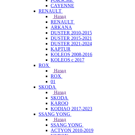
PORSCHE
CAYENNE
RENAULT
Назад
RENAULT
ARKANA
DUSTER 2010-2015
DUSTER 2015-2021
DUSTER 2021-2024
KAPTUR
KOLEOS 2008-2016
KOLEOS с 2017
ROX
Назад
ROX
01
SKODA
Назад
SKODA
KAROQ
KODIAQ 2017-2023
SSANG YONG
Назад
SSANG YONG
ACTYON 2010-2019