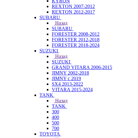
KYRON
REXTON 2007-2012
REXTON 2012-2017
SUBARU
Назад
SUBARU
FORESTER 2008-2012
FORESTER 2012-2018
FORESTER 2018-2024
SUZUKI
Назад
SUZUKI
GRAND VITARA 2006-2015
JIMNY 2002-2018
JIMNY с 2019
SX4 2013-2022
VITARA 2015-2024
TANK
Назад
TANK
300
400
500
700
TOYOTA