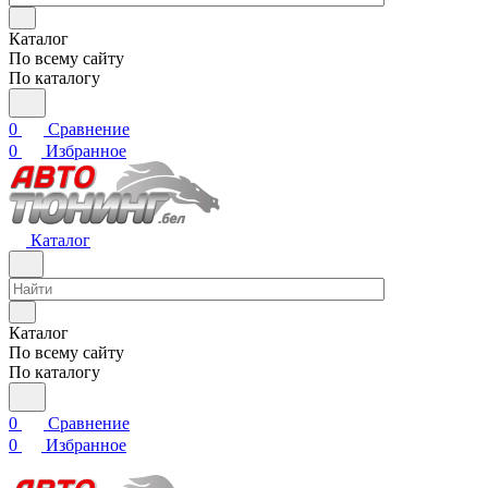
Каталог
По всему сайту
По каталогу
0
Сравнение
0
Избранное
Каталог
Каталог
По всему сайту
По каталогу
0
Сравнение
0
Избранное