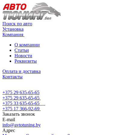
Поиск по авто
Установка
Компания
О компании
Статьи
Новости
Реквизиты
Оплата и доставка
Контакты
+375 29 635-65-65
+375 29 635-65-65
+375 33 635-65-65
+375 17 366-92-69
Заказать звонок
E-mail
info@avtotuning.by
Адрес