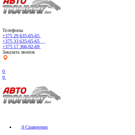
Телефоны
+375 29 635-65-65
+375 33 635-65-65
+375 17 366-92-69
Заказать звонок
0
0
0
Сравнение