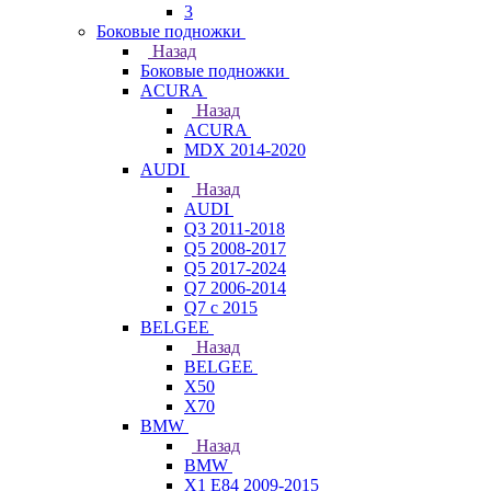
3
Боковые подножки
Назад
Боковые подножки
ACURA
Назад
ACURA
MDX 2014-2020
AUDI
Назад
AUDI
Q3 2011-2018
Q5 2008-2017
Q5 2017-2024
Q7 2006-2014
Q7 с 2015
BELGEE
Назад
BELGEE
X50
X70
BMW
Назад
BMW
X1 E84 2009-2015