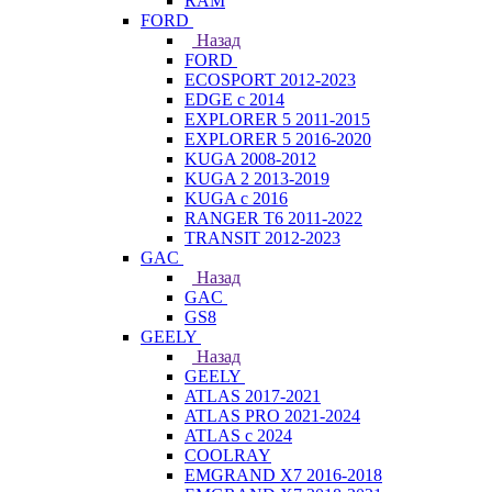
RAM
FORD
Назад
FORD
ECOSPORT 2012-2023
EDGE c 2014
EXPLORER 5 2011-2015
EXPLORER 5 2016-2020
KUGA 2008-2012
KUGA 2 2013-2019
KUGA с 2016
RANGER T6 2011-2022
TRANSIT 2012-2023
GAC
Назад
GAC
GS8
GEELY
Назад
GEELY
ATLAS 2017-2021
ATLAS PRO 2021-2024
ATLAS с 2024
COOLRAY
EMGRAND X7 2016-2018