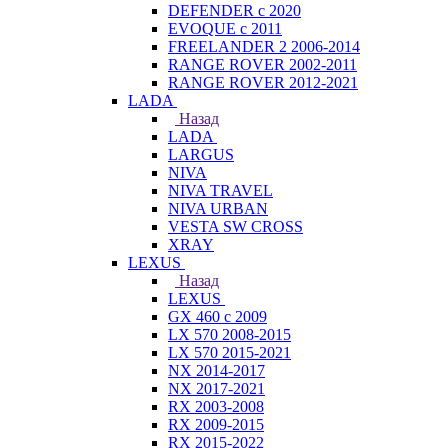
DEFENDER с 2020
EVOQUE с 2011
FREELANDER 2 2006-2014
RANGE ROVER 2002-2011
RANGE ROVER 2012-2021
LADA
Назад
LADA
LARGUS
NIVA
NIVA TRAVEL
NIVA URBAN
VESTA SW CROSS
XRAY
LEXUS
Назад
LEXUS
GX 460 с 2009
LX 570 2008-2015
LX 570 2015-2021
NX 2014-2017
NX 2017-2021
RX 2003-2008
RX 2009-2015
RX 2015-2022