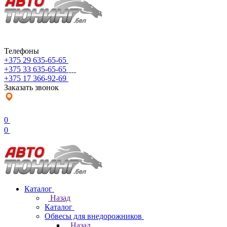
Телефоны
+375 29 635-65-65
+375 33 635-65-65
+375 17 366-92-69
Заказать звонок
0
0
Каталог
Назад
Каталог
Обвесы для внедорожников
Назад