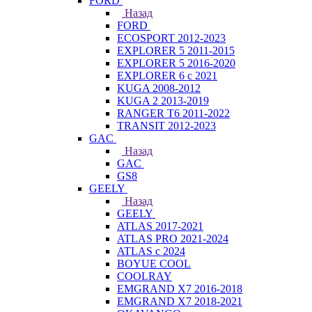
FORD
Назад
FORD
ECOSPORT 2012-2023
EXPLORER 5 2011-2015
EXPLORER 5 2016-2020
EXPLORER 6 с 2021
KUGA 2008-2012
KUGA 2 2013-2019
RANGER T6 2011-2022
TRANSIT 2012-2023
GAC
Назад
GAC
GS8
GEELY
Назад
GEELY
ATLAS 2017-2021
ATLAS PRO 2021-2024
ATLAS с 2024
BOYUE COOL
COOLRAY
EMGRAND X7 2016-2018
EMGRAND X7 2018-2021