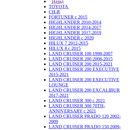
Назад
TOYOTA
CH-R
FORTUNER с 2015
HIGHLANDER 2010-2014
HIGHLANDER 2014-2017
HIGHLANDER 2017-2019
HIGHLANDER с 2020
HILUX 7 2012-2015
HILUX 8 с 2015
LAND CRUISER 100 1998-2007
LAND CRUISER 200 2008-2015
LAND CRUISER 200 2015-2021
LAND CRUISER 200 EXECUTIVE
2015-2021
LAND CRUISER 200 EXECUTIVE
LOUNGE
LAND CRUISER 200 EXCALIBUR
2017-2021
LAND CRUISER 300 с 2021
LAND CRUISER 300 70TH-
ANNIVERSARY с 2021
LAND CRUISER PRADO 120 2002-
2009
LAND CRUISER PRADO 150 2009-