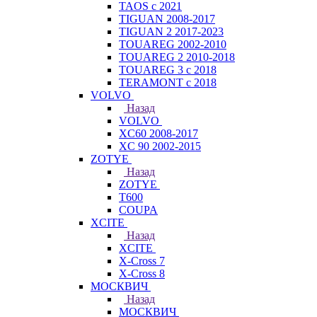
TAOS с 2021
TIGUAN 2008-2017
TIGUAN 2 2017-2023
TOUAREG 2002-2010
TOUAREG 2 2010-2018
TOUAREG 3 с 2018
TERAMONT с 2018
VOLVO
Назад
VOLVO
XC60 2008-2017
XC 90 2002-2015
ZOTYE
Назад
ZOTYE
T600
COUPA
XCITE
Назад
XCITE
X-Cross 7
X-Cross 8
МОСКВИЧ
Назад
МОСКВИЧ