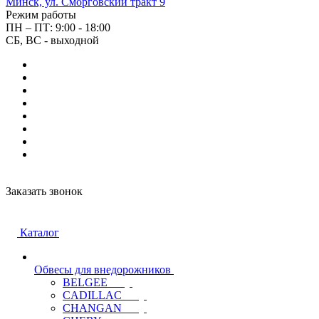
Минск, ул. Сморговский тракт 9
Режим работы
ПН – ПТ: 9:00 - 18:00
СБ, ВС - выходной
Заказать звонок
Каталог
Обвесы для внедорожников
BELGEE
CADILLAC
CHANGAN