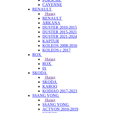
PORSCHE
CAYENNE
RENAULT
Назад
RENAULT
ARKANA
DUSTER 2010-2015
DUSTER 2015-2021
DUSTER 2021-2024
KAPTUR
KOLEOS 2008-2016
KOLEOS с 2017
ROX
Назад
ROX
01
SKODA
Назад
SKODA
KAROQ
KODIAQ 2017-2023
SSANG YONG
Назад
SSANG YONG
ACTYON 2010-2019