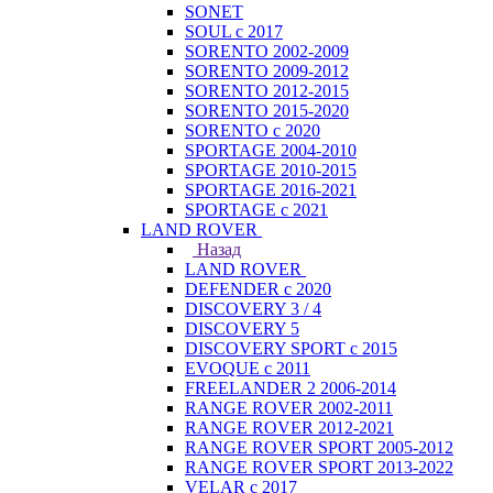
SONET
SOUL с 2017
SORENTO 2002-2009
SORENTO 2009-2012
SORENTO 2012-2015
SORENTO 2015-2020
SORENTO с 2020
SPORTAGE 2004-2010
SPORTAGE 2010-2015
SPORTAGE 2016-2021
SPORTAGE с 2021
LAND ROVER
Назад
LAND ROVER
DEFENDER с 2020
DISCOVERY 3 / 4
DISCOVERY 5
DISCOVERY SPORT с 2015
EVOQUE с 2011
FREELANDER 2 2006-2014
RANGE ROVER 2002-2011
RANGE ROVER 2012-2021
RANGE ROVER SPORT 2005-2012
RANGE ROVER SPORT 2013-2022
VELAR с 2017