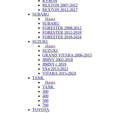
KYRON
REXTON 2007-2012
REXTON 2012-2017
SUBARU
Назад
SUBARU
FORESTER 2008-2012
FORESTER 2012-2018
FORESTER 2018-2024
SUZUKI
Назад
SUZUKI
GRAND VITARA 2006-2015
JIMNY 2002-2018
JIMNY с 2019
SX4 2013-2022
VITARA 2015-2024
TANK
Назад
TANK
300
400
500
700
TOYOTA