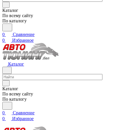
Каталог
По всему сайту
По каталогу
0
Сравнение
0
Избранное
Каталог
Каталог
По всему сайту
По каталогу
0
Сравнение
0
Избранное