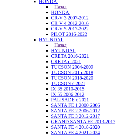
HONDA
Назад
HONDA
CR-V 3 2007-2012
CR-V 4 2012-2016
CR-V 5 2017-2022
PILOT 2016-2022
HYUNDAI
Назад
HYUNDAI
CRETA 2016-2021
CRETA с 2021
TUCSON 2004-2009
TUCSON 2015-2018
TUCSON 2018-2020
TUCSON с 2021
IX 35 2010-2015
IX 55 2006-2012
PALISADE с 2021
SANTA FE 1 2000-2006
SANTA FE 2 2006-2012
SANTA FE 3 2012-2017
GRAND SANTA FE 2013-2017
SANTA FE 4 2018-2020
SANTA FE 4 2021-2024