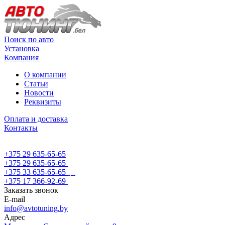
Поиск по авто
Установка
Компания
О компании
Статьи
Новости
Реквизиты
Оплата и доставка
Контакты
+375 29 635-65-65
+375 29 635-65-65
+375 33 635-65-65
+375 17 366-92-69
Заказать звонок
E-mail
info@avtotuning.by
Адрес