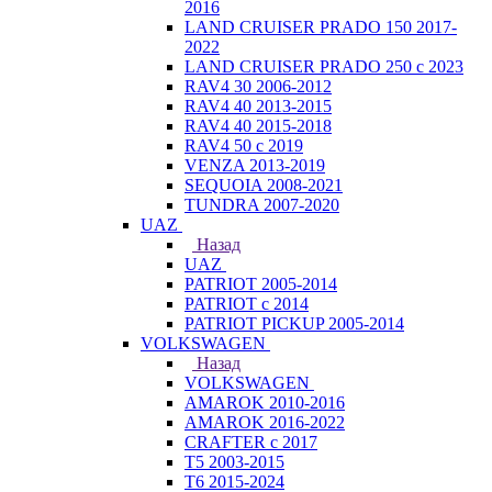
2016
LAND CRUISER PRADO 150 2017-
2022
LAND CRUISER PRADO 250 с 2023
RAV4 30 2006-2012
RAV4 40 2013-2015
RAV4 40 2015-2018
RAV4 50 с 2019
VENZA 2013-2019
SEQUOIA 2008-2021
TUNDRA 2007-2020
UAZ
Назад
UAZ
PATRIOT 2005-2014
PATRIOT с 2014
PATRIOT PICKUP 2005-2014
VOLKSWAGEN
Назад
VOLKSWAGEN
AMAROK 2010-2016
AMAROK 2016-2022
CRAFTER с 2017
T5 2003-2015
T6 2015-2024