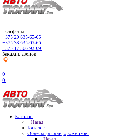
Телефоны
+375 29 635-65-65
+375 33 635-65-65
+375 17 366-92-69
Заказать звонок
0
0
Каталог
Назад
Каталог
Обвесы для внедорожников
Назад