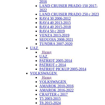
2016
LAND CRUISER PRADO 150 2017-
2022
LAND CRUISER PRADO 250 с 2023
RAV4 30 2006-2012
RAV4 40 2013-2015
RAV4 40 2015-2018
RAV4 50 с 2019
VENZA 2013-2019
SEQUOIA 2008-2021
TUNDRA 2007-2020
UAZ
Назад
UAZ
PATRIOT 2005-2014
PATRIOT с 2014
PATRIOT PICKUP 2005-2014
VOLKSWAGEN
Назад
VOLKSWAGEN
AMAROK 2010-2016
AMAROK 2016-2022
CRAFTER с 2017
T5 2003-2015
T6 2015-2024