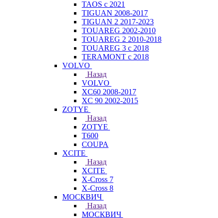
TAOS с 2021
TIGUAN 2008-2017
TIGUAN 2 2017-2023
TOUAREG 2002-2010
TOUAREG 2 2010-2018
TOUAREG 3 с 2018
TERAMONT с 2018
VOLVO
Назад
VOLVO
XC60 2008-2017
XC 90 2002-2015
ZOTYE
Назад
ZOTYE
T600
COUPA
XCITE
Назад
XCITE
X-Cross 7
X-Cross 8
МОСКВИЧ
Назад
МОСКВИЧ