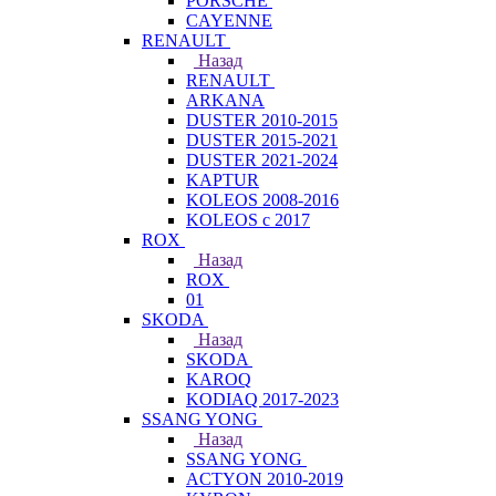
PORSCHE
CAYENNE
RENAULT
Назад
RENAULT
ARKANA
DUSTER 2010-2015
DUSTER 2015-2021
DUSTER 2021-2024
KAPTUR
KOLEOS 2008-2016
KOLEOS с 2017
ROX
Назад
ROX
01
SKODA
Назад
SKODA
KAROQ
KODIAQ 2017-2023
SSANG YONG
Назад
SSANG YONG
ACTYON 2010-2019