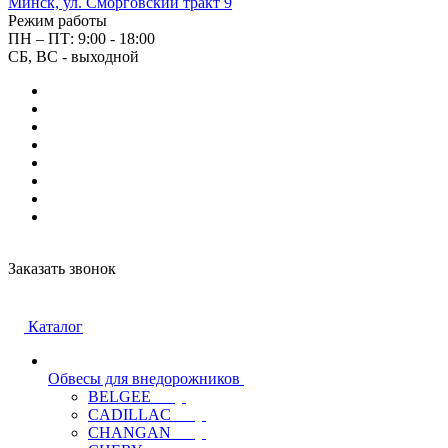
Минск, ул. Сморговский тракт 9
Режим работы
ПН – ПТ: 9:00 - 18:00
СБ, ВС - выходной
Заказать звонок
Каталог
Обвесы для внедорожников
BELGEE
CADILLAC
CHANGAN