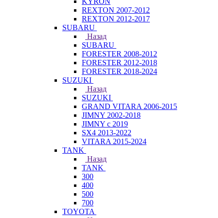
KYRON
REXTON 2007-2012
REXTON 2012-2017
SUBARU
Назад
SUBARU
FORESTER 2008-2012
FORESTER 2012-2018
FORESTER 2018-2024
SUZUKI
Назад
SUZUKI
GRAND VITARA 2006-2015
JIMNY 2002-2018
JIMNY с 2019
SX4 2013-2022
VITARA 2015-2024
TANK
Назад
TANK
300
400
500
700
TOYOTA