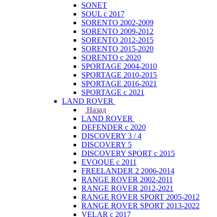
SONET
SOUL с 2017
SORENTO 2002-2009
SORENTO 2009-2012
SORENTO 2012-2015
SORENTO 2015-2020
SORENTO с 2020
SPORTAGE 2004-2010
SPORTAGE 2010-2015
SPORTAGE 2016-2021
SPORTAGE с 2021
LAND ROVER
Назад
LAND ROVER
DEFENDER с 2020
DISCOVERY 3 / 4
DISCOVERY 5
DISCOVERY SPORT с 2015
EVOQUE с 2011
FREELANDER 2 2006-2014
RANGE ROVER 2002-2011
RANGE ROVER 2012-2021
RANGE ROVER SPORT 2005-2012
RANGE ROVER SPORT 2013-2022
VELAR с 2017