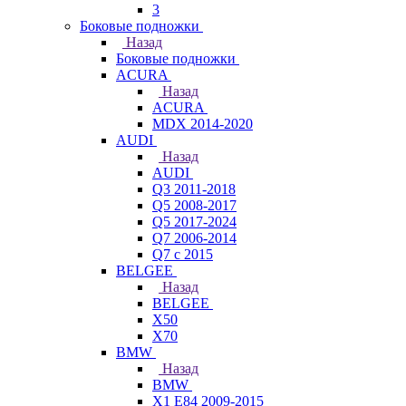
3
Боковые подножки
Назад
Боковые подножки
ACURA
Назад
ACURA
MDX 2014-2020
AUDI
Назад
AUDI
Q3 2011-2018
Q5 2008-2017
Q5 2017-2024
Q7 2006-2014
Q7 с 2015
BELGEE
Назад
BELGEE
X50
X70
BMW
Назад
BMW
X1 E84 2009-2015