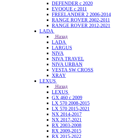
DEFENDER с 2020
EVOQUE с 2011
FREELANDER 2 2006-2014
RANGE ROVER 2002-2011
RANGE ROVER 2012-2021
LADA
Назад
LADA
LARGUS
NIVA
NIVA TRAVEL
NIVA URBAN
VESTA SW CROSS
XRAY
LEXUS
Назад
LEXUS
GX 460 с 2009
LX 570 2008-2015
LX 570 2015-2021
NX 2014-2017
NX 2017-2021
RX 2003-2008
RX 2009-2015
RX 2015-2022