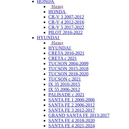
HONDA
Назад
HONDA
CR-V 3 2007-2012
CR-V 4 2012-2016
CR-V 5 2017-2022
PILOT 2016-2022
HYUNDAI
Назад
HYUNDAI
CRETA 2016-2021
CRETA с 2021
TUCSON 2004-2009
TUCSON 2015-2018
TUCSON 2018-2020
TUCSON с 2021
IX 35 2010-2015
IX 55 2006-2012
PALISADE с 2021
SANTA FE 1 2000-2006
SANTA FE 2 2006-2012
SANTA FE 3 2012-2017
GRAND SANTA FE 2013-2017
SANTA FE 4 2018-2020
SANTA FE 4 2021-2024