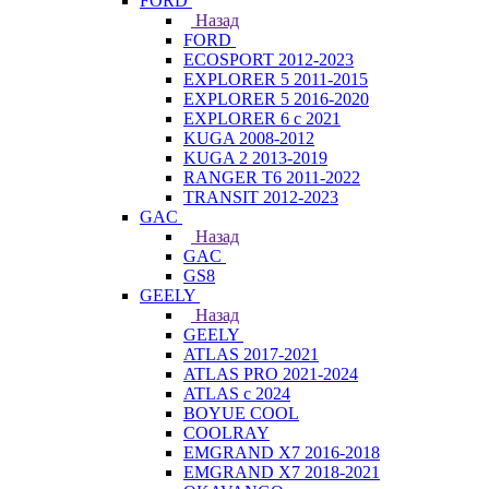
FORD
Назад
FORD
ECOSPORT 2012-2023
EXPLORER 5 2011-2015
EXPLORER 5 2016-2020
EXPLORER 6 с 2021
KUGA 2008-2012
KUGA 2 2013-2019
RANGER T6 2011-2022
TRANSIT 2012-2023
GAC
Назад
GAC
GS8
GEELY
Назад
GEELY
ATLAS 2017-2021
ATLAS PRO 2021-2024
ATLAS с 2024
BOYUE COOL
COOLRAY
EMGRAND X7 2016-2018
EMGRAND X7 2018-2021