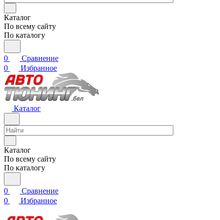
Каталог
По всему сайту
По каталогу
0
Сравнение
0
Избранное
Каталог
Каталог
По всему сайту
По каталогу
0
Сравнение
0
Избранное