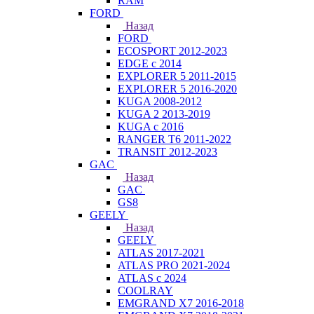
RAM
FORD
Назад
FORD
ECOSPORT 2012-2023
EDGE c 2014
EXPLORER 5 2011-2015
EXPLORER 5 2016-2020
KUGA 2008-2012
KUGA 2 2013-2019
KUGA с 2016
RANGER T6 2011-2022
TRANSIT 2012-2023
GAC
Назад
GAC
GS8
GEELY
Назад
GEELY
ATLAS 2017-2021
ATLAS PRO 2021-2024
ATLAS с 2024
COOLRAY
EMGRAND X7 2016-2018