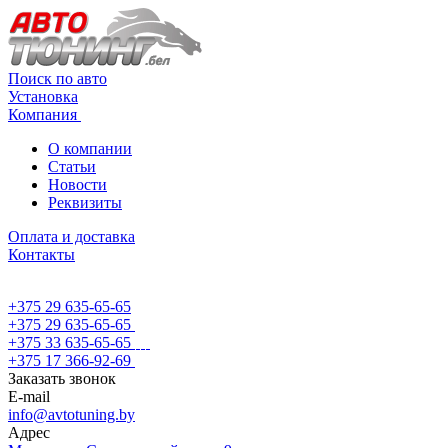
Поиск по авто
Установка
Компания
О компании
Статьи
Новости
Реквизиты
Оплата и доставка
Контакты
+375 29 635-65-65
+375 29 635-65-65
+375 33 635-65-65
+375 17 366-92-69
Заказать звонок
E-mail
info@avtotuning.by
Адрес