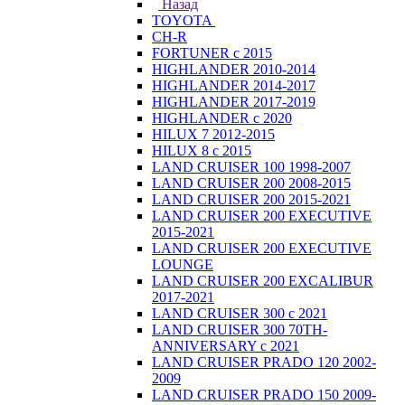
Назад
TOYOTA
CH-R
FORTUNER с 2015
HIGHLANDER 2010-2014
HIGHLANDER 2014-2017
HIGHLANDER 2017-2019
HIGHLANDER с 2020
HILUX 7 2012-2015
HILUX 8 с 2015
LAND CRUISER 100 1998-2007
LAND CRUISER 200 2008-2015
LAND CRUISER 200 2015-2021
LAND CRUISER 200 EXECUTIVE
2015-2021
LAND CRUISER 200 EXECUTIVE
LOUNGE
LAND CRUISER 200 EXCALIBUR
2017-2021
LAND CRUISER 300 с 2021
LAND CRUISER 300 70TH-
ANNIVERSARY с 2021
LAND CRUISER PRADO 120 2002-
2009
LAND CRUISER PRADO 150 2009-