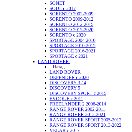
SONET
SOUL с 2017
SORENTO 2002-2009
SORENTO 2009-2012
SORENTO 2012-2015
SORENTO 2015-2020
SORENTO с 2020
SPORTAGE 2004-2010
SPORTAGE 2010-2015
SPORTAGE 2016-2021
SPORTAGE с 2021
LAND ROVER
Назад
LAND ROVER
DEFENDER с 2020
DISCOVERY 3 / 4
DISCOVERY 5
DISCOVERY SPORT с 2015
EVOQUE с 2011
FREELANDER 2 2006-2014
RANGE ROVER 2002-2011
RANGE ROVER 2012-2021
RANGE ROVER SPORT 2005-2012
RANGE ROVER SPORT 2013-2022
VELAR с 2017