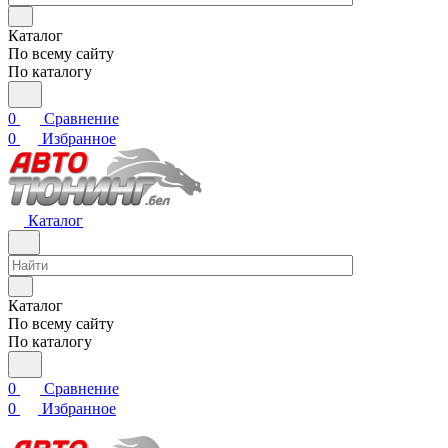
Каталог
По всему сайту
По каталогу
0
Сравнение
0
Избранное
Каталог
Каталог
По всему сайту
По каталогу
0
Сравнение
0
Избранное