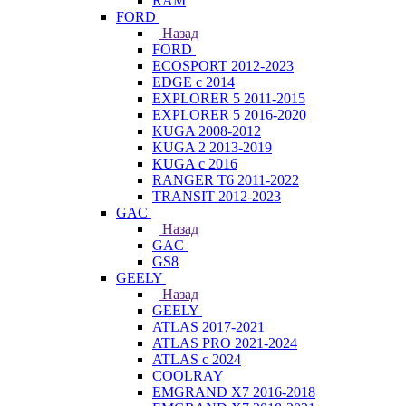
RAM
FORD
Назад
FORD
ECOSPORT 2012-2023
EDGE c 2014
EXPLORER 5 2011-2015
EXPLORER 5 2016-2020
KUGA 2008-2012
KUGA 2 2013-2019
KUGA с 2016
RANGER T6 2011-2022
TRANSIT 2012-2023
GAC
Назад
GAC
GS8
GEELY
Назад
GEELY
ATLAS 2017-2021
ATLAS PRO 2021-2024
ATLAS с 2024
COOLRAY
EMGRAND X7 2016-2018