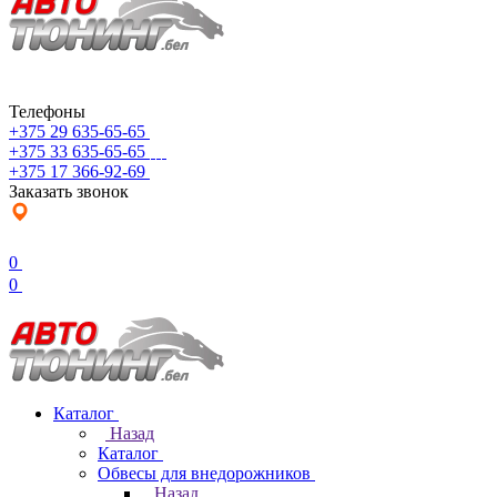
Телефоны
+375 29 635-65-65
+375 33 635-65-65
+375 17 366-92-69
Заказать звонок
0
0
Каталог
Назад
Каталог
Обвесы для внедорожников
Назад