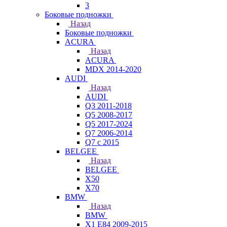
3
Боковые подножки
Назад
Боковые подножки
ACURA
Назад
ACURA
MDX 2014-2020
AUDI
Назад
AUDI
Q3 2011-2018
Q5 2008-2017
Q5 2017-2024
Q7 2006-2014
Q7 с 2015
BELGEE
Назад
BELGEE
X50
X70
BMW
Назад
BMW
X1 E84 2009-2015