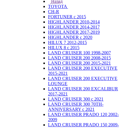
Назад
TOYOTA
CH-R
FORTUNER с 2015
HIGHLANDER 2010-2014
HIGHLANDER 2014-2017
HIGHLANDER 2017-2019
HIGHLANDER с 2020
HILUX 7 2012-2015
HILUX 8 с 2015
LAND CRUISER 100 1998-2007
LAND CRUISER 200 2008-2015
LAND CRUISER 200 2015-2021
LAND CRUISER 200 EXECUTIVE
2015-2021
LAND CRUISER 200 EXECUTIVE
LOUNGE
LAND CRUISER 200 EXCALIBUR
2017-2021
LAND CRUISER 300 с 2021
LAND CRUISER 300 70TH-
ANNIVERSARY с 2021
LAND CRUISER PRADO 120 2002-
2009
LAND CRUISER PRADO 150 2009-