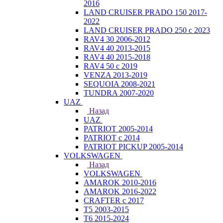
2016
LAND CRUISER PRADO 150 2017-
2022
LAND CRUISER PRADO 250 с 2023
RAV4 30 2006-2012
RAV4 40 2013-2015
RAV4 40 2015-2018
RAV4 50 с 2019
VENZA 2013-2019
SEQUOIA 2008-2021
TUNDRA 2007-2020
UAZ
Назад
UAZ
PATRIOT 2005-2014
PATRIOT с 2014
PATRIOT PICKUP 2005-2014
VOLKSWAGEN
Назад
VOLKSWAGEN
AMAROK 2010-2016
AMAROK 2016-2022
CRAFTER с 2017
T5 2003-2015
T6 2015-2024