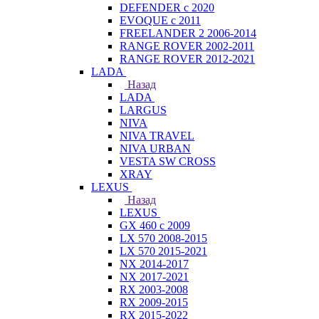
DEFENDER с 2020
EVOQUE с 2011
FREELANDER 2 2006-2014
RANGE ROVER 2002-2011
RANGE ROVER 2012-2021
LADA
Назад
LADA
LARGUS
NIVA
NIVA TRAVEL
NIVA URBAN
VESTA SW CROSS
XRAY
LEXUS
Назад
LEXUS
GX 460 с 2009
LX 570 2008-2015
LX 570 2015-2021
NX 2014-2017
NX 2017-2021
RX 2003-2008
RX 2009-2015
RX 2015-2022