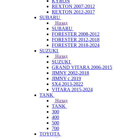
KYRON
REXTON 2007-2012
REXTON 2012-2017
SUBARU
Назад
SUBARU
FORESTER 2008-2012
FORESTER 2012-2018
FORESTER 2018-2024
SUZUKI
Назад
SUZUKI
GRAND VITARA 2006-2015
JIMNY 2002-2018
JIMNY с 2019
SX4 2013-2022
VITARA 2015-2024
TANK
Назад
TANK
300
400
500
700
TOYOTA