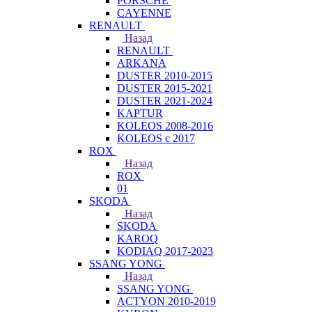
PORSCHE
CAYENNE
RENAULT
Назад
RENAULT
ARKANA
DUSTER 2010-2015
DUSTER 2015-2021
DUSTER 2021-2024
KAPTUR
KOLEOS 2008-2016
KOLEOS с 2017
ROX
Назад
ROX
01
SKODA
Назад
SKODA
KAROQ
KODIAQ 2017-2023
SSANG YONG
Назад
SSANG YONG
ACTYON 2010-2019