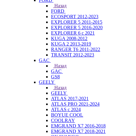
FORD
Назад
FORD
ECOSPORT 2012-2023
EXPLORER 5 2011-2015
EXPLORER 5 2016-2020
EXPLORER 6 с 2021
KUGA 2008-2012
KUGA 2 2013-2019
RANGER T6 2011-2022
TRANSIT 2012-2023
GAC
Назад
GAC
GS8
GEELY
Назад
GEELY
ATLAS 2017-2021
ATLAS PRO 2021-2024
ATLAS с 2024
BOYUE COOL
COOLRAY
EMGRAND X7 2016-2018
EMGRAND X7 2018-2021