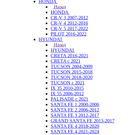
HONDA
Назад
HONDA
CR-V 3 2007-2012
CR-V 4 2012-2016
CR-V 5 2017-2022
PILOT 2016-2022
HYUNDAI
Назад
HYUNDAI
CRETA 2016-2021
CRETA с 2021
TUCSON 2004-2009
TUCSON 2015-2018
TUCSON 2018-2020
TUCSON с 2021
IX 35 2010-2015
IX 55 2006-2012
PALISADE с 2021
SANTA FE 1 2000-2006
SANTA FE 2 2006-2012
SANTA FE 3 2012-2017
GRAND SANTA FE 2013-2017
SANTA FE 4 2018-2020
SANTA FE 4 2021-2024