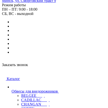
Минск, ул. Сморговский тракт 9
Режим работы
ПН – ПТ: 9:00 - 18:00
СБ, ВС - выходной
Заказать звонок
Каталог
Обвесы для внедорожников
BELGEE
CADILLAC
CHANGAN