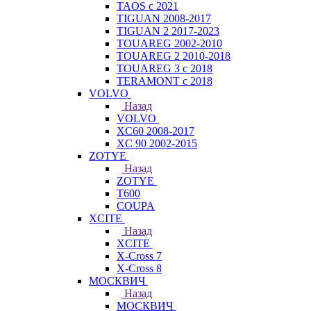
TAOS с 2021
TIGUAN 2008-2017
TIGUAN 2 2017-2023
TOUAREG 2002-2010
TOUAREG 2 2010-2018
TOUAREG 3 с 2018
TERAMONT с 2018
VOLVO
Назад
VOLVO
XC60 2008-2017
XC 90 2002-2015
ZOTYE
Назад
ZOTYE
T600
COUPA
XCITE
Назад
XCITE
X-Cross 7
X-Cross 8
МОСКВИЧ
Назад
МОСКВИЧ