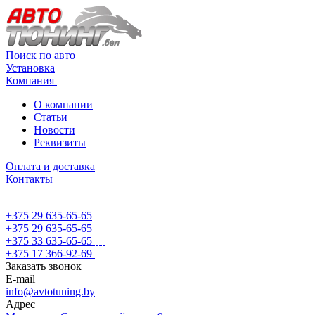
Поиск по авто
Установка
Компания
О компании
Статьи
Новости
Реквизиты
Оплата и доставка
Контакты
+375 29 635-65-65
+375 29 635-65-65
+375 33 635-65-65
+375 17 366-92-69
Заказать звонок
E-mail
info@avtotuning.by
Адрес