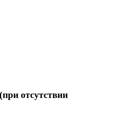
 (при отсутствии