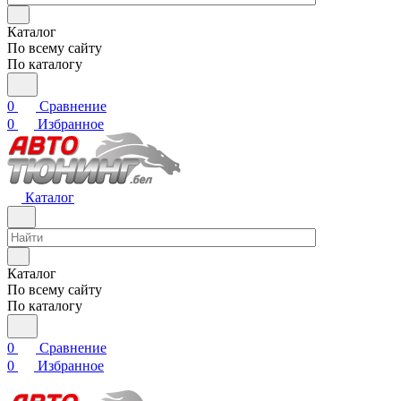
Каталог
По всему сайту
По каталогу
0
Сравнение
0
Избранное
Каталог
Каталог
По всему сайту
По каталогу
0
Сравнение
0
Избранное