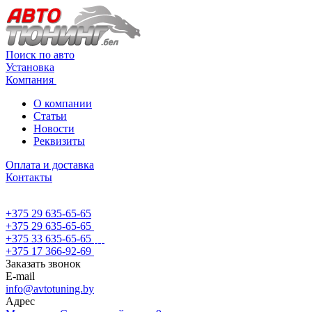
Поиск по авто
Установка
Компания
О компании
Статьи
Новости
Реквизиты
Оплата и доставка
Контакты
+375 29 635-65-65
+375 29 635-65-65
+375 33 635-65-65
+375 17 366-92-69
Заказать звонок
E-mail
info@avtotuning.by
Адрес