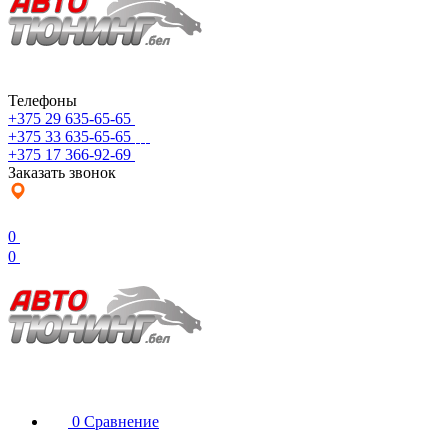
Телефоны
+375 29 635-65-65
+375 33 635-65-65
+375 17 366-92-69
Заказать звонок
0
0
0
Сравнение