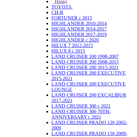
Назад
TOYOTA
CH-R
FORTUNER с 2015
HIGHLANDER 2010-2014
HIGHLANDER 2014-2017
HIGHLANDER 2017-2019
HIGHLANDER с 2020
HILUX 7 2012-2015
HILUX 8 с 2015
LAND CRUISER 100 1998-2007
LAND CRUISER 200 2008-2015
LAND CRUISER 200 2015-2021
LAND CRUISER 200 EXECUTIVE
2015-2021
LAND CRUISER 200 EXECUTIVE
LOUNGE
LAND CRUISER 200 EXCALIBUR
2017-2021
LAND CRUISER 300 с 2021
LAND CRUISER 300 70TH-
ANNIVERSARY с 2021
LAND CRUISER PRADO 120 2002-
2009
LAND CRUISER PRADO 150 2009-