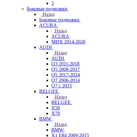
3
Боковые подножки
Назад
Боковые подножки
ACURA
Назад
ACURA
MDX 2014-2020
AUDI
Назад
AUDI
Q3 2011-2018
Q5 2008-2017
Q5 2017-2024
Q7 2006-2014
Q7 с 2015
BELGEE
Назад
BELGEE
X50
X70
BMW
Назад
BMW
X1 E84 2009-2015