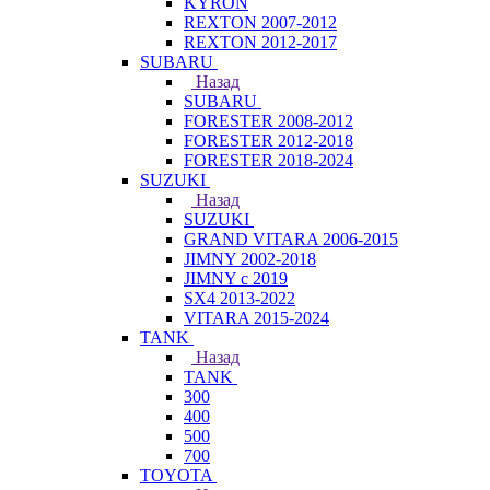
KYRON
REXTON 2007-2012
REXTON 2012-2017
SUBARU
Назад
SUBARU
FORESTER 2008-2012
FORESTER 2012-2018
FORESTER 2018-2024
SUZUKI
Назад
SUZUKI
GRAND VITARA 2006-2015
JIMNY 2002-2018
JIMNY с 2019
SX4 2013-2022
VITARA 2015-2024
TANK
Назад
TANK
300
400
500
700
TOYOTA