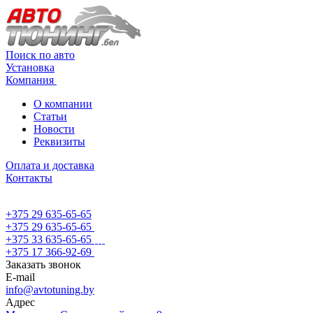
Поиск по авто
Установка
Компания
О компании
Статьи
Новости
Реквизиты
Оплата и доставка
Контакты
+375 29 635-65-65
+375 29 635-65-65
+375 33 635-65-65
+375 17 366-92-69
Заказать звонок
E-mail
info@avtotuning.by
Адрес