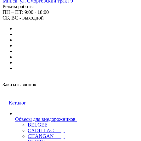
Минск, ул. Сморговский тракт 9
Режим работы
ПН – ПТ: 9:00 - 18:00
СБ, ВС - выходной
Заказать звонок
Каталог
Обвесы для внедорожников
BELGEE
CADILLAC
CHANGAN