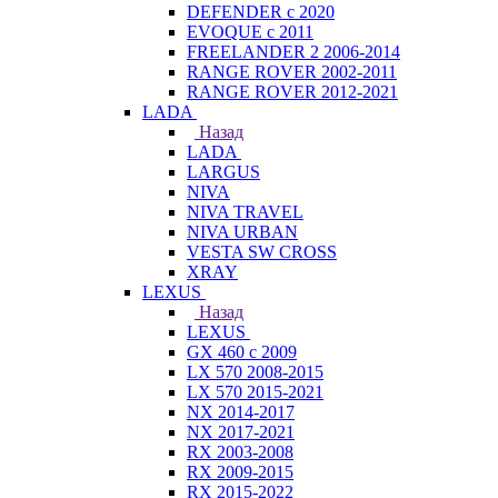
DEFENDER с 2020
EVOQUE с 2011
FREELANDER 2 2006-2014
RANGE ROVER 2002-2011
RANGE ROVER 2012-2021
LADA
Назад
LADA
LARGUS
NIVA
NIVA TRAVEL
NIVA URBAN
VESTA SW CROSS
XRAY
LEXUS
Назад
LEXUS
GX 460 с 2009
LX 570 2008-2015
LX 570 2015-2021
NX 2014-2017
NX 2017-2021
RX 2003-2008
RX 2009-2015
RX 2015-2022