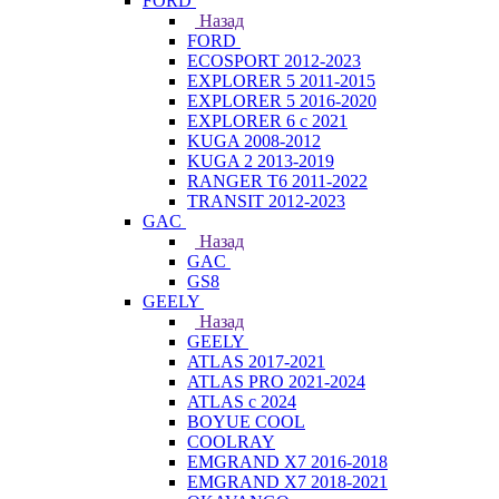
FORD
Назад
FORD
ECOSPORT 2012-2023
EXPLORER 5 2011-2015
EXPLORER 5 2016-2020
EXPLORER 6 с 2021
KUGA 2008-2012
KUGA 2 2013-2019
RANGER T6 2011-2022
TRANSIT 2012-2023
GAC
Назад
GAC
GS8
GEELY
Назад
GEELY
ATLAS 2017-2021
ATLAS PRO 2021-2024
ATLAS с 2024
BOYUE COOL
COOLRAY
EMGRAND X7 2016-2018
EMGRAND X7 2018-2021