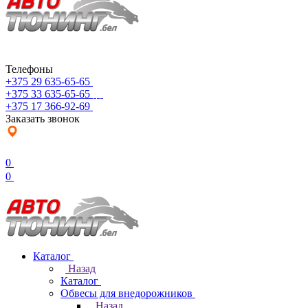
Телефоны
+375 29 635-65-65
+375 33 635-65-65
+375 17 366-92-69
Заказать звонок
0
0
Каталог
Назад
Каталог
Обвесы для внедорожников
Назад