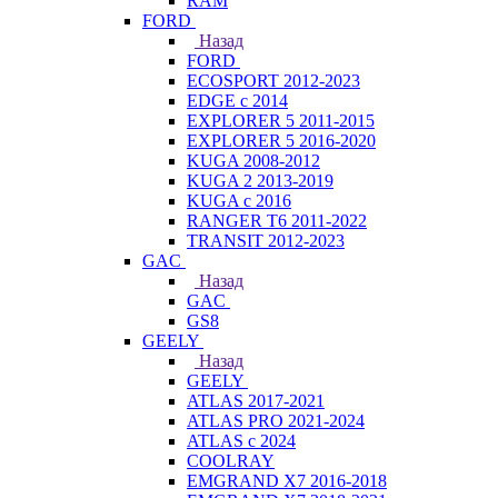
RAM
FORD
Назад
FORD
ECOSPORT 2012-2023
EDGE c 2014
EXPLORER 5 2011-2015
EXPLORER 5 2016-2020
KUGA 2008-2012
KUGA 2 2013-2019
KUGA с 2016
RANGER T6 2011-2022
TRANSIT 2012-2023
GAC
Назад
GAC
GS8
GEELY
Назад
GEELY
ATLAS 2017-2021
ATLAS PRO 2021-2024
ATLAS с 2024
COOLRAY
EMGRAND X7 2016-2018