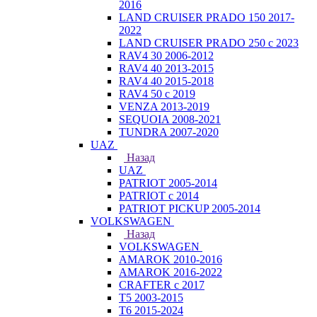
2016
LAND CRUISER PRADO 150 2017-
2022
LAND CRUISER PRADO 250 с 2023
RAV4 30 2006-2012
RAV4 40 2013-2015
RAV4 40 2015-2018
RAV4 50 с 2019
VENZA 2013-2019
SEQUOIA 2008-2021
TUNDRA 2007-2020
UAZ
Назад
UAZ
PATRIOT 2005-2014
PATRIOT с 2014
PATRIOT PICKUP 2005-2014
VOLKSWAGEN
Назад
VOLKSWAGEN
AMAROK 2010-2016
AMAROK 2016-2022
CRAFTER с 2017
T5 2003-2015
T6 2015-2024