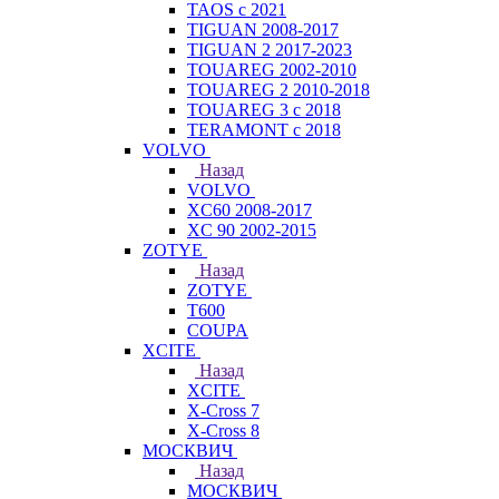
TAOS с 2021
TIGUAN 2008-2017
TIGUAN 2 2017-2023
TOUAREG 2002-2010
TOUAREG 2 2010-2018
TOUAREG 3 с 2018
TERAMONT с 2018
VOLVO
Назад
VOLVO
XC60 2008-2017
XC 90 2002-2015
ZOTYE
Назад
ZOTYE
T600
COUPA
XCITE
Назад
XCITE
X-Cross 7
X-Cross 8
МОСКВИЧ
Назад
МОСКВИЧ