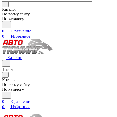
Каталог
По всему сайту
По каталогу
0
Сравнение
0
Избранное
Каталог
Каталог
По всему сайту
По каталогу
0
Сравнение
0
Избранное