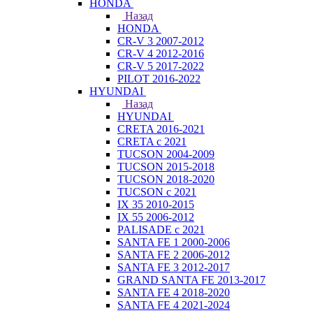
HONDA
Назад
HONDA
CR-V 3 2007-2012
CR-V 4 2012-2016
CR-V 5 2017-2022
PILOT 2016-2022
HYUNDAI
Назад
HYUNDAI
CRETA 2016-2021
CRETA с 2021
TUCSON 2004-2009
TUCSON 2015-2018
TUCSON 2018-2020
TUCSON с 2021
IX 35 2010-2015
IX 55 2006-2012
PALISADE с 2021
SANTA FE 1 2000-2006
SANTA FE 2 2006-2012
SANTA FE 3 2012-2017
GRAND SANTA FE 2013-2017
SANTA FE 4 2018-2020
SANTA FE 4 2021-2024