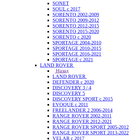
SONET
SOUL с 2017
SORENTO 2002-2009
SORENTO 2009-2012
SORENTO 2012-2015
SORENTO 2015-2020
SORENTO с 2020
SPORTAGE 2004-2010
SPORTAGE 2010-2015
SPORTAGE 2016-2021
SPORTAGE с 2021
LAND ROVER
Назад
LAND ROVER
DEFENDER с 2020
DISCOVERY 3 / 4
DISCOVERY 5
DISCOVERY SPORT с 2015
EVOQUE с 2011
FREELANDER 2 2006-2014
RANGE ROVER 2002-2011
RANGE ROVER 2012-2021
RANGE ROVER SPORT 2005-2012
RANGE ROVER SPORT 2013-2022
VELAR с 2017