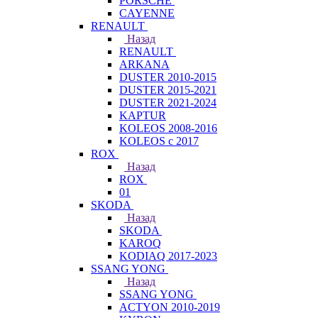
PORSCHE
CAYENNE
RENAULT
Назад
RENAULT
ARKANA
DUSTER 2010-2015
DUSTER 2015-2021
DUSTER 2021-2024
KAPTUR
KOLEOS 2008-2016
KOLEOS с 2017
ROX
Назад
ROX
01
SKODA
Назад
SKODA
KAROQ
KODIAQ 2017-2023
SSANG YONG
Назад
SSANG YONG
ACTYON 2010-2019