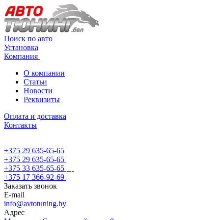
Поиск по авто
Установка
Компания
О компании
Статьи
Новости
Реквизиты
Оплата и доставка
Контакты
+375 29 635-65-65
+375 29 635-65-65
+375 33 635-65-65
+375 17 366-92-69
Заказать звонок
E-mail
info@avtotuning.by
Адрес