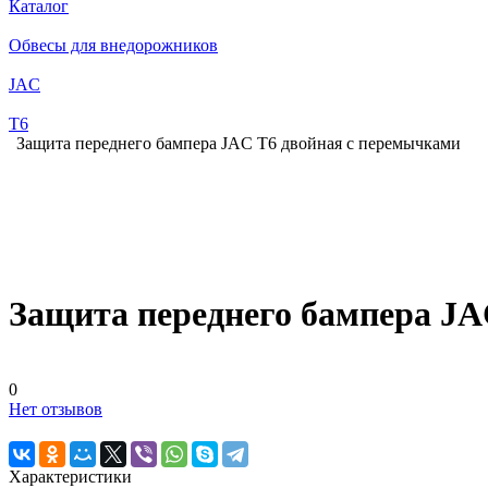
Каталог
Обвесы для внедорожников
JAC
T6
Защита переднего бампера JAC T6 двойная с перемычками
Защита переднего бампера JA
0
Нет отзывов
Характеристики