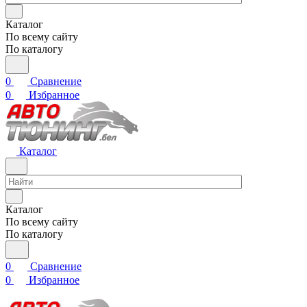
Каталог
По всему сайту
По каталогу
0
Сравнение
0
Избранное
Каталог
Каталог
По всему сайту
По каталогу
0
Сравнение
0
Избранное