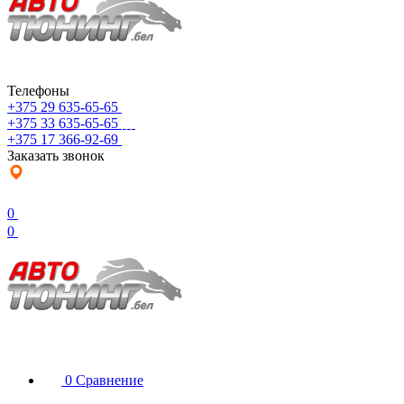
Телефоны
+375 29 635-65-65
+375 33 635-65-65
+375 17 366-92-69
Заказать звонок
0
0
0
Сравнение