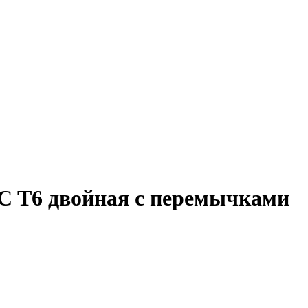
C T6 двойная с перемычками