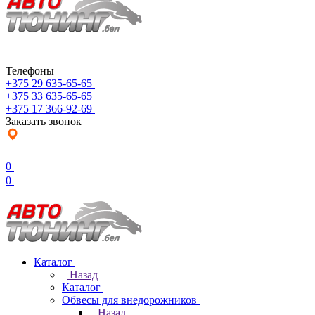
Телефоны
+375 29 635-65-65
+375 33 635-65-65
+375 17 366-92-69
Заказать звонок
0
0
Каталог
Назад
Каталог
Обвесы для внедорожников
Назад