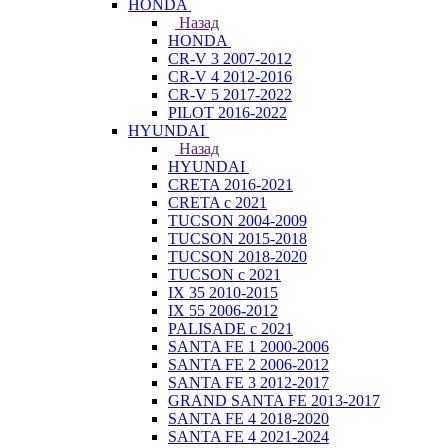
HONDA
Назад
HONDA
CR-V 3 2007-2012
CR-V 4 2012-2016
CR-V 5 2017-2022
PILOT 2016-2022
HYUNDAI
Назад
HYUNDAI
CRETA 2016-2021
CRETA с 2021
TUCSON 2004-2009
TUCSON 2015-2018
TUCSON 2018-2020
TUCSON с 2021
IX 35 2010-2015
IX 55 2006-2012
PALISADE с 2021
SANTA FE 1 2000-2006
SANTA FE 2 2006-2012
SANTA FE 3 2012-2017
GRAND SANTA FE 2013-2017
SANTA FE 4 2018-2020
SANTA FE 4 2021-2024