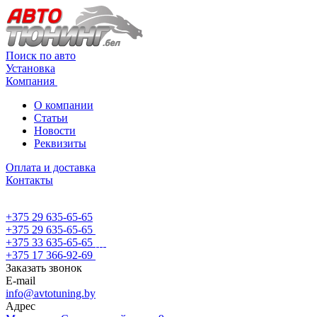
Поиск по авто
Установка
Компания
О компании
Статьи
Новости
Реквизиты
Оплата и доставка
Контакты
+375 29 635-65-65
+375 29 635-65-65
+375 33 635-65-65
+375 17 366-92-69
Заказать звонок
E-mail
info@avtotuning.by
Адрес