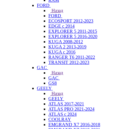
RAM
FORD
Назад
FORD
ECOSPORT 2012-2023
EDGE c 2014
EXPLORER 5 2011-2015
EXPLORER 5 2016-2020
KUGA 2008-2012
KUGA 2 2013-2019
KUGA с 2016
RANGER T6 2011-2022
TRANSIT 2012-2023
GAC
Назад
GAC
GS8
GEELY
Назад
GEELY
ATLAS 2017-2021
ATLAS PRO 2021-2024
ATLAS с 2024
COOLRAY
EMGRAND X7 2016-2018