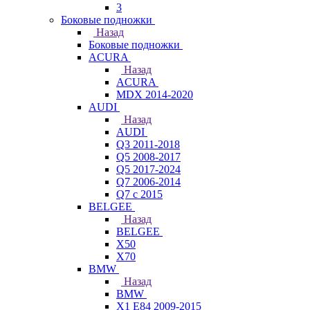
3
Боковые подножки
Назад
Боковые подножки
ACURA
Назад
ACURA
MDX 2014-2020
AUDI
Назад
AUDI
Q3 2011-2018
Q5 2008-2017
Q5 2017-2024
Q7 2006-2014
Q7 с 2015
BELGEE
Назад
BELGEE
X50
X70
BMW
Назад
BMW
X1 E84 2009-2015