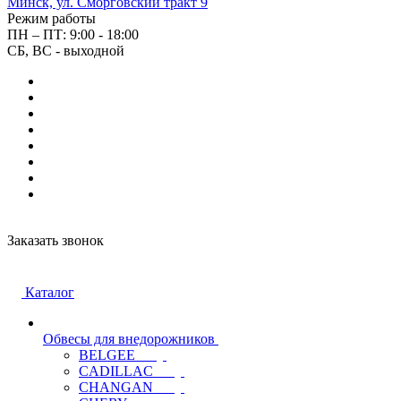
Минск, ул. Сморговский тракт 9
Режим работы
ПН – ПТ: 9:00 - 18:00
СБ, ВС - выходной
Заказать звонок
Каталог
Обвесы для внедорожников
BELGEE
CADILLAC
CHANGAN