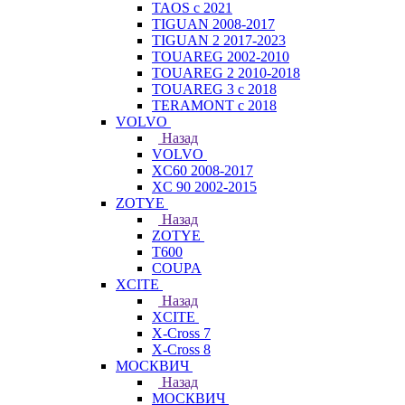
TAOS с 2021
TIGUAN 2008-2017
TIGUAN 2 2017-2023
TOUAREG 2002-2010
TOUAREG 2 2010-2018
TOUAREG 3 с 2018
TERAMONT с 2018
VOLVO
Назад
VOLVO
XC60 2008-2017
XC 90 2002-2015
ZOTYE
Назад
ZOTYE
T600
COUPA
XCITE
Назад
XCITE
X-Cross 7
X-Cross 8
МОСКВИЧ
Назад
МОСКВИЧ