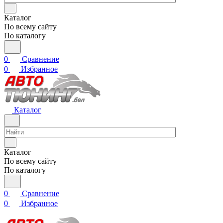
Каталог
По всему сайту
По каталогу
0
Сравнение
0
Избранное
Каталог
Каталог
По всему сайту
По каталогу
0
Сравнение
0
Избранное