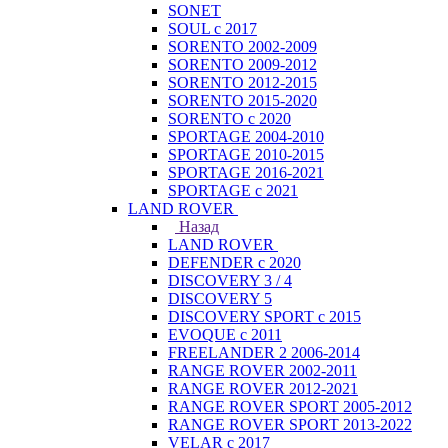
SONET
SOUL с 2017
SORENTO 2002-2009
SORENTO 2009-2012
SORENTO 2012-2015
SORENTO 2015-2020
SORENTO с 2020
SPORTAGE 2004-2010
SPORTAGE 2010-2015
SPORTAGE 2016-2021
SPORTAGE с 2021
LAND ROVER
Назад
LAND ROVER
DEFENDER с 2020
DISCOVERY 3 / 4
DISCOVERY 5
DISCOVERY SPORT с 2015
EVOQUE с 2011
FREELANDER 2 2006-2014
RANGE ROVER 2002-2011
RANGE ROVER 2012-2021
RANGE ROVER SPORT 2005-2012
RANGE ROVER SPORT 2013-2022
VELAR с 2017