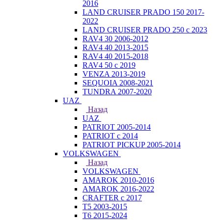
2016
LAND CRUISER PRADO 150 2017-
2022
LAND CRUISER PRADO 250 с 2023
RAV4 30 2006-2012
RAV4 40 2013-2015
RAV4 40 2015-2018
RAV4 50 с 2019
VENZA 2013-2019
SEQUOIA 2008-2021
TUNDRA 2007-2020
UAZ
Назад
UAZ
PATRIOT 2005-2014
PATRIOT с 2014
PATRIOT PICKUP 2005-2014
VOLKSWAGEN
Назад
VOLKSWAGEN
AMAROK 2010-2016
AMAROK 2016-2022
CRAFTER с 2017
T5 2003-2015
T6 2015-2024