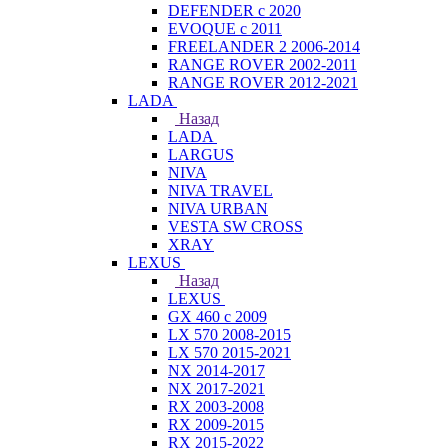
DEFENDER с 2020
EVOQUE с 2011
FREELANDER 2 2006-2014
RANGE ROVER 2002-2011
RANGE ROVER 2012-2021
LADA
Назад
LADA
LARGUS
NIVA
NIVA TRAVEL
NIVA URBAN
VESTA SW CROSS
XRAY
LEXUS
Назад
LEXUS
GX 460 с 2009
LX 570 2008-2015
LX 570 2015-2021
NX 2014-2017
NX 2017-2021
RX 2003-2008
RX 2009-2015
RX 2015-2022