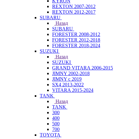
KYRON
REXTON 2007-2012
REXTON 2012-2017
SUBARU
Назад
SUBARU
FORESTER 2008-2012
FORESTER 2012-2018
FORESTER 2018-2024
SUZUKI
Назад
SUZUKI
GRAND VITARA 2006-2015
JIMNY 2002-2018
JIMNY с 2019
SX4 2013-2022
VITARA 2015-2024
TANK
Назад
TANK
300
400
500
700
TOYOTA