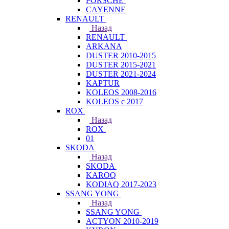
PORSCHE
CAYENNE
RENAULT
Назад
RENAULT
ARKANA
DUSTER 2010-2015
DUSTER 2015-2021
DUSTER 2021-2024
KAPTUR
KOLEOS 2008-2016
KOLEOS с 2017
ROX
Назад
ROX
01
SKODA
Назад
SKODA
KAROQ
KODIAQ 2017-2023
SSANG YONG
Назад
SSANG YONG
ACTYON 2010-2019