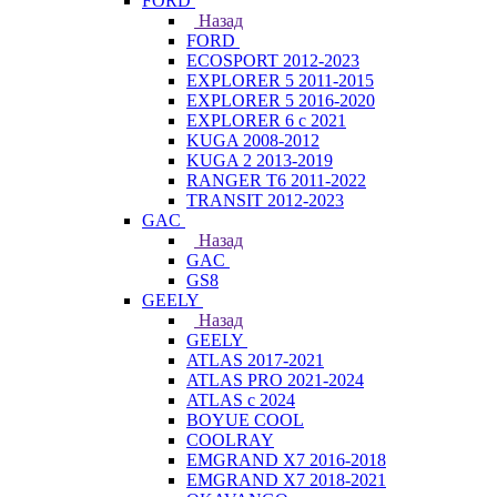
FORD
Назад
FORD
ECOSPORT 2012-2023
EXPLORER 5 2011-2015
EXPLORER 5 2016-2020
EXPLORER 6 с 2021
KUGA 2008-2012
KUGA 2 2013-2019
RANGER T6 2011-2022
TRANSIT 2012-2023
GAC
Назад
GAC
GS8
GEELY
Назад
GEELY
ATLAS 2017-2021
ATLAS PRO 2021-2024
ATLAS с 2024
BOYUE COOL
COOLRAY
EMGRAND X7 2016-2018
EMGRAND X7 2018-2021