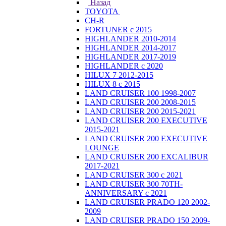
Назад
TOYOTA
CH-R
FORTUNER с 2015
HIGHLANDER 2010-2014
HIGHLANDER 2014-2017
HIGHLANDER 2017-2019
HIGHLANDER с 2020
HILUX 7 2012-2015
HILUX 8 с 2015
LAND CRUISER 100 1998-2007
LAND CRUISER 200 2008-2015
LAND CRUISER 200 2015-2021
LAND CRUISER 200 EXECUTIVE
2015-2021
LAND CRUISER 200 EXECUTIVE
LOUNGE
LAND CRUISER 200 EXCALIBUR
2017-2021
LAND CRUISER 300 с 2021
LAND CRUISER 300 70TH-
ANNIVERSARY с 2021
LAND CRUISER PRADO 120 2002-
2009
LAND CRUISER PRADO 150 2009-