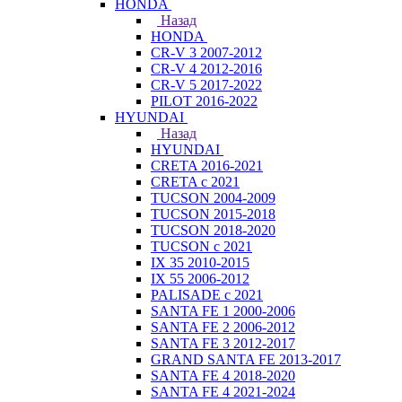
HONDA
Назад
HONDA
CR-V 3 2007-2012
CR-V 4 2012-2016
CR-V 5 2017-2022
PILOT 2016-2022
HYUNDAI
Назад
HYUNDAI
CRETA 2016-2021
CRETA с 2021
TUCSON 2004-2009
TUCSON 2015-2018
TUCSON 2018-2020
TUCSON с 2021
IX 35 2010-2015
IX 55 2006-2012
PALISADE с 2021
SANTA FE 1 2000-2006
SANTA FE 2 2006-2012
SANTA FE 3 2012-2017
GRAND SANTA FE 2013-2017
SANTA FE 4 2018-2020
SANTA FE 4 2021-2024