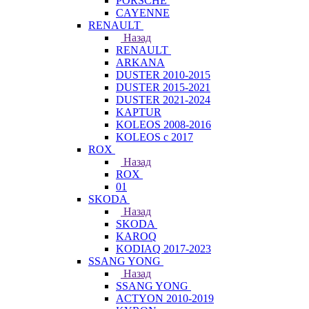
PORSCHE
CAYENNE
RENAULT
Назад
RENAULT
ARKANA
DUSTER 2010-2015
DUSTER 2015-2021
DUSTER 2021-2024
KAPTUR
KOLEOS 2008-2016
KOLEOS с 2017
ROX
Назад
ROX
01
SKODA
Назад
SKODA
KAROQ
KODIAQ 2017-2023
SSANG YONG
Назад
SSANG YONG
ACTYON 2010-2019