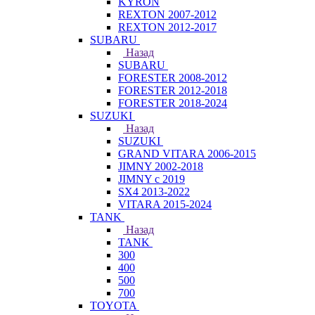
KYRON
REXTON 2007-2012
REXTON 2012-2017
SUBARU
Назад
SUBARU
FORESTER 2008-2012
FORESTER 2012-2018
FORESTER 2018-2024
SUZUKI
Назад
SUZUKI
GRAND VITARA 2006-2015
JIMNY 2002-2018
JIMNY с 2019
SX4 2013-2022
VITARA 2015-2024
TANK
Назад
TANK
300
400
500
700
TOYOTA