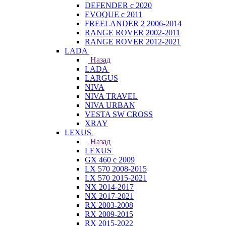
DEFENDER с 2020
EVOQUE с 2011
FREELANDER 2 2006-2014
RANGE ROVER 2002-2011
RANGE ROVER 2012-2021
LADA
Назад
LADA
LARGUS
NIVA
NIVA TRAVEL
NIVA URBAN
VESTA SW CROSS
XRAY
LEXUS
Назад
LEXUS
GX 460 с 2009
LX 570 2008-2015
LX 570 2015-2021
NX 2014-2017
NX 2017-2021
RX 2003-2008
RX 2009-2015
RX 2015-2022