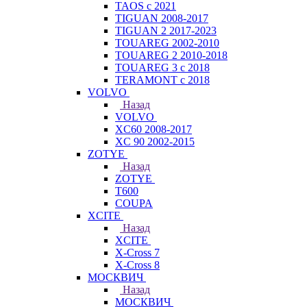
TAOS с 2021
TIGUAN 2008-2017
TIGUAN 2 2017-2023
TOUAREG 2002-2010
TOUAREG 2 2010-2018
TOUAREG 3 с 2018
TERAMONT с 2018
VOLVO
Назад
VOLVO
XC60 2008-2017
XC 90 2002-2015
ZOTYE
Назад
ZOTYE
T600
COUPA
XCITE
Назад
XCITE
X-Cross 7
X-Cross 8
МОСКВИЧ
Назад
МОСКВИЧ