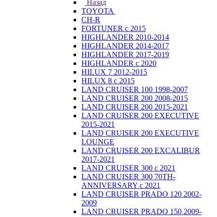
Назад
TOYOTA
CH-R
FORTUNER с 2015
HIGHLANDER 2010-2014
HIGHLANDER 2014-2017
HIGHLANDER 2017-2019
HIGHLANDER с 2020
HILUX 7 2012-2015
HILUX 8 с 2015
LAND CRUISER 100 1998-2007
LAND CRUISER 200 2008-2015
LAND CRUISER 200 2015-2021
LAND CRUISER 200 EXECUTIVE
2015-2021
LAND CRUISER 200 EXECUTIVE
LOUNGE
LAND CRUISER 200 EXCALIBUR
2017-2021
LAND CRUISER 300 с 2021
LAND CRUISER 300 70TH-
ANNIVERSARY с 2021
LAND CRUISER PRADO 120 2002-
2009
LAND CRUISER PRADO 150 2009-