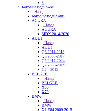
3
Боковые подножки
Назад
Боковые подножки
ACURA
Назад
ACURA
MDX 2014-2020
AUDI
Назад
AUDI
Q3 2011-2018
Q5 2008-2017
Q5 2017-2024
Q7 2006-2014
Q7 с 2015
BELGEE
Назад
BELGEE
X50
X70
BMW
Назад
BMW
X1 E84 2009-2015