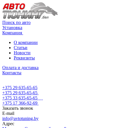
Поиск по авто
Установка
Компания
О компании
Статьи
Новости
Реквизиты
Оплата и доставка
Контакты
+375 29 635-65-65
+375 29 635-65-65
+375 33 635-65-65
+375 17 366-92-69
Заказать звонок
E-mail
info@avtotuning.by
Адрес