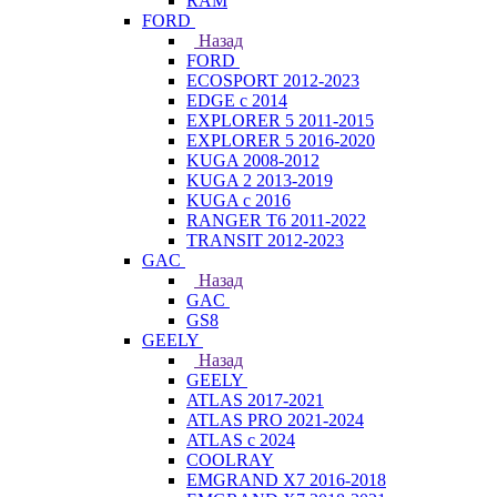
RAM
FORD
Назад
FORD
ECOSPORT 2012-2023
EDGE c 2014
EXPLORER 5 2011-2015
EXPLORER 5 2016-2020
KUGA 2008-2012
KUGA 2 2013-2019
KUGA с 2016
RANGER T6 2011-2022
TRANSIT 2012-2023
GAC
Назад
GAC
GS8
GEELY
Назад
GEELY
ATLAS 2017-2021
ATLAS PRO 2021-2024
ATLAS с 2024
COOLRAY
EMGRAND X7 2016-2018