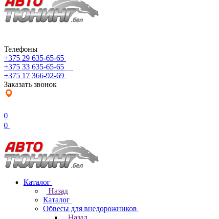
Телефоны
+375 29 635-65-65
+375 33 635-65-65
+375 17 366-92-69
Заказать звонок
0
0
Каталог
Назад
Каталог
Обвесы для внедорожников
Назад