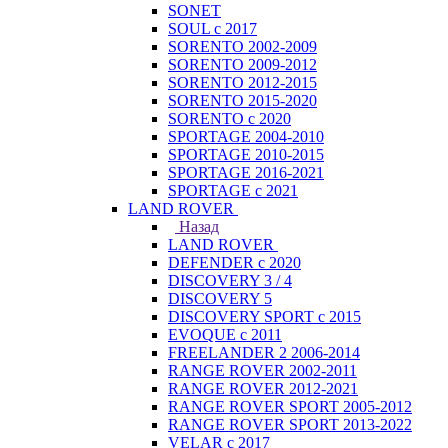
SONET
SOUL с 2017
SORENTO 2002-2009
SORENTO 2009-2012
SORENTO 2012-2015
SORENTO 2015-2020
SORENTO с 2020
SPORTAGE 2004-2010
SPORTAGE 2010-2015
SPORTAGE 2016-2021
SPORTAGE с 2021
LAND ROVER
Назад
LAND ROVER
DEFENDER с 2020
DISCOVERY 3 / 4
DISCOVERY 5
DISCOVERY SPORT с 2015
EVOQUE с 2011
FREELANDER 2 2006-2014
RANGE ROVER 2002-2011
RANGE ROVER 2012-2021
RANGE ROVER SPORT 2005-2012
RANGE ROVER SPORT 2013-2022
VELAR с 2017