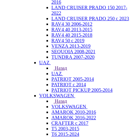
2016
LAND CRUISER PRADO 150 2017-
2022
LAND CRUISER PRADO 250 с 2023
RAV4 30 2006-2012
RAV4 40 2013-2015
RAV4 40 2015-2018
RAV4 50 с 2019
VENZA 2013-2019
SEQUOIA 2008-2021
TUNDRA 2007-2020
UAZ
Назад
UAZ
PATRIOT 2005-2014
PATRIOT с 2014
PATRIOT PICKUP 2005-2014
VOLKSWAGEN
Назад
VOLKSWAGEN
AMAROK 2010-2016
AMAROK 2016-2022
CRAFTER с 2017
T5 2003-2015
T6 2015-2024