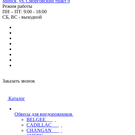
Минск, ул. Сморговский тракт 9
Режим работы
ПН – ПТ: 9:00 - 18:00
СБ, ВС - выходной
Заказать звонок
Каталог
Обвесы для внедорожников
BELGEE
CADILLAC
CHANGAN