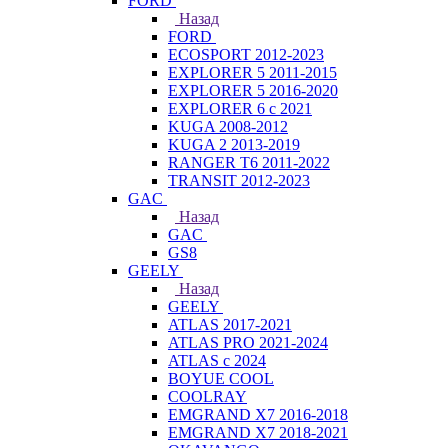
FORD
Назад
FORD
ECOSPORT 2012-2023
EXPLORER 5 2011-2015
EXPLORER 5 2016-2020
EXPLORER 6 с 2021
KUGA 2008-2012
KUGA 2 2013-2019
RANGER T6 2011-2022
TRANSIT 2012-2023
GAC
Назад
GAC
GS8
GEELY
Назад
GEELY
ATLAS 2017-2021
ATLAS PRO 2021-2024
ATLAS с 2024
BOYUE COOL
COOLRAY
EMGRAND X7 2016-2018
EMGRAND X7 2018-2021