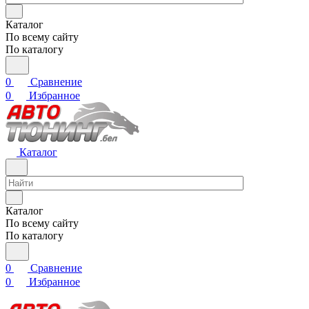
Каталог
По всему сайту
По каталогу
0
Сравнение
0
Избранное
Каталог
Каталог
По всему сайту
По каталогу
0
Сравнение
0
Избранное