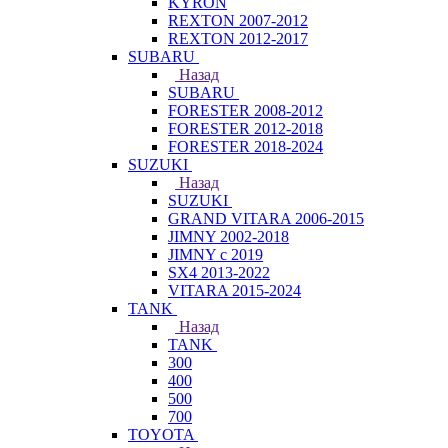
KYRON
REXTON 2007-2012
REXTON 2012-2017
SUBARU
Назад
SUBARU
FORESTER 2008-2012
FORESTER 2012-2018
FORESTER 2018-2024
SUZUKI
Назад
SUZUKI
GRAND VITARA 2006-2015
JIMNY 2002-2018
JIMNY с 2019
SX4 2013-2022
VITARA 2015-2024
TANK
Назад
TANK
300
400
500
700
TOYOTA