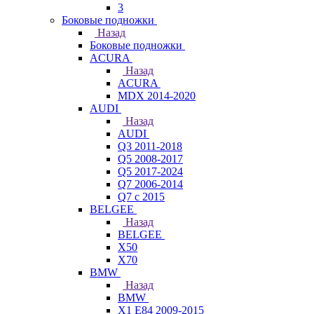
3
Боковые подножки
Назад
Боковые подножки
ACURA
Назад
ACURA
MDX 2014-2020
AUDI
Назад
AUDI
Q3 2011-2018
Q5 2008-2017
Q5 2017-2024
Q7 2006-2014
Q7 с 2015
BELGEE
Назад
BELGEE
X50
X70
BMW
Назад
BMW
X1 E84 2009-2015