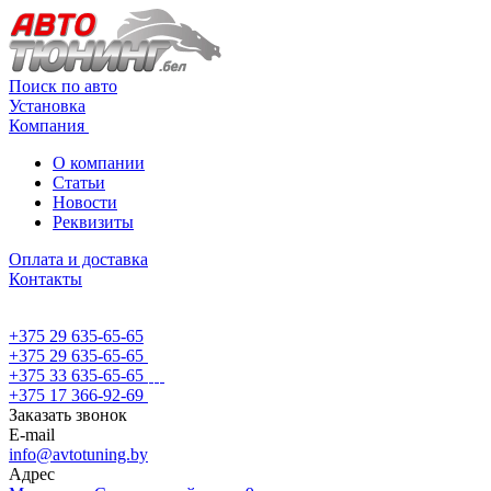
Поиск по авто
Установка
Компания
О компании
Статьи
Новости
Реквизиты
Оплата и доставка
Контакты
+375 29 635-65-65
+375 29 635-65-65
+375 33 635-65-65
+375 17 366-92-69
Заказать звонок
E-mail
info@avtotuning.by
Адрес