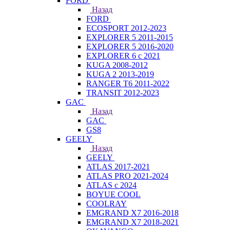
FORD
Назад
FORD
ECOSPORT 2012-2023
EXPLORER 5 2011-2015
EXPLORER 5 2016-2020
EXPLORER 6 с 2021
KUGA 2008-2012
KUGA 2 2013-2019
RANGER T6 2011-2022
TRANSIT 2012-2023
GAC
Назад
GAC
GS8
GEELY
Назад
GEELY
ATLAS 2017-2021
ATLAS PRO 2021-2024
ATLAS с 2024
BOYUE COOL
COOLRAY
EMGRAND X7 2016-2018
EMGRAND X7 2018-2021