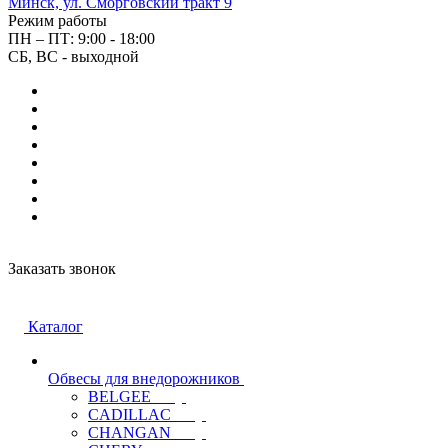
Минск, ул. Сморговский тракт 9
Режим работы
ПН – ПТ: 9:00 - 18:00
СБ, ВС - выходной
Заказать звонок
Каталог
Обвесы для внедорожников
BELGEE
CADILLAC
CHANGAN