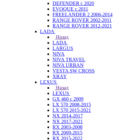
DEFENDER с 2020
EVOQUE с 2011
FREELANDER 2 2006-2014
RANGE ROVER 2002-2011
RANGE ROVER 2012-2021
LADA
Назад
LADA
LARGUS
NIVA
NIVA TRAVEL
NIVA URBAN
VESTA SW CROSS
XRAY
LEXUS
Назад
LEXUS
GX 460 с 2009
LX 570 2008-2015
LX 570 2015-2021
NX 2014-2017
NX 2017-2021
RX 2003-2008
RX 2009-2015
RX 2015-2022