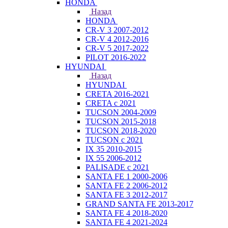
HONDA
Назад
HONDA
CR-V 3 2007-2012
CR-V 4 2012-2016
CR-V 5 2017-2022
PILOT 2016-2022
HYUNDAI
Назад
HYUNDAI
CRETA 2016-2021
CRETA с 2021
TUCSON 2004-2009
TUCSON 2015-2018
TUCSON 2018-2020
TUCSON с 2021
IX 35 2010-2015
IX 55 2006-2012
PALISADE с 2021
SANTA FE 1 2000-2006
SANTA FE 2 2006-2012
SANTA FE 3 2012-2017
GRAND SANTA FE 2013-2017
SANTA FE 4 2018-2020
SANTA FE 4 2021-2024