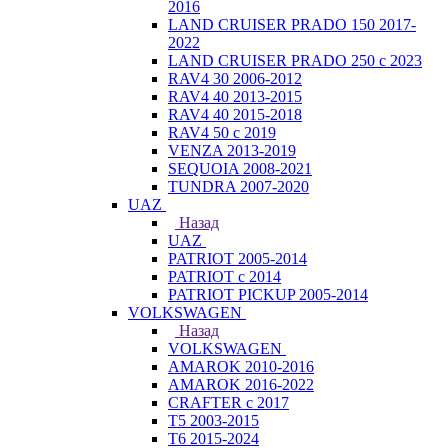
2016
LAND CRUISER PRADO 150 2017-
2022
LAND CRUISER PRADO 250 с 2023
RAV4 30 2006-2012
RAV4 40 2013-2015
RAV4 40 2015-2018
RAV4 50 с 2019
VENZA 2013-2019
SEQUOIA 2008-2021
TUNDRA 2007-2020
UAZ
Назад
UAZ
PATRIOT 2005-2014
PATRIOT с 2014
PATRIOT PICKUP 2005-2014
VOLKSWAGEN
Назад
VOLKSWAGEN
AMAROK 2010-2016
AMAROK 2016-2022
CRAFTER с 2017
T5 2003-2015
T6 2015-2024