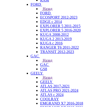
RAM
FORD
Назад
FORD
ECOSPORT 2012-2023
EDGE c 2014
EXPLORER 5 2011-2015
EXPLORER 5 2016-2020
KUGA 2008-2012
KUGA 2 2013-2019
KUGA с 2016
RANGER T6 2011-2022
TRANSIT 2012-2023
GAC
Назад
GAC
GS8
GEELY
Назад
GEELY
ATLAS 2017-2021
ATLAS PRO 2021-2024
ATLAS с 2024
COOLRAY
EMGRAND X7 2016-2018