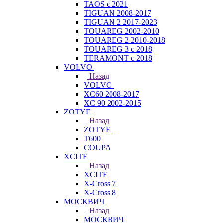
TAOS с 2021
TIGUAN 2008-2017
TIGUAN 2 2017-2023
TOUAREG 2002-2010
TOUAREG 2 2010-2018
TOUAREG 3 с 2018
TERAMONT с 2018
VOLVO
Назад
VOLVO
XC60 2008-2017
XC 90 2002-2015
ZOTYE
Назад
ZOTYE
T600
COUPA
XCITE
Назад
XCITE
X-Cross 7
X-Cross 8
МОСКВИЧ
Назад
МОСКВИЧ