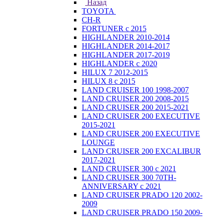
Назад
TOYOTA
CH-R
FORTUNER с 2015
HIGHLANDER 2010-2014
HIGHLANDER 2014-2017
HIGHLANDER 2017-2019
HIGHLANDER с 2020
HILUX 7 2012-2015
HILUX 8 с 2015
LAND CRUISER 100 1998-2007
LAND CRUISER 200 2008-2015
LAND CRUISER 200 2015-2021
LAND CRUISER 200 EXECUTIVE
2015-2021
LAND CRUISER 200 EXECUTIVE
LOUNGE
LAND CRUISER 200 EXCALIBUR
2017-2021
LAND CRUISER 300 с 2021
LAND CRUISER 300 70TH-
ANNIVERSARY с 2021
LAND CRUISER PRADO 120 2002-
2009
LAND CRUISER PRADO 150 2009-