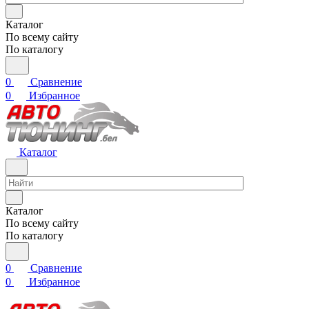
Каталог
По всему сайту
По каталогу
0
Сравнение
0
Избранное
Каталог
Каталог
По всему сайту
По каталогу
0
Сравнение
0
Избранное