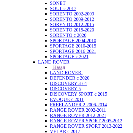
SONET
SOUL с 2017
SORENTO 2002-2009
SORENTO 2009-2012
SORENTO 2012-2015
SORENTO 2015-2020
SORENTO с 2020
SPORTAGE 2004-2010
SPORTAGE 2010-2015
SPORTAGE 2016-2021
SPORTAGE с 2021
LAND ROVER
Назад
LAND ROVER
DEFENDER с 2020
DISCOVERY 3 / 4
DISCOVERY 5
DISCOVERY SPORT с 2015
EVOQUE с 2011
FREELANDER 2 2006-2014
RANGE ROVER 2002-2011
RANGE ROVER 2012-2021
RANGE ROVER SPORT 2005-2012
RANGE ROVER SPORT 2013-2022
VELAR с 2017