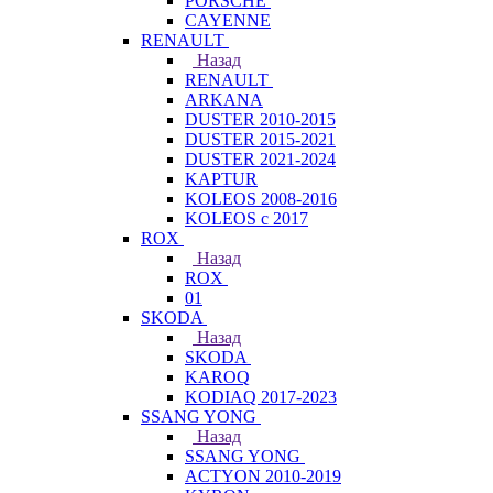
PORSCHE
CAYENNE
RENAULT
Назад
RENAULT
ARKANA
DUSTER 2010-2015
DUSTER 2015-2021
DUSTER 2021-2024
KAPTUR
KOLEOS 2008-2016
KOLEOS с 2017
ROX
Назад
ROX
01
SKODA
Назад
SKODA
KAROQ
KODIAQ 2017-2023
SSANG YONG
Назад
SSANG YONG
ACTYON 2010-2019