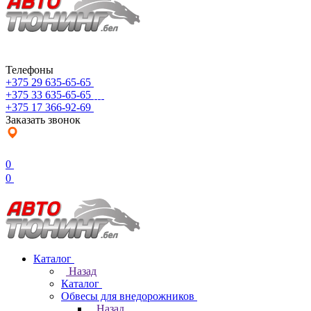
Телефоны
+375 29 635-65-65
+375 33 635-65-65
+375 17 366-92-69
Заказать звонок
0
0
Каталог
Назад
Каталог
Обвесы для внедорожников
Назад