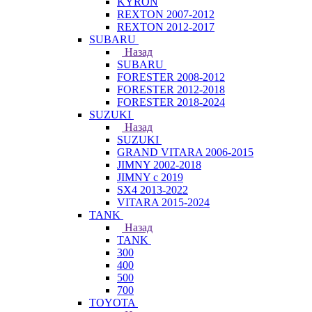
KYRON
REXTON 2007-2012
REXTON 2012-2017
SUBARU
Назад
SUBARU
FORESTER 2008-2012
FORESTER 2012-2018
FORESTER 2018-2024
SUZUKI
Назад
SUZUKI
GRAND VITARA 2006-2015
JIMNY 2002-2018
JIMNY с 2019
SX4 2013-2022
VITARA 2015-2024
TANK
Назад
TANK
300
400
500
700
TOYOTA