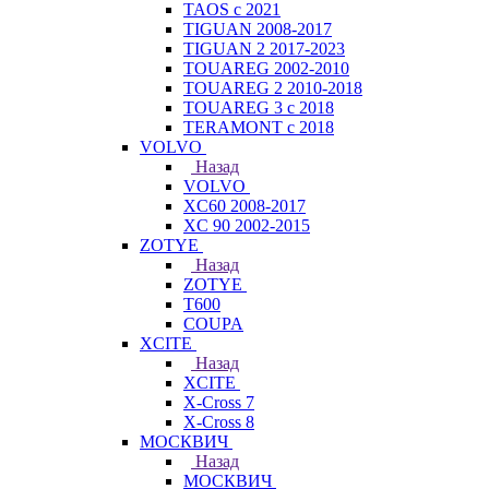
TAOS с 2021
TIGUAN 2008-2017
TIGUAN 2 2017-2023
TOUAREG 2002-2010
TOUAREG 2 2010-2018
TOUAREG 3 с 2018
TERAMONT с 2018
VOLVO
Назад
VOLVO
XC60 2008-2017
XC 90 2002-2015
ZOTYE
Назад
ZOTYE
T600
COUPA
XCITE
Назад
XCITE
X-Cross 7
X-Cross 8
МОСКВИЧ
Назад
МОСКВИЧ