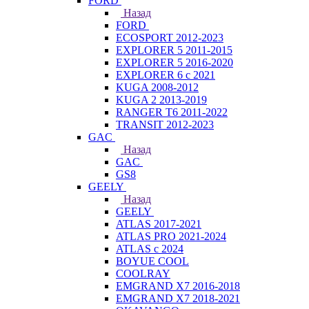
FORD
Назад
FORD
ECOSPORT 2012-2023
EXPLORER 5 2011-2015
EXPLORER 5 2016-2020
EXPLORER 6 с 2021
KUGA 2008-2012
KUGA 2 2013-2019
RANGER T6 2011-2022
TRANSIT 2012-2023
GAC
Назад
GAC
GS8
GEELY
Назад
GEELY
ATLAS 2017-2021
ATLAS PRO 2021-2024
ATLAS с 2024
BOYUE COOL
COOLRAY
EMGRAND X7 2016-2018
EMGRAND X7 2018-2021