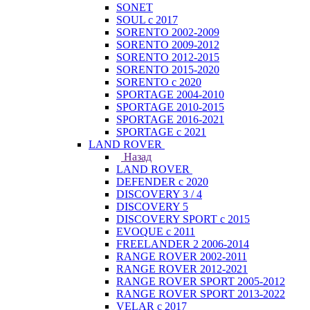
SONET
SOUL с 2017
SORENTO 2002-2009
SORENTO 2009-2012
SORENTO 2012-2015
SORENTO 2015-2020
SORENTO с 2020
SPORTAGE 2004-2010
SPORTAGE 2010-2015
SPORTAGE 2016-2021
SPORTAGE с 2021
LAND ROVER
Назад
LAND ROVER
DEFENDER с 2020
DISCOVERY 3 / 4
DISCOVERY 5
DISCOVERY SPORT с 2015
EVOQUE с 2011
FREELANDER 2 2006-2014
RANGE ROVER 2002-2011
RANGE ROVER 2012-2021
RANGE ROVER SPORT 2005-2012
RANGE ROVER SPORT 2013-2022
VELAR с 2017