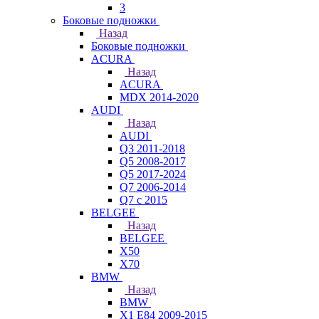
3
Боковые подножки
Назад
Боковые подножки
ACURA
Назад
ACURA
MDX 2014-2020
AUDI
Назад
AUDI
Q3 2011-2018
Q5 2008-2017
Q5 2017-2024
Q7 2006-2014
Q7 с 2015
BELGEE
Назад
BELGEE
X50
X70
BMW
Назад
BMW
X1 E84 2009-2015