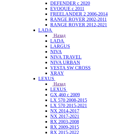
DEFENDER с 2020
EVOQUE с 2011
FREELANDER 2 2006-2014
RANGE ROVER 2002-2011
RANGE ROVER 2012-2021
LADA
Назад
LADA
LARGUS
NIVA
NIVA TRAVEL
NIVA URBAN
VESTA SW CROSS
XRAY
LEXUS
Назад
LEXUS
GX 460 с 2009
LX 570 2008-2015
LX 570 2015-2021
NX 2014-2017
NX 2017-2021
RX 2003-2008
RX 2009-2015
RX 2015-2022