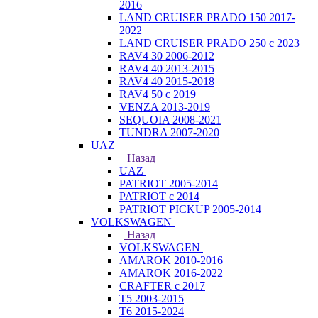
2016
LAND CRUISER PRADO 150 2017-
2022
LAND CRUISER PRADO 250 с 2023
RAV4 30 2006-2012
RAV4 40 2013-2015
RAV4 40 2015-2018
RAV4 50 с 2019
VENZA 2013-2019
SEQUOIA 2008-2021
TUNDRA 2007-2020
UAZ
Назад
UAZ
PATRIOT 2005-2014
PATRIOT с 2014
PATRIOT PICKUP 2005-2014
VOLKSWAGEN
Назад
VOLKSWAGEN
AMAROK 2010-2016
AMAROK 2016-2022
CRAFTER с 2017
T5 2003-2015
T6 2015-2024