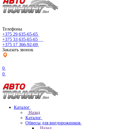
Телефоны
+375 29 635-65-65
+375 33 635-65-65
+375 17 366-92-69
Заказать звонок
0
0
Каталог
Назад
Каталог
Обвесы для внедорожников
Назад