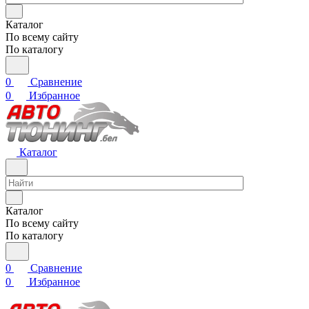
Каталог
По всему сайту
По каталогу
0
Сравнение
0
Избранное
Каталог
Каталог
По всему сайту
По каталогу
0
Сравнение
0
Избранное