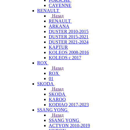
PORSCHE
CAYENNE
RENAULT
Назад
RENAULT
ARKANA
DUSTER 2010-2015
DUSTER 2015-2021
DUSTER 2021-2024
KAPTUR
KOLEOS 2008-2016
KOLEOS с 2017
ROX
Назад
ROX
01
SKODA
Назад
SKODA
KAROQ
KODIAQ 2017-2023
SSANG YONG
Назад
SSANG YONG
ACTYON 2010-2019