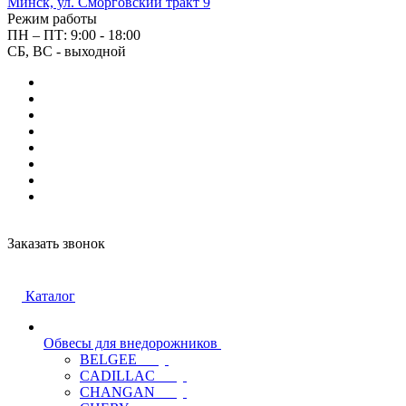
Минск, ул. Сморговский тракт 9
Режим работы
ПН – ПТ: 9:00 - 18:00
СБ, ВС - выходной
Заказать звонок
Каталог
Обвесы для внедорожников
BELGEE
CADILLAC
CHANGAN