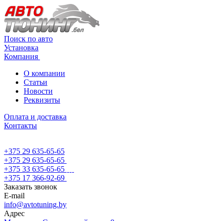
Поиск по авто
Установка
Компания
О компании
Статьи
Новости
Реквизиты
Оплата и доставка
Контакты
+375 29 635-65-65
+375 29 635-65-65
+375 33 635-65-65
+375 17 366-92-69
Заказать звонок
E-mail
info@avtotuning.by
Адрес