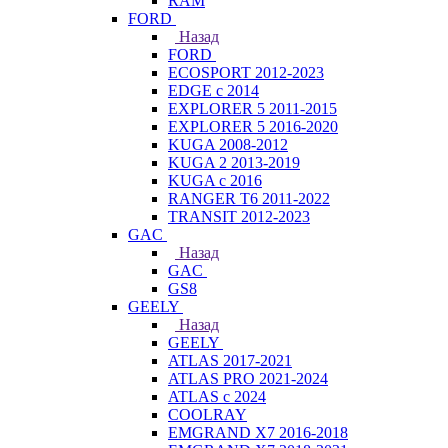
RAM
FORD
Назад
FORD
ECOSPORT 2012-2023
EDGE c 2014
EXPLORER 5 2011-2015
EXPLORER 5 2016-2020
KUGA 2008-2012
KUGA 2 2013-2019
KUGA с 2016
RANGER T6 2011-2022
TRANSIT 2012-2023
GAC
Назад
GAC
GS8
GEELY
Назад
GEELY
ATLAS 2017-2021
ATLAS PRO 2021-2024
ATLAS с 2024
COOLRAY
EMGRAND X7 2016-2018