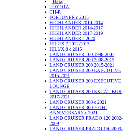
Назад
TOYOTA
CH-R
FORTUNER с 2015
HIGHLANDER 2010-2014
HIGHLANDER 2014-2017
HIGHLANDER 2017-2019
HIGHLANDER с 2020
HILUX 7 2012-2015
HILUX 8 с 2015
LAND CRUISER 100 1998-2007
LAND CRUISER 200 2008-2015
LAND CRUISER 200 2015-2021
LAND CRUISER 200 EXECUTIVE
2015-2021
LAND CRUISER 200 EXECUTIVE
LOUNGE
LAND CRUISER 200 EXCALIBUR
2017-2021
LAND CRUISER 300 с 2021
LAND CRUISER 300 70TH-
ANNIVERSARY с 2021
LAND CRUISER PRADO 120 2002-
2009
LAND CRUISER PRADO 150 2009-