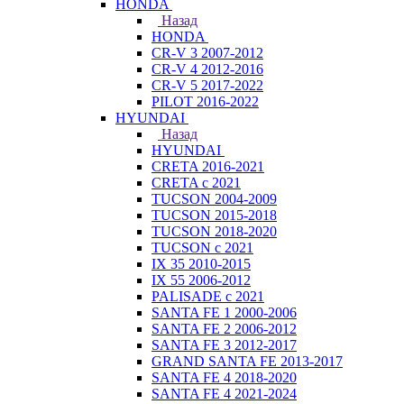
HONDA
Назад
HONDA
CR-V 3 2007-2012
CR-V 4 2012-2016
CR-V 5 2017-2022
PILOT 2016-2022
HYUNDAI
Назад
HYUNDAI
CRETA 2016-2021
CRETA с 2021
TUCSON 2004-2009
TUCSON 2015-2018
TUCSON 2018-2020
TUCSON с 2021
IX 35 2010-2015
IX 55 2006-2012
PALISADE с 2021
SANTA FE 1 2000-2006
SANTA FE 2 2006-2012
SANTA FE 3 2012-2017
GRAND SANTA FE 2013-2017
SANTA FE 4 2018-2020
SANTA FE 4 2021-2024