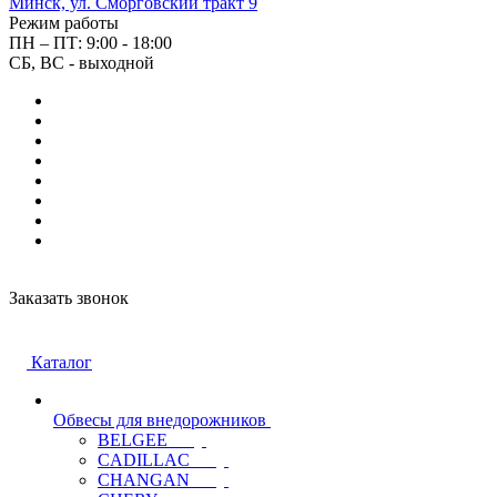
Минск, ул. Сморговский тракт 9
Режим работы
ПН – ПТ: 9:00 - 18:00
СБ, ВС - выходной
Заказать звонок
Каталог
Обвесы для внедорожников
BELGEE
CADILLAC
CHANGAN