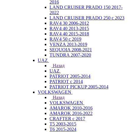
2016
LAND CRUISER PRADO 150 2017-
2022
LAND CRUISER PRADO 250 с 2023
RAV4 30 2006-2012
RAV4 40 2013-2015
RAV4 40 2015-2018
RAV4 50 с 2019
VENZA 2013-2019
SEQUOIA 2008-2021
TUNDRA 2007-2020
UAZ
Назад
UAZ
PATRIOT 2005-2014
PATRIOT с 2014
PATRIOT PICKUP 2005-2014
VOLKSWAGEN
Назад
VOLKSWAGEN
AMAROK 2010-2016
AMAROK 2016-2022
CRAFTER с 2017
T5 2003-2015
T6 2015-2024