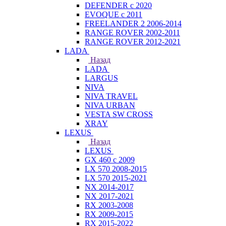
DEFENDER с 2020
EVOQUE с 2011
FREELANDER 2 2006-2014
RANGE ROVER 2002-2011
RANGE ROVER 2012-2021
LADA
Назад
LADA
LARGUS
NIVA
NIVA TRAVEL
NIVA URBAN
VESTA SW CROSS
XRAY
LEXUS
Назад
LEXUS
GX 460 с 2009
LX 570 2008-2015
LX 570 2015-2021
NX 2014-2017
NX 2017-2021
RX 2003-2008
RX 2009-2015
RX 2015-2022