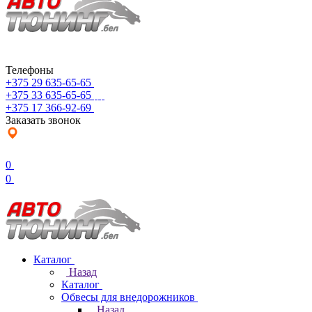
Телефоны
+375 29 635-65-65
+375 33 635-65-65
+375 17 366-92-69
Заказать звонок
0
0
Каталог
Назад
Каталог
Обвесы для внедорожников
Назад