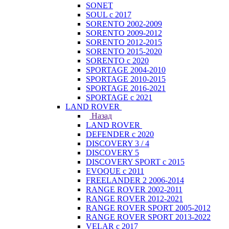
SONET
SOUL с 2017
SORENTO 2002-2009
SORENTO 2009-2012
SORENTO 2012-2015
SORENTO 2015-2020
SORENTO с 2020
SPORTAGE 2004-2010
SPORTAGE 2010-2015
SPORTAGE 2016-2021
SPORTAGE с 2021
LAND ROVER
Назад
LAND ROVER
DEFENDER с 2020
DISCOVERY 3 / 4
DISCOVERY 5
DISCOVERY SPORT с 2015
EVOQUE с 2011
FREELANDER 2 2006-2014
RANGE ROVER 2002-2011
RANGE ROVER 2012-2021
RANGE ROVER SPORT 2005-2012
RANGE ROVER SPORT 2013-2022
VELAR с 2017