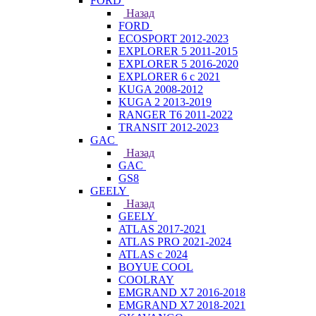
FORD
Назад
FORD
ECOSPORT 2012-2023
EXPLORER 5 2011-2015
EXPLORER 5 2016-2020
EXPLORER 6 с 2021
KUGA 2008-2012
KUGA 2 2013-2019
RANGER T6 2011-2022
TRANSIT 2012-2023
GAC
Назад
GAC
GS8
GEELY
Назад
GEELY
ATLAS 2017-2021
ATLAS PRO 2021-2024
ATLAS с 2024
BOYUE COOL
COOLRAY
EMGRAND X7 2016-2018
EMGRAND X7 2018-2021