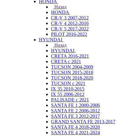
HONDA
Назад
HONDA
CR-V 3 2007-2012
CR-V 4 2012-2016
CR-V 5 2017-2022
PILOT 2016-2022
HYUNDAI
Назад
HYUNDAI
CRETA 2016-2021
CRETA с 2021
TUCSON 2004-2009
TUCSON 2015-2018
TUCSON 2018-2020
TUCSON с 2021
IX 35 2010-2015
IX 55 2006-2012
PALISADE с 2021
SANTA FE 1 2000-2006
SANTA FE 2 2006-2012
SANTA FE 3 2012-2017
GRAND SANTA FE 2013-2017
SANTA FE 4 2018-2020
SANTA FE 4 2021-2024