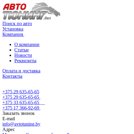
Поиск по авто
Установка
Компания
О компании
Статьи
Новости
Реквизиты
Оплата и доставка
Контакты
+375 29 635-65-65
+375 29 635-65-65
+375 33 635-65-65
+375 17 366-92-69
Заказать звонок
E-mail
info@avtotuning.by
Адрес