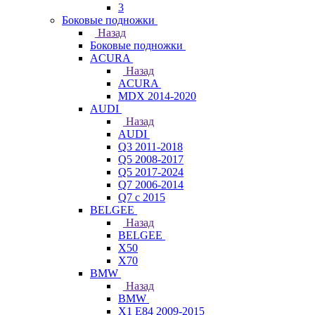
3
Боковые подножки
Назад
Боковые подножки
ACURA
Назад
ACURA
MDX 2014-2020
AUDI
Назад
AUDI
Q3 2011-2018
Q5 2008-2017
Q5 2017-2024
Q7 2006-2014
Q7 с 2015
BELGEE
Назад
BELGEE
X50
X70
BMW
Назад
BMW
X1 E84 2009-2015