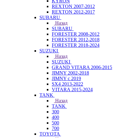
KYRON
REXTON 2007-2012
REXTON 2012-2017
SUBARU
Назад
SUBARU
FORESTER 2008-2012
FORESTER 2012-2018
FORESTER 2018-2024
SUZUKI
Назад
SUZUKI
GRAND VITARA 2006-2015
JIMNY 2002-2018
JIMNY с 2019
SX4 2013-2022
VITARA 2015-2024
TANK
Назад
TANK
300
400
500
700
TOYOTA