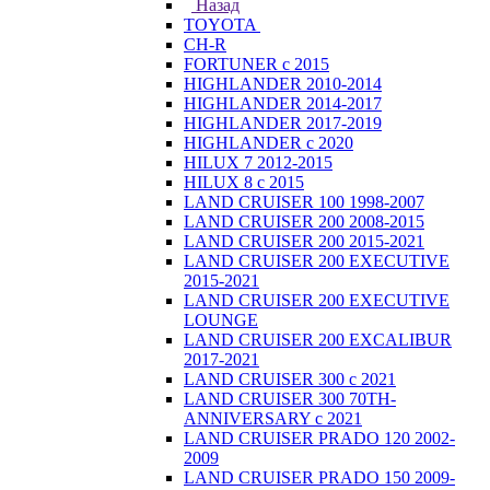
Назад
TOYOTA
CH-R
FORTUNER с 2015
HIGHLANDER 2010-2014
HIGHLANDER 2014-2017
HIGHLANDER 2017-2019
HIGHLANDER с 2020
HILUX 7 2012-2015
HILUX 8 с 2015
LAND CRUISER 100 1998-2007
LAND CRUISER 200 2008-2015
LAND CRUISER 200 2015-2021
LAND CRUISER 200 EXECUTIVE
2015-2021
LAND CRUISER 200 EXECUTIVE
LOUNGE
LAND CRUISER 200 EXCALIBUR
2017-2021
LAND CRUISER 300 с 2021
LAND CRUISER 300 70TH-
ANNIVERSARY с 2021
LAND CRUISER PRADO 120 2002-
2009
LAND CRUISER PRADO 150 2009-