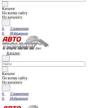
Каталог
По всему сайту
По каталогу
0
Сравнение
0
Избранное
Каталог
Каталог
По всему сайту
По каталогу
0
Сравнение
0
Избранное