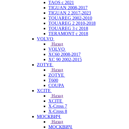
TAOS с 2021
TIGUAN 2008-2017
TIGUAN 2 2017-2023
TOUAREG 2002-2010
TOUAREG 2 2010-2018
TOUAREG 3 с 2018
TERAMONT с 2018
VOLVO
Назад
VOLVO
XC60 2008-2017
XC 90 2002-2015
ZOTYE
Назад
ZOTYE
T600
COUPA
XCITE
Назад
XCITE
X-Cross 7
X-Cross 8
МОСКВИЧ
Назад
МОСКВИЧ