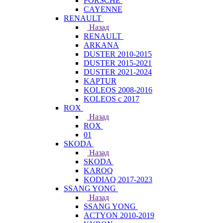
PORSCHE
CAYENNE
RENAULT
Назад
RENAULT
ARKANA
DUSTER 2010-2015
DUSTER 2015-2021
DUSTER 2021-2024
KAPTUR
KOLEOS 2008-2016
KOLEOS с 2017
ROX
Назад
ROX
01
SKODA
Назад
SKODA
KAROQ
KODIAQ 2017-2023
SSANG YONG
Назад
SSANG YONG
ACTYON 2010-2019