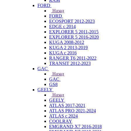
RAM
FORD
Назад
FORD
ECOSPORT 2012-2023
EDGE c 2014
EXPLORER 5 2011-2015
EXPLORER 5 2016-2020
KUGA 2008-2012
KUGA 2 2013-2019
KUGA с 2016
RANGER T6 2011-2022
TRANSIT 2012-2023
GAC
Назад
GAC
GS8
GEELY
Назад
GEELY
ATLAS 2017-2021
ATLAS PRO 2021-2024
ATLAS с 2024
COOLRAY
EMGRAND X7 2016-2018