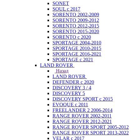
SONET
SOUL с 2017
SORENTO 2002-2009
SORENTO 2009-2012
SORENTO 2012-2015
SORENTO 2015-2020
SORENTO с 2020
SPORTAGE 2004-2010
SPORTAGE 2010-2015
SPORTAGE 2016-2021
SPORTAGE с 2021
LAND ROVER
Назад
LAND ROVER
DEFENDER с 2020
DISCOVERY 3 / 4
DISCOVERY 5
DISCOVERY SPORT с 2015
EVOQUE с 2011
FREELANDER 2 2006-2014
RANGE ROVER 2002-2011
RANGE ROVER 2012-2021
RANGE ROVER SPORT 2005-2012
RANGE ROVER SPORT 2013-2022
VELAR с 2017