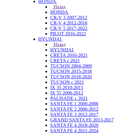
HONDA
Назад
HONDA
CR-V 3 2007-2012
CR-V 4 2012-2016
CR-V 5 2017-2022
PILOT 2016-2022
HYUNDAI
Назад
HYUNDAI
CRETA 2016-2021
CRETA с 2021
TUCSON 2004-2009
TUCSON 2015-2018
TUCSON 2018-2020
TUCSON с 2021
IX 35 2010-2015
IX 55 2006-2012
PALISADE с 2021
SANTA FE 1 2000-2006
SANTA FE 2 2006-2012
SANTA FE 3 2012-2017
GRAND SANTA FE 2013-2017
SANTA FE 4 2018-2020
SANTA FE 4 2021-2024