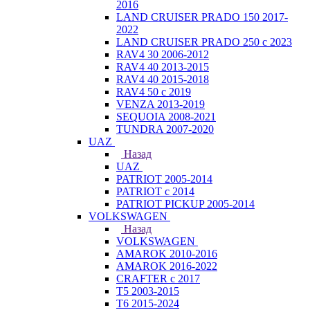
2016
LAND CRUISER PRADO 150 2017-
2022
LAND CRUISER PRADO 250 с 2023
RAV4 30 2006-2012
RAV4 40 2013-2015
RAV4 40 2015-2018
RAV4 50 с 2019
VENZA 2013-2019
SEQUOIA 2008-2021
TUNDRA 2007-2020
UAZ
Назад
UAZ
PATRIOT 2005-2014
PATRIOT с 2014
PATRIOT PICKUP 2005-2014
VOLKSWAGEN
Назад
VOLKSWAGEN
AMAROK 2010-2016
AMAROK 2016-2022
CRAFTER с 2017
T5 2003-2015
T6 2015-2024