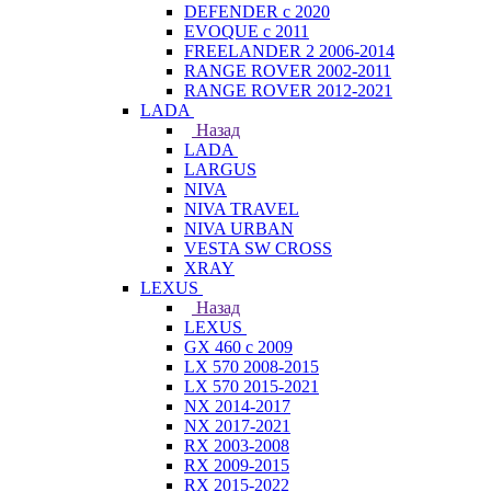
DEFENDER с 2020
EVOQUE с 2011
FREELANDER 2 2006-2014
RANGE ROVER 2002-2011
RANGE ROVER 2012-2021
LADA
Назад
LADA
LARGUS
NIVA
NIVA TRAVEL
NIVA URBAN
VESTA SW CROSS
XRAY
LEXUS
Назад
LEXUS
GX 460 с 2009
LX 570 2008-2015
LX 570 2015-2021
NX 2014-2017
NX 2017-2021
RX 2003-2008
RX 2009-2015
RX 2015-2022