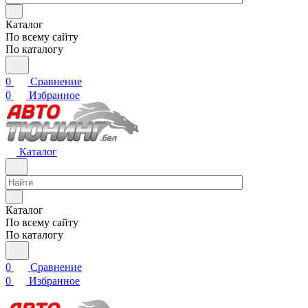
Каталог
По всему сайту
По каталогу
0
Сравнение
0
Избранное
Каталог
Каталог
По всему сайту
По каталогу
0
Сравнение
0
Избранное