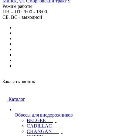
Минск, ул. Сморговский тракт 9
Режим работы
ПН – ПТ: 9:00 - 18:00
СБ, ВС - выходной
Заказать звонок
Каталог
Обвесы для внедорожников
BELGEE
CADILLAC
CHANGAN