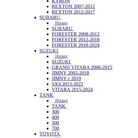
KYRON
REXTON 2007-2012
REXTON 2012-2017
SUBARU
Назад
SUBARU
FORESTER 2008-2012
FORESTER 2012-2018
FORESTER 2018-2024
SUZUKI
Назад
SUZUKI
GRAND VITARA 2006-2015
JIMNY 2002-2018
JIMNY с 2019
SX4 2013-2022
VITARA 2015-2024
TANK
Назад
TANK
300
400
500
700
TOYOTA