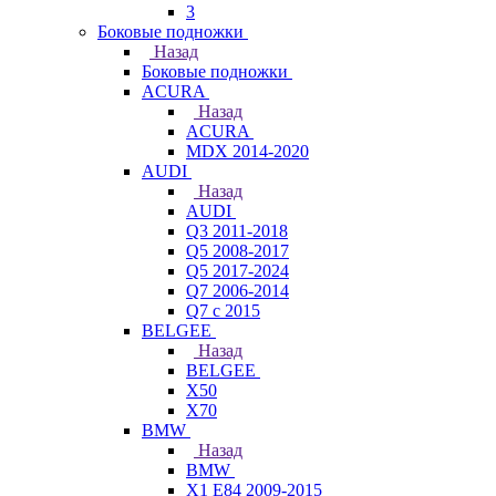
3
Боковые подножки
Назад
Боковые подножки
ACURA
Назад
ACURA
MDX 2014-2020
AUDI
Назад
AUDI
Q3 2011-2018
Q5 2008-2017
Q5 2017-2024
Q7 2006-2014
Q7 с 2015
BELGEE
Назад
BELGEE
X50
X70
BMW
Назад
BMW
X1 E84 2009-2015