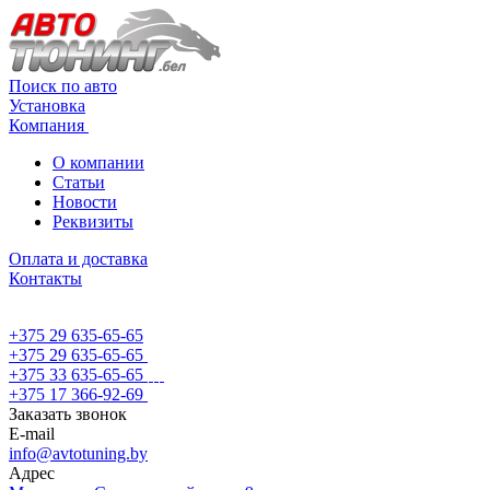
Поиск по авто
Установка
Компания
О компании
Статьи
Новости
Реквизиты
Оплата и доставка
Контакты
+375 29 635-65-65
+375 29 635-65-65
+375 33 635-65-65
+375 17 366-92-69
Заказать звонок
E-mail
info@avtotuning.by
Адрес