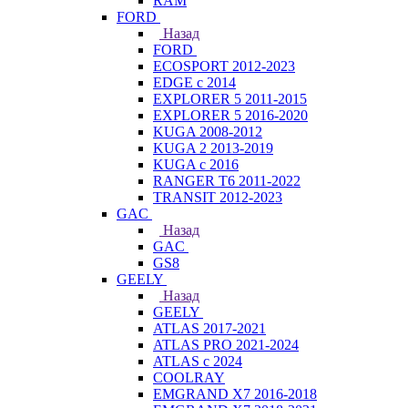
RAM
FORD
Назад
FORD
ECOSPORT 2012-2023
EDGE c 2014
EXPLORER 5 2011-2015
EXPLORER 5 2016-2020
KUGA 2008-2012
KUGA 2 2013-2019
KUGA с 2016
RANGER T6 2011-2022
TRANSIT 2012-2023
GAC
Назад
GAC
GS8
GEELY
Назад
GEELY
ATLAS 2017-2021
ATLAS PRO 2021-2024
ATLAS с 2024
COOLRAY
EMGRAND X7 2016-2018