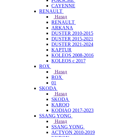
PORSCHE
CAYENNE
RENAULT
Назад
RENAULT
ARKANA
DUSTER 2010-2015
DUSTER 2015-2021
DUSTER 2021-2024
KAPTUR
KOLEOS 2008-2016
KOLEOS с 2017
ROX
Назад
ROX
01
SKODA
Назад
SKODA
KAROQ
KODIAQ 2017-2023
SSANG YONG
Назад
SSANG YONG
ACTYON 2010-2019