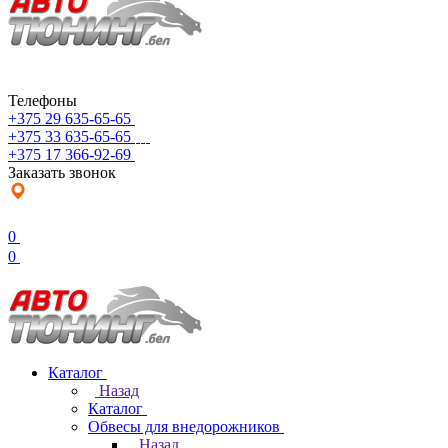
Телефоны
+375 29 635-65-65
+375 33 635-65-65
+375 17 366-92-69
Заказать звонок
0
0
Каталог
Назад
Каталог
Обвесы для внедорожников
Назад