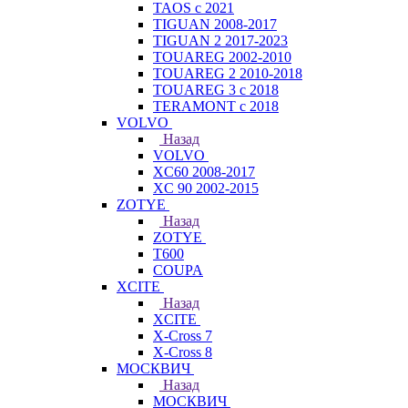
TAOS с 2021
TIGUAN 2008-2017
TIGUAN 2 2017-2023
TOUAREG 2002-2010
TOUAREG 2 2010-2018
TOUAREG 3 с 2018
TERAMONT с 2018
VOLVO
Назад
VOLVO
XC60 2008-2017
XC 90 2002-2015
ZOTYE
Назад
ZOTYE
T600
COUPA
XCITE
Назад
XCITE
X-Cross 7
X-Cross 8
МОСКВИЧ
Назад
МОСКВИЧ