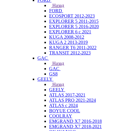
FORD
Назад
FORD
ECOSPORT 2012-2023
EXPLORER 5 2011-2015
EXPLORER 5 2016-2020
EXPLORER 6 с 2021
KUGA 2008-2012
KUGA 2 2013-2019
RANGER T6 2011-2022
TRANSIT 2012-2023
GAC
Назад
GAC
GS8
GEELY
Назад
GEELY
ATLAS 2017-2021
ATLAS PRO 2021-2024
ATLAS с 2024
BOYUE COOL
COOLRAY
EMGRAND X7 2016-2018
EMGRAND X7 2018-2021