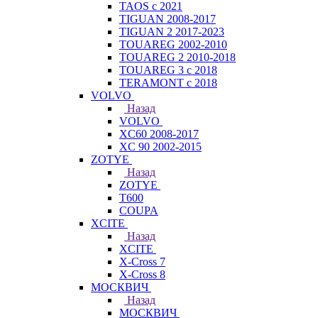
TAOS с 2021
TIGUAN 2008-2017
TIGUAN 2 2017-2023
TOUAREG 2002-2010
TOUAREG 2 2010-2018
TOUAREG 3 с 2018
TERAMONT с 2018
VOLVO
Назад
VOLVO
XC60 2008-2017
XC 90 2002-2015
ZOTYE
Назад
ZOTYE
T600
COUPA
XCITE
Назад
XCITE
X-Cross 7
X-Cross 8
МОСКВИЧ
Назад
МОСКВИЧ