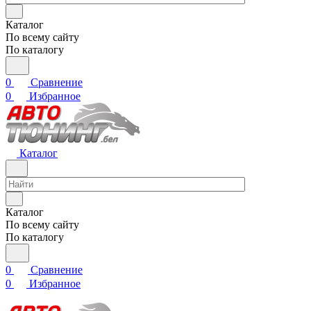
Каталог
По всему сайту
По каталогу
0
Сравнение
0
Избранное
Каталог
Каталог
По всему сайту
По каталогу
0
Сравнение
0
Избранное