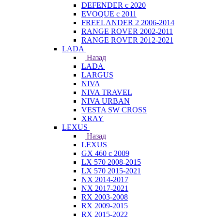
DEFENDER с 2020
EVOQUE с 2011
FREELANDER 2 2006-2014
RANGE ROVER 2002-2011
RANGE ROVER 2012-2021
LADA
Назад
LADA
LARGUS
NIVA
NIVA TRAVEL
NIVA URBAN
VESTA SW CROSS
XRAY
LEXUS
Назад
LEXUS
GX 460 с 2009
LX 570 2008-2015
LX 570 2015-2021
NX 2014-2017
NX 2017-2021
RX 2003-2008
RX 2009-2015
RX 2015-2022