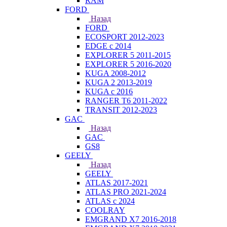
RAM
FORD
Назад
FORD
ECOSPORT 2012-2023
EDGE c 2014
EXPLORER 5 2011-2015
EXPLORER 5 2016-2020
KUGA 2008-2012
KUGA 2 2013-2019
KUGA с 2016
RANGER T6 2011-2022
TRANSIT 2012-2023
GAC
Назад
GAC
GS8
GEELY
Назад
GEELY
ATLAS 2017-2021
ATLAS PRO 2021-2024
ATLAS с 2024
COOLRAY
EMGRAND X7 2016-2018