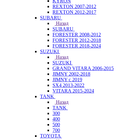
KYRON
REXTON 2007-2012
REXTON 2012-2017
SUBARU
Назад
SUBARU
FORESTER 2008-2012
FORESTER 2012-2018
FORESTER 2018-2024
SUZUKI
Назад
SUZUKI
GRAND VITARA 2006-2015
JIMNY 2002-2018
JIMNY с 2019
SX4 2013-2022
VITARA 2015-2024
TANK
Назад
TANK
300
400
500
700
TOYOTA