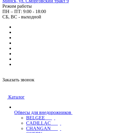
Минск, ул. Сморговский тракт 9
Режим работы
ПН – ПТ: 9:00 - 18:00
СБ, ВС - выходной
Заказать звонок
Каталог
Обвесы для внедорожников
BELGEE
CADILLAC
CHANGAN