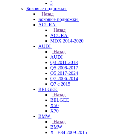
3
Боковые подножки
Назад
Боковые подножки
ACURA
Назад
ACURA
MDX 2014-2020
AUDI
Назад
AUDI
Q3 2011-2018
Q5 2008-2017
Q5 2017-2024
Q7 2006-2014
Q7 с 2015
BELGEE
Назад
BELGEE
X50
X70
BMW
Назад
BMW
X1 E84 2009-2015