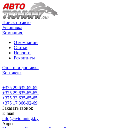
Поиск по авто
Установка
Компания
О компании
Статьи
Новости
Реквизиты
Оплата и доставка
Контакты
+375 29 635-65-65
+375 29 635-65-65
+375 33 635-65-65
+375 17 366-92-69
Заказать звонок
E-mail
info@avtotuning.by
Адрес