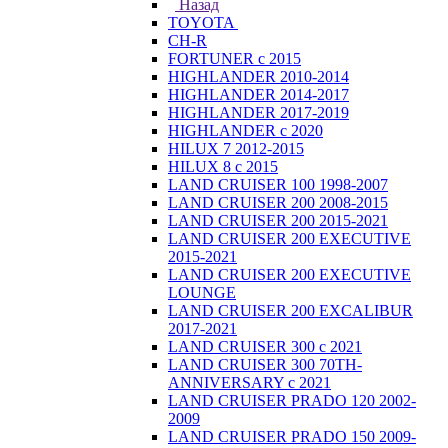
Назад
TOYOTA
CH-R
FORTUNER с 2015
HIGHLANDER 2010-2014
HIGHLANDER 2014-2017
HIGHLANDER 2017-2019
HIGHLANDER с 2020
HILUX 7 2012-2015
HILUX 8 с 2015
LAND CRUISER 100 1998-2007
LAND CRUISER 200 2008-2015
LAND CRUISER 200 2015-2021
LAND CRUISER 200 EXECUTIVE
2015-2021
LAND CRUISER 200 EXECUTIVE
LOUNGE
LAND CRUISER 200 EXCALIBUR
2017-2021
LAND CRUISER 300 с 2021
LAND CRUISER 300 70TH-
ANNIVERSARY с 2021
LAND CRUISER PRADO 120 2002-
2009
LAND CRUISER PRADO 150 2009-