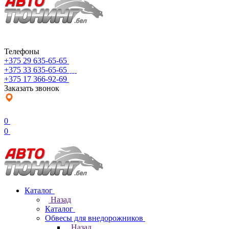
Телефоны
+375 29 635-65-65
+375 33 635-65-65
+375 17 366-92-69
Заказать звонок
0
0
Каталог
Назад
Каталог
Обвесы для внедорожников
Назад