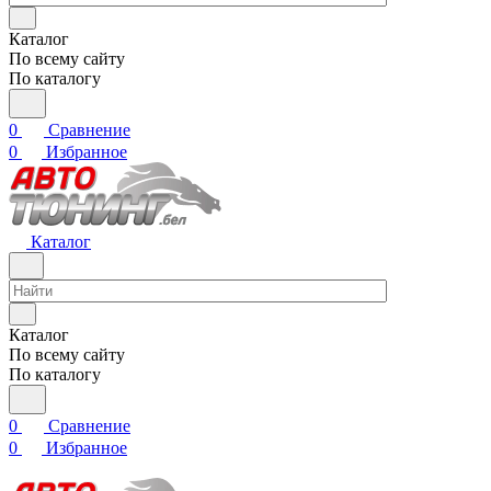
Каталог
По всему сайту
По каталогу
0
Сравнение
0
Избранное
Каталог
Каталог
По всему сайту
По каталогу
0
Сравнение
0
Избранное