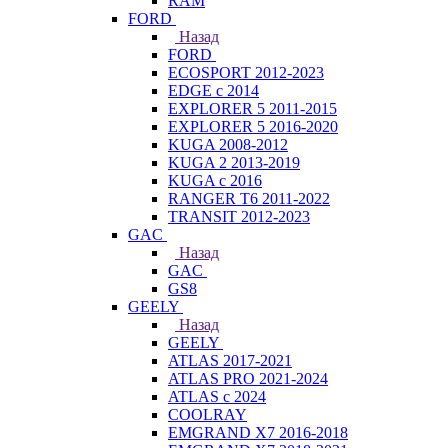
RAM
FORD
Назад
FORD
ECOSPORT 2012-2023
EDGE c 2014
EXPLORER 5 2011-2015
EXPLORER 5 2016-2020
KUGA 2008-2012
KUGA 2 2013-2019
KUGA с 2016
RANGER T6 2011-2022
TRANSIT 2012-2023
GAC
Назад
GAC
GS8
GEELY
Назад
GEELY
ATLAS 2017-2021
ATLAS PRO 2021-2024
ATLAS с 2024
COOLRAY
EMGRAND X7 2016-2018