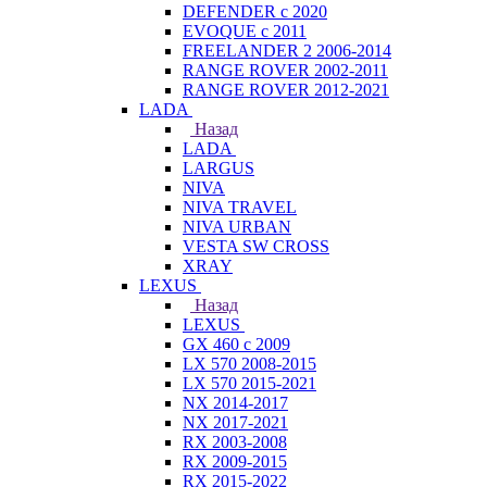
DEFENDER с 2020
EVOQUE с 2011
FREELANDER 2 2006-2014
RANGE ROVER 2002-2011
RANGE ROVER 2012-2021
LADA
Назад
LADA
LARGUS
NIVA
NIVA TRAVEL
NIVA URBAN
VESTA SW CROSS
XRAY
LEXUS
Назад
LEXUS
GX 460 с 2009
LX 570 2008-2015
LX 570 2015-2021
NX 2014-2017
NX 2017-2021
RX 2003-2008
RX 2009-2015
RX 2015-2022