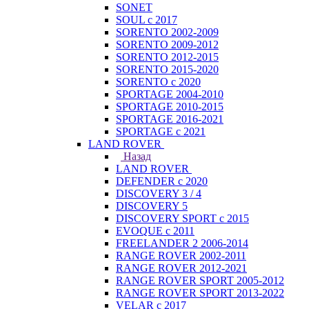
SONET
SOUL с 2017
SORENTO 2002-2009
SORENTO 2009-2012
SORENTO 2012-2015
SORENTO 2015-2020
SORENTO с 2020
SPORTAGE 2004-2010
SPORTAGE 2010-2015
SPORTAGE 2016-2021
SPORTAGE с 2021
LAND ROVER
Назад
LAND ROVER
DEFENDER с 2020
DISCOVERY 3 / 4
DISCOVERY 5
DISCOVERY SPORT с 2015
EVOQUE с 2011
FREELANDER 2 2006-2014
RANGE ROVER 2002-2011
RANGE ROVER 2012-2021
RANGE ROVER SPORT 2005-2012
RANGE ROVER SPORT 2013-2022
VELAR с 2017