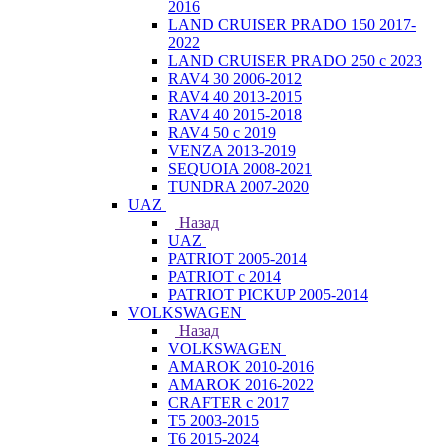
2016
LAND CRUISER PRADO 150 2017-
2022
LAND CRUISER PRADO 250 с 2023
RAV4 30 2006-2012
RAV4 40 2013-2015
RAV4 40 2015-2018
RAV4 50 с 2019
VENZA 2013-2019
SEQUOIA 2008-2021
TUNDRA 2007-2020
UAZ
Назад
UAZ
PATRIOT 2005-2014
PATRIOT с 2014
PATRIOT PICKUP 2005-2014
VOLKSWAGEN
Назад
VOLKSWAGEN
AMAROK 2010-2016
AMAROK 2016-2022
CRAFTER с 2017
T5 2003-2015
T6 2015-2024