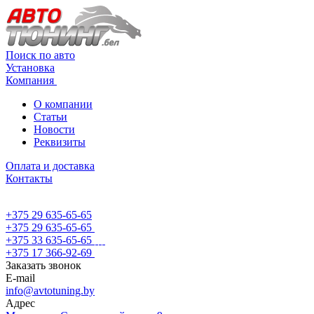
Поиск по авто
Установка
Компания
О компании
Статьи
Новости
Реквизиты
Оплата и доставка
Контакты
+375 29 635-65-65
+375 29 635-65-65
+375 33 635-65-65
+375 17 366-92-69
Заказать звонок
E-mail
info@avtotuning.by
Адрес