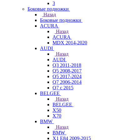
3
Боковые подножки
Назад
Боковые подножки
ACURA
Назад
ACURA
MDX 2014-2020
AUDI
Назад
AUDI
Q3 2011-2018
Q5 2008-2017
Q5 2017-2024
Q7 2006-2014
Q7 с 2015
BELGEE
Назад
BELGEE
X50
X70
BMW
Назад
BMW
X1 E84 2009-2015