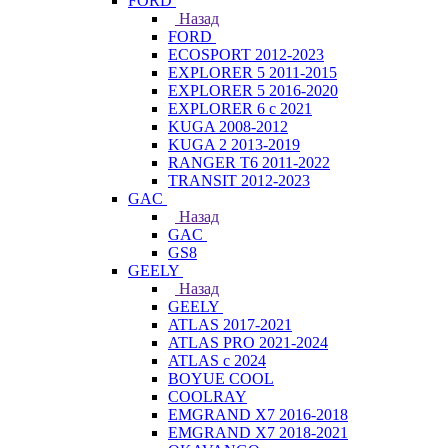
FORD
Назад
FORD
ECOSPORT 2012-2023
EXPLORER 5 2011-2015
EXPLORER 5 2016-2020
EXPLORER 6 с 2021
KUGA 2008-2012
KUGA 2 2013-2019
RANGER T6 2011-2022
TRANSIT 2012-2023
GAC
Назад
GAC
GS8
GEELY
Назад
GEELY
ATLAS 2017-2021
ATLAS PRO 2021-2024
ATLAS с 2024
BOYUE COOL
COOLRAY
EMGRAND X7 2016-2018
EMGRAND X7 2018-2021