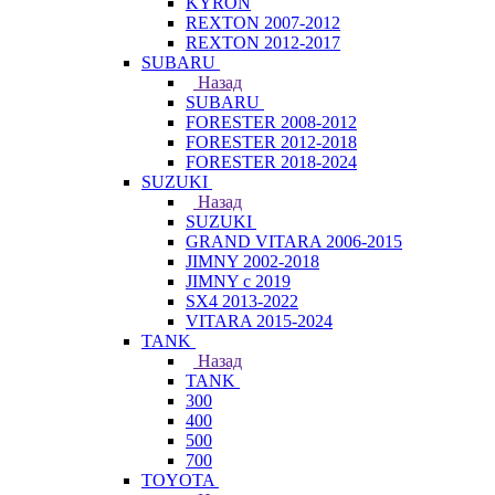
KYRON
REXTON 2007-2012
REXTON 2012-2017
SUBARU
Назад
SUBARU
FORESTER 2008-2012
FORESTER 2012-2018
FORESTER 2018-2024
SUZUKI
Назад
SUZUKI
GRAND VITARA 2006-2015
JIMNY 2002-2018
JIMNY с 2019
SX4 2013-2022
VITARA 2015-2024
TANK
Назад
TANK
300
400
500
700
TOYOTA