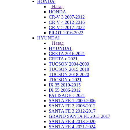
HONDA
Назад
HONDA
CR-V 3 2007-2012
CR-V 4 2012-2016
CR-V 5 2017-2022
PILOT 2016-2022
HYUNDAI
Назад
HYUNDAI
CRETA 2016-2021
CRETA с 2021
TUCSON 2004-2009
TUCSON 2015-2018
TUCSON 2018-2020
TUCSON с 2021
IX 35 2010-2015
IX 55 2006-2012
PALISADE с 2021
SANTA FE 1 2000-2006
SANTA FE 2 2006-2012
SANTA FE 3 2012-2017
GRAND SANTA FE 2013-2017
SANTA FE 4 2018-2020
SANTA FE 4 2021-2024