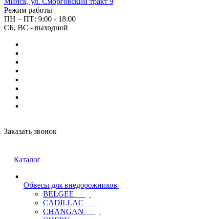
Минск, ул. Сморговский тракт 9
Режим работы
ПН – ПТ: 9:00 - 18:00
СБ, ВС - выходной
Заказать звонок
Каталог
Обвесы для внедорожников
BELGEE
CADILLAC
CHANGAN