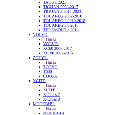
TAOS с 2021
TIGUAN 2008-2017
TIGUAN 2 2017-2023
TOUAREG 2002-2010
TOUAREG 2 2010-2018
TOUAREG 3 с 2018
TERAMONT с 2018
VOLVO
Назад
VOLVO
XC60 2008-2017
XC 90 2002-2015
ZOTYE
Назад
ZOTYE
T600
COUPA
XCITE
Назад
XCITE
X-Cross 7
X-Cross 8
МОСКВИЧ
Назад
МОСКВИЧ