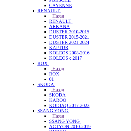
PORSCHE
CAYENNE
RENAULT
Назад
RENAULT
ARKANA
DUSTER 2010-2015
DUSTER 2015-2021
DUSTER 2021-2024
KAPTUR
KOLEOS 2008-2016
KOLEOS с 2017
ROX
Назад
ROX
01
SKODA
Назад
SKODA
KAROQ
KODIAQ 2017-2023
SSANG YONG
Назад
SSANG YONG
ACTYON 2010-2019