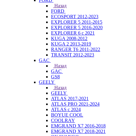
FORD
Назад
FORD
ECOSPORT 2012-2023
EXPLORER 5 2011-2015
EXPLORER 5 2016-2020
EXPLORER 6 с 2021
KUGA 2008-2012
KUGA 2 2013-2019
RANGER T6 2011-2022
TRANSIT 2012-2023
GAC
Назад
GAC
GS8
GEELY
Назад
GEELY
ATLAS 2017-2021
ATLAS PRO 2021-2024
ATLAS с 2024
BOYUE COOL
COOLRAY
EMGRAND X7 2016-2018
EMGRAND X7 2018-2021