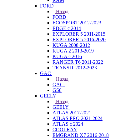
RAM
FORD
Назад
FORD
ECOSPORT 2012-2023
EDGE c 2014
EXPLORER 5 2011-2015
EXPLORER 5 2016-2020
KUGA 2008-2012
KUGA 2 2013-2019
KUGA с 2016
RANGER T6 2011-2022
TRANSIT 2012-2023
GAC
Назад
GAC
GS8
GEELY
Назад
GEELY
ATLAS 2017-2021
ATLAS PRO 2021-2024
ATLAS с 2024
COOLRAY
EMGRAND X7 2016-2018