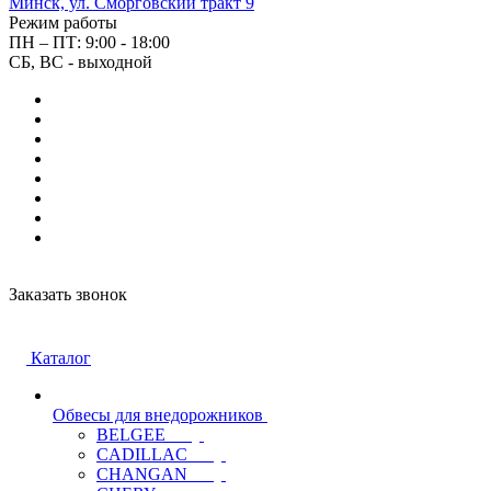
Минск, ул. Сморговский тракт 9
Режим работы
ПН – ПТ: 9:00 - 18:00
СБ, ВС - выходной
Заказать звонок
Каталог
Обвесы для внедорожников
BELGEE
CADILLAC
CHANGAN