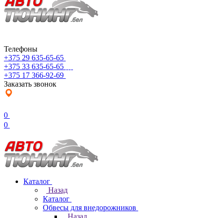
Телефоны
+375 29 635-65-65
+375 33 635-65-65
+375 17 366-92-69
Заказать звонок
0
0
Каталог
Назад
Каталог
Обвесы для внедорожников
Назад