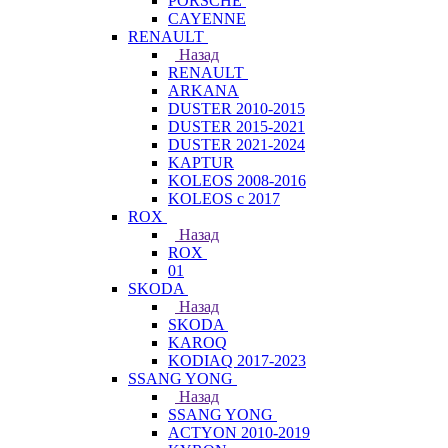
PORSCHE
CAYENNE
RENAULT
Назад
RENAULT
ARKANA
DUSTER 2010-2015
DUSTER 2015-2021
DUSTER 2021-2024
KAPTUR
KOLEOS 2008-2016
KOLEOS с 2017
ROX
Назад
ROX
01
SKODA
Назад
SKODA
KAROQ
KODIAQ 2017-2023
SSANG YONG
Назад
SSANG YONG
ACTYON 2010-2019