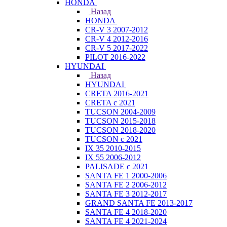
HONDA
Назад
HONDA
CR-V 3 2007-2012
CR-V 4 2012-2016
CR-V 5 2017-2022
PILOT 2016-2022
HYUNDAI
Назад
HYUNDAI
CRETA 2016-2021
CRETA с 2021
TUCSON 2004-2009
TUCSON 2015-2018
TUCSON 2018-2020
TUCSON с 2021
IX 35 2010-2015
IX 55 2006-2012
PALISADE с 2021
SANTA FE 1 2000-2006
SANTA FE 2 2006-2012
SANTA FE 3 2012-2017
GRAND SANTA FE 2013-2017
SANTA FE 4 2018-2020
SANTA FE 4 2021-2024