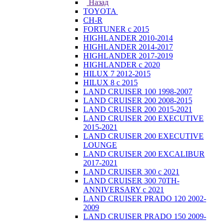
Назад
TOYOTA
CH-R
FORTUNER с 2015
HIGHLANDER 2010-2014
HIGHLANDER 2014-2017
HIGHLANDER 2017-2019
HIGHLANDER с 2020
HILUX 7 2012-2015
HILUX 8 с 2015
LAND CRUISER 100 1998-2007
LAND CRUISER 200 2008-2015
LAND CRUISER 200 2015-2021
LAND CRUISER 200 EXECUTIVE
2015-2021
LAND CRUISER 200 EXECUTIVE
LOUNGE
LAND CRUISER 200 EXCALIBUR
2017-2021
LAND CRUISER 300 с 2021
LAND CRUISER 300 70TH-
ANNIVERSARY с 2021
LAND CRUISER PRADO 120 2002-
2009
LAND CRUISER PRADO 150 2009-