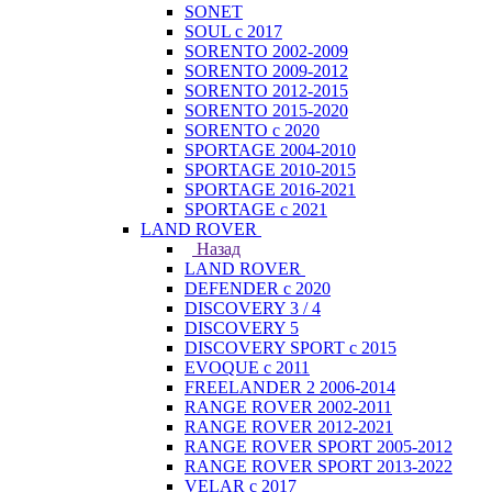
SONET
SOUL с 2017
SORENTO 2002-2009
SORENTO 2009-2012
SORENTO 2012-2015
SORENTO 2015-2020
SORENTO с 2020
SPORTAGE 2004-2010
SPORTAGE 2010-2015
SPORTAGE 2016-2021
SPORTAGE с 2021
LAND ROVER
Назад
LAND ROVER
DEFENDER с 2020
DISCOVERY 3 / 4
DISCOVERY 5
DISCOVERY SPORT с 2015
EVOQUE с 2011
FREELANDER 2 2006-2014
RANGE ROVER 2002-2011
RANGE ROVER 2012-2021
RANGE ROVER SPORT 2005-2012
RANGE ROVER SPORT 2013-2022
VELAR с 2017