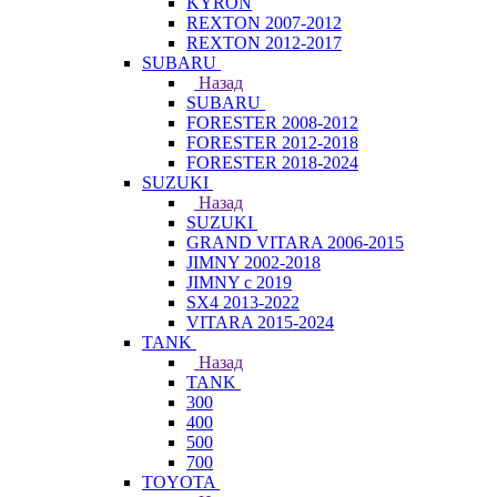
KYRON
REXTON 2007-2012
REXTON 2012-2017
SUBARU
Назад
SUBARU
FORESTER 2008-2012
FORESTER 2012-2018
FORESTER 2018-2024
SUZUKI
Назад
SUZUKI
GRAND VITARA 2006-2015
JIMNY 2002-2018
JIMNY с 2019
SX4 2013-2022
VITARA 2015-2024
TANK
Назад
TANK
300
400
500
700
TOYOTA