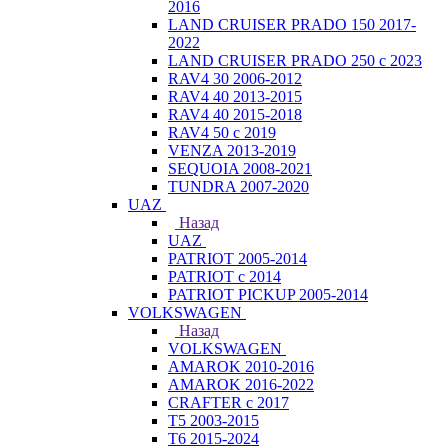
2016
LAND CRUISER PRADO 150 2017-
2022
LAND CRUISER PRADO 250 с 2023
RAV4 30 2006-2012
RAV4 40 2013-2015
RAV4 40 2015-2018
RAV4 50 с 2019
VENZA 2013-2019
SEQUOIA 2008-2021
TUNDRA 2007-2020
UAZ
Назад
UAZ
PATRIOT 2005-2014
PATRIOT с 2014
PATRIOT PICKUP 2005-2014
VOLKSWAGEN
Назад
VOLKSWAGEN
AMAROK 2010-2016
AMAROK 2016-2022
CRAFTER с 2017
T5 2003-2015
T6 2015-2024