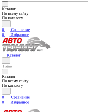
Каталог
По всему сайту
По каталогу
0
Сравнение
0
Избранное
Каталог
Каталог
По всему сайту
По каталогу
0
Сравнение
0
Избранное