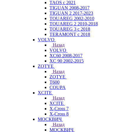
TAOS с 2021
TIGUAN 2008-2017
TIGUAN 2 2017-2023
TOUAREG 2002-2010
TOUAREG 2 2010-2018
TOUAREG 3 с 2018
TERAMONT с 2018
VOLVO
Назад
VOLVO
XC60 2008-2017
XC 90 2002-2015
ZOTYE
Назад
ZOTYE
T600
COUPA
XCITE
Назад
XCITE
X-Cross 7
X-Cross 8
МОСКВИЧ
Назад
МОСКВИЧ