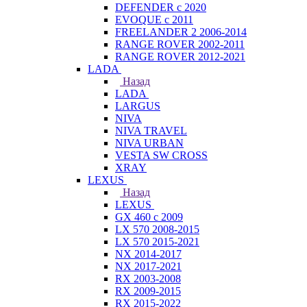
DEFENDER с 2020
EVOQUE с 2011
FREELANDER 2 2006-2014
RANGE ROVER 2002-2011
RANGE ROVER 2012-2021
LADA
Назад
LADA
LARGUS
NIVA
NIVA TRAVEL
NIVA URBAN
VESTA SW CROSS
XRAY
LEXUS
Назад
LEXUS
GX 460 с 2009
LX 570 2008-2015
LX 570 2015-2021
NX 2014-2017
NX 2017-2021
RX 2003-2008
RX 2009-2015
RX 2015-2022