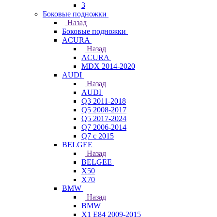
3
Боковые подножки
Назад
Боковые подножки
ACURA
Назад
ACURA
MDX 2014-2020
AUDI
Назад
AUDI
Q3 2011-2018
Q5 2008-2017
Q5 2017-2024
Q7 2006-2014
Q7 с 2015
BELGEE
Назад
BELGEE
X50
X70
BMW
Назад
BMW
X1 E84 2009-2015