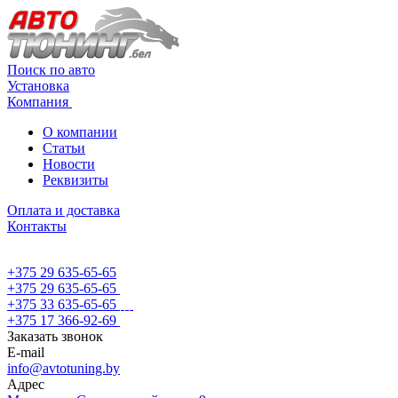
Поиск по авто
Установка
Компания
О компании
Статьи
Новости
Реквизиты
Оплата и доставка
Контакты
+375 29 635-65-65
+375 29 635-65-65
+375 33 635-65-65
+375 17 366-92-69
Заказать звонок
E-mail
info@avtotuning.by
Адрес