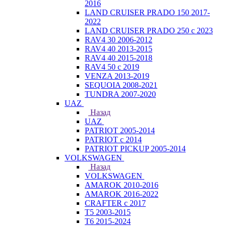
2016
LAND CRUISER PRADO 150 2017-
2022
LAND CRUISER PRADO 250 с 2023
RAV4 30 2006-2012
RAV4 40 2013-2015
RAV4 40 2015-2018
RAV4 50 с 2019
VENZA 2013-2019
SEQUOIA 2008-2021
TUNDRA 2007-2020
UAZ
Назад
UAZ
PATRIOT 2005-2014
PATRIOT с 2014
PATRIOT PICKUP 2005-2014
VOLKSWAGEN
Назад
VOLKSWAGEN
AMAROK 2010-2016
AMAROK 2016-2022
CRAFTER с 2017
T5 2003-2015
T6 2015-2024