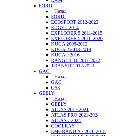
RAM
FORD
Назад
FORD
ECOSPORT 2012-2023
EDGE c 2014
EXPLORER 5 2011-2015
EXPLORER 5 2016-2020
KUGA 2008-2012
KUGA 2 2013-2019
KUGA с 2016
RANGER T6 2011-2022
TRANSIT 2012-2023
GAC
Назад
GAC
GS8
GEELY
Назад
GEELY
ATLAS 2017-2021
ATLAS PRO 2021-2024
ATLAS с 2024
COOLRAY
EMGRAND X7 2016-2018