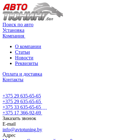
Поиск по авто
Установка
Компания
О компании
Статьи
Новости
Реквизиты
Оплата и доставка
Контакты
+375 29 635-65-65
+375 29 635-65-65
+375 33 635-65-65
+375 17 366-92-69
Заказать звонок
E-mail
info@avtotuning.by
Адрес