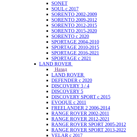
SONET
SOUL с 2017
SORENTO 2002-2009
SORENTO 2009-2012
SORENTO 2012-2015
SORENTO 2015-2020
SORENTO с 2020
SPORTAGE 2004-2010
SPORTAGE 2010-2015
SPORTAGE 2016-2021
SPORTAGE с 2021
LAND ROVER
Назад
LAND ROVER
DEFENDER с 2020
DISCOVERY 3 / 4
DISCOVERY 5
DISCOVERY SPORT с 2015
EVOQUE с 2011
FREELANDER 2 2006-2014
RANGE ROVER 2002-2011
RANGE ROVER 2012-2021
RANGE ROVER SPORT 2005-2012
RANGE ROVER SPORT 2013-2022
VELAR с 2017