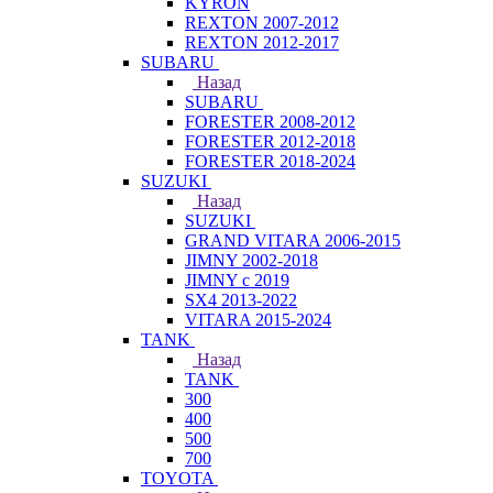
KYRON
REXTON 2007-2012
REXTON 2012-2017
SUBARU
Назад
SUBARU
FORESTER 2008-2012
FORESTER 2012-2018
FORESTER 2018-2024
SUZUKI
Назад
SUZUKI
GRAND VITARA 2006-2015
JIMNY 2002-2018
JIMNY с 2019
SX4 2013-2022
VITARA 2015-2024
TANK
Назад
TANK
300
400
500
700
TOYOTA