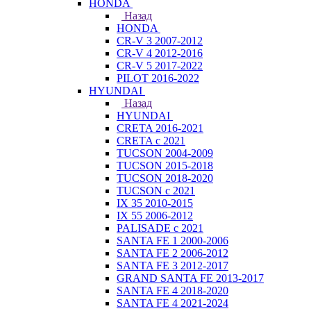
HONDA
Назад
HONDA
CR-V 3 2007-2012
CR-V 4 2012-2016
CR-V 5 2017-2022
PILOT 2016-2022
HYUNDAI
Назад
HYUNDAI
CRETA 2016-2021
CRETA с 2021
TUCSON 2004-2009
TUCSON 2015-2018
TUCSON 2018-2020
TUCSON с 2021
IX 35 2010-2015
IX 55 2006-2012
PALISADE с 2021
SANTA FE 1 2000-2006
SANTA FE 2 2006-2012
SANTA FE 3 2012-2017
GRAND SANTA FE 2013-2017
SANTA FE 4 2018-2020
SANTA FE 4 2021-2024