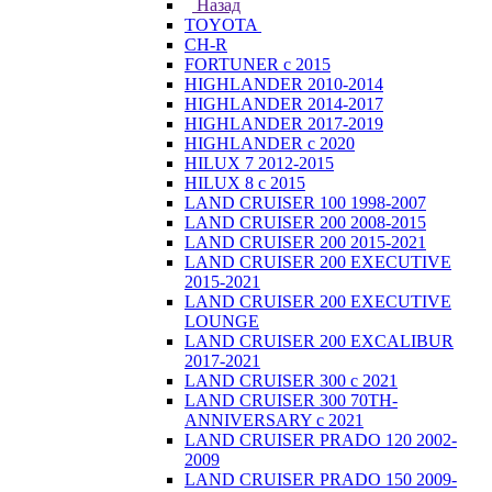
Назад
TOYOTA
CH-R
FORTUNER с 2015
HIGHLANDER 2010-2014
HIGHLANDER 2014-2017
HIGHLANDER 2017-2019
HIGHLANDER с 2020
HILUX 7 2012-2015
HILUX 8 с 2015
LAND CRUISER 100 1998-2007
LAND CRUISER 200 2008-2015
LAND CRUISER 200 2015-2021
LAND CRUISER 200 EXECUTIVE
2015-2021
LAND CRUISER 200 EXECUTIVE
LOUNGE
LAND CRUISER 200 EXCALIBUR
2017-2021
LAND CRUISER 300 с 2021
LAND CRUISER 300 70TH-
ANNIVERSARY с 2021
LAND CRUISER PRADO 120 2002-
2009
LAND CRUISER PRADO 150 2009-