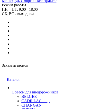
Минск, ул. Сморговский тракт 9
Режим работы
ПН – ПТ: 9:00 - 18:00
СБ, ВС - выходной
Заказать звонок
Каталог
Обвесы для внедорожников
BELGEE
CADILLAC
CHANGAN