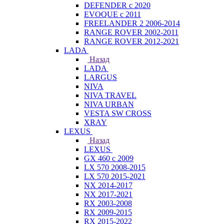
DEFENDER с 2020
EVOQUE с 2011
FREELANDER 2 2006-2014
RANGE ROVER 2002-2011
RANGE ROVER 2012-2021
LADA
Назад
LADA
LARGUS
NIVA
NIVA TRAVEL
NIVA URBAN
VESTA SW CROSS
XRAY
LEXUS
Назад
LEXUS
GX 460 с 2009
LX 570 2008-2015
LX 570 2015-2021
NX 2014-2017
NX 2017-2021
RX 2003-2008
RX 2009-2015
RX 2015-2022