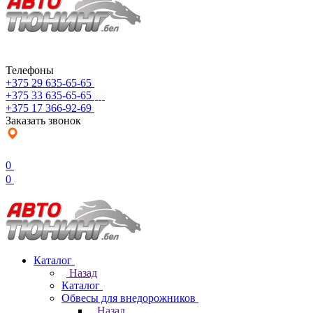
Телефоны
+375 29 635-65-65
+375 33 635-65-65
+375 17 366-92-69
Заказать звонок
0
0
Каталог
Назад
Каталог
Обвесы для внедорожников
Назад