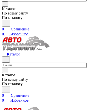
Каталог
По всему сайту
По каталогу
0
Сравнение
0
Избранное
Каталог
Каталог
По всему сайту
По каталогу
0
Сравнение
0
Избранное