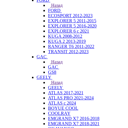
FORD
Назад
FORD
ECOSPORT 2012-2023
EXPLORER 5 2011-2015
EXPLORER 5 2016-2020
EXPLORER 6 с 2021
KUGA 2008-2012
KUGA 2 2013-2019
RANGER T6 2011-2022
TRANSIT 2012-2023
GAC
Назад
GAC
GS8
GEELY
Назад
GEELY
ATLAS 2017-2021
ATLAS PRO 2021-2024
ATLAS с 2024
BOYUE COOL
COOLRAY
EMGRAND X7 2016-2018
EMGRAND X7 2018-2021