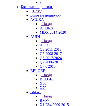
3
Боковые подножки
Назад
Боковые подножки
ACURA
Назад
ACURA
MDX 2014-2020
AUDI
Назад
AUDI
Q3 2011-2018
Q5 2008-2017
Q5 2017-2024
Q7 2006-2014
Q7 с 2015
BELGEE
Назад
BELGEE
X50
X70
BMW
Назад
BMW
X1 E84 2009-2015