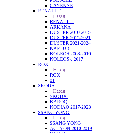
PORSCHE
CAYENNE
RENAULT
Назад
RENAULT
ARKANA
DUSTER 2010-2015
DUSTER 2015-2021
DUSTER 2021-2024
KAPTUR
KOLEOS 2008-2016
KOLEOS с 2017
ROX
Назад
ROX
01
SKODA
Назад
SKODA
KAROQ
KODIAQ 2017-2023
SSANG YONG
Назад
SSANG YONG
ACTYON 2010-2019