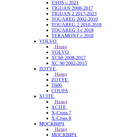
TAOS с 2021
TIGUAN 2008-2017
TIGUAN 2 2017-2023
TOUAREG 2002-2010
TOUAREG 2 2010-2018
TOUAREG 3 с 2018
TERAMONT с 2018
VOLVO
Назад
VOLVO
XC60 2008-2017
XC 90 2002-2015
ZOTYE
Назад
ZOTYE
T600
COUPA
XCITE
Назад
XCITE
X-Cross 7
X-Cross 8
МОСКВИЧ
Назад
МОСКВИЧ