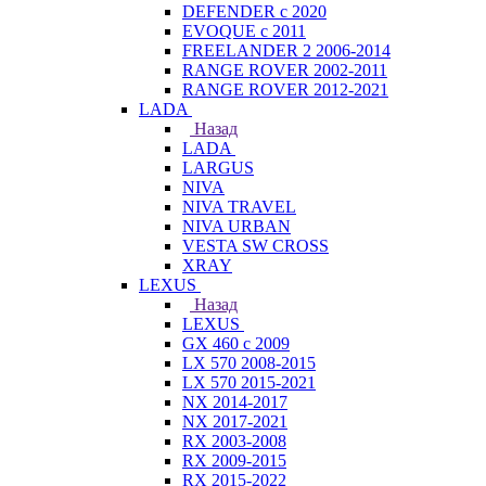
DEFENDER с 2020
EVOQUE с 2011
FREELANDER 2 2006-2014
RANGE ROVER 2002-2011
RANGE ROVER 2012-2021
LADA
Назад
LADA
LARGUS
NIVA
NIVA TRAVEL
NIVA URBAN
VESTA SW CROSS
XRAY
LEXUS
Назад
LEXUS
GX 460 с 2009
LX 570 2008-2015
LX 570 2015-2021
NX 2014-2017
NX 2017-2021
RX 2003-2008
RX 2009-2015
RX 2015-2022