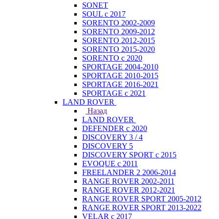
SONET
SOUL с 2017
SORENTO 2002-2009
SORENTO 2009-2012
SORENTO 2012-2015
SORENTO 2015-2020
SORENTO с 2020
SPORTAGE 2004-2010
SPORTAGE 2010-2015
SPORTAGE 2016-2021
SPORTAGE с 2021
LAND ROVER
Назад
LAND ROVER
DEFENDER с 2020
DISCOVERY 3 / 4
DISCOVERY 5
DISCOVERY SPORT с 2015
EVOQUE с 2011
FREELANDER 2 2006-2014
RANGE ROVER 2002-2011
RANGE ROVER 2012-2021
RANGE ROVER SPORT 2005-2012
RANGE ROVER SPORT 2013-2022
VELAR с 2017