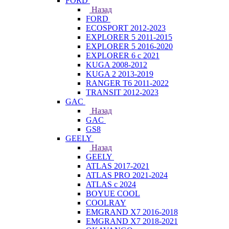
FORD
Назад
FORD
ECOSPORT 2012-2023
EXPLORER 5 2011-2015
EXPLORER 5 2016-2020
EXPLORER 6 с 2021
KUGA 2008-2012
KUGA 2 2013-2019
RANGER T6 2011-2022
TRANSIT 2012-2023
GAC
Назад
GAC
GS8
GEELY
Назад
GEELY
ATLAS 2017-2021
ATLAS PRO 2021-2024
ATLAS с 2024
BOYUE COOL
COOLRAY
EMGRAND X7 2016-2018
EMGRAND X7 2018-2021