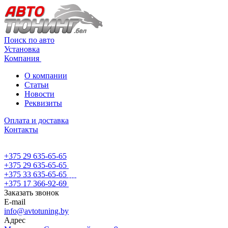
Поиск по авто
Установка
Компания
О компании
Статьи
Новости
Реквизиты
Оплата и доставка
Контакты
+375 29 635-65-65
+375 29 635-65-65
+375 33 635-65-65
+375 17 366-92-69
Заказать звонок
E-mail
info@avtotuning.by
Адрес