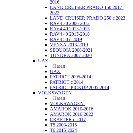
2016
LAND CRUISER PRADO 150 2017-
2022
LAND CRUISER PRADO 250 с 2023
RAV4 30 2006-2012
RAV4 40 2013-2015
RAV4 40 2015-2018
RAV4 50 с 2019
VENZA 2013-2019
SEQUOIA 2008-2021
TUNDRA 2007-2020
UAZ
Назад
UAZ
PATRIOT 2005-2014
PATRIOT с 2014
PATRIOT PICKUP 2005-2014
VOLKSWAGEN
Назад
VOLKSWAGEN
AMAROK 2010-2016
AMAROK 2016-2022
CRAFTER с 2017
T5 2003-2015
T6 2015-2024