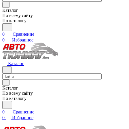
Каталог
По всему сайту
По каталогу
0
Сравнение
0
Избранное
Каталог
Каталог
По всему сайту
По каталогу
0
Сравнение
0
Избранное