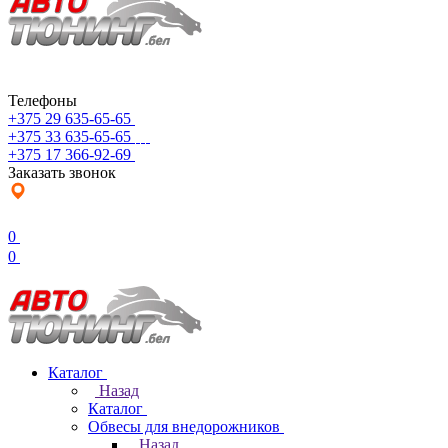
Телефоны
+375 29 635-65-65
+375 33 635-65-65
+375 17 366-92-69
Заказать звонок
0
0
Каталог
Назад
Каталог
Обвесы для внедорожников
Назад