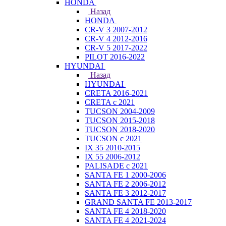
HONDA
Назад
HONDA
CR-V 3 2007-2012
CR-V 4 2012-2016
CR-V 5 2017-2022
PILOT 2016-2022
HYUNDAI
Назад
HYUNDAI
CRETA 2016-2021
CRETA с 2021
TUCSON 2004-2009
TUCSON 2015-2018
TUCSON 2018-2020
TUCSON с 2021
IX 35 2010-2015
IX 55 2006-2012
PALISADE с 2021
SANTA FE 1 2000-2006
SANTA FE 2 2006-2012
SANTA FE 3 2012-2017
GRAND SANTA FE 2013-2017
SANTA FE 4 2018-2020
SANTA FE 4 2021-2024