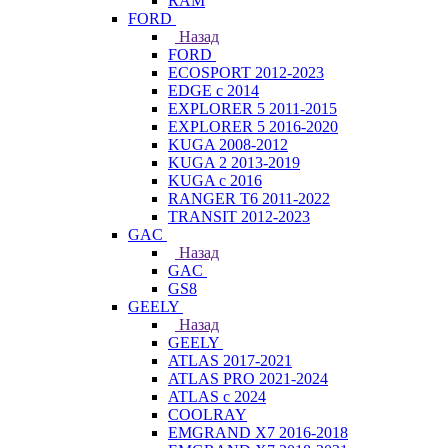
RAM
FORD
Назад
FORD
ECOSPORT 2012-2023
EDGE c 2014
EXPLORER 5 2011-2015
EXPLORER 5 2016-2020
KUGA 2008-2012
KUGA 2 2013-2019
KUGA с 2016
RANGER T6 2011-2022
TRANSIT 2012-2023
GAC
Назад
GAC
GS8
GEELY
Назад
GEELY
ATLAS 2017-2021
ATLAS PRO 2021-2024
ATLAS с 2024
COOLRAY
EMGRAND X7 2016-2018