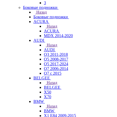
3
Боковые подножки
Назад
Боковые подножки
ACURA
Назад
ACURA
MDX 2014-2020
AUDI
Назад
AUDI
Q3 2011-2018
Q5 2008-2017
Q5 2017-2024
Q7 2006-2014
Q7 с 2015
BELGEE
Назад
BELGEE
X50
X70
BMW
Назад
BMW
X1 E84 2009-2015