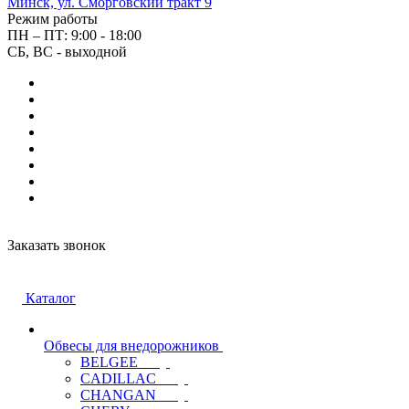
Минск, ул. Сморговский тракт 9
Режим работы
ПН – ПТ: 9:00 - 18:00
СБ, ВС - выходной
Заказать звонок
Каталог
Обвесы для внедорожников
BELGEE
CADILLAC
CHANGAN