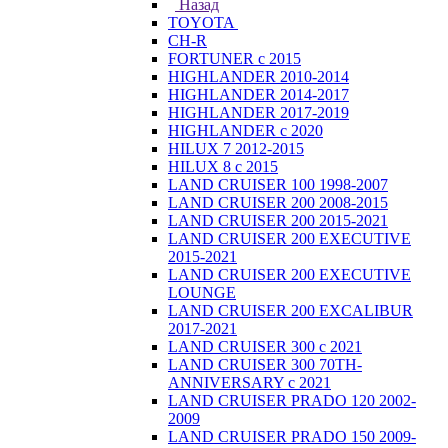
Назад
TOYOTA
CH-R
FORTUNER с 2015
HIGHLANDER 2010-2014
HIGHLANDER 2014-2017
HIGHLANDER 2017-2019
HIGHLANDER с 2020
HILUX 7 2012-2015
HILUX 8 с 2015
LAND CRUISER 100 1998-2007
LAND CRUISER 200 2008-2015
LAND CRUISER 200 2015-2021
LAND CRUISER 200 EXECUTIVE
2015-2021
LAND CRUISER 200 EXECUTIVE
LOUNGE
LAND CRUISER 200 EXCALIBUR
2017-2021
LAND CRUISER 300 с 2021
LAND CRUISER 300 70TH-
ANNIVERSARY с 2021
LAND CRUISER PRADO 120 2002-
2009
LAND CRUISER PRADO 150 2009-