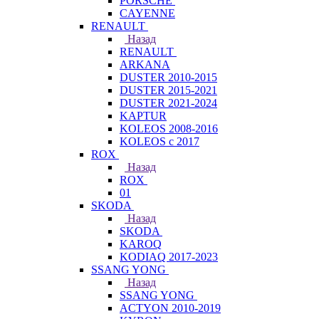
PORSCHE
CAYENNE
RENAULT
Назад
RENAULT
ARKANA
DUSTER 2010-2015
DUSTER 2015-2021
DUSTER 2021-2024
KAPTUR
KOLEOS 2008-2016
KOLEOS с 2017
ROX
Назад
ROX
01
SKODA
Назад
SKODA
KAROQ
KODIAQ 2017-2023
SSANG YONG
Назад
SSANG YONG
ACTYON 2010-2019