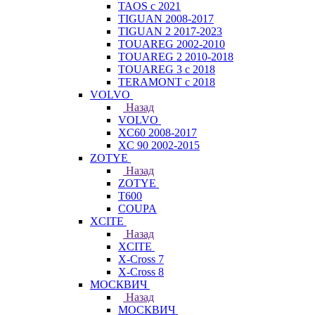
TAOS с 2021
TIGUAN 2008-2017
TIGUAN 2 2017-2023
TOUAREG 2002-2010
TOUAREG 2 2010-2018
TOUAREG 3 с 2018
TERAMONT с 2018
VOLVO
Назад
VOLVO
XC60 2008-2017
XC 90 2002-2015
ZOTYE
Назад
ZOTYE
T600
COUPA
XCITE
Назад
XCITE
X-Cross 7
X-Cross 8
МОСКВИЧ
Назад
МОСКВИЧ