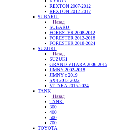
KYRON
REXTON 2007-2012
REXTON 2012-2017
SUBARU
Назад
SUBARU
FORESTER 2008-2012
FORESTER 2012-2018
FORESTER 2018-2024
SUZUKI
Назад
SUZUKI
GRAND VITARA 2006-2015
JIMNY 2002-2018
JIMNY с 2019
SX4 2013-2022
VITARA 2015-2024
TANK
Назад
TANK
300
400
500
700
TOYOTA