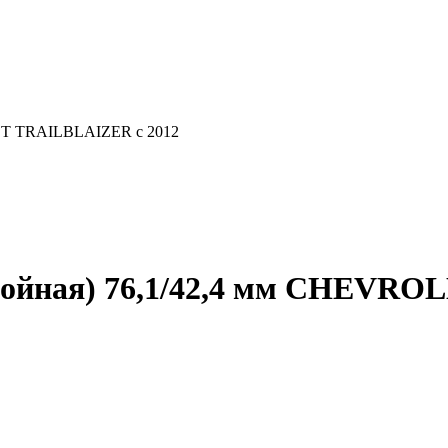
LET TRAILBLAIZER с 2012
двойная) 76,1/42,4 мм CHEVR