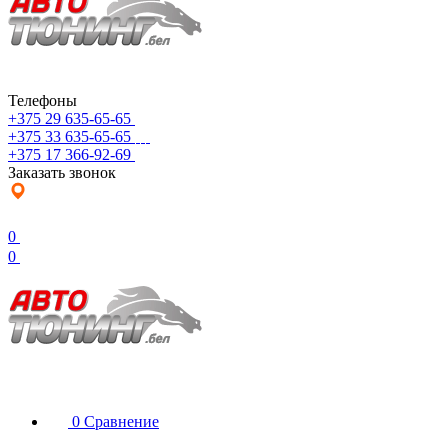
Телефоны
+375 29 635-65-65
+375 33 635-65-65
+375 17 366-92-69
Заказать звонок
0
0
0
Сравнение