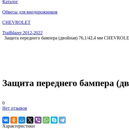
Каталог
Обвесы для внедорожников
CHEVROLET
Trailblazer 2012-2022
Защита переднего бампера (двойная) 76,1/42,4 мм CHEVRO
Защита переднего бампера (
0
Нет отзывов
Характеристики