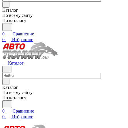
Каталог
По всему сайту
По каталогу
0
Сравнение
0
Избранное
Каталог
Каталог
По всему сайту
По каталогу
0
Сравнение
0
Избранное