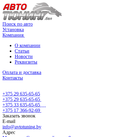
Поиск по авто
Установка
Компания
О компании
Статьи
Новости
Реквизиты
Оплата и доставка
Контакты
+375 29 635-65-65
+375 29 635-65-65
+375 33 635-65-65
+375 17 366-92-69
Заказать звонок
E-mail
info@avtotuning.by
Адрес