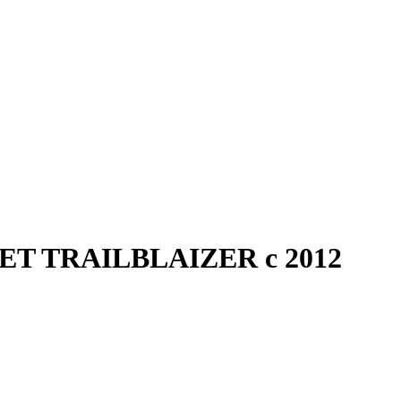
OLET TRAILBLAIZER с 2012