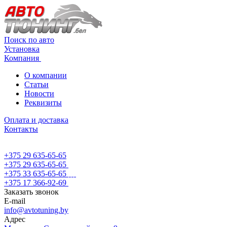
Поиск по авто
Установка
Компания
О компании
Статьи
Новости
Реквизиты
Оплата и доставка
Контакты
+375 29 635-65-65
+375 29 635-65-65
+375 33 635-65-65
+375 17 366-92-69
Заказать звонок
E-mail
info@avtotuning.by
Адрес