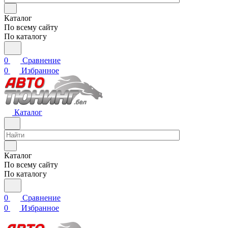
Каталог
По всему сайту
По каталогу
0
Сравнение
0
Избранное
Каталог
Каталог
По всему сайту
По каталогу
0
Сравнение
0
Избранное