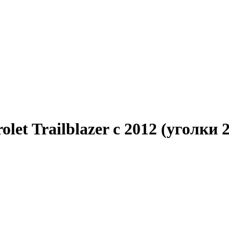
et Trailblazer с 2012 (уголки 2