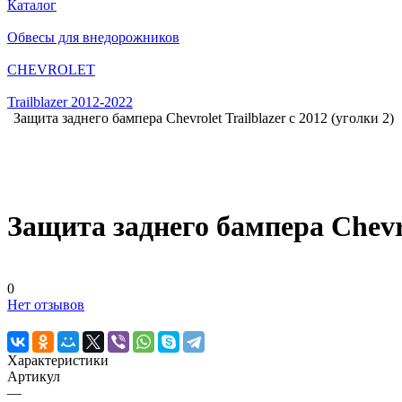
Каталог
Обвесы для внедорожников
CHEVROLET
Trailblazer 2012-2022
Защита заднего бампера Chevrolet Trailblazer с 2012 (уголки 2)
Защита заднего бампера Chevrol
0
Нет отзывов
Характеристики
Артикул
—