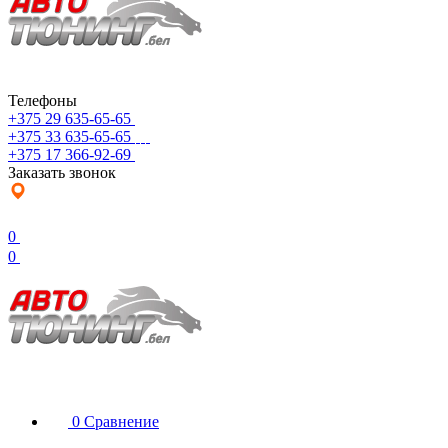
Телефоны
+375 29 635-65-65
+375 33 635-65-65
+375 17 366-92-69
Заказать звонок
0
0
0
Сравнение