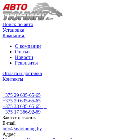
Поиск по авто
Установка
Компания
О компании
Статьи
Новости
Реквизиты
Оплата и доставка
Контакты
+375 29 635-65-65
+375 29 635-65-65
+375 33 635-65-65
+375 17 366-92-69
Заказать звонок
E-mail
info@avtotuning.by
Адрес