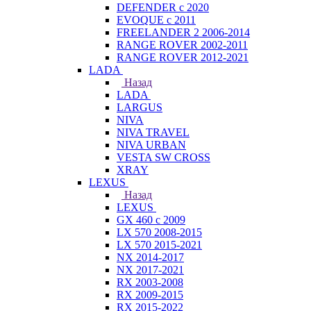
DEFENDER с 2020
EVOQUE с 2011
FREELANDER 2 2006-2014
RANGE ROVER 2002-2011
RANGE ROVER 2012-2021
LADA
Назад
LADA
LARGUS
NIVA
NIVA TRAVEL
NIVA URBAN
VESTA SW CROSS
XRAY
LEXUS
Назад
LEXUS
GX 460 с 2009
LX 570 2008-2015
LX 570 2015-2021
NX 2014-2017
NX 2017-2021
RX 2003-2008
RX 2009-2015
RX 2015-2022