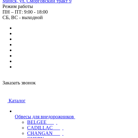
Минск, ул. Сморговский тракт 9
Режим работы
ПН – ПТ: 9:00 - 18:00
СБ, ВС - выходной
Заказать звонок
Каталог
Обвесы для внедорожников
BELGEE
CADILLAC
CHANGAN