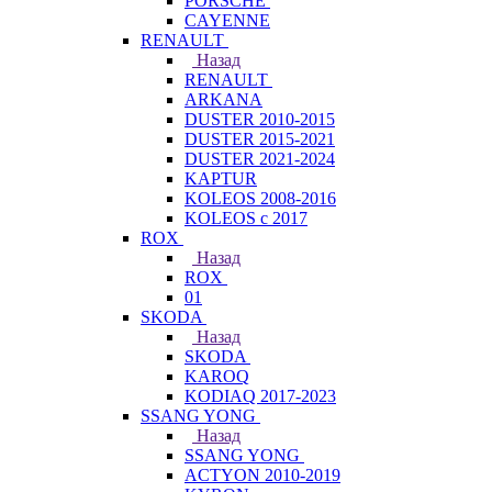
PORSCHE
CAYENNE
RENAULT
Назад
RENAULT
ARKANA
DUSTER 2010-2015
DUSTER 2015-2021
DUSTER 2021-2024
KAPTUR
KOLEOS 2008-2016
KOLEOS с 2017
ROX
Назад
ROX
01
SKODA
Назад
SKODA
KAROQ
KODIAQ 2017-2023
SSANG YONG
Назад
SSANG YONG
ACTYON 2010-2019