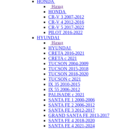
HONDA
Назад
HONDA
CR-V 3 2007-2012
CR-V 4 2012-2016
CR-V 5 2017-2022
PILOT 2016-2022
HYUNDAI
Назад
HYUNDAI
CRETA 2016-2021
CRETA с 2021
TUCSON 2004-2009
TUCSON 2015-2018
TUCSON 2018-2020
TUCSON с 2021
IX 35 2010-2015
IX 55 2006-2012
PALISADE с 2021
SANTA FE 1 2000-2006
SANTA FE 2 2006-2012
SANTA FE 3 2012-2017
GRAND SANTA FE 2013-2017
SANTA FE 4 2018-2020
SANTA FE 4 2021-2024