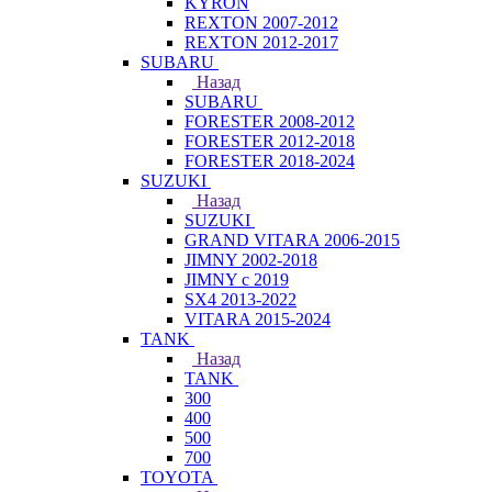
KYRON
REXTON 2007-2012
REXTON 2012-2017
SUBARU
Назад
SUBARU
FORESTER 2008-2012
FORESTER 2012-2018
FORESTER 2018-2024
SUZUKI
Назад
SUZUKI
GRAND VITARA 2006-2015
JIMNY 2002-2018
JIMNY с 2019
SX4 2013-2022
VITARA 2015-2024
TANK
Назад
TANK
300
400
500
700
TOYOTA