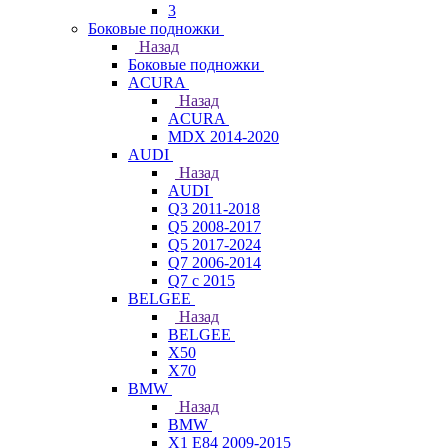
3
Боковые подножки
Назад
Боковые подножки
ACURA
Назад
ACURA
MDX 2014-2020
AUDI
Назад
AUDI
Q3 2011-2018
Q5 2008-2017
Q5 2017-2024
Q7 2006-2014
Q7 с 2015
BELGEE
Назад
BELGEE
X50
X70
BMW
Назад
BMW
X1 E84 2009-2015