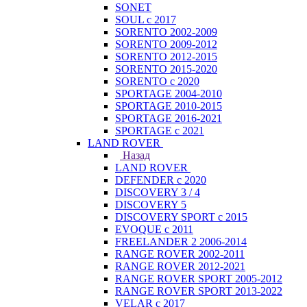
SONET
SOUL с 2017
SORENTO 2002-2009
SORENTO 2009-2012
SORENTO 2012-2015
SORENTO 2015-2020
SORENTO с 2020
SPORTAGE 2004-2010
SPORTAGE 2010-2015
SPORTAGE 2016-2021
SPORTAGE с 2021
LAND ROVER
Назад
LAND ROVER
DEFENDER с 2020
DISCOVERY 3 / 4
DISCOVERY 5
DISCOVERY SPORT с 2015
EVOQUE с 2011
FREELANDER 2 2006-2014
RANGE ROVER 2002-2011
RANGE ROVER 2012-2021
RANGE ROVER SPORT 2005-2012
RANGE ROVER SPORT 2013-2022
VELAR с 2017