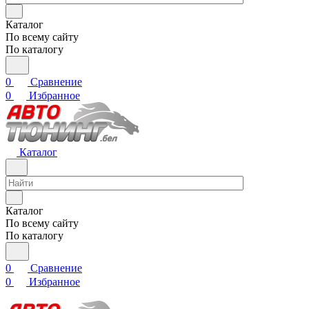
Каталог
По всему сайту
По каталогу
0
Сравнение
0
Избранное
Каталог
Каталог
По всему сайту
По каталогу
0
Сравнение
0
Избранное