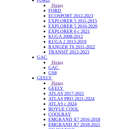
FORD
Назад
FORD
ECOSPORT 2012-2023
EXPLORER 5 2011-2015
EXPLORER 5 2016-2020
EXPLORER 6 с 2021
KUGA 2008-2012
KUGA 2 2013-2019
RANGER T6 2011-2022
TRANSIT 2012-2023
GAC
Назад
GAC
GS8
GEELY
Назад
GEELY
ATLAS 2017-2021
ATLAS PRO 2021-2024
ATLAS с 2024
BOYUE COOL
COOLRAY
EMGRAND X7 2016-2018
EMGRAND X7 2018-2021