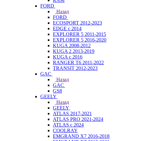
RAM
FORD
Назад
FORD
ECOSPORT 2012-2023
EDGE c 2014
EXPLORER 5 2011-2015
EXPLORER 5 2016-2020
KUGA 2008-2012
KUGA 2 2013-2019
KUGA с 2016
RANGER T6 2011-2022
TRANSIT 2012-2023
GAC
Назад
GAC
GS8
GEELY
Назад
GEELY
ATLAS 2017-2021
ATLAS PRO 2021-2024
ATLAS с 2024
COOLRAY
EMGRAND X7 2016-2018