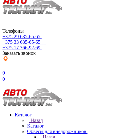
Телефоны
+375 29 635-65-65
+375 33 635-65-65
+375 17 366-92-69
Заказать звонок
0
0
Каталог
Назад
Каталог
Обвесы для внедорожников
Назад