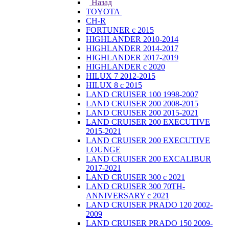
Назад
TOYOTA
CH-R
FORTUNER с 2015
HIGHLANDER 2010-2014
HIGHLANDER 2014-2017
HIGHLANDER 2017-2019
HIGHLANDER с 2020
HILUX 7 2012-2015
HILUX 8 с 2015
LAND CRUISER 100 1998-2007
LAND CRUISER 200 2008-2015
LAND CRUISER 200 2015-2021
LAND CRUISER 200 EXECUTIVE
2015-2021
LAND CRUISER 200 EXECUTIVE
LOUNGE
LAND CRUISER 200 EXCALIBUR
2017-2021
LAND CRUISER 300 с 2021
LAND CRUISER 300 70TH-
ANNIVERSARY с 2021
LAND CRUISER PRADO 120 2002-
2009
LAND CRUISER PRADO 150 2009-