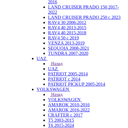
2016
LAND CRUISER PRADO 150 2017-
2022
LAND CRUISER PRADO 250 с 2023
RAV4 30 2006-2012
RAV4 40 2013-2015
RAV4 40 2015-2018
RAV4 50 с 2019
VENZA 2013-2019
SEQUOIA 2008-2021
TUNDRA 2007-2020
UAZ
Назад
UAZ
PATRIOT 2005-2014
PATRIOT с 2014
PATRIOT PICKUP 2005-2014
VOLKSWAGEN
Назад
VOLKSWAGEN
AMAROK 2010-2016
AMAROK 2016-2022
CRAFTER с 2017
T5 2003-2015
T6 2015-2024