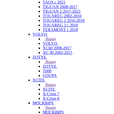
TAOS с 2021
TIGUAN 2008-2017
TIGUAN 2 2017-2023
TOUAREG 2002-2010
TOUAREG 2 2010-2018
TOUAREG 3 с 2018
TERAMONT с 2018
VOLVO
Назад
VOLVO
XC60 2008-2017
XC 90 2002-2015
ZOTYE
Назад
ZOTYE
T600
COUPA
XCITE
Назад
XCITE
X-Cross 7
X-Cross 8
МОСКВИЧ
Назад
МОСКВИЧ