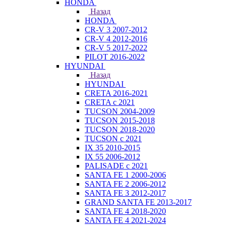
HONDA
Назад
HONDA
CR-V 3 2007-2012
CR-V 4 2012-2016
CR-V 5 2017-2022
PILOT 2016-2022
HYUNDAI
Назад
HYUNDAI
CRETA 2016-2021
CRETA с 2021
TUCSON 2004-2009
TUCSON 2015-2018
TUCSON 2018-2020
TUCSON с 2021
IX 35 2010-2015
IX 55 2006-2012
PALISADE с 2021
SANTA FE 1 2000-2006
SANTA FE 2 2006-2012
SANTA FE 3 2012-2017
GRAND SANTA FE 2013-2017
SANTA FE 4 2018-2020
SANTA FE 4 2021-2024