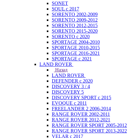
SONET
SOUL с 2017
SORENTO 2002-2009
SORENTO 2009-2012
SORENTO 2012-2015
SORENTO 2015-2020
SORENTO с 2020
SPORTAGE 2004-2010
SPORTAGE 2010-2015
SPORTAGE 2016-2021
SPORTAGE с 2021
LAND ROVER
Назад
LAND ROVER
DEFENDER с 2020
DISCOVERY 3 / 4
DISCOVERY 5
DISCOVERY SPORT с 2015
EVOQUE с 2011
FREELANDER 2 2006-2014
RANGE ROVER 2002-2011
RANGE ROVER 2012-2021
RANGE ROVER SPORT 2005-2012
RANGE ROVER SPORT 2013-2022
VELAR с 2017