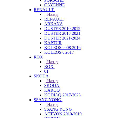
PORSCHE
CAYENNE
RENAULT
Назад
RENAULT
ARKANA
DUSTER 2010-2015
DUSTER 2015-2021
DUSTER 2021-2024
KAPTUR
KOLEOS 2008-2016
KOLEOS с 2017
ROX
Назад
ROX
01
SKODA
Назад
SKODA
KAROQ
KODIAQ 2017-2023
SSANG YONG
Назад
SSANG YONG
ACTYON 2010-2019