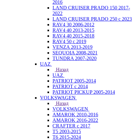
2016
LAND CRUISER PRADO 150 2017-
2022
LAND CRUISER PRADO 250 с 2023
RAV4 30 2006-2012
RAV4 40 2013-2015
RAV4 40 2015-2018
RAV4 50 с 2019
VENZA 2013-2019
SEQUOIA 2008-2021
TUNDRA 2007-2020
UAZ
Назад
UAZ
PATRIOT 2005-2014
PATRIOT с 2014
PATRIOT PICKUP 2005-2014
VOLKSWAGEN
Назад
VOLKSWAGEN
AMAROK 2010-2016
AMAROK 2016-2022
CRAFTER с 2017
T5 2003-2015
T6 2015-2024