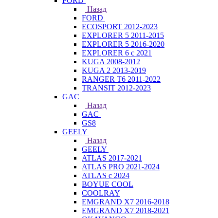
FORD
Назад
FORD
ECOSPORT 2012-2023
EXPLORER 5 2011-2015
EXPLORER 5 2016-2020
EXPLORER 6 с 2021
KUGA 2008-2012
KUGA 2 2013-2019
RANGER T6 2011-2022
TRANSIT 2012-2023
GAC
Назад
GAC
GS8
GEELY
Назад
GEELY
ATLAS 2017-2021
ATLAS PRO 2021-2024
ATLAS с 2024
BOYUE COOL
COOLRAY
EMGRAND X7 2016-2018
EMGRAND X7 2018-2021