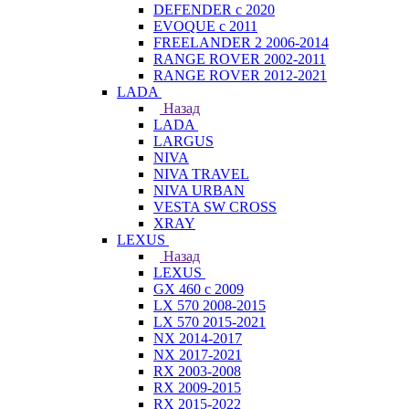
DEFENDER с 2020
EVOQUE с 2011
FREELANDER 2 2006-2014
RANGE ROVER 2002-2011
RANGE ROVER 2012-2021
LADA
Назад
LADA
LARGUS
NIVA
NIVA TRAVEL
NIVA URBAN
VESTA SW CROSS
XRAY
LEXUS
Назад
LEXUS
GX 460 с 2009
LX 570 2008-2015
LX 570 2015-2021
NX 2014-2017
NX 2017-2021
RX 2003-2008
RX 2009-2015
RX 2015-2022