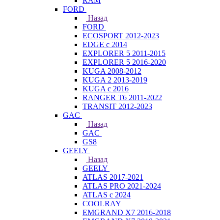
RAM
FORD
Назад
FORD
ECOSPORT 2012-2023
EDGE c 2014
EXPLORER 5 2011-2015
EXPLORER 5 2016-2020
KUGA 2008-2012
KUGA 2 2013-2019
KUGA с 2016
RANGER T6 2011-2022
TRANSIT 2012-2023
GAC
Назад
GAC
GS8
GEELY
Назад
GEELY
ATLAS 2017-2021
ATLAS PRO 2021-2024
ATLAS с 2024
COOLRAY
EMGRAND X7 2016-2018