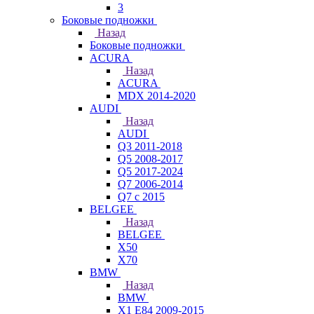
3
Боковые подножки
Назад
Боковые подножки
ACURA
Назад
ACURA
MDX 2014-2020
AUDI
Назад
AUDI
Q3 2011-2018
Q5 2008-2017
Q5 2017-2024
Q7 2006-2014
Q7 с 2015
BELGEE
Назад
BELGEE
X50
X70
BMW
Назад
BMW
X1 E84 2009-2015