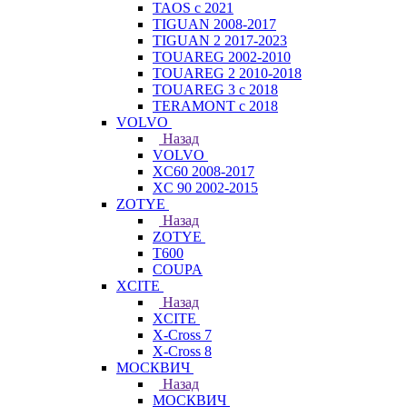
TAOS с 2021
TIGUAN 2008-2017
TIGUAN 2 2017-2023
TOUAREG 2002-2010
TOUAREG 2 2010-2018
TOUAREG 3 с 2018
TERAMONT с 2018
VOLVO
Назад
VOLVO
XC60 2008-2017
XC 90 2002-2015
ZOTYE
Назад
ZOTYE
T600
COUPA
XCITE
Назад
XCITE
X-Cross 7
X-Cross 8
МОСКВИЧ
Назад
МОСКВИЧ