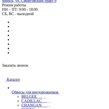
Минск, ул. Сморговский тракт 9
Режим работы
ПН – ПТ: 9:00 - 18:00
СБ, ВС - выходной
Заказать звонок
Каталог
Обвесы для внедорожников
BELGEE
CADILLAC
CHANGAN