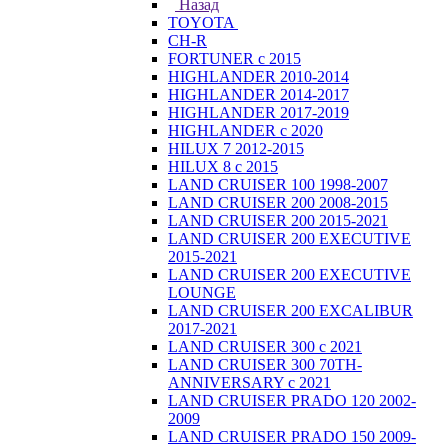
Назад
TOYOTA
CH-R
FORTUNER с 2015
HIGHLANDER 2010-2014
HIGHLANDER 2014-2017
HIGHLANDER 2017-2019
HIGHLANDER с 2020
HILUX 7 2012-2015
HILUX 8 с 2015
LAND CRUISER 100 1998-2007
LAND CRUISER 200 2008-2015
LAND CRUISER 200 2015-2021
LAND CRUISER 200 EXECUTIVE
2015-2021
LAND CRUISER 200 EXECUTIVE
LOUNGE
LAND CRUISER 200 EXCALIBUR
2017-2021
LAND CRUISER 300 с 2021
LAND CRUISER 300 70TH-
ANNIVERSARY с 2021
LAND CRUISER PRADO 120 2002-
2009
LAND CRUISER PRADO 150 2009-