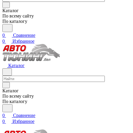
Каталог
По всему сайту
По каталогу
0
Сравнение
0
Избранное
Каталог
Каталог
По всему сайту
По каталогу
0
Сравнение
0
Избранное