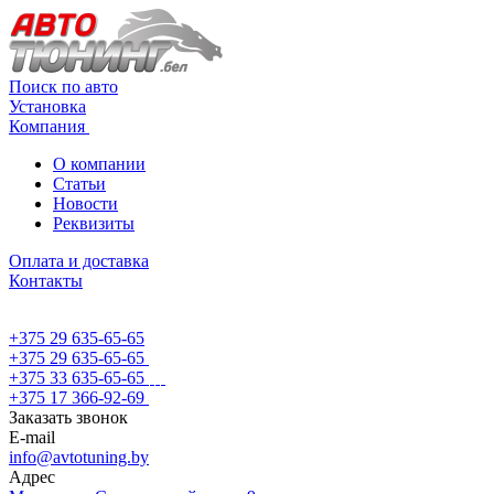
Поиск по авто
Установка
Компания
О компании
Статьи
Новости
Реквизиты
Оплата и доставка
Контакты
+375 29 635-65-65
+375 29 635-65-65
+375 33 635-65-65
+375 17 366-92-69
Заказать звонок
E-mail
info@avtotuning.by
Адрес