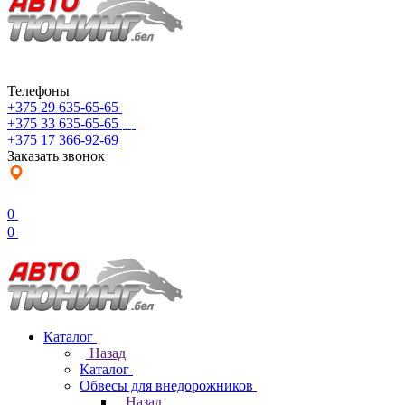
Телефоны
+375 29 635-65-65
+375 33 635-65-65
+375 17 366-92-69
Заказать звонок
0
0
Каталог
Назад
Каталог
Обвесы для внедорожников
Назад