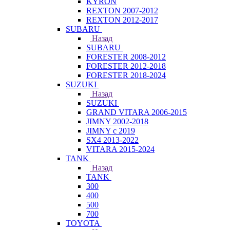
KYRON
REXTON 2007-2012
REXTON 2012-2017
SUBARU
Назад
SUBARU
FORESTER 2008-2012
FORESTER 2012-2018
FORESTER 2018-2024
SUZUKI
Назад
SUZUKI
GRAND VITARA 2006-2015
JIMNY 2002-2018
JIMNY с 2019
SX4 2013-2022
VITARA 2015-2024
TANK
Назад
TANK
300
400
500
700
TOYOTA