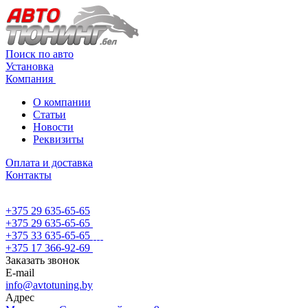
Поиск по авто
Установка
Компания
О компании
Статьи
Новости
Реквизиты
Оплата и доставка
Контакты
+375 29 635-65-65
+375 29 635-65-65
+375 33 635-65-65
+375 17 366-92-69
Заказать звонок
E-mail
info@avtotuning.by
Адрес