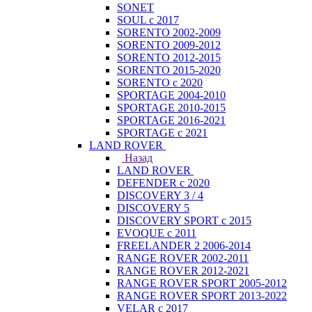
SONET
SOUL с 2017
SORENTO 2002-2009
SORENTO 2009-2012
SORENTO 2012-2015
SORENTO 2015-2020
SORENTO с 2020
SPORTAGE 2004-2010
SPORTAGE 2010-2015
SPORTAGE 2016-2021
SPORTAGE с 2021
LAND ROVER
Назад
LAND ROVER
DEFENDER с 2020
DISCOVERY 3 / 4
DISCOVERY 5
DISCOVERY SPORT с 2015
EVOQUE с 2011
FREELANDER 2 2006-2014
RANGE ROVER 2002-2011
RANGE ROVER 2012-2021
RANGE ROVER SPORT 2005-2012
RANGE ROVER SPORT 2013-2022
VELAR с 2017