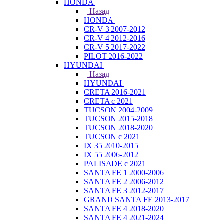
HONDA
Назад
HONDA
CR-V 3 2007-2012
CR-V 4 2012-2016
CR-V 5 2017-2022
PILOT 2016-2022
HYUNDAI
Назад
HYUNDAI
CRETA 2016-2021
CRETA с 2021
TUCSON 2004-2009
TUCSON 2015-2018
TUCSON 2018-2020
TUCSON с 2021
IX 35 2010-2015
IX 55 2006-2012
PALISADE с 2021
SANTA FE 1 2000-2006
SANTA FE 2 2006-2012
SANTA FE 3 2012-2017
GRAND SANTA FE 2013-2017
SANTA FE 4 2018-2020
SANTA FE 4 2021-2024