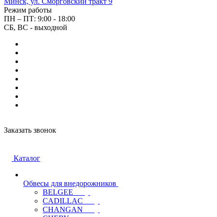
Минск, ул. Сморговский тракт 9
Режим работы
ПН – ПТ: 9:00 - 18:00
СБ, ВС - выходной
Заказать звонок
Каталог
Обвесы для внедорожников
BELGEE
CADILLAC
CHANGAN