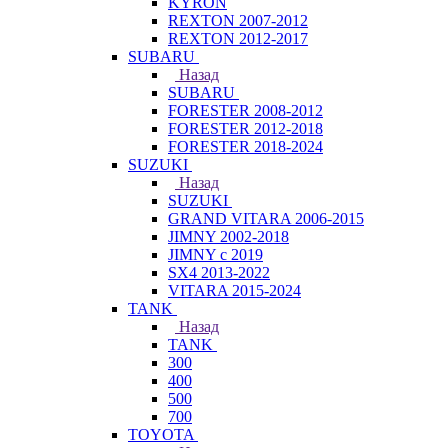
KYRON
REXTON 2007-2012
REXTON 2012-2017
SUBARU
Назад
SUBARU
FORESTER 2008-2012
FORESTER 2012-2018
FORESTER 2018-2024
SUZUKI
Назад
SUZUKI
GRAND VITARA 2006-2015
JIMNY 2002-2018
JIMNY с 2019
SX4 2013-2022
VITARA 2015-2024
TANK
Назад
TANK
300
400
500
700
TOYOTA