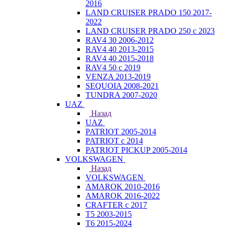
2016
LAND CRUISER PRADO 150 2017-
2022
LAND CRUISER PRADO 250 с 2023
RAV4 30 2006-2012
RAV4 40 2013-2015
RAV4 40 2015-2018
RAV4 50 с 2019
VENZA 2013-2019
SEQUOIA 2008-2021
TUNDRA 2007-2020
UAZ
Назад
UAZ
PATRIOT 2005-2014
PATRIOT с 2014
PATRIOT PICKUP 2005-2014
VOLKSWAGEN
Назад
VOLKSWAGEN
AMAROK 2010-2016
AMAROK 2016-2022
CRAFTER с 2017
T5 2003-2015
T6 2015-2024