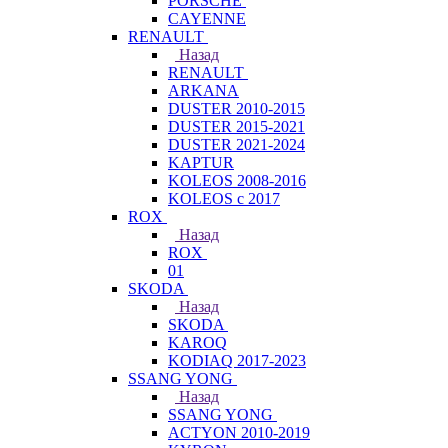
PORSCHE
CAYENNE
RENAULT
Назад
RENAULT
ARKANA
DUSTER 2010-2015
DUSTER 2015-2021
DUSTER 2021-2024
KAPTUR
KOLEOS 2008-2016
KOLEOS с 2017
ROX
Назад
ROX
01
SKODA
Назад
SKODA
KAROQ
KODIAQ 2017-2023
SSANG YONG
Назад
SSANG YONG
ACTYON 2010-2019