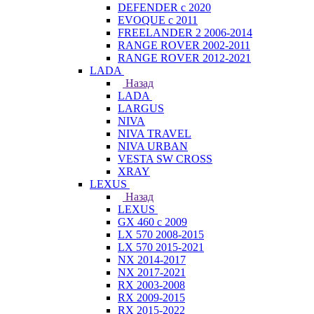
DEFENDER с 2020
EVOQUE с 2011
FREELANDER 2 2006-2014
RANGE ROVER 2002-2011
RANGE ROVER 2012-2021
LADA
Назад
LADA
LARGUS
NIVA
NIVA TRAVEL
NIVA URBAN
VESTA SW CROSS
XRAY
LEXUS
Назад
LEXUS
GX 460 с 2009
LX 570 2008-2015
LX 570 2015-2021
NX 2014-2017
NX 2017-2021
RX 2003-2008
RX 2009-2015
RX 2015-2022