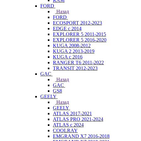
RAM
FORD
Назад
FORD
ECOSPORT 2012-2023
EDGE c 2014
EXPLORER 5 2011-2015
EXPLORER 5 2016-2020
KUGA 2008-2012
KUGA 2 2013-2019
KUGA с 2016
RANGER T6 2011-2022
TRANSIT 2012-2023
GAC
Назад
GAC
GS8
GEELY
Назад
GEELY
ATLAS 2017-2021
ATLAS PRO 2021-2024
ATLAS с 2024
COOLRAY
EMGRAND X7 2016-2018