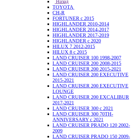
Назад
TOYOTA
CH-R
FORTUNER с 2015
HIGHLANDER 2010-2014
HIGHLANDER 2014-2017
HIGHLANDER 2017-2019
HIGHLANDER с 2020
HILUX 7 2012-2015
HILUX 8 с 2015
LAND CRUISER 100 1998-2007
LAND CRUISER 200 2008-2015
LAND CRUISER 200 2015-2021
LAND CRUISER 200 EXECUTIVE
2015-2021
LAND CRUISER 200 EXECUTIVE
LOUNGE
LAND CRUISER 200 EXCALIBUR
2017-2021
LAND CRUISER 300 с 2021
LAND CRUISER 300 70TH-
ANNIVERSARY с 2021
LAND CRUISER PRADO 120 2002-
2009
LAND CRUISER PRADO 150 2009-