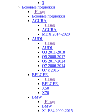
3
Боковые подножки
Назад
Боковые подножки
ACURA
Назад
ACURA
MDX 2014-2020
AUDI
Назад
AUDI
Q3 2011-2018
Q5 2008-2017
Q5 2017-2024
Q7 2006-2014
Q7 с 2015
BELGEE
Назад
BELGEE
X50
X70
BMW
Назад
BMW
X1 E84 2009-2015