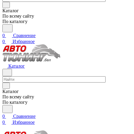
Каталог
По всему сайту
По каталогу
0
Сравнение
0
Избранное
Каталог
Каталог
По всему сайту
По каталогу
0
Сравнение
0
Избранное