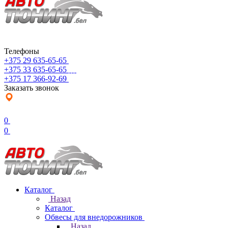
Телефоны
+375 29 635-65-65
+375 33 635-65-65
+375 17 366-92-69
Заказать звонок
0
0
Каталог
Назад
Каталог
Обвесы для внедорожников
Назад