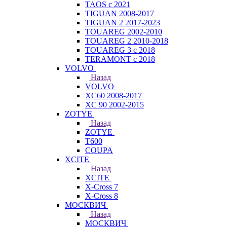
TAOS с 2021
TIGUAN 2008-2017
TIGUAN 2 2017-2023
TOUAREG 2002-2010
TOUAREG 2 2010-2018
TOUAREG 3 с 2018
TERAMONT с 2018
VOLVO
Назад
VOLVO
XC60 2008-2017
XC 90 2002-2015
ZOTYE
Назад
ZOTYE
T600
COUPA
XCITE
Назад
XCITE
X-Cross 7
X-Cross 8
МОСКВИЧ
Назад
МОСКВИЧ