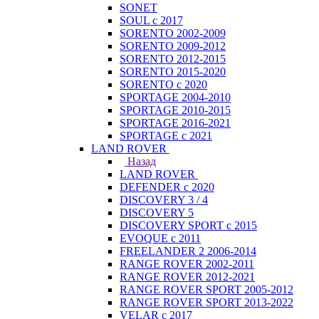
SONET
SOUL с 2017
SORENTO 2002-2009
SORENTO 2009-2012
SORENTO 2012-2015
SORENTO 2015-2020
SORENTO с 2020
SPORTAGE 2004-2010
SPORTAGE 2010-2015
SPORTAGE 2016-2021
SPORTAGE с 2021
LAND ROVER
Назад
LAND ROVER
DEFENDER с 2020
DISCOVERY 3 / 4
DISCOVERY 5
DISCOVERY SPORT с 2015
EVOQUE с 2011
FREELANDER 2 2006-2014
RANGE ROVER 2002-2011
RANGE ROVER 2012-2021
RANGE ROVER SPORT 2005-2012
RANGE ROVER SPORT 2013-2022
VELAR с 2017