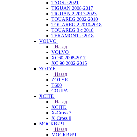
TAOS с 2021
TIGUAN 2008-2017
TIGUAN 2 2017-2023
TOUAREG 2002-2010
TOUAREG 2 2010-2018
TOUAREG 3 с 2018
TERAMONT с 2018
VOLVO
Назад
VOLVO
XC60 2008-2017
XC 90 2002-2015
ZOTYE
Назад
ZOTYE
T600
COUPA
XCITE
Назад
XCITE
X-Cross 7
X-Cross 8
МОСКВИЧ
Назад
МОСКВИЧ