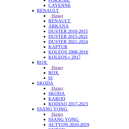
PORSCHE
CAYENNE
RENAULT
Назад
RENAULT
ARKANA
DUSTER 2010-2015
DUSTER 2015-2021
DUSTER 2021-2024
KAPTUR
KOLEOS 2008-2016
KOLEOS с 2017
ROX
Назад
ROX
01
SKODA
Назад
SKODA
KAROQ
KODIAQ 2017-2023
SSANG YONG
Назад
SSANG YONG
ACTYON 2010-2019