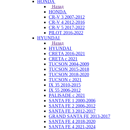
HONDA
Назад
HONDA
CR-V 3 2007-2012
CR-V 4 2012-2016
CR-V 5 2017-2022
PILOT 2016-2022
HYUNDAI
Назад
HYUNDAI
CRETA 2016-2021
CRETA с 2021
TUCSON 2004-2009
TUCSON 2015-2018
TUCSON 2018-2020
TUCSON с 2021
IX 35 2010-2015
IX 55 2006-2012
PALISADE с 2021
SANTA FE 1 2000-2006
SANTA FE 2 2006-2012
SANTA FE 3 2012-2017
GRAND SANTA FE 2013-2017
SANTA FE 4 2018-2020
SANTA FE 4 2021-2024