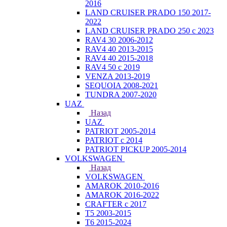
2016
LAND CRUISER PRADO 150 2017-
2022
LAND CRUISER PRADO 250 с 2023
RAV4 30 2006-2012
RAV4 40 2013-2015
RAV4 40 2015-2018
RAV4 50 с 2019
VENZA 2013-2019
SEQUOIA 2008-2021
TUNDRA 2007-2020
UAZ
Назад
UAZ
PATRIOT 2005-2014
PATRIOT с 2014
PATRIOT PICKUP 2005-2014
VOLKSWAGEN
Назад
VOLKSWAGEN
AMAROK 2010-2016
AMAROK 2016-2022
CRAFTER с 2017
T5 2003-2015
T6 2015-2024