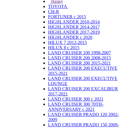
Назад
TOYOTA
CH-R
FORTUNER с 2015
HIGHLANDER 2010-2014
HIGHLANDER 2014-2017
HIGHLANDER 2017-2019
HIGHLANDER с 2020
HILUX 7 2012-2015
HILUX 8 с 2015
LAND CRUISER 100 1998-2007
LAND CRUISER 200 2008-2015
LAND CRUISER 200 2015-2021
LAND CRUISER 200 EXECUTIVE
2015-2021
LAND CRUISER 200 EXECUTIVE
LOUNGE
LAND CRUISER 200 EXCALIBUR
2017-2021
LAND CRUISER 300 с 2021
LAND CRUISER 300 70TH-
ANNIVERSARY с 2021
LAND CRUISER PRADO 120 2002-
2009
LAND CRUISER PRADO 150 2009-