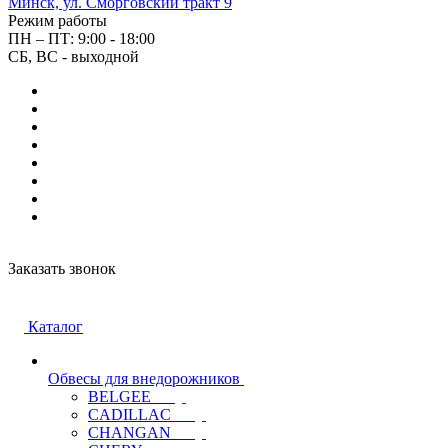
Минск, ул. Сморговский тракт 9
Режим работы
ПН – ПТ: 9:00 - 18:00
СБ, ВС - выходной
Заказать звонок
Каталог
Обвесы для внедорожников
BELGEE
CADILLAC
CHANGAN