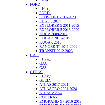
RAM
FORD
Назад
FORD
ECOSPORT 2012-2023
EDGE c 2014
EXPLORER 5 2011-2015
EXPLORER 5 2016-2020
KUGA 2008-2012
KUGA 2 2013-2019
KUGA с 2016
RANGER T6 2011-2022
TRANSIT 2012-2023
GAC
Назад
GAC
GS8
GEELY
Назад
GEELY
ATLAS 2017-2021
ATLAS PRO 2021-2024
ATLAS с 2024
COOLRAY
EMGRAND X7 2016-2018