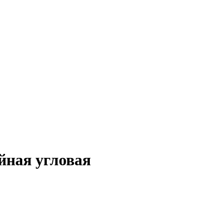
ойная угловая