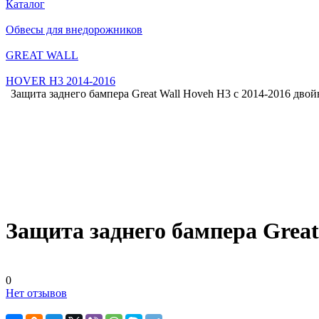
Каталог
Обвесы для внедорожников
GREAT WALL
HOVER H3 2014-2016
Защита заднего бампера Great Wall Hoveh H3 с 2014-2016 двой
Защита заднего бампера Great
0
Нет отзывов