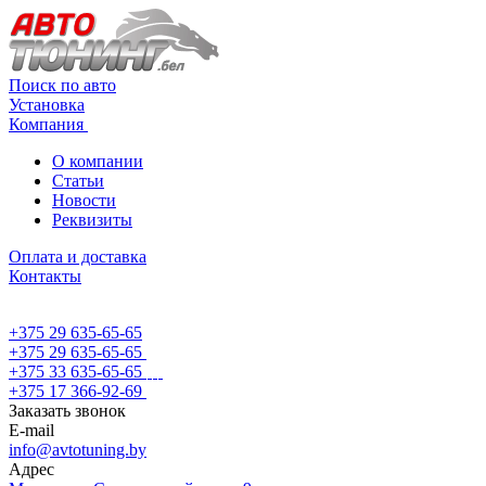
Поиск по авто
Установка
Компания
О компании
Статьи
Новости
Реквизиты
Оплата и доставка
Контакты
+375 29 635-65-65
+375 29 635-65-65
+375 33 635-65-65
+375 17 366-92-69
Заказать звонок
E-mail
info@avtotuning.by
Адрес