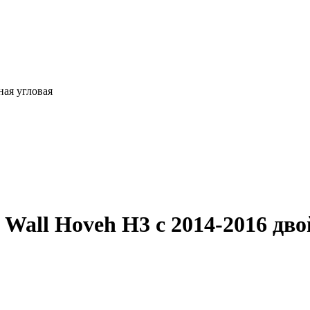
ная угловая
 Wall Hoveh H3 с 2014-2016 дв