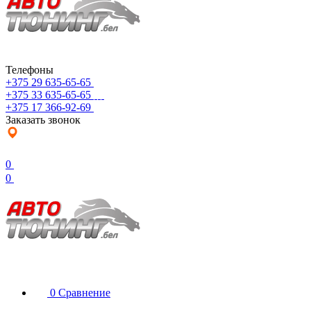
Телефоны
+375 29 635-65-65
+375 33 635-65-65
+375 17 366-92-69
Заказать звонок
0
0
0
Сравнение