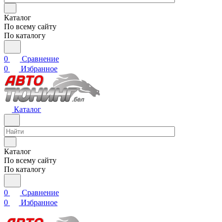
Каталог
По всему сайту
По каталогу
0
Сравнение
0
Избранное
Каталог
Каталог
По всему сайту
По каталогу
0
Сравнение
0
Избранное