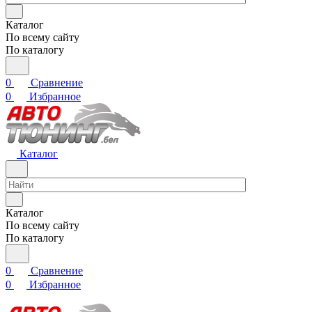
Каталог
По всему сайту
По каталогу
0
Сравнение
0
Избранное
Каталог
Каталог
По всему сайту
По каталогу
0
Сравнение
0
Избранное