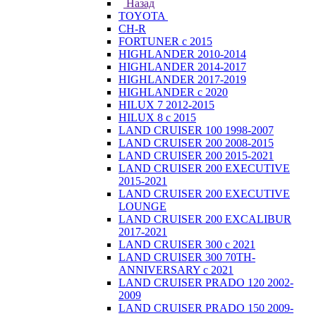
Назад
TOYOTA
CH-R
FORTUNER с 2015
HIGHLANDER 2010-2014
HIGHLANDER 2014-2017
HIGHLANDER 2017-2019
HIGHLANDER с 2020
HILUX 7 2012-2015
HILUX 8 с 2015
LAND CRUISER 100 1998-2007
LAND CRUISER 200 2008-2015
LAND CRUISER 200 2015-2021
LAND CRUISER 200 EXECUTIVE
2015-2021
LAND CRUISER 200 EXECUTIVE
LOUNGE
LAND CRUISER 200 EXCALIBUR
2017-2021
LAND CRUISER 300 с 2021
LAND CRUISER 300 70TH-
ANNIVERSARY с 2021
LAND CRUISER PRADO 120 2002-
2009
LAND CRUISER PRADO 150 2009-