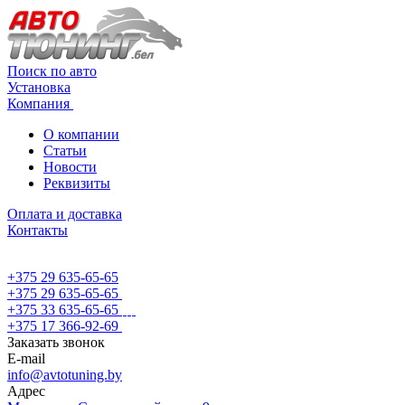
Поиск по авто
Установка
Компания
О компании
Статьи
Новости
Реквизиты
Оплата и доставка
Контакты
+375 29 635-65-65
+375 29 635-65-65
+375 33 635-65-65
+375 17 366-92-69
Заказать звонок
E-mail
info@avtotuning.by
Адрес