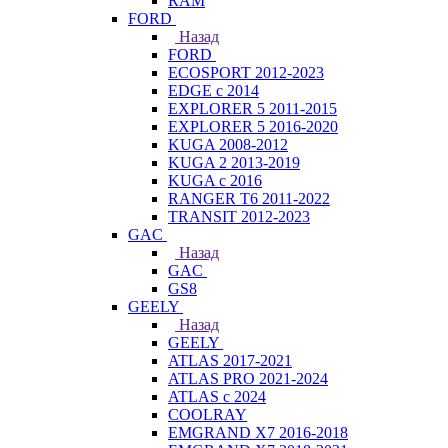
RAM
FORD
Назад
FORD
ECOSPORT 2012-2023
EDGE c 2014
EXPLORER 5 2011-2015
EXPLORER 5 2016-2020
KUGA 2008-2012
KUGA 2 2013-2019
KUGA с 2016
RANGER T6 2011-2022
TRANSIT 2012-2023
GAC
Назад
GAC
GS8
GEELY
Назад
GEELY
ATLAS 2017-2021
ATLAS PRO 2021-2024
ATLAS с 2024
COOLRAY
EMGRAND X7 2016-2018