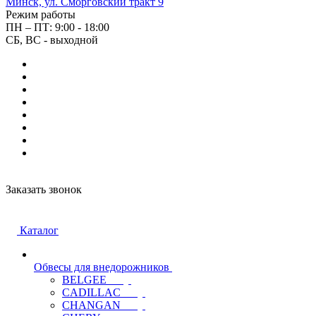
Минск, ул. Сморговский тракт 9
Режим работы
ПН – ПТ: 9:00 - 18:00
СБ, ВС - выходной
Заказать звонок
Каталог
Обвесы для внедорожников
BELGEE
CADILLAC
CHANGAN