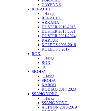
PORSCHE
CAYENNE
RENAULT
Назад
RENAULT
ARKANA
DUSTER 2010-2015
DUSTER 2015-2021
DUSTER 2021-2024
KAPTUR
KOLEOS 2008-2016
KOLEOS с 2017
ROX
Назад
ROX
01
SKODA
Назад
SKODA
KAROQ
KODIAQ 2017-2023
SSANG YONG
Назад
SSANG YONG
ACTYON 2010-2019