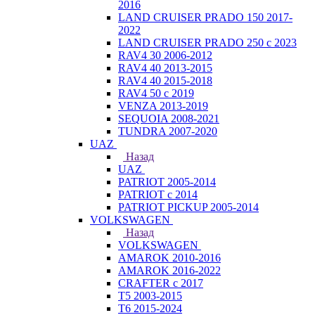
2016
LAND CRUISER PRADO 150 2017-
2022
LAND CRUISER PRADO 250 с 2023
RAV4 30 2006-2012
RAV4 40 2013-2015
RAV4 40 2015-2018
RAV4 50 с 2019
VENZA 2013-2019
SEQUOIA 2008-2021
TUNDRA 2007-2020
UAZ
Назад
UAZ
PATRIOT 2005-2014
PATRIOT с 2014
PATRIOT PICKUP 2005-2014
VOLKSWAGEN
Назад
VOLKSWAGEN
AMAROK 2010-2016
AMAROK 2016-2022
CRAFTER с 2017
T5 2003-2015
T6 2015-2024