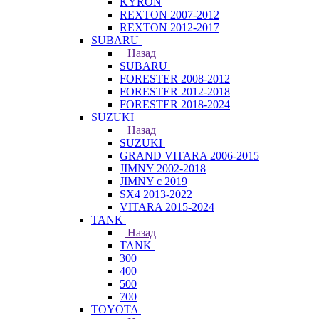
KYRON
REXTON 2007-2012
REXTON 2012-2017
SUBARU
Назад
SUBARU
FORESTER 2008-2012
FORESTER 2012-2018
FORESTER 2018-2024
SUZUKI
Назад
SUZUKI
GRAND VITARA 2006-2015
JIMNY 2002-2018
JIMNY с 2019
SX4 2013-2022
VITARA 2015-2024
TANK
Назад
TANK
300
400
500
700
TOYOTA