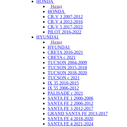
HONDA
Назад
HONDA
CR-V 3 2007-2012
CR-V 4 2012-2016
CR-V 5 2017-2022
PILOT 2016-2022
HYUNDAI
Назад
HYUNDAI
CRETA 2016-2021
CRETA с 2021
TUCSON 2004-2009
TUCSON 2015-2018
TUCSON 2018-2020
TUCSON с 2021
IX 35 2010-2015
IX 55 2006-2012
PALISADE с 2021
SANTA FE 1 2000-2006
SANTA FE 2 2006-2012
SANTA FE 3 2012-2017
GRAND SANTA FE 2013-2017
SANTA FE 4 2018-2020
SANTA FE 4 2021-2024