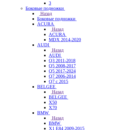
3
Боковые подножки
Назад
Боковые подножки
ACURA
Назад
ACURA
MDX 2014-2020
AUDI
Назад
AUDI
Q3 2011-2018
Q5 2008-2017
Q5 2017-2024
Q7 2006-2014
Q7 с 2015
BELGEE
Назад
BELGEE
X50
X70
BMW
Назад
BMW
X1 E84 2009-2015