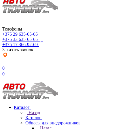
Телефоны
+375 29 635-65-65
+375 33 635-65-65
+375 17 366-92-69
Заказать звонок
0
0
Каталог
Назад
Каталог
Обвесы для внедорожников
Назад