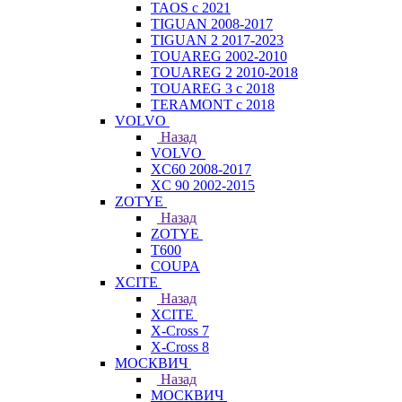
TAOS с 2021
TIGUAN 2008-2017
TIGUAN 2 2017-2023
TOUAREG 2002-2010
TOUAREG 2 2010-2018
TOUAREG 3 с 2018
TERAMONT с 2018
VOLVO
Назад
VOLVO
XC60 2008-2017
XC 90 2002-2015
ZOTYE
Назад
ZOTYE
T600
COUPA
XCITE
Назад
XCITE
X-Cross 7
X-Cross 8
МОСКВИЧ
Назад
МОСКВИЧ