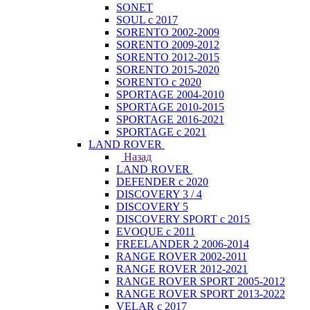
SONET
SOUL с 2017
SORENTO 2002-2009
SORENTO 2009-2012
SORENTO 2012-2015
SORENTO 2015-2020
SORENTO с 2020
SPORTAGE 2004-2010
SPORTAGE 2010-2015
SPORTAGE 2016-2021
SPORTAGE с 2021
LAND ROVER
Назад
LAND ROVER
DEFENDER с 2020
DISCOVERY 3 / 4
DISCOVERY 5
DISCOVERY SPORT с 2015
EVOQUE с 2011
FREELANDER 2 2006-2014
RANGE ROVER 2002-2011
RANGE ROVER 2012-2021
RANGE ROVER SPORT 2005-2012
RANGE ROVER SPORT 2013-2022
VELAR с 2017