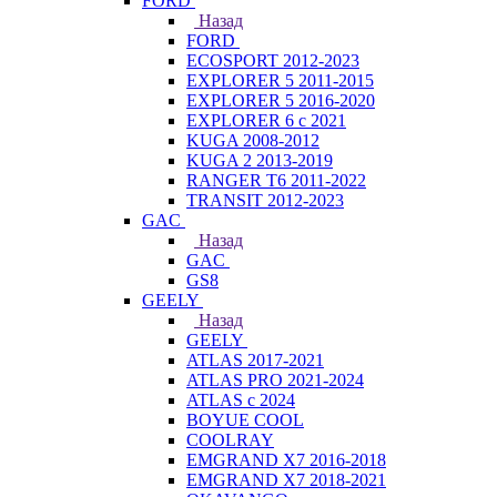
FORD
Назад
FORD
ECOSPORT 2012-2023
EXPLORER 5 2011-2015
EXPLORER 5 2016-2020
EXPLORER 6 с 2021
KUGA 2008-2012
KUGA 2 2013-2019
RANGER T6 2011-2022
TRANSIT 2012-2023
GAC
Назад
GAC
GS8
GEELY
Назад
GEELY
ATLAS 2017-2021
ATLAS PRO 2021-2024
ATLAS с 2024
BOYUE COOL
COOLRAY
EMGRAND X7 2016-2018
EMGRAND X7 2018-2021