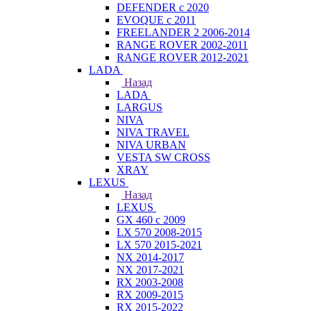
DEFENDER с 2020
EVOQUE с 2011
FREELANDER 2 2006-2014
RANGE ROVER 2002-2011
RANGE ROVER 2012-2021
LADA
Назад
LADA
LARGUS
NIVA
NIVA TRAVEL
NIVA URBAN
VESTA SW CROSS
XRAY
LEXUS
Назад
LEXUS
GX 460 с 2009
LX 570 2008-2015
LX 570 2015-2021
NX 2014-2017
NX 2017-2021
RX 2003-2008
RX 2009-2015
RX 2015-2022